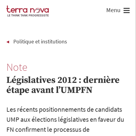
Politique et institutions
Note
Législatives 2012 : dernière
étape avant l’UMPFN
Les récents positionnements de candidats
UMP aux élections législatives en faveur du
FN confirment le processus de