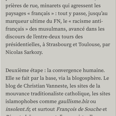
prières de rue, minarets qui agressent les
paysages « français » : tout y passe, jusqu’au
marqueur ultime du FN, le « racisme anti-
français » des musulmans, avancé dans les
discours de l’entre-deux tours des
présidentielles, à Strasbourg et Toulouse, par
Nicolas Sarkozy.
Deuxième étape : la convergence humaine.
Elle se fait par la base, via la blogosphère. Le
blog de Christian Vanneste, les sites de la
mouvance traditionaliste catholique, les sites
islamophobes comme
gaullisme.biz
ou
insolent.fr,
et surtout
François de Souche
et