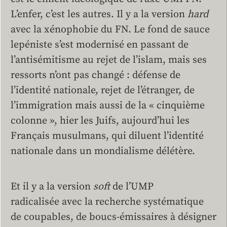
L’enfer, c’est les autres. Il y a la version
hard
avec la xénophobie du FN. Le fond de sauce
lepéniste s’est modernisé en passant de
l’antisémitisme au rejet de l’islam, mais ses
ressorts n’ont pas changé : défense de
l’identité nationale, rejet de l’étranger, de
l’immigration mais aussi de la « cinquième
colonne », hier les Juifs, aujourd’hui les
Français musulmans, qui diluent l’identité
nationale dans un mondialisme délétère.
Et il y a la version
soft
de l’UMP
radicalisée avec la recherche systématique
de coupables, de boucs-émissaires à désigner