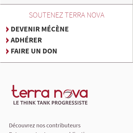
SOUTENEZ TERRA NOVA
DEVENIR MÉCÈNE
ADHÉRER
FAIRE UN DON
Découvrez nos contributeurs