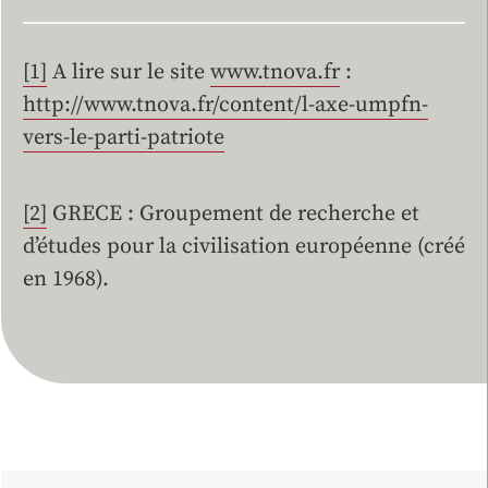
[1]
A lire sur le site
www.tnova.fr
:
http://www.tnova.fr/content/l-axe-umpfn-
vers-le-parti-patriote
[2]
GRECE : Groupement de recherche et
d’études pour la civilisation européenne (créé
en 1968).