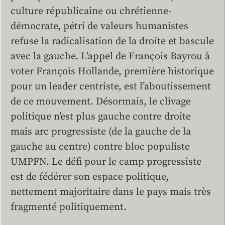
culture républicaine ou chrétienne-
démocrate, pétri de valeurs humanistes
refuse la radicalisation de la droite et bascule
avec la gauche. L’appel de François Bayrou à
voter François Hollande, première historique
pour un leader centriste, est l’aboutissement
de ce mouvement. Désormais, le clivage
politique n’est plus gauche contre droite
mais arc progressiste (de la gauche de la
gauche au centre) contre bloc populiste
UMPFN. Le défi pour le camp progressiste
est de fédérer son espace politique,
nettement majoritaire dans le pays mais très
fragmenté politiquement.