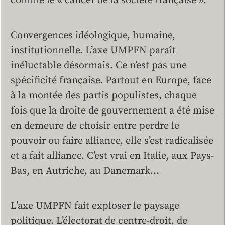
comme le « cancer de la société française ».
Convergences idéologique, humaine,
institutionnelle. L’axe UMPFN paraît
inéluctable désormais. Ce n’est pas une
spécificité française. Partout en Europe, face
à la montée des partis populistes, chaque
fois que la droite de gouvernement a été mise
en demeure de choisir entre perdre le
pouvoir ou faire alliance, elle s’est radicalisée
et a fait alliance. C’est vrai en Italie, aux Pays-
Bas, en Autriche, au Danemark…
L’axe UMPFN fait exploser le paysage
politique. L’électorat de centre-droit, de