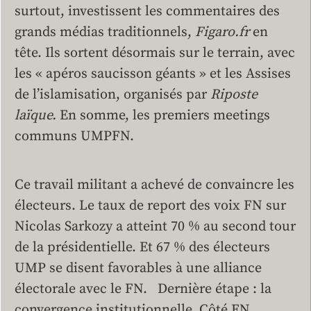
surtout, investissent les commentaires des
grands médias traditionnels,
Figaro.fr
en
tête. Ils sortent désormais sur le terrain, avec
les « apéros saucisson géants » et les Assises
de l’islamisation, organisés par
Riposte
laïque.
En somme, les premiers meetings
communs UMPFN.
Ce travail militant a achevé de convaincre les
électeurs. Le taux de report des voix FN sur
Nicolas Sarkozy a atteint 70 % au second tour
de la présidentielle. Et 67 % des électeurs
UMP se disent favorables à une alliance
électorale avec le FN. Dernière étape : la
convergence institutionnelle. Côté FN,