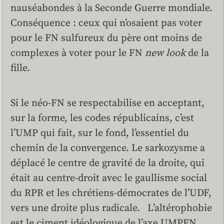
nauséabondes à la Seconde Guerre mondiale.
Conséquence : ceux qui n’osaient pas voter
pour le FN sulfureux du père ont moins de
complexes à voter pour le FN
new look
de la
fille.
Si le néo-FN se respectabilise en acceptant,
sur la forme, les codes républicains, c’est
l’UMP qui fait, sur le fond, l’essentiel du
chemin de la convergence. Le sarkozysme a
déplacé le centre de gravité de la droite, qui
était au centre-droit avec le gaullisme social
du RPR et les chrétiens-démocrates de l’UDF,
vers une droite plus radicale. L’altérophobie
est le ciment idéologique de l’axe UMPFN.