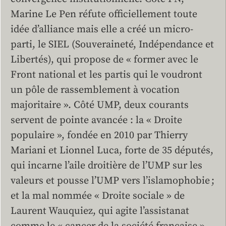
Marine Le Pen réfute officiellement toute
idée d’alliance mais elle a créé un micro-
parti, le SIEL (Souveraineté, Indépendance et
Libertés), qui propose de « former avec le
Front national et les partis qui le voudront
un pôle de rassemblement à vocation
majoritaire ». Côté UMP, deux courants
servent de pointe avancée : la « Droite
populaire », fondée en 2010 par Thierry
Mariani et Lionnel Luca, forte de 35 députés,
qui incarne l’aile droitière de l’UMP sur les
valeurs et pousse l’UMP vers l’islamophobie ;
et la mal nommée « Droite sociale » de
Laurent Wauquiez, qui agite l’assistanat