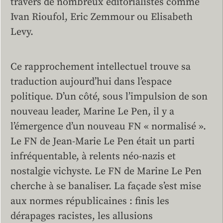
travers de nombreux éditorialistes comme
Ivan Rioufol, Eric Zemmour ou Elisabeth
Levy.
Ce rapprochement intellectuel trouve sa
traduction aujourd’hui dans l’espace
politique. D’un côté, sous l’impulsion de son
nouveau leader, Marine Le Pen, il y a
l’émergence d’un nouveau FN « normalisé ».
Le FN de Jean-Marie Le Pen était un parti
infréquentable, à relents néo-nazis et
nostalgie vichyste. Le FN de Marine Le Pen
cherche à se banaliser. La façade s’est mise
aux normes républicaines : finis les
dérapages racistes, les allusions