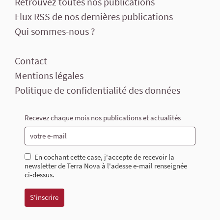
Retrouvez toutes nos publications
Flux RSS de nos dernières publications
Qui sommes-nous ?
Contact
Mentions légales
Politique de confidentialité des données
Recevez chaque mois nos publications et actualités
En cochant cette case, j'accepte de recevoir la
newsletter de Terra Nova à l'adesse e-mail renseignée
ci-dessus.