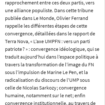
rapprochement entre ces deux partis, vers
une alliance populiste. Dans cette tribune
publiée dans Le Monde, Olivier Ferrand
rappelle les différentes étapes de cette
convergence, détaillées dans le rapport de
Terra Nova, « L’axe UMPFN : vers un parti
patriote ? » : convergence idéologique, qui se
traduit aujourd’hui dans l’espace politique à
travers la transformation de l’image du FN
sous l’impulsion de Marine Le Pen, et la
radicalisation du discours de l’UMP sous
celle de Nicolas Sarkozy ; convergence
humaine, notamment sur le net ; enfin
convergence institutionnelle, au travers de