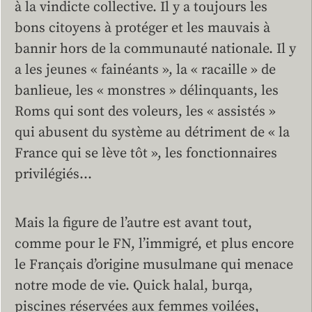
à la vindicte collective. Il y a toujours les
bons citoyens à protéger et les mauvais à
bannir hors de la communauté nationale. Il y
a les jeunes « fainéants », la « racaille » de
banlieue, les « monstres » délinquants, les
Roms qui sont des voleurs, les « assistés »
qui abusent du système au détriment de « la
France qui se lève tôt », les fonctionnaires
privilégiés…
Mais la figure de l’autre est avant tout,
comme pour le FN, l’immigré, et plus encore
le Français d’origine musulmane qui menace
notre mode de vie. Quick halal, burqa,
piscines réservées aux femmes voilées,