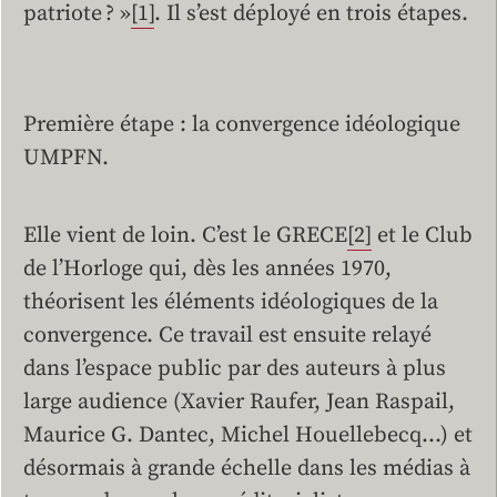
patriote ? »
[1]
. Il s’est déployé en trois étapes.
Première étape : la convergence idéologique
UMPFN.
Elle vient de loin. C’est le GRECE
[2]
et le Club
de l’Horloge qui, dès les années 1970,
théorisent les éléments idéologiques de la
convergence. Ce travail est ensuite relayé
dans l’espace public par des auteurs à plus
large audience (Xavier Raufer, Jean Raspail,
Maurice G. Dantec, Michel Houellebecq…) et
désormais à grande échelle dans les médias à