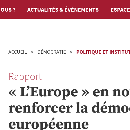
OUS ?
ACTUALITÉS & ÉVÉNEMENTS
ESPACE
ACCUEIL
DÉMOCRATIE
POLITIQUE ET INSTITU
Rapport
« L’Europe » en no
renforcer la démo
européenne