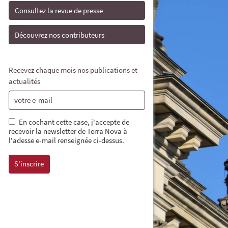
Consultez la revue de presse
Découvrez nos contributeurs
Recevez chaque mois nos publications et
actualités
En cochant cette case, j'accepte de
recevoir la newsletter de Terra Nova à
l'adesse e-mail renseignée ci-dessus.