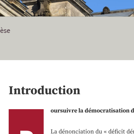
èse
Introduction
oursuivre la démocratisation 
La dénonciation du « déficit d