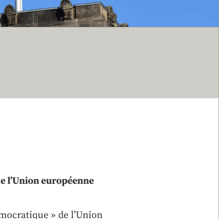
de l’Union européenne
émocratique » de l’Union