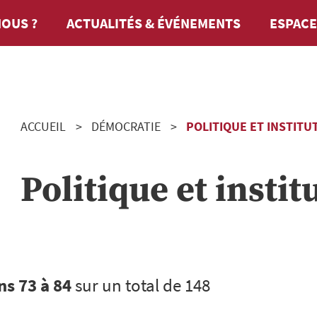
OUS ?
ACTUALITÉS & ÉVÉNEMENTS
ESPACE
ACCUEIL
DÉMOCRATIE
POLITIQUE ET INSTITU
Politique et instit
ns 73 à 84
sur un total de 148