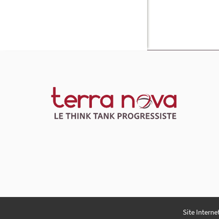
Site Interne