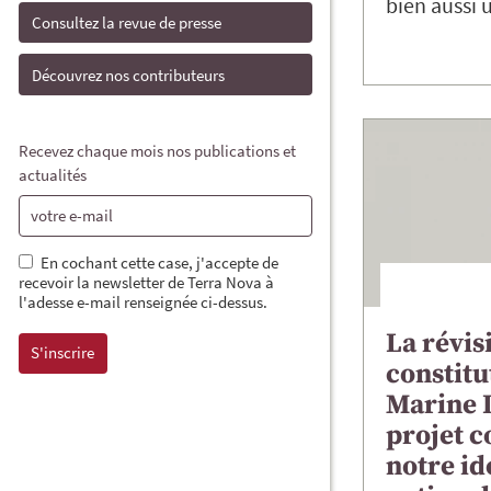
bien aussi u
Consultez la revue de presse
Découvrez nos contributeurs
Recevez chaque mois nos publications et
actualités
En cochant cette case, j'accepte de
recevoir la newsletter de Terra Nova à
l'adesse e-mail renseignée ci-dessus.
La révis
constitu
Marine L
projet c
notre id