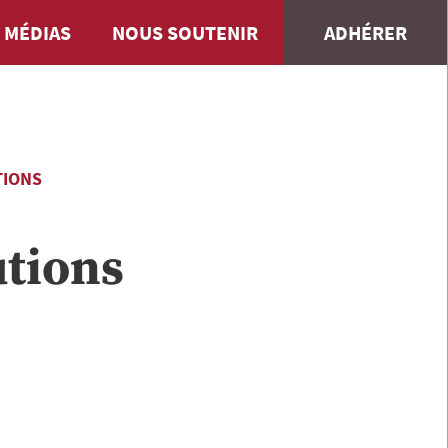
 MÉDIAS
NOUS SOUTENIR
ADHÉRER
TIONS
utions