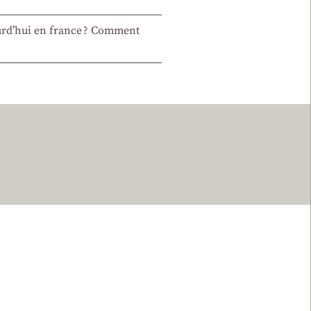
jourd’hui en france ? Comment