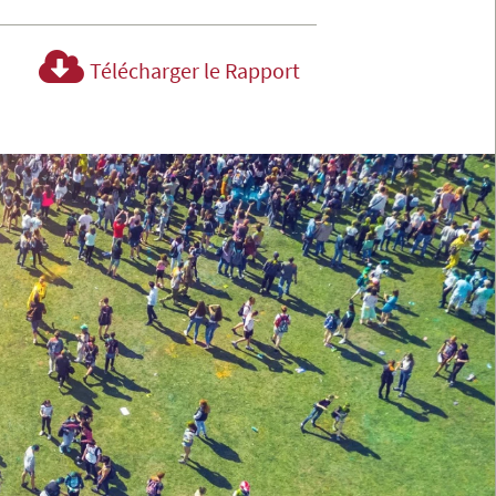
Télécharger le Rapport