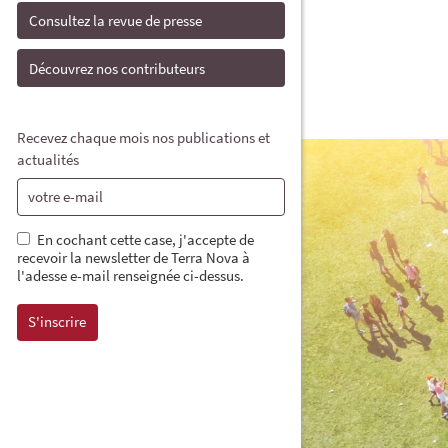
Consultez la revue de presse
Découvrez nos contributeurs
Recevez chaque mois nos publications et
actualités
En cochant cette case, j'accepte de
recevoir la newsletter de Terra Nova à
l'adesse e-mail renseignée ci-dessus.