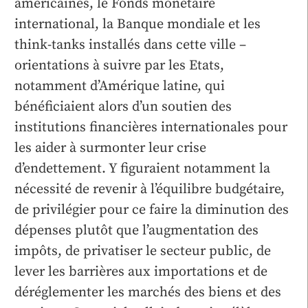
américaines, le Fonds monétaire
international, la Banque mondiale et les
think-tanks installés dans cette ville –
orientations à suivre par les Etats,
notamment d’Amérique latine, qui
bénéficiaient alors d’un soutien des
institutions financières internationales pour
les aider à surmonter leur crise
d’endettement. Y figuraient notamment la
nécessité de revenir à l’équilibre budgétaire,
de privilégier pour ce faire la diminution des
dépenses plutôt que l’augmentation des
impôts, de privatiser le secteur public, de
lever les barrières aux importations et de
déréglementer les marchés des biens et des