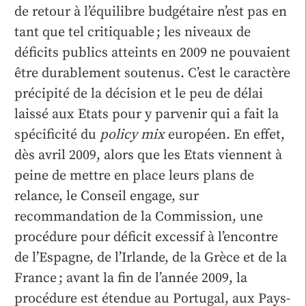
de retour à l’équilibre budgétaire n’est pas en
tant que tel critiquable ; les niveaux de
déficits publics atteints en 2009 ne pouvaient
être durablement soutenus. C’est le caractère
précipité de la décision et le peu de délai
laissé aux Etats pour y parvenir qui a fait la
spécificité du
policy mix
européen. En effet,
dès avril 2009, alors que les Etats viennent à
peine de mettre en place leurs plans de
relance, le Conseil engage, sur
recommandation de la Commission, une
procédure pour déficit excessif à l’encontre
de l’Espagne, de l’Irlande, de la Grèce et de la
France ; avant la fin de l’année 2009, la
procédure est étendue au Portugal, aux Pays-