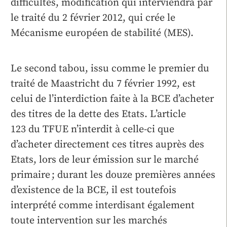
difficultés, modification qui interviendra par
le traité du 2 février 2012, qui crée le
Mécanisme européen de stabilité (MES).
Le second tabou, issu comme le premier du
traité de Maastricht du 7 février 1992, est
celui de l’interdiction faite à la BCE d’acheter
des titres de la dette des Etats. L’article
123 du TFUE n’interdit à celle-ci que
d’acheter directement ces titres auprès des
Etats, lors de leur émission sur le marché
primaire ; durant les douze premières années
d’existence de la BCE, il est toutefois
interprété comme interdisant également
toute intervention sur les marchés