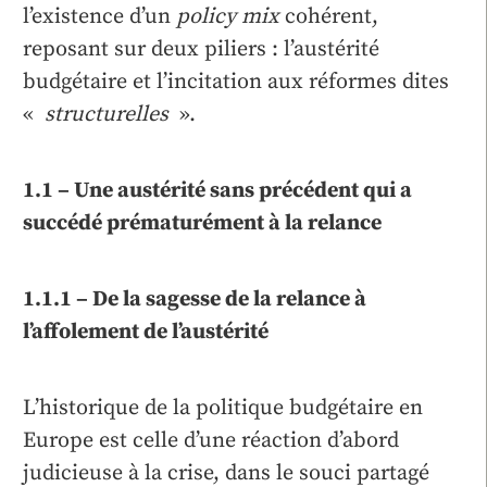
l’existence d’un
policy mix
cohérent,
reposant sur deux piliers : l’austérité
budgétaire et l’incitation aux réformes dites
«
structurelles
».
1.1 – Une austérité sans précédent qui a
succédé prématurément à la relance
1.1.1 – De la sagesse de la relance à
l’affolement de l’austérité
L’historique de la politique budgétaire en
Europe est celle d’une réaction d’abord
judicieuse à la crise, dans le souci partagé