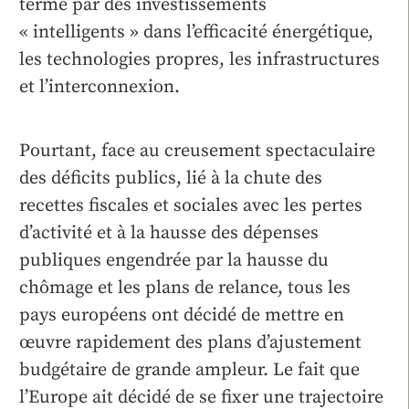
terme par des investissements
« intelligents » dans l’efficacité énergétique,
les technologies propres, les infrastructures
et l’interconnexion.
Pourtant, face au creusement spectaculaire
des déficits publics, lié à la chute des
recettes fiscales et sociales avec les pertes
d’activité et à la hausse des dépenses
publiques engendrée par la hausse du
chômage et les plans de relance, tous les
pays européens ont décidé de mettre en
œuvre rapidement des plans d’ajustement
budgétaire de grande ampleur. Le fait que
l’Europe ait décidé de se fixer une trajectoire