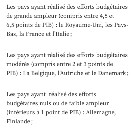
Les pays ayant réalisé des efforts budgétaires
de grande ampleur (compris entre 4,5 et
6,5 points de PIB) : le Royaume-Uni, les Pays-
Bas, la France et l’Italie ;
Les pays ayant réalisé des efforts budgétaires
modérés (compris entre 2 et 3 points de
PIB) : La Belgique, l’Autriche et le Danemark ;
Les pays ayant réalisé des efforts
budgétaires nuls ou de faible ampleur
(inférieurs à 1 point de PIB) : Allemagne,
Finlande ;