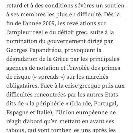
retard et à des conditions sévères un soutien
à ses membres les plus en difficulté. Dès la
fin de l’année 2009, les révélations sur
l’ampleur réelle du déficit grec, suite à la
nomination du gouvernement dirigé par
Georges Papandréou, provoquent la
dégradation de la Grèce par les principales
agences de notation et l’envolée des primes
de risque (« spreads ») sur les marchés
obligataires. Face à la crise grecque puis aux
difficultés rencontrées par les autres Etats
dits de « la périphérie » (Irlande, Portugal,
Espagne et Italie), l’Union européenne ne
réagit d’abord qu’en mettant en avant ses
tabous, qui vont tomber les uns après les