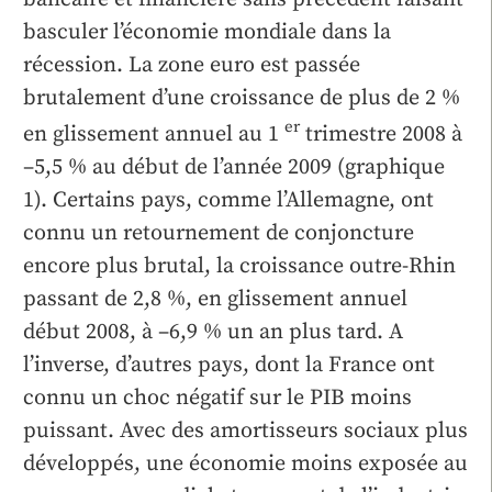
basculer l’économie mondiale dans la
récession. La zone euro est passée
brutalement d’une croissance de plus de 2 %
er
en glissement annuel au 1
trimestre 2008 à
–5,5 % au début de l’année 2009 (graphique
1). Certains pays, comme l’Allemagne, ont
connu un retournement de conjoncture
encore plus brutal, la croissance outre-Rhin
passant de 2,8 %, en glissement annuel
début 2008, à –6,9 % un an plus tard. A
l’inverse, d’autres pays, dont la France ont
connu un choc négatif sur le PIB moins
puissant. Avec des amortisseurs sociaux plus
développés, une économie moins exposée au