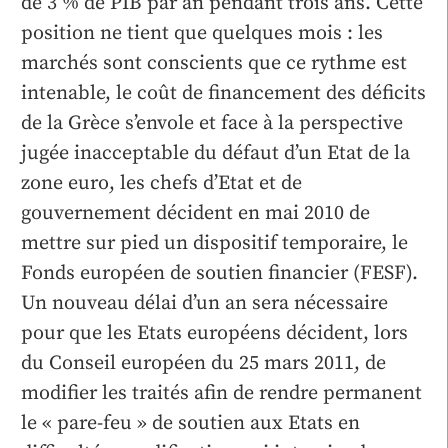
de 3 % de PIB par an pendant trois ans. Cette
position ne tient que quelques mois : les
marchés sont conscients que ce rythme est
intenable, le coût de financement des déficits
de la Grèce s’envole et face à la perspective
jugée inacceptable du défaut d’un Etat de la
zone euro, les chefs d’Etat et de
gouvernement décident en mai 2010 de
mettre sur pied un dispositif temporaire, le
Fonds européen de soutien financier (FESF).
Un nouveau délai d’un an sera nécessaire
pour que les Etats européens décident, lors
du Conseil européen du 25 mars 2011, de
modifier les traités afin de rendre permanent
le « pare-feu » de soutien aux Etats en