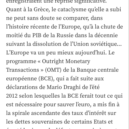
enregistraient une reprise significative.
Quant à la Grèce, le cataclysme qu’elle a subi
ne peut sans doute se comparer, dans
l’histoire récente de l’Europe, qu’à la chute de
moitié du PIB de la Russie dans la décennie
suivant la dissolution de l’Union soviétique…
L’Europe va un peu mieux aujourd’hui. Le
programme « Outright Monetary
Transactions » (OMT) de la Banque centrale
européenne (BCE), qui a fait suite aux
déclarations de Mario Draghi de l’été
2012 selon lesquelles la BCE ferait tout ce qui
est nécessaire pour sauver l’euro, a mis fin à
la spirale ascendante des taux d’intérêt sur
les dettes souveraines de certains Etats et