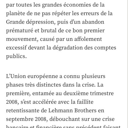
par toutes les grandes économies de la
planète de ne pas répéter les erreurs de la
Grande dépression, puis d’un abandon
prématuré et brutal de ce bon premier
mouvement, causé par un affolement
excessif devant la dégradation des comptes
publics.
L’Union européenne a connu plusieurs
phases très distinctes dans la crise. La
première, entamée au deuxième trimestre
2008, s’est accélérée avec la faillite
retentissante de Lehmann Brothers en
septembre 2008, débouchant sur une crise
bancaire et financière sans précédent faisant