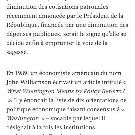
diminution des cotisations patronales
récemment annoncée par le Président de la
République, financée par une diminution des
dépenses publiques, serait le signe qu’elle se
décide enfin à emprunter la voie de la
sagesse.
En 1989, un économiste américain du nom
John Williamson écrivait un article intitulé «
What Washington Means by Policy Reform ?
». Il y énonçait la liste de dix orientations de
politique économique faisant consensus à «
Washington
» – vocable par lequel il
désignait à la fois les institutions