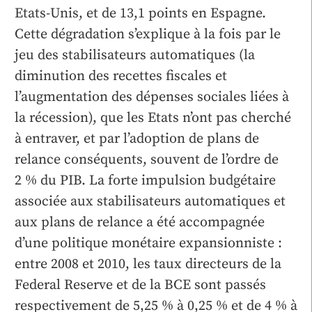
Etats-Unis, et de 13,1 points en Espagne.
Cette dégradation s’explique à la fois par le
jeu des stabilisateurs automatiques (la
diminution des recettes fiscales et
l’augmentation des dépenses sociales liées à
la récession), que les Etats n’ont pas cherché
à entraver, et par l’adoption de plans de
relance conséquents, souvent de l’ordre de
2 % du PIB. La forte impulsion budgétaire
associée aux stabilisateurs automatiques et
aux plans de relance a été accompagnée
d’une politique monétaire expansionniste :
entre 2008 et 2010, les taux directeurs de la
Federal Reserve et de la BCE sont passés
respectivement de 5,25 % à 0,25 % et de 4 % à