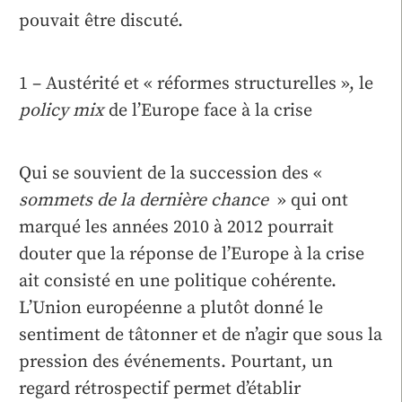
pouvait être discuté.
1 – Austérité et « réformes structurelles », le
policy mix
de l’Europe face à la crise
Qui se souvient de la succession des «
sommets de la dernière chance
» qui ont
marqué les années 2010 à 2012 pourrait
douter que la réponse de l’Europe à la crise
ait consisté en une politique cohérente.
L’Union européenne a plutôt donné le
sentiment de tâtonner et de n’agir que sous la
pression des événements. Pourtant, un
regard rétrospectif permet d’établir