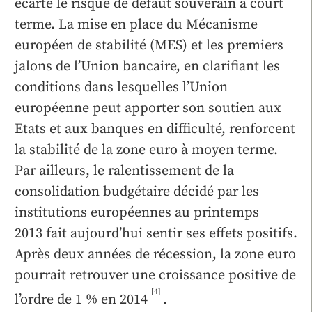
écarté le risque de défaut souverain à court
terme. La mise en place du Mécanisme
européen de stabilité (MES) et les premiers
jalons de l’Union bancaire, en clarifiant les
conditions dans lesquelles l’Union
européenne peut apporter son soutien aux
Etats et aux banques en difficulté, renforcent
la stabilité de la zone euro à moyen terme.
Par ailleurs, le ralentissement de la
consolidation budgétaire décidé par les
institutions européennes au printemps
2013 fait aujourd’hui sentir ses effets positifs.
Après deux années de récession, la zone euro
pourrait retrouver une croissance positive de
[4]
l’ordre de 1 % en 2014
.