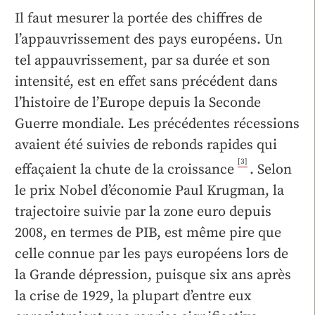
Il faut mesurer la portée des chiffres de
l’appauvrissement des pays européens. Un
tel appauvrissement, par sa durée et son
intensité, est en effet sans précédent dans
l’histoire de l’Europe depuis la Seconde
Guerre mondiale. Les précédentes récessions
avaient été suivies de rebonds rapides qui
[3]
effaçaient la chute de la croissance
. Selon
le prix Nobel d’économie Paul Krugman, la
trajectoire suivie par la zone euro depuis
2008, en termes de PIB, est même pire que
celle connue par les pays européens lors de
la Grande dépression, puisque six ans après
la crise de 1929, la plupart d’entre eux