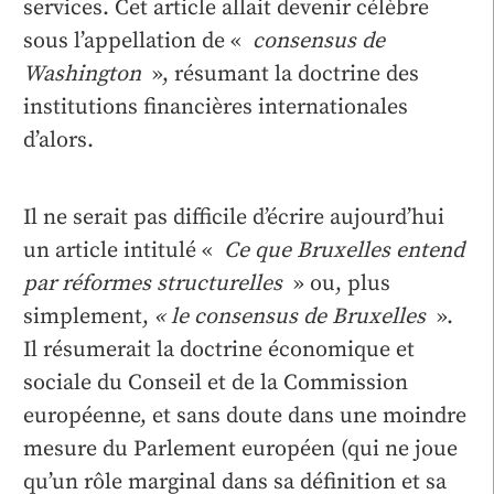
services. Cet article allait devenir célèbre
sous l’appellation de «
consensus de
Washington
», résumant la doctrine des
institutions financières internationales
d’alors.
Il ne serait pas difficile d’écrire aujourd’hui
un article intitulé «
Ce que Bruxelles entend
par réformes structurelles
» ou, plus
simplement,
« le consensus de Bruxelles
».
Il résumerait la doctrine économique et
sociale du Conseil et de la Commission
européenne, et sans doute dans une moindre
mesure du Parlement européen (qui ne joue
qu’un rôle marginal dans sa définition et sa