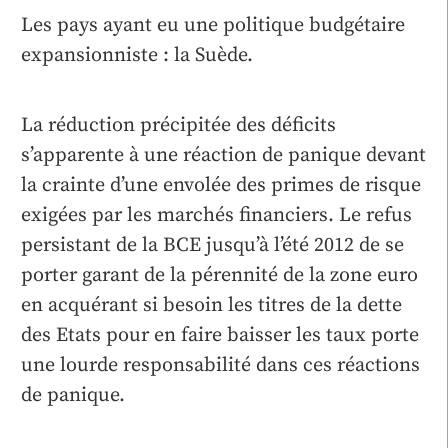
Les pays ayant eu une politique budgétaire
expansionniste : la Suède.
La réduction précipitée des déficits
s’apparente à une réaction de panique devant
la crainte d’une envolée des primes de risque
exigées par les marchés financiers. Le refus
persistant de la BCE jusqu’à l’été 2012 de se
porter garant de la pérennité de la zone euro
en acquérant si besoin les titres de la dette
des Etats pour en faire baisser les taux porte
une lourde responsabilité dans ces réactions
de panique.