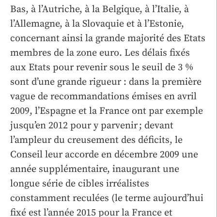
Bas, à l’Autriche, à la Belgique, à l’Italie, à
l’Allemagne, à la Slovaquie et à l’Estonie,
concernant ainsi la grande majorité des Etats
membres de la zone euro. Les délais fixés
aux Etats pour revenir sous le seuil de 3 %
sont d’une grande rigueur : dans la première
vague de recommandations émises en avril
2009, l’Espagne et la France ont par exemple
jusqu’en 2012 pour y parvenir ; devant
l’ampleur du creusement des déficits, le
Conseil leur accorde en décembre 2009 une
année supplémentaire, inaugurant une
longue série de cibles irréalistes
constamment reculées (le terme aujourd’hui
fixé est l’année 2015 pour la France et