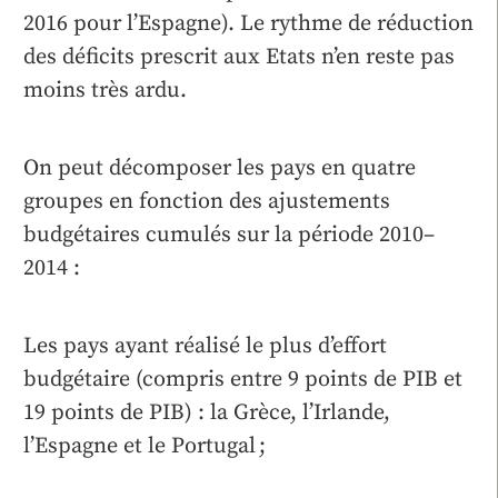
2016 pour l’Espagne). Le rythme de réduction
des déficits prescrit aux Etats n’en reste pas
moins très ardu.
On peut décomposer les pays en quatre
groupes en fonction des ajustements
budgétaires cumulés sur la période 2010–
2014 :
Les pays ayant réalisé le plus d’effort
budgétaire (compris entre 9 points de PIB et
19 points de PIB) : la Grèce, l’Irlande,
l’Espagne et le Portugal ;