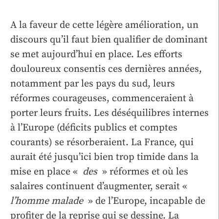
A la faveur de cette légère amélioration, un
discours qu’il faut bien qualifier de dominant
se met aujourd’hui en place. Les efforts
douloureux consentis ces dernières années,
notamment par les pays du sud, leurs
réformes courageuses, commenceraient à
porter leurs fruits. Les déséquilibres internes
à l’Europe (déficits publics et comptes
courants) se résorberaient. La France, qui
aurait été jusqu’ici bien trop timide dans la
mise en place «
des
» réformes et où les
salaires continuent d’augmenter, serait «
l’homme malade
» de l’Europe, incapable de
profiter de la reprise qui se dessine. La