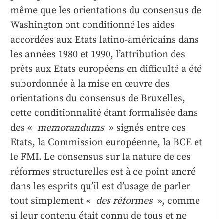
même que les orientations du consensus de
Washington ont conditionné les aides
accordées aux Etats latino-américains dans
les années 1980 et 1990, l’attribution des
prêts aux Etats européens en difficulté a été
subordonnée à la mise en œuvre des
orientations du consensus de Bruxelles,
cette conditionnalité étant formalisée dans
des «
memorandums
» signés entre ces
Etats, la Commission européenne, la BCE et
le FMI. Le consensus sur la nature de ces
réformes structurelles est à ce point ancré
dans les esprits qu’il est d’usage de parler
tout simplement «
des réformes
», comme
si leur contenu était connu de tous et ne