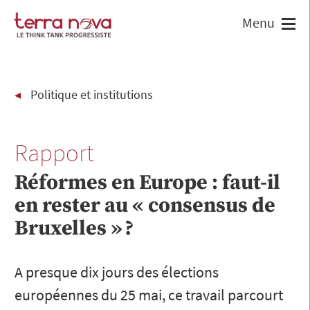
Politique et institutions
Rapport
Réformes en Europe : faut-il
en rester au « consensus de
Bruxelles » ?
A presque dix jours des élections
européennes du 25 mai, ce travail parcourt