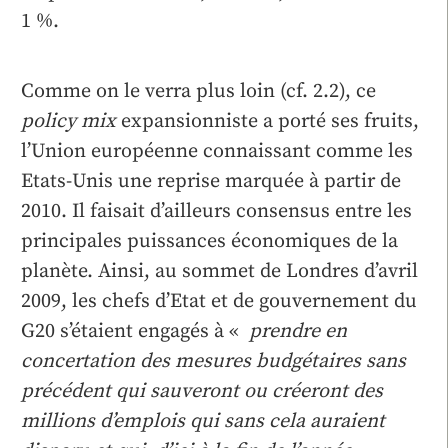
1 %.
Comme on le verra plus loin (cf. 2.2), ce
policy mix
expansionniste a porté ses fruits,
l’Union européenne connaissant comme les
Etats-Unis une reprise marquée à partir de
2010. Il faisait d’ailleurs consensus entre les
principales puissances économiques de la
planète. Ainsi, au sommet de Londres d’avril
2009, les chefs d’Etat et de gouvernement du
G20 s’étaient engagés à «
prendre en
concertation des mesures budgétaires sans
précédent qui sauveront ou créeront des
millions d’emplois qui sans cela auraient