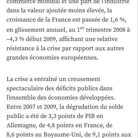
commerce mondial et une part de l’industrie
dans la valeur ajoutée moins élevée, la
croissance de la France est passée de 1,6 %,
er
en glissement annuel, au 1
trimestre 2008 à
–4,3 % début 2009, affichant une relative
résistance à la crise par rapport aux autres
grandes économies européennes.
La crise a entraîné un creusement
spectaculaire des déficits publics dans
l’ensemble des économies développées.
Entre 2007 et 2009, la dégradation du solde
public a été de 3,3 points de PIB en
Allemagne, de 4,8 points en France, de
8,6 points au Royaume-Uni, de 9,1 points aux