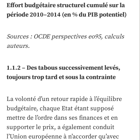
Effort budgétaire structurel cumulé sur la
période 2010–2014 (en % du PIB potentiel)
Sources : OCDE perspectives eo95, calculs
auteurs.
1.1.2 – Des tabous successivement levés,
toujours trop tard et sous la contrainte
La volonté d’un retour rapide à l’équilibre
budgétaire, chaque Etat étant supposé
mettre de l’ordre dans ses finances et en
supporter le prix, a également conduit
l’Union européenne à n’accorder qu’avec