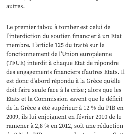
autres.
Le premier tabou à tomber est celui de
l’interdiction du soutien financier à un Etat
membre. L’article 125 du traité sur le
fonctionnement de l’Union européenne
(TFUE) interdit à chaque Etat de répondre
des engagements financiers d’autres Etats. Il
est donc d’abord répondu à la Grèce qu’elle
doit faire seule face à la crise ; alors que les
Etats et la Commission savent que le déficit
de la Grèce a été supérieur à 12 % du PIB en
2009, ils lui enjoignent en février 2010 de le
ramener à 2,8 % en 2012, soit une réduction