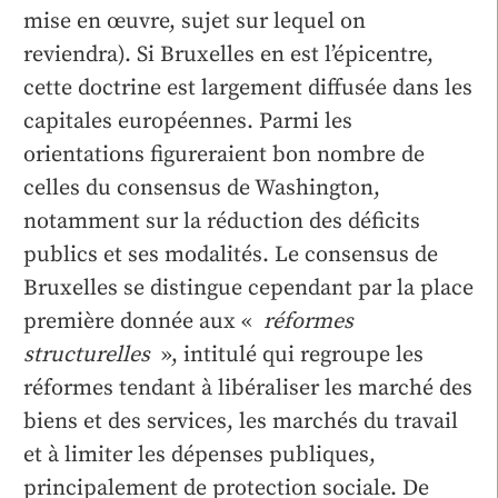
mise en œuvre, sujet sur lequel on
reviendra). Si Bruxelles en est l’épicentre,
cette doctrine est largement diffusée dans les
capitales européennes. Parmi les
orientations figureraient bon nombre de
celles du consensus de Washington,
notamment sur la réduction des déficits
publics et ses modalités. Le consensus de
Bruxelles se distingue cependant par la place
première donnée aux «
réformes
structurelles
», intitulé qui regroupe les
réformes tendant à libéraliser les marché des
biens et des services, les marchés du travail
et à limiter les dépenses publiques,
principalement de protection sociale. De