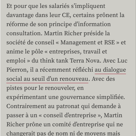
Et pour que les salariés s’impliquent
davantage dans leur CE, certains prônent la
réforme de son principe d’information
consultation. Martin Richer préside la
société de conseil « Management et RSE » et
anime le pôle « entreprises, travail et
emploi » du think tank Terra Nova. Avec Luc
Pierron, il a récemment réfléchi
au dialogue
social au seuil d’un renouveau
. Avec des
pistes pour le renouveler, en
expérimentant une gouvernance simplifiée.
Contrairement au patronat qui demande à
passer à un « conseil d’entreprise », Martin
Richer prône un comité d’entreprise qui ne
changerait pas de nom ni de moyens mais