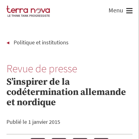
Politique et institutions
Revue de presse
S’inspirer de la
codétermination allemande
et nordique
Publié le
1 janvier 2015