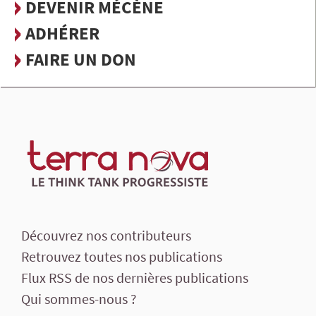
DEVENIR MÉCÈNE
ADHÉRER
FAIRE UN DON
Découvrez nos contributeurs
Retrouvez toutes nos publications
Flux RSS de nos dernières publications
Qui sommes-nous ?