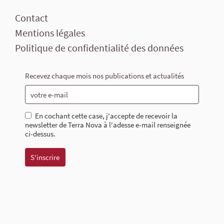
Contact
Mentions légales
Politique de confidentialité des données
Recevez chaque mois nos publications et actualités
En cochant cette case, j'accepte de recevoir la
newsletter de Terra Nova à l'adesse e-mail renseignée
ci-dessus.