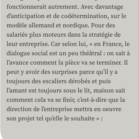
fonctionnerait autrement. Avec davantage
d’anticipation et de codétermination, sur le
modèle allemand et nordique. Pour des
salariés plus moteurs dans la stratégie de
leur entreprise. Car selon lui, « en France, le
dialogue social est un peu théâtral : on sait à
l’avance comment la pièce va se terminer. Il
peut y avoir des surprises parce qu’il y a
toujours des escaliers dérobés et puis
l’amant est toujours sous le lit, maison sait
comment cela va se finir, c’est-à-dire que la
direction de l’entreprise mettra en oeuvre
son projet tel qu’elle le souhaite » :