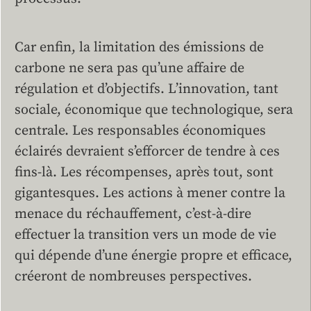
Car enfin, la limitation des émissions de
carbone ne sera pas qu’une affaire de
régulation et d’objectifs. L’innovation, tant
sociale, économique que technologique, sera
centrale. Les responsables économiques
éclairés devraient s’efforcer de tendre à ces
fins-là. Les récompenses, après tout, sont
gigantesques. Les actions à mener contre la
menace du réchauffement, c’est-à-dire
effectuer la transition vers un mode de vie
qui dépende d’une énergie propre et efficace,
créeront de nombreuses perspectives.