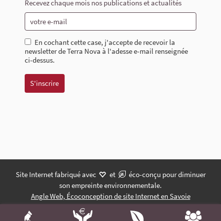
Recevez chaque mois nos publications et actualités
En cochant cette case, j'accepte de recevoir la
newsletter de Terra Nova à l'adesse e-mail renseignée
ci-dessus.
Site Internet fabriqué avec
et
éco-conçu pour diminuer
son empreinte environnementale.
Angle Web, Écoconception de site Internet en Savoie