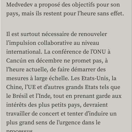
Medvedev a proposé des objectifs pour son
pays, mais ils restent pour l’heure sans effet.
Il est surtout nécessaire de renouveler
l’impulsion collaborative au niveau
international. La conférence de l’ONU à
Cancún en décembre ne promet pas, à
l’heure actuelle, de faire démarrer des
mesures à large échelle. Les Etats-Unis, la
Chine, l’UE et d’autres grands Etats tels que
le Brésil et l’Inde, tout en prenant garde aux
intérêts des plus petits pays, devraient
travailler de concert et tenter d’induire un
plus grand sens de l’urgence dans le
processus.