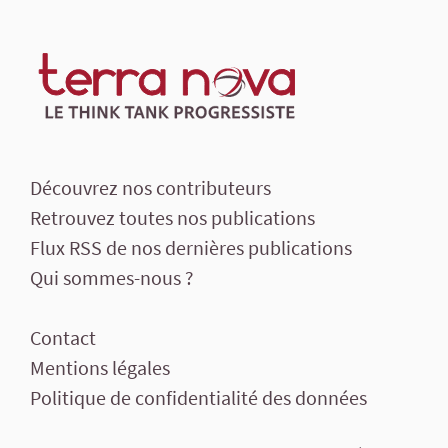
Découvrez nos contributeurs
Retrouvez toutes nos publications
Flux RSS de nos dernières publications
Qui sommes-nous ?
Contact
Mentions légales
Politique de confidentialité des données