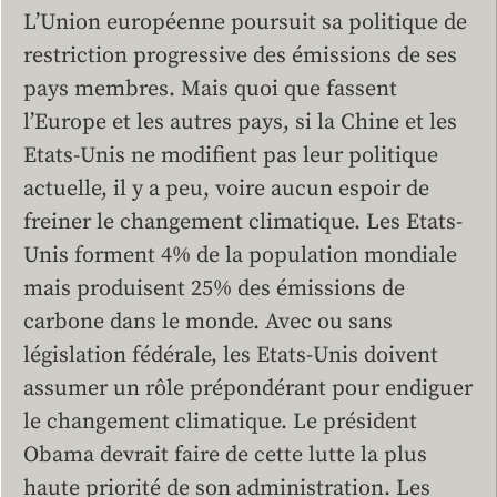
L’Union européenne poursuit sa politique de
restriction progressive des émissions de ses
pays membres. Mais quoi que fassent
l’Europe et les autres pays, si la Chine et les
Etats-Unis ne modifient pas leur politique
actuelle, il y a peu, voire aucun espoir de
freiner le changement climatique. Les Etats-
Unis forment 4% de la population mondiale
mais produisent 25% des émissions de
carbone dans le monde. Avec ou sans
législation fédérale, les Etats-Unis doivent
assumer un rôle prépondérant pour endiguer
le changement climatique. Le président
Obama devrait faire de cette lutte la plus
haute priorité de son administration. Les