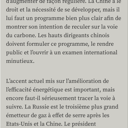
d’augmenter de façon régulière. La Chine a le
droit et la nécessité de se développer, mais il
lui faut un programme bien plus clair afin de
montrer son intention de reculer sur la voie
du carbone. Les hauts dirigeants chinois
doivent formuler ce programme, le rendre
public et l’ouvrir à un examen international
minutieux.
L’accent actuel mis sur l’amélioration de
l’efficacité énergétique est important, mais
encore faut-il sérieusement tracer la voie à
suivre. La Russie est le troisième plus grand
émetteur de gaz à effet de serre après les
Etats-Unis et la Chine. Le président