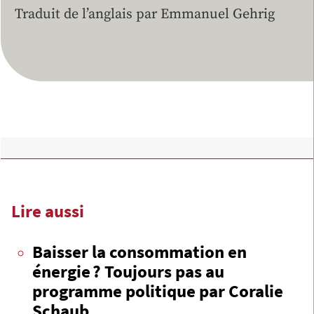
Traduit de l’anglais par Emmanuel Gehrig
Lire aussi
Baisser la consommation en
énergie ? Toujours pas au
programme politique par Coralie
Schaub