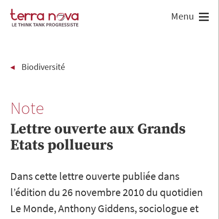
Biodiversité
Note
Lettre ouverte aux Grands
Etats pollueurs
Dans cette lettre ouverte publiée dans
l’édition du 26 novembre 2010 du quotidien
Le Monde, Anthony Giddens, sociologue et