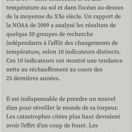
température au sol et dans l’océan au-dessus
de la moyenne du XXe siècle. Un rapport de
la NOAA de 2009 a analysé les résultats de
quelque 50 groupes de recherche
indépendants à l’affût des changements de
température, selon 10 indicateurs distincts.
Ces 10 indicateurs ont montré une tendance
nette au réchauffement au cours des
25 dernières années.
Il est indispensable de prendre un nouvel
élan pour réveiller le monde de sa torpeur.
Les catastrophes citées plus haut devraient
avoir l’effet d’un coup de fouet. Les