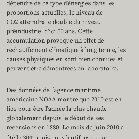
dépendre de ce type d’énergies dans les
proportions actuelles, le niveau de
CO2 atteindra le double du niveau
préindustriel d’ici 50 ans. Cette
accumulation provoque un effet de
réchauffement climatique à long terme, les
causes physiques en sont bien connues et
peuvent être démontrées en laboratoire.
Des données de l’agence maritime
américaine NOAA montre que 2010 est en
lice pour être l’année la plus chaude
globalement depuis le début de ses
recensions en 1880. Le mois de juin 2010 a
e
été le 304
mois consécutif avec une