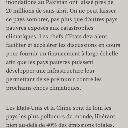
inondations au Pakistan ont laissé près de
20 millions de sans-abri. On ne peut laisser
ce pays sombrer, pas plus que d’autres pays
pauvres exposés aux catastrophes
climatiques. Les chefs d’Etats devraient
faciliter et accélérer les discussions en cours
pour fournir un financement à large échelle
afin que les pays pauvres puissent
développer une infrastructure leur
permettant de se prémunir contre les
prochains chocs climatiques.
Les Etats-Unis et la Chine sont de loin les
pays les plus pollueurs du monde, libérant
bien au-delà de 40% des émissions totales.