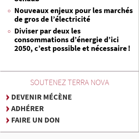
Nouveaux enjeux pour les marchés
de gros de l’électricité
Diviser par deux les
consommations d’énergie d’ici
2050, c’est possible et nécessaire !
SOUTENEZ TERRA NOVA
DEVENIR MÉCÈNE
ADHÉRER
FAIRE UN DON