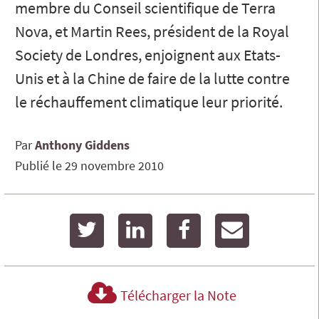
membre du Conseil scientifique de Terra
Nova, et Martin Rees, président de la Royal
Society de Londres, enjoignent aux Etats-
Unis et à la Chine de faire de la lutte contre
le réchauffement climatique leur priorité.
Par
Anthony
Giddens
Publié le
29 novembre 2010
twitter
linkedin
facebook
email
Télécharger la Note