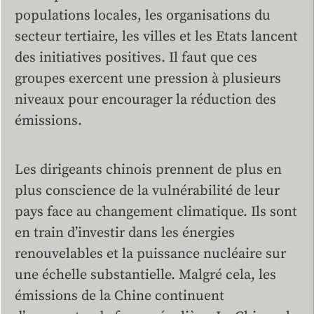
populations locales, les organisations du
secteur tertiaire, les villes et les Etats lancent
des initiatives positives. Il faut que ces
groupes exercent une pression à plusieurs
niveaux pour encourager la réduction des
émissions.
Les dirigeants chinois prennent de plus en
plus conscience de la vulnérabilité de leur
pays face au changement climatique. Ils sont
en train d’investir dans les énergies
renouvelables et la puissance nucléaire sur
une échelle substantielle. Malgré cela, les
émissions de la Chine continuent