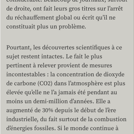
de droite, ont fait leurs gros titres sur l’arrêt
du réchauffement global ou écrit qu’il ne
constituait plus un problème.
Pourtant, les découvertes scientifiques à ce
sujet restent intactes. Le fait le plus
pertinent à relever provient de mesures
incontestables : la concentration de dioxyde
de carbone (CO2) dans l’atmosphère est plus
élevée qu’elle ne l’a jamais été pendant au
moins un demi-million d’années. Elle a
augmenté de 30% depuis le début de l’ère
industrielle, du fait surtout de la combustion
d’énergies fossiles. Si le monde continue à