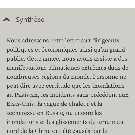
Synthèse
Nous adressons cette lettre aux dirigeants
politiques et économiques ainsi qu’au grand
public. Cette année, nous avons assisté à des
manifestations climatiques extrêmes dans de
nombreuses régions du monde. Personne ne
peut dire avec certitude que les inondations
au Pakistan, les incidents sans précédent aux
Etats-Unis, la vague de chaleur et la
sécheresse en Russie, ou encore les
inondations et les glissements de terrain au
nord de la Chine ont été causés par le