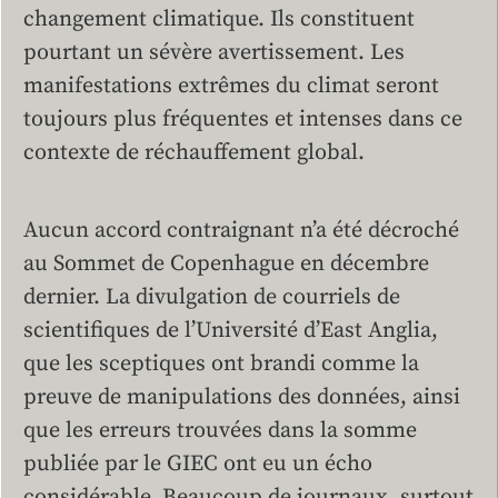
changement climatique. Ils constituent
pourtant un sévère avertissement. Les
manifestations extrêmes du climat seront
toujours plus fréquentes et intenses dans ce
contexte de réchauffement global.
Aucun accord contraignant n’a été décroché
au Sommet de Copenhague en décembre
dernier. La divulgation de courriels de
scientifiques de l’Université d’East Anglia,
que les sceptiques ont brandi comme la
preuve de manipulations des données, ainsi
que les erreurs trouvées dans la somme
publiée par le GIEC ont eu un écho
considérable. Beaucoup de journaux, surtout