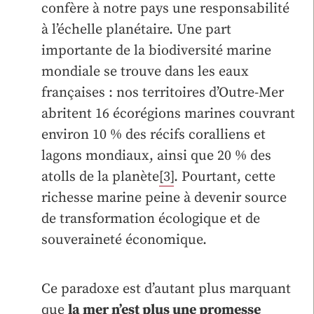
confère à notre pays une responsabilité
à l’échelle planétaire. Une part
importante de la biodiversité marine
mondiale se trouve dans les eaux
françaises : nos territoires d’Outre-Mer
abritent 16 écorégions marines couvrant
environ 10 % des récifs coralliens et
lagons mondiaux, ainsi que 20 % des
atolls de la planète
[3]
. Pourtant, cette
richesse marine peine à devenir source
de transformation écologique et de
souveraineté économique.
Ce paradoxe est d’autant plus marquant
que
la mer n’est plus une promesse