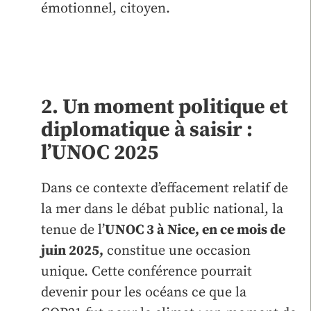
émotionnel, citoyen.
2. Un moment politique et
diplomatique à saisir :
l’UNOC 2025
Dans ce contexte d’effacement relatif de
la mer dans le débat public national, la
tenue de l’
UNOC 3 à Nice,
en ce mois de
juin 2025,
constitue une occasion
unique. Cette conférence pourrait
devenir pour les océans ce que la