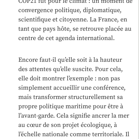
COP21 fut pour le climat : un moment de
convergence politique, diplomatique,
scientifique et citoyenne. La France, en
tant que pays hôte, se retrouve placée au
centre de cet agenda international.
Encore faut-il qu’elle soit à la hauteur
des attentes qu’elle suscite. Pour cela,
elle doit montrer l’exemple : non pas
simplement accueillir une conférence,
mais transformer structurellement sa
propre politique maritime pour être à
l’avant-garde. Cela signifie ancrer la mer
au cœur de son projet écologique, à
l’échelle nationale comme territoriale. Il