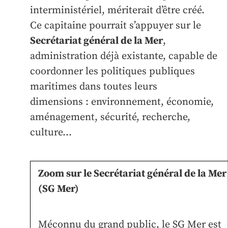
interministériel, mériterait d’être créé.
Ce capitaine pourrait s’appuyer sur le
Secrétariat général de la Mer
,
administration déjà existante, capable de
coordonner les politiques publiques
maritimes dans toutes leurs
dimensions : environnement, économie,
aménagement, sécurité, recherche,
culture…
Zoom sur le Secrétariat général de la Mer
(SG Mer)
Méconnu du grand public, le SG Mer est