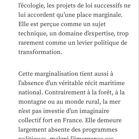
l’écologie, les projets de loi successifs ne
lui accordent qu’une place marginale.
Elle est perçue comme un sujet
technique, un domaine d’expertise, trop
rarement comme un levier politique de
transformation.
Cette marginalisation tient aussi à
l’absence d’un véritable récit maritime
national. Contrairement à la forêt, à la
montagne ou au monde rural, la mer
n’est pas investie d’un imaginaire
collectif fort en France. Elle demeure
largement absente des programmes