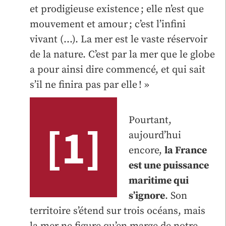
et prodigieuse existence ; elle n’est que
mouvement et amour ; c’est l’infini
vivant (…). La mer est le vaste réservoir
de la nature. C’est par la mer que le globe
a pour ainsi dire commencé, et qui sait
s’il ne finira pas par elle ! »
Pourtant,
[1]
aujourd’hui
encore,
la France
est une puissance
maritime qui
s’ignore
. Son
territoire s’étend sur trois océans, mais