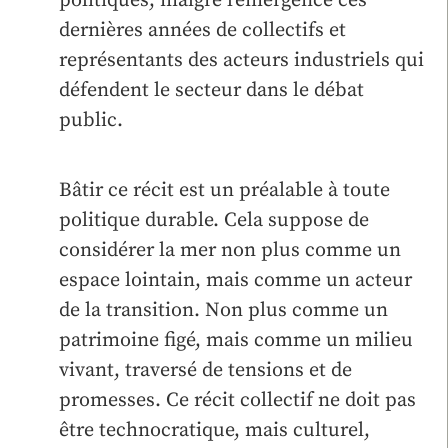
politiques, malgré l’émergence ces
dernières années de collectifs et
représentants des acteurs industriels qui
défendent le secteur dans le débat
public.
Bâtir ce récit est un préalable à toute
politique durable. Cela suppose de
considérer la mer non plus comme un
espace lointain, mais comme un acteur
de la transition. Non plus comme un
patrimoine figé, mais comme un milieu
vivant, traversé de tensions et de
promesses. Ce récit collectif ne doit pas
être technocratique, mais culturel,