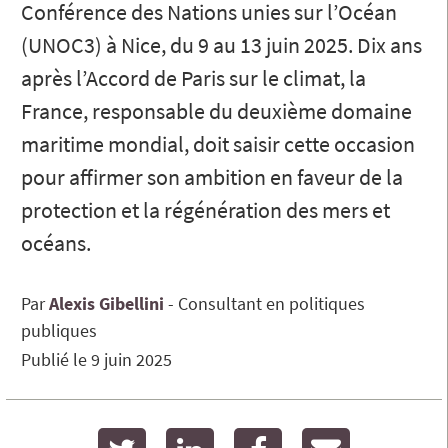
Conférence des Nations unies sur l’Océan
(UNOC3) à Nice, du 9 au 13 juin 2025. Dix ans
après l’Accord de Paris sur le climat, la
France, responsable du deuxième domaine
maritime mondial, doit saisir cette occasion
pour affirmer son ambition en faveur de la
protection et la régénération des mers et
océans.
Par
Alexis
Gibellini
Consultant en politiques
publiques
Publié le
9 juin 2025
twitter
linkedin
facebook
email