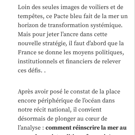
Loin des seules images de voiliers et de
tempêtes, ce Pacte bleu fait de la mer un
horizon de transformation systémique.
Mais pour jeter l’ancre dans cette
nouvelle stratégie, il faut d’abord que la
France se donne les moyens politiques,
institutionnels et financiers de relever
ces défis. .
Après avoir posé le constat de la place
encore périphérique de l’océan dans
notre récit national, il convient
désormais de plonger au cœur de
l’analyse :
comment réinscrire la mer au