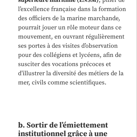
supérieure maritime (ENSM)
, pilier de
l’excellence française dans la formation
des officiers de la marine marchande,
pourrait jouer un rôle moteur dans ce
mouvement, en ouvrant régulièrement
ses portes à des visites d’observation
pour des collégiens et lycéens, afin de
susciter des vocations précoces et
d’illustrer la diversité des métiers de la
mer, civils comme scientifiques.
b. Sortir de l’émiettement
institutionnel grâce à une