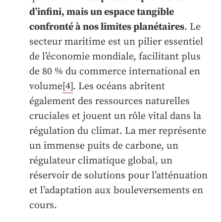
d’infini, mais un espace tangible
confronté à nos limites planétaires
. Le
secteur maritime est un pilier essentiel
de l’économie mondiale, facilitant plus
de 80 % du commerce international en
volume
[4]
. Les océans abritent
également des ressources naturelles
cruciales et jouent un rôle vital dans la
régulation du climat. La mer représente
un immense puits de carbone, un
régulateur climatique global, un
réservoir de solutions pour l’atténuation
et l’adaptation aux bouleversements en
cours.