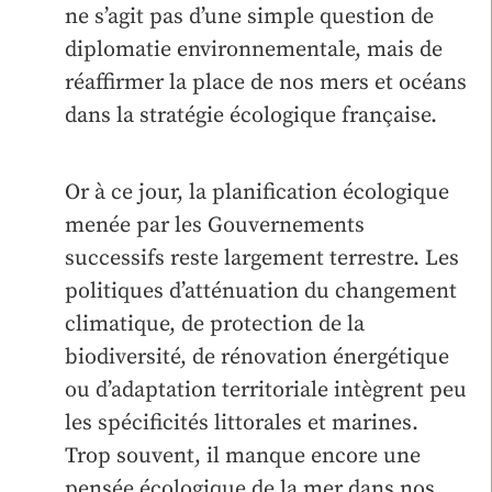
ne s’agit pas d’une simple question de
diplomatie environnementale, mais de
réaffirmer la place de nos mers et océans
dans la stratégie écologique française.
Or à ce jour, la planification écologique
menée par les Gouvernements
successifs reste largement terrestre. Les
politiques d’atténuation du changement
climatique, de protection de la
biodiversité, de rénovation énergétique
ou d’adaptation territoriale intègrent peu
les spécificités littorales et marines.
Trop souvent, il manque encore une
pensée écologique de la mer dans nos