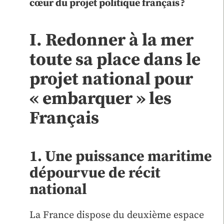
cœur du projet politique français ?
I. Redonner à la mer
toute sa place dans le
projet national pour
« embarquer » les
Français
1. Une puissance maritime
dépourvue de récit
national
La France dispose du deuxième espace