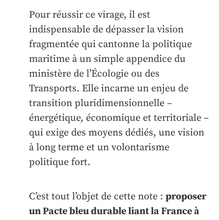
Pour réussir ce virage, il est
indispensable de dépasser la vision
fragmentée qui cantonne la politique
maritime à un simple appendice du
ministère de l’Écologie ou des
Transports. Elle incarne un enjeu de
transition pluridimensionnelle –
énergétique, économique et territoriale –
qui exige des moyens dédiés, une vision
à long terme et un volontarisme
politique fort.
C’est tout l’objet de cette note :
proposer
un Pacte bleu durable liant la France à