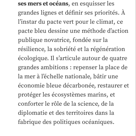
ses mers et océans
, en esquisser les
grandes lignes et définir ses priorités. À
l’instar du pacte vert pour le climat, ce
pacte bleu dessine une méthode d’action
publique novatrice, fondée sur la
résilience, la sobriété et la régénération
écologique. Il s’articule autour de quatre
grandes ambitions : repenser la place de
la mer à l’échelle nationale, bâtir une
économie bleue décarbonée, restaurer et
protéger les écosystèmes marins, et
conforter le rôle de la science, de la
diplomatie et des territoires dans la
fabrique des politiques océaniques.