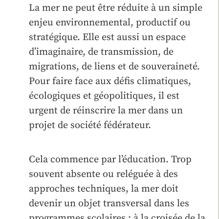
La mer ne peut être réduite à un simple
enjeu environnemental, productif ou
stratégique. Elle est aussi un espace
d’imaginaire, de transmission, de
migrations, de liens et de souveraineté.
Pour faire face aux défis climatiques,
écologiques et géopolitiques, il est
urgent de réinscrire la mer dans un
projet de société fédérateur.
Cela commence par l’éducation. Trop
souvent absente ou reléguée à des
approches techniques, la mer doit
devenir un objet transversal dans les
programmes scolaires : à la croisée de la