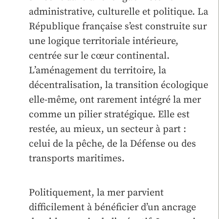
administrative, culturelle et politique. La
République française s’est construite sur
une logique territoriale intérieure,
centrée sur le cœur continental.
L’aménagement du territoire, la
décentralisation, la transition écologique
elle-même, ont rarement intégré la mer
comme un pilier stratégique. Elle est
restée, au mieux, un secteur à part :
celui de la pêche, de la Défense ou des
transports maritimes.
Politiquement, la mer parvient
difficilement à bénéficier d’un ancrage