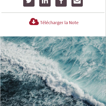
Télécharger la Note