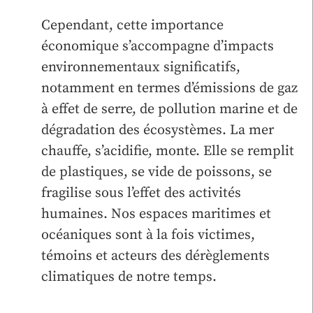
Cependant, cette importance
économique s’accompagne d’impacts
environnementaux significatifs,
notamment en termes d’émissions de gaz
à effet de serre, de pollution marine et de
dégradation des écosystèmes. La mer
chauffe, s’acidifie, monte. Elle se remplit
de plastiques, se vide de poissons, se
fragilise sous l’effet des activités
humaines. Nos espaces maritimes et
océaniques sont à la fois victimes,
témoins et acteurs des dérèglements
climatiques de notre temps.