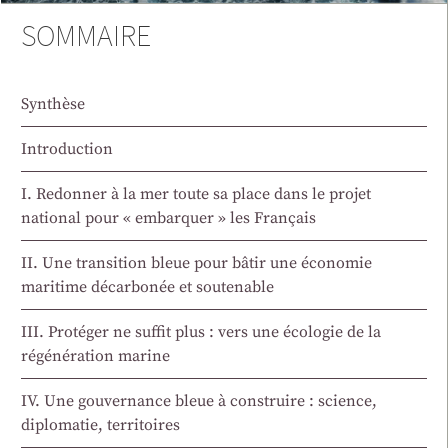
SOMMAIRE
Synthèse
Introduction
I. Redonner à la mer toute sa place dans le projet
national pour « embarquer » les Français
II. Une transition bleue pour bâtir une économie
maritime décarbonée et soutenable
III. Protéger ne suffit plus : vers une écologie de la
régénération marine
IV. Une gouvernance bleue à construire : science,
diplomatie, territoires