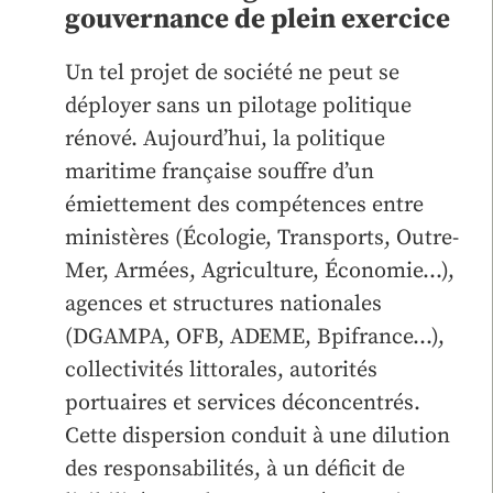
gouvernance de plein exercice
Un tel projet de société ne peut se
déployer sans un pilotage politique
rénové. Aujourd’hui, la politique
maritime française souffre d’un
émiettement des compétences entre
ministères (Écologie, Transports, Outre-
Mer, Armées, Agriculture, Économie…),
agences et structures nationales
(DGAMPA, OFB, ADEME, Bpifrance…),
collectivités littorales, autorités
portuaires et services déconcentrés.
Cette dispersion conduit à une dilution
des responsabilités, à un déficit de