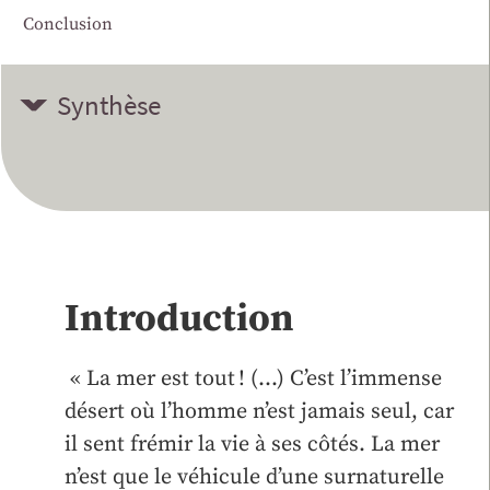
Conclusion
Synthèse
Introduction
« La mer est tout ! (…) C’est l’immense
désert où l’homme n’est jamais seul, car
il sent frémir la vie à ses côtés. La mer
n’est que le véhicule d’une surnaturelle