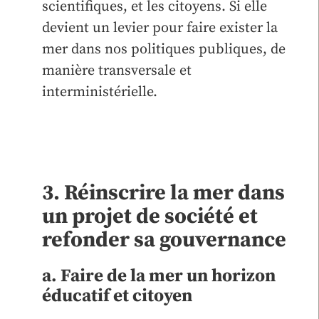
scientifiques, et les citoyens. Si elle
devient un levier pour faire exister la
mer dans nos politiques publiques, de
manière transversale et
interministérielle.
3. Réinscrire la mer dans
un projet de société et
refonder sa gouvernance
a. Faire de la mer un horizon
éducatif et citoyen