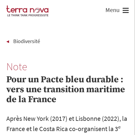
Biodiversité
Note
Pour un Pacte bleu durable :
vers une transition maritime
de la France
Après New York (2017) et Lisbonne (2022), la
e
France et le Costa Rica co-organisent la 3