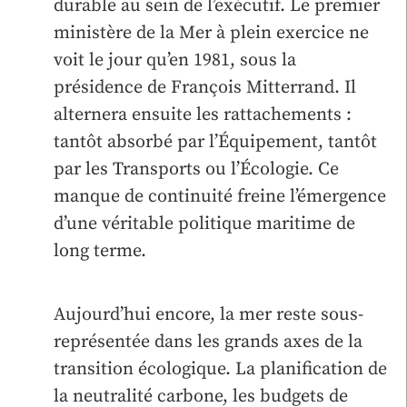
durable au sein de l’exécutif. Le premier
ministère de la Mer à plein exercice ne
voit le jour qu’en 1981, sous la
présidence de François Mitterrand. Il
alternera ensuite les rattachements :
tantôt absorbé par l’Équipement, tantôt
par les Transports ou l’Écologie. Ce
manque de continuité freine l’émergence
d’une véritable politique maritime de
long terme.
Aujourd’hui encore, la mer reste sous-
représentée dans les grands axes de la
transition écologique. La planification de
la neutralité carbone, les budgets de