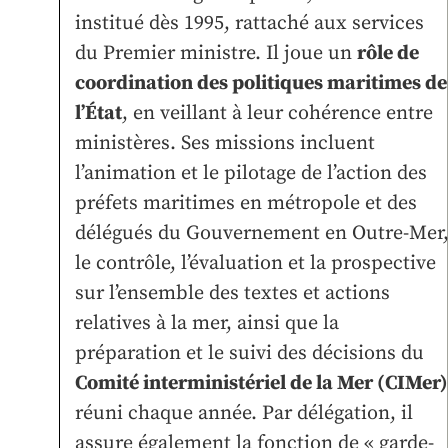
institué dès 1995, rattaché aux services
du Premier ministre. Il joue un
rôle de
coordination des politiques maritimes de
l’État
, en veillant à leur cohérence entre
ministères. Ses missions incluent
l’animation et le pilotage de l’action des
préfets maritimes en métropole et des
délégués du Gouvernement en Outre-Mer
le contrôle, l’évaluation et la prospective
sur l’ensemble des textes et actions
relatives à la mer, ainsi que la
préparation et le suivi des décisions du
Comité interministériel de la Mer (CIMer)
réuni chaque année. Par délégation, il
assure également la fonction de « garde-