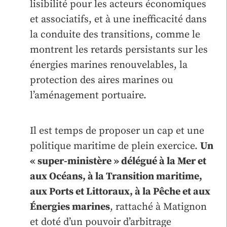
lisibilité pour les acteurs économiques
et associatifs, et à une inefficacité dans
la conduite des transitions, comme le
montrent les retards persistants sur les
énergies marines renouvelables, la
protection des aires marines ou
l’aménagement portuaire.
Il est temps de proposer un cap et une
politique maritime de plein exercice.
Un
« super-ministère » délégué à la Mer et
aux Océans, à la Transition maritime,
aux Ports et Littoraux, à la Pêche et aux
Énergies marines
, rattaché à Matignon
et doté d’un pouvoir d’arbitrage