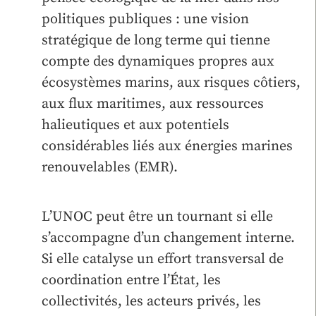
politiques publiques : une vision
stratégique de long terme qui tienne
compte des dynamiques propres aux
écosystèmes marins, aux risques côtiers,
aux flux maritimes, aux ressources
halieutiques et aux potentiels
considérables liés aux énergies marines
renouvelables (EMR).
L’UNOC peut être un tournant si elle
s’accompagne d’un changement interne.
Si elle catalyse un effort transversal de
coordination entre l’État, les
collectivités, les acteurs privés, les