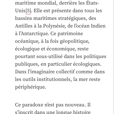
maritime mondial, derrière les États-
Unis
[5]
. Elle est présente dans tous les
bassins maritimes stratégiques, des
Antilles à la Polynésie, de l’océan Indien
à l’Antarctique. Ce patrimoine
océanique, à la fois géopolitique,
écologique et économique, reste
pourtant sous-utilisé dans les politiques
publiques, en particulier écologiques.
Dans l’imaginaire collectif comme dans
les outils institutionnels, la mer reste
périphérique.
Ce paradoxe n’est pas nouveau. Il
s’inscrit dans une longue histoire