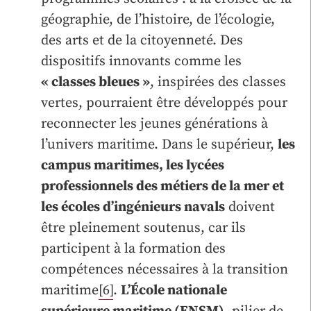
géographie, de l’histoire, de l’écologie,
des arts et de la citoyenneté. Des
dispositifs innovants comme les
« classes bleues »
, inspirées des classes
vertes, pourraient être développés pour
reconnecter les jeunes générations à
l’univers maritime. Dans le supérieur,
les
campus maritimes, les lycées
professionnels des métiers de la mer et
les écoles d’ingénieurs navals
doivent
être pleinement soutenus, car ils
participent à la formation des
compétences nécessaires à la transition
maritime
[6]
.
L’École nationale