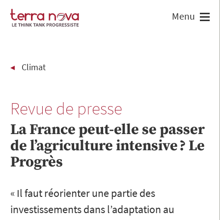
Climat
Revue de presse
La France peut-elle se passer
de l’agriculture intensive ? Le
Progrès
« Il faut réorienter une partie des
investissements dans l’adaptation au