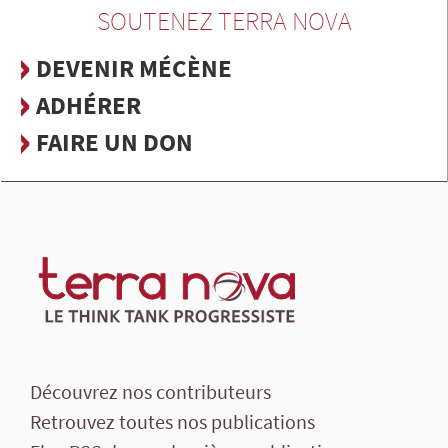
SOUTENEZ TERRA NOVA
DEVENIR MÉCÈNE
ADHÉRER
FAIRE UN DON
Découvrez nos contributeurs
Retrouvez toutes nos publications