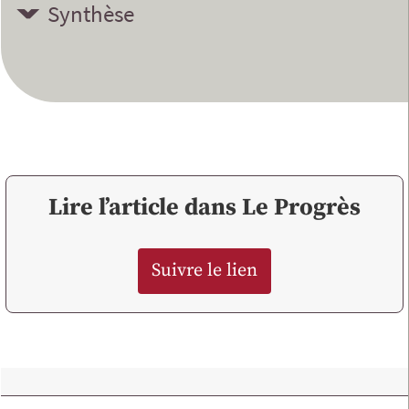
Synthèse
Lire l’article dans Le Progrès
Suivre le lien