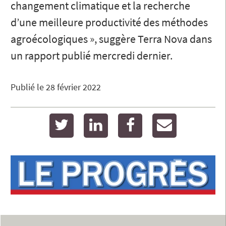
changement climatique et la recherche
d’une meilleure productivité des méthodes
agroécologiques », suggère Terra Nova dans
un rapport publié mercredi dernier.
Publié le
28 février 2022
twitter
linkedin
facebook
email