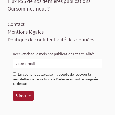
Flux RSS de nos dernières publications
Qui sommes-nous ?
Contact
Mentions légales
Politique de confidentialité des données
Recevez chaque mois nos publications et actualités
En cochant cette case, j'accepte de recevoir la
newsletter de Terra Nova à l'adesse e-mail renseignée
ci-dessus.