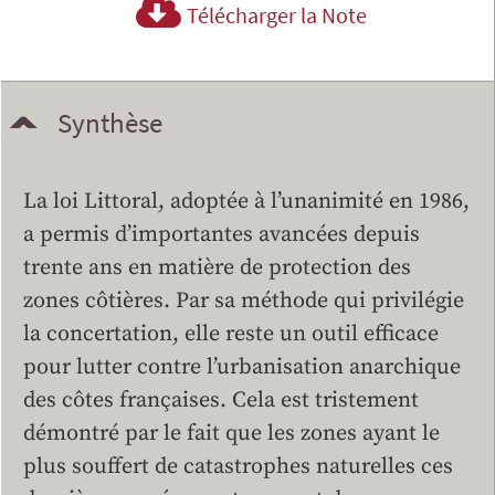
Télécharger la Note
Synthèse
La loi Littoral, adoptée à l’unanimité en 1986,
a permis d’importantes avancées depuis
trente ans en matière de protection des
zones côtières. Par sa méthode qui privilégie
la concertation, elle reste un outil efficace
pour lutter contre l’urbanisation anarchique
des côtes françaises. Cela est tristement
démontré par le fait que les zones ayant le
plus souffert de catastrophes naturelles ces