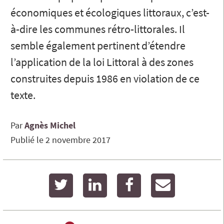
économiques et écologiques littoraux, c’est-
à-dire les communes rétro-littorales. Il
semble également pertinent d’étendre
l’application de la loi Littoral à des zones
construites depuis 1986 en violation de ce
texte.
Par
Agnès
Michel
Publié le
2 novembre 2017
twitter
linkedin
facebook
email