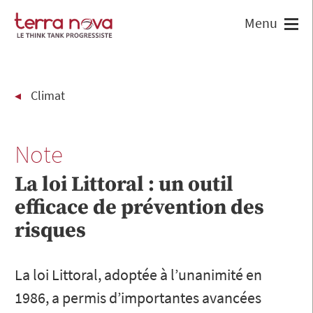
Climat
Note
La loi Littoral : un outil
efficace de prévention des
risques
La loi Littoral, adoptée à l’unanimité en
1986, a permis d’importantes avancées