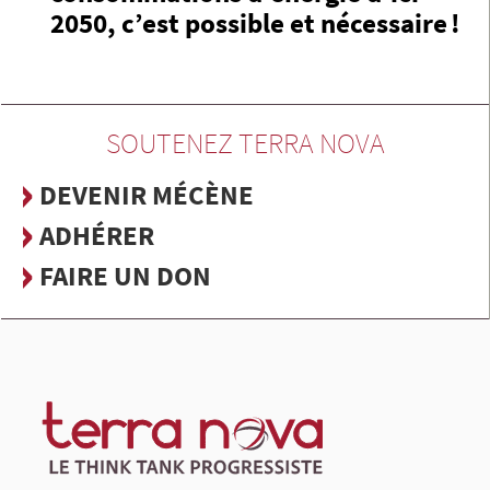
2050, c’est possible et nécessaire !
SOUTENEZ TERRA NOVA
DEVENIR MÉCÈNE
ADHÉRER
FAIRE UN DON