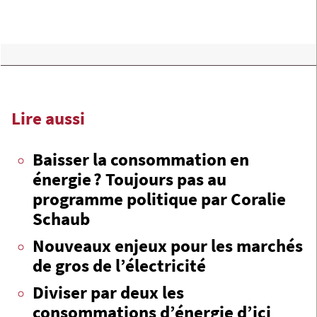
Lire aussi
Baisser la consommation en
énergie ? Toujours pas au
programme politique par Coralie
Schaub
Nouveaux enjeux pour les marchés
de gros de l’électricité
Diviser par deux les
consommations d’énergie d’ici