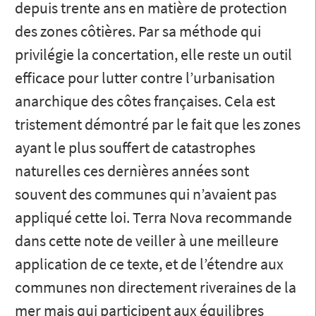
depuis trente ans en matière de protection
des zones côtières. Par sa méthode qui
privilégie la concertation, elle reste un outil
efficace pour lutter contre l’urbanisation
anarchique des côtes françaises. Cela est
tristement démontré par le fait que les zones
ayant le plus souffert de catastrophes
naturelles ces dernières années sont
souvent des communes qui n’avaient pas
appliqué cette loi. Terra Nova recommande
dans cette note de veiller à une meilleure
application de ce texte, et de l’étendre aux
communes non directement riveraines de la
mer mais qui participent aux équilibres