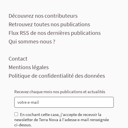
Découvrez nos contributeurs
Retrouvez toutes nos publications
Flux RSS de nos dernières publications
Qui sommes-nous ?
Contact
Mentions légales
Politique de confidentialité des données
Recevez chaque mois nos publications et actualités
En cochant cette case, j'accepte de recevoir la
newsletter de Terra Nova à l'adesse e-mail renseignée
ci-dessus.