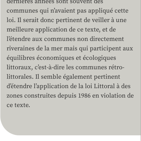
dernières années sont souvent des
communes qui n’avaient pas appliqué cette
loi. Il serait donc pertinent de veiller à une
meilleure application de ce texte, et de
l’étendre aux communes non directement
riveraines de la mer mais qui participent aux
équilibres économiques et écologiques
littoraux, c’est-à-dire les communes rétro-
littorales. Il semble également pertinent
d’étendre l’application de la loi Littoral à des
zones construites depuis 1986 en violation de
ce texte.