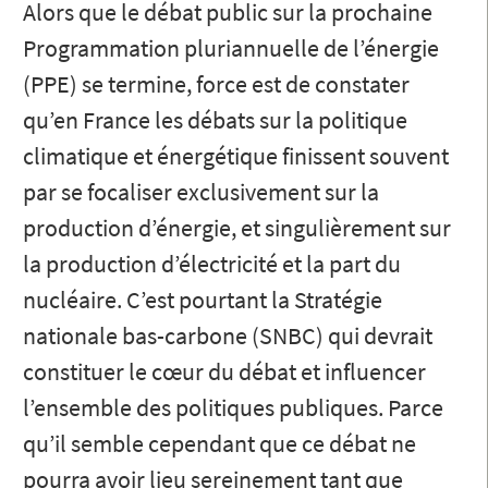
Alors que le débat public sur la prochaine
Programmation pluriannuelle de l’énergie
(PPE) se termine, force est de constater
qu’en France les débats sur la politique
climatique et énergétique finissent souvent
par se focaliser exclusivement sur la
production d’énergie, et singulièrement sur
la production d’électricité et la part du
nucléaire. C’est pourtant la Stratégie
nationale bas-carbone (SNBC) qui devrait
constituer le cœur du débat et influencer
l’ensemble des politiques publiques. Parce
qu’il semble cependant que ce débat ne
pourra avoir lieu sereinement tant que