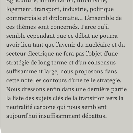
Agriculture, alimentation, urbanisme,
logement, transport, industrie, politique
commerciale et diplomatie… L’ensemble de
ces thèmes sont concernés. Parce qu’il
semble cependant que ce débat ne pourra
avoir lieu tant que l’avenir du nucléaire et du
secteur électrique ne fera pas l’objet d’une
stratégie de long terme et d’un consensus
suffisamment large, nous proposons dans
cette note les contours d’une telle stratégie.
Nous dressons enfin dans une dernière partie
la liste des sujets clés de la transition vers la
neutralité carbone qui nous semblent
aujourd’hui insuffisamment débattus.