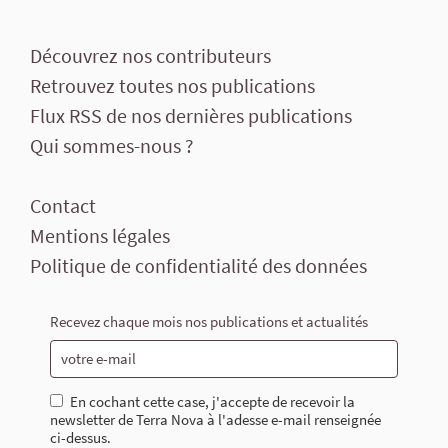
Découvrez nos contributeurs
Retrouvez toutes nos publications
Flux RSS de nos dernières publications
Qui sommes-nous ?
Contact
Mentions légales
Politique de confidentialité des données
Recevez chaque mois nos publications et actualités
En cochant cette case, j'accepte de recevoir la
newsletter de Terra Nova à l'adesse e-mail renseignée
ci-dessus.