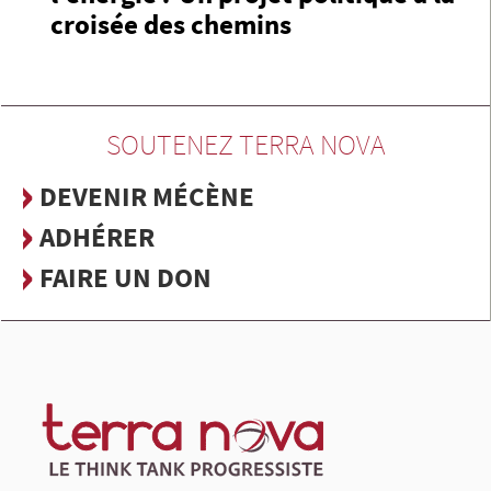
croisée des chemins
SOUTENEZ TERRA NOVA
DEVENIR MÉCÈNE
ADHÉRER
FAIRE UN DON