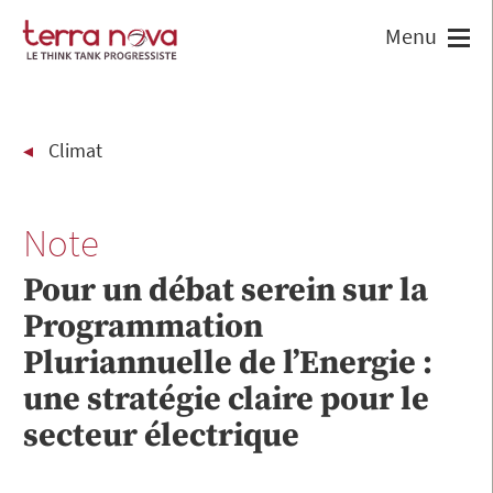
Climat
Note
Pour un débat serein sur la
Programmation
Pluriannuelle de l’Energie :
une stratégie claire pour le
secteur électrique