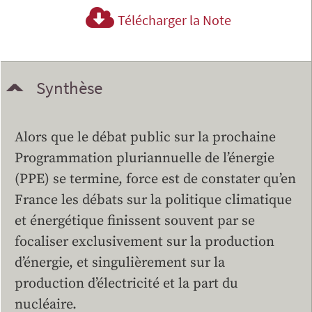
Télécharger la Note
Synthèse
Alors que le débat public sur la prochaine
Programmation pluriannuelle de l’énergie
(PPE) se termine, force est de constater qu’en
France les débats sur la politique climatique
et énergétique finissent souvent par se
focaliser exclusivement sur la production
d’énergie, et singulièrement sur la
production d’électricité et la part du
nucléaire.