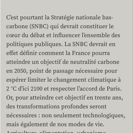
C’est pourtant la Stratégie nationale bas-
carbone (SNBC) qui devrait constituer le
cœur du débat et influencer l’ensemble des
politiques publiques. La SNBC devrait en
effet définir comment la France pourra
atteindre un objectif de neutralité carbone
en 2050, point de passage nécessaire pour
espérer limiter le changement climatique à
2 °C d’ici 2100 et respecter l’accord de Paris.
Or, pour atteindre cet objectif en trente ans,
des transformations profondes seront
nécessaires : non seulement technologiques,
mais également de nos modes de vie.