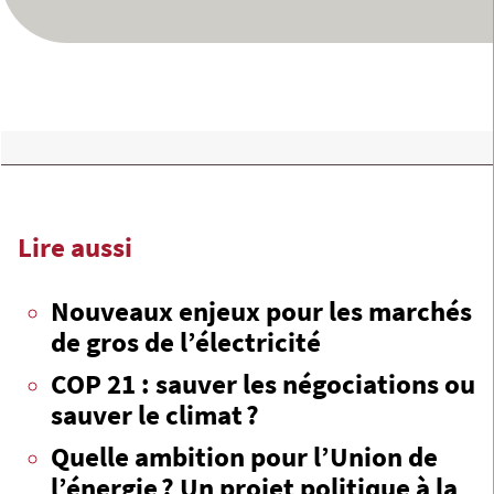
Lire aussi
Nouveaux enjeux pour les marchés
de gros de l’électricité
COP 21 : sauver les négociations ou
sauver le climat ?
Quelle ambition pour l’Union de
l’énergie ? Un projet politique à la