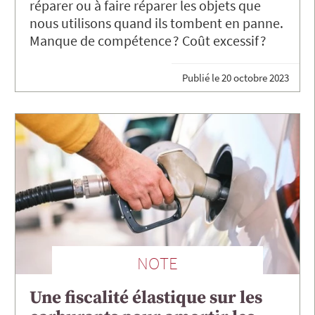
réparer ou à faire réparer les objets que
nous utilisons quand ils tombent en panne.
Manque de compétence ? Coût excessif ?
Publié le
20 octobre 2023
NOTE
Une fiscalité élastique sur les