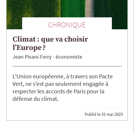
CHRONIQUE
Climat : que va choisir
l’Europe ?
Jean
Pisani-Ferry
économiste
L’Union européenne, à travers son Pacte
Vert, ne s’est pas seulement engagée à
respecter les accords de Paris pour la
défense du climat.
Publié le
31 mai 2023