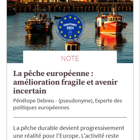
NOTE
La pêche européenne :
amélioration fragile et avenir
incertain
Pénélope
Debreu
(pseudonyme), Experte des
politiques européennes
La pêche durable devient progressivement
une réalité pour l’Europe. L’activité reste