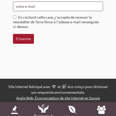
En cochant cette case, j'accepte de recevoir la
newsletter de Terra Nova à l'adesse e-mail renseignée
ci-dessus.
Site Internet fabriqué avec
et
éco-conçu pour diminuer
son empreinte environnementale.
Angle Web, Écoconception de site Internet en Savoie
Économie &