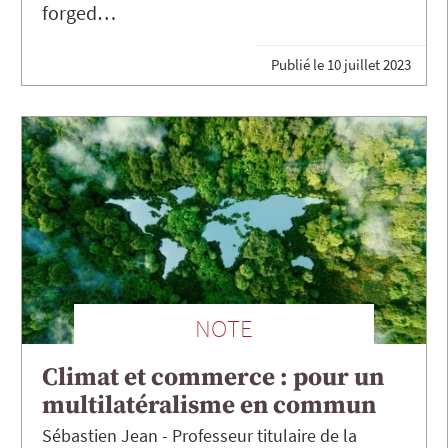
forged…
Publié le
10 juillet 2023
NOTE
Climat et commerce : pour un
multilatéralisme en commun
Sébastien
Jean
Professeur titulaire de la