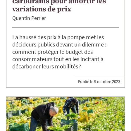
carburants pour amortir les
variations de prix
Quentin
Perrier
La hausse des prix à la pompe met les
décideurs publics devant un dilemme :
comment protéger le budget des
consommateurs tout en les incitant à
décarboner leurs mobilités ?
Publié le
9 octobre 2023