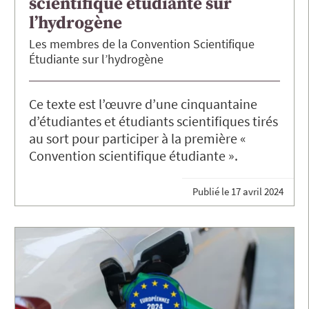
scientifique étudiante sur
l’hydrogène
Les membres de la Convention Scientifique
Étudiante sur l’hydrogène
Ce texte est l’œuvre d’une cinquantaine
d’étudiantes et étudiants scientifiques tirés
au sort pour participer à la première «
Convention scientifique étudiante ».
Publié le
17 avril 2024