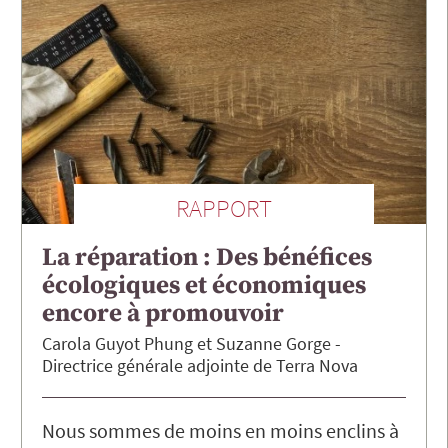
RAPPORT
La réparation : Des bénéfices
écologiques et économiques
encore à promouvoir
Carola Guyot Phung
Suzanne
Gorge
Directrice générale adjointe de Terra Nova
Nous sommes de moins en moins enclins à