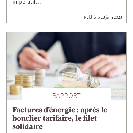
impératif…
Publié le
13 juin 2023
RAPPORT
Factures d’énergie : après le
bouclier tarifaire, le filet
solidaire