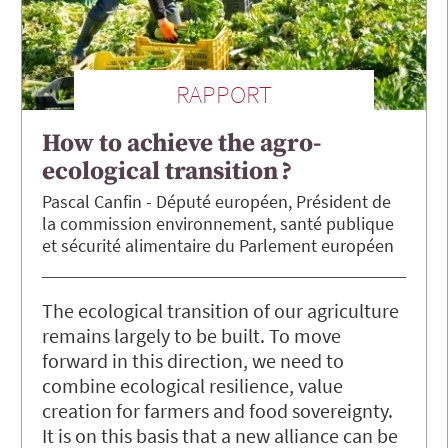
RAPPORT
How to achieve the agro-
ecological transition ?
Pascal
Canfin
Député européen, Président de
la commission environnement, santé publique
et sécurité alimentaire du Parlement européen
The ecological transition of our agriculture
remains largely to be built. To move
forward in this direction, we need to
combine ecological resilience, value
creation for farmers and food sovereignty.
It is on this basis that a new alliance can be