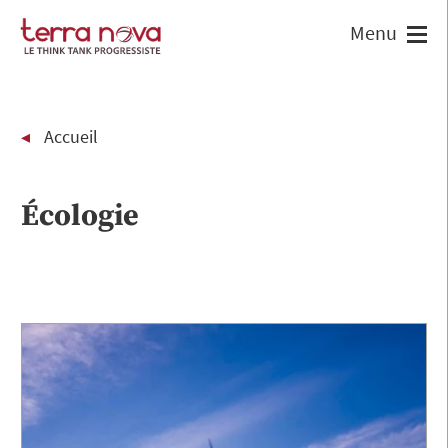
Accueil
Écologie