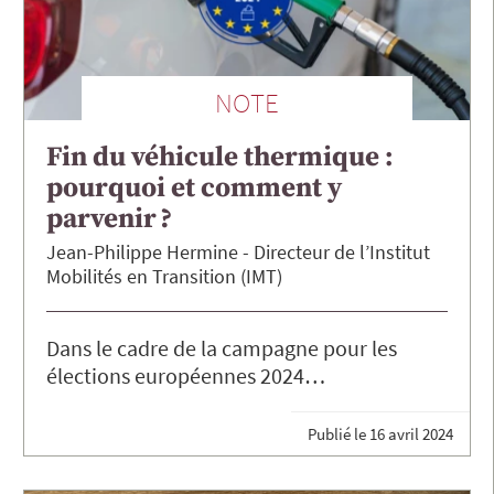
NOTE
Fin du véhicule thermique :
pourquoi et comment y
parvenir ?
Jean-Philippe
Hermine
Directeur de l’Institut
Mobilités en Transition (IMT)
Dans le cadre de la campagne pour les
élections européennes 2024…
Publié le
16 avril 2024