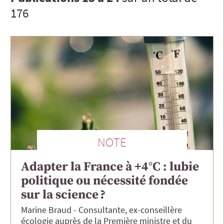
176
NOTE
Adapter la France à +4°C : lubie
politique ou nécessité fondée
sur la science ?
Marine
Braud
Consultante, ex-conseillère
écologie auprès de la Première ministre et du