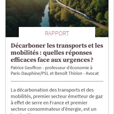
RAPPORT
Décarboner les transports et les
mobilités : quelles réponses
efficaces face aux urgences ?
Patrice
Geoffron
professeur d’économie à
Paris-Dauphine/PSL
Benoît
Thirion
Avocat
La décarbonation des transports et des
mobilités, premier secteur émetteur de gaz
à effet de serre en France et premier
secteur consommateur d’énergie, est un