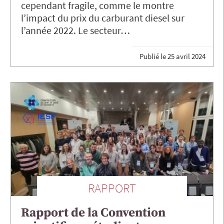
cependant fragile, comme le montre
l’impact du prix du carburant diesel sur
l’année 2022. Le secteur…
Publié le
25 avril 2024
RAPPORT
Rapport de la Convention