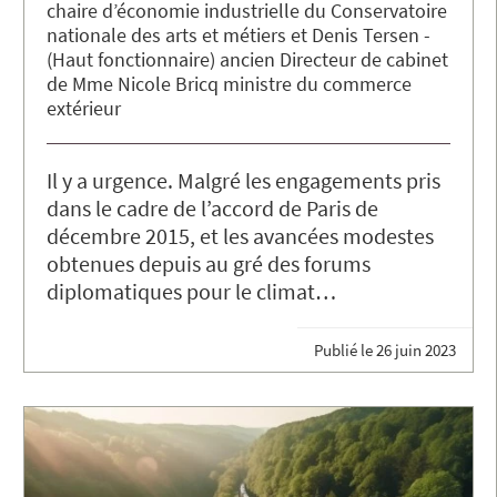
chaire d’économie industrielle du Conservatoire
nationale des arts et métiers
Denis
Tersen
(Haut fonctionnaire) ancien Directeur de cabinet
de Mme Nicole Bricq ministre du commerce
extérieur
Il y a urgence. Malgré les engagements pris
dans le cadre de l’accord de Paris de
décembre 2015, et les avancées modestes
obtenues depuis au gré des forums
diplomatiques pour le climat…
Publié le
26 juin 2023