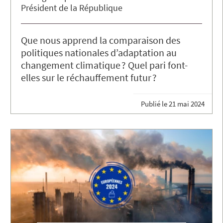
Président de la République
Que nous apprend la comparaison des
politiques nationales d’adaptation au
changement climatique ? Quel pari font-
elles sur le réchauffement futur ?
Publié le
21 mai 2024