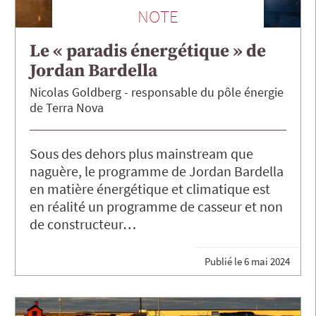
NOTE
Le « paradis énergétique » de
Jordan Bardella
Nicolas
Goldberg
responsable du pôle énergie
de Terra Nova
Sous des dehors plus mainstream que
naguère, le programme de Jordan Bardella
en matière énergétique et climatique est
en réalité un programme de casseur et non
de constructeur…
Publié le
6 mai 2024