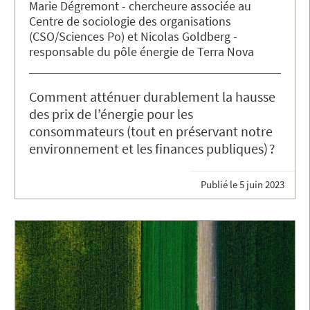
Marie
Dégremont
chercheure associée au
Centre de sociologie des organisations
(CSO/Sciences Po)
Nicolas
Goldberg
responsable du pôle énergie de Terra Nova
Comment atténuer durablement la hausse
des prix de l’énergie pour les
consommateurs (tout en préservant notre
environnement et les finances publiques) ?
Publié le
5 juin 2023