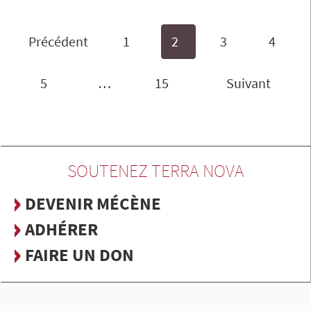
Précédent
1
2
3
4
5
…
15
Suivant
SOUTENEZ TERRA NOVA
DEVENIR MÉCÈNE
ADHÉRER
FAIRE UN DON