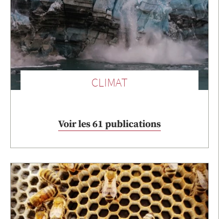
CLIMAT
Voir les 61 publications