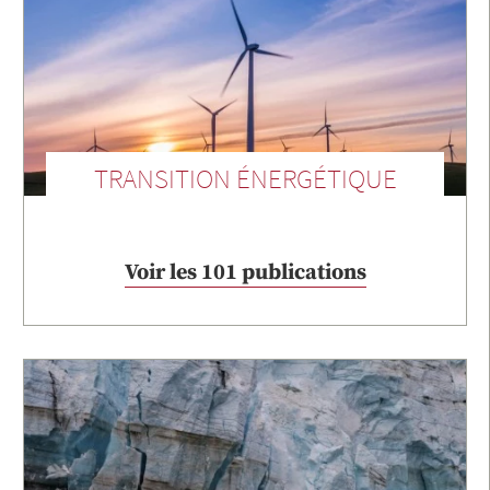
TRANSITION ÉNERGÉTIQUE
Voir les 101 publications