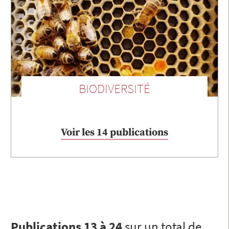
BIODIVERSITÉ
Voir les 14 publications
Publications 13 à 24
sur un total de