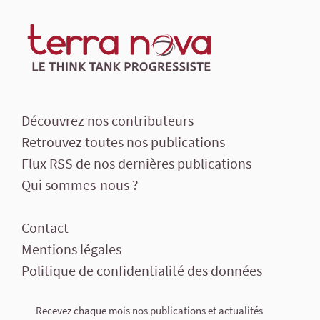
Découvrez nos contributeurs
Retrouvez toutes nos publications
Flux RSS de nos dernières publications
Qui sommes-nous ?
Contact
Mentions légales
Politique de confidentialité des données
Recevez chaque mois nos publications et actualités