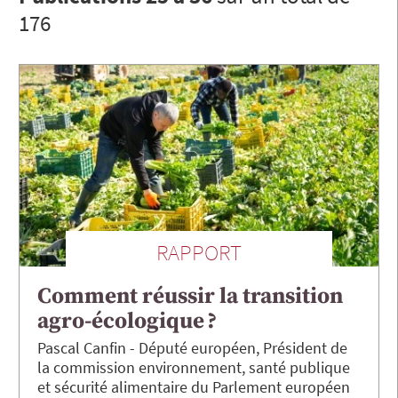
176
RAPPORT
Comment réussir la transition
agro-écologique ?
Pascal
Canfin
Député européen, Président de
la commission environnement, santé publique
et sécurité alimentaire du Parlement européen