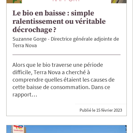
Le bio en baisse : simple
ralentissement ou véritable
décrochage ?
Suzanne
Gorge
Directrice générale adjointe de
Terra Nova
Alors que le bio traverse une période
difficile, Terra Nova a cherché à
comprendre quelles étaient les causes de
cette baisse de consommation. Dans ce
rapport…
Publié le
15 février 2023