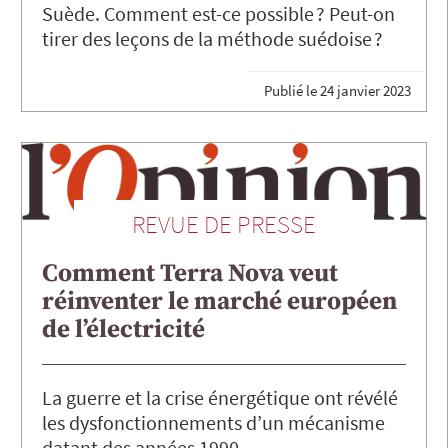
Suède. Comment est-ce possible ? Peut-on
tirer des leçons de la méthode suédoise ?
Publié le
24 janvier 2023
REVUE DE PRESSE
Comment Terra Nova veut
réinventer le marché européen
de l’électricité
La guerre et la crise énergétique ont révélé
les dysfonctionnements d’un mécanisme
datant des années 1990