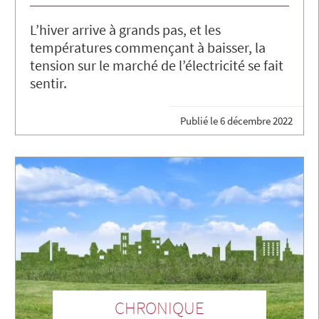
L’hiver arrive à grands pas, et les
températures commençant à baisser, la
tension sur le marché de l’électricité se fait
sentir.
Publié le
6 décembre 2022
CHRONIQUE