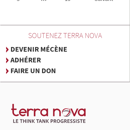
SOUTENEZ TERRA NOVA
DEVENIR MÉCÈNE
ADHÉRER
FAIRE UN DON