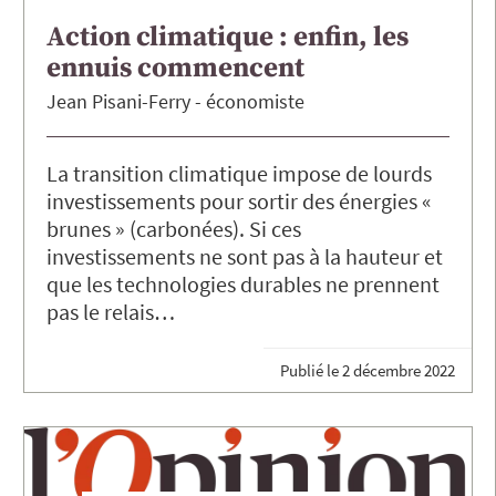
Action climatique : enfin, les
ennuis commencent
Jean
Pisani-Ferry
économiste
La transition climatique impose de lourds
investissements pour sortir des énergies «
brunes » (carbonées). Si ces
investissements ne sont pas à la hauteur et
que les technologies durables ne prennent
pas le relais…
Publié le
2 décembre 2022