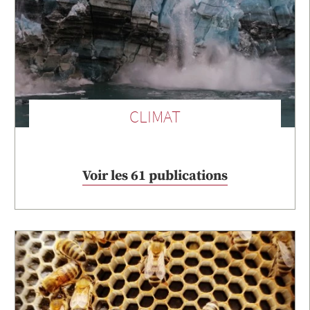
CLIMAT
Voir les 61 publications