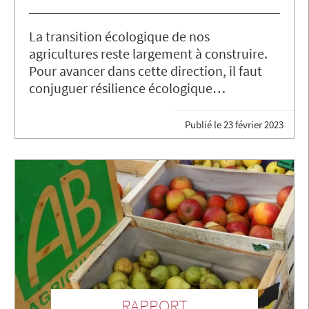
La transition écologique de nos
agricultures reste largement à construire.
Pour avancer dans cette direction, il faut
conjuguer résilience écologique…
Publié le
23 février 2023
RAPPORT