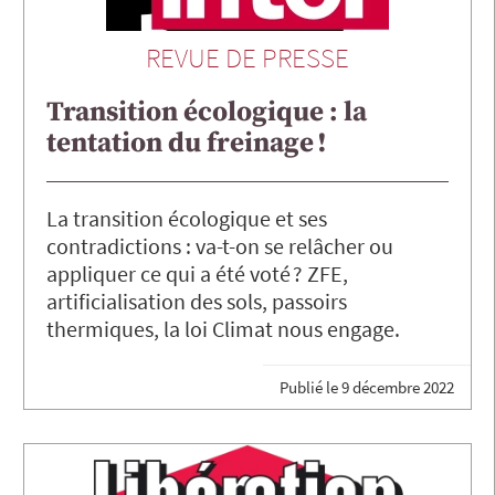
REVUE DE PRESSE
Transition écologique : la
tentation du freinage !
La transition écologique et ses
contradictions : va-t-on se relâcher ou
appliquer ce qui a été voté ? ZFE,
artificialisation des sols, passoirs
thermiques, la loi Climat nous engage.
Publié le
9 décembre 2022