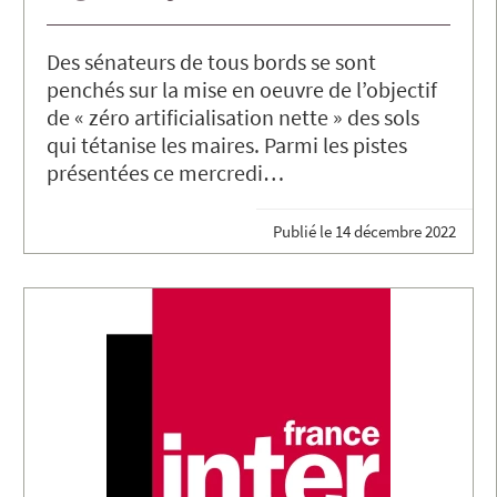
Des sénateurs de tous bords se sont
penchés sur la mise en oeuvre de l’objectif
de « zéro artificialisation nette » des sols
qui tétanise les maires. Parmi les pistes
présentées ce mercredi…
Publié le
14 décembre 2022