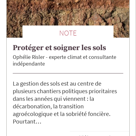
NOTE
Protéger et soigner les sols
Ophélie
Risler
experte climat et consultante
indépendante
La gestion des sols est au centre de
plusieurs chantiers politiques prioritaires
dans les années qui viennent : la
décarbonation, la transition
agroécologique et la sobriété foncière.
Pourtant…