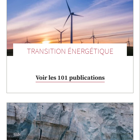
TRANSITION ÉNERGÉTIQUE
Voir les 101 publications