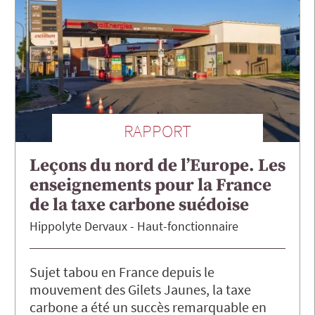
RAPPORT
Leçons du nord de l’Europe. Les
enseignements pour la France
de la taxe carbone suédoise
Hippolyte
Dervaux
Haut-fonctionnaire
Sujet tabou en France depuis le
mouvement des Gilets Jaunes, la taxe
carbone a été un succès remarquable en