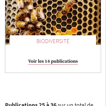
BIODIVERSITÉ
Voir les 14 publications
Publications 25 à 36
sur un total de