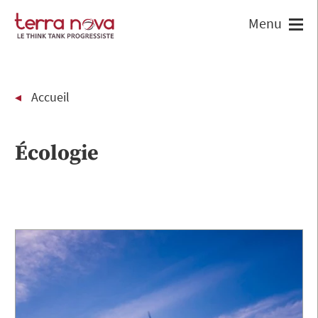
Accueil
Écologie