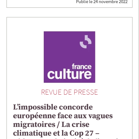
Publié le
24 novembre 2022
REVUE DE PRESSE
L’impossible concorde
européenne face aux vagues
migratoires / La crise
climatique et la Cop 27 –