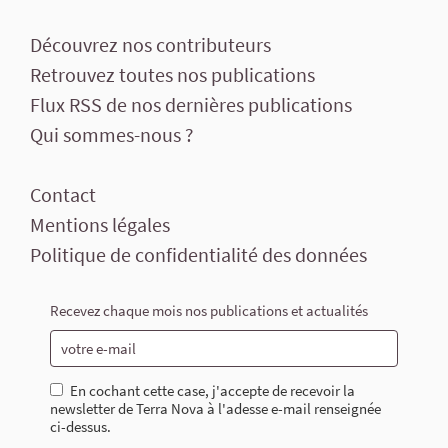
Découvrez nos contributeurs
Retrouvez toutes nos publications
Flux RSS de nos dernières publications
Qui sommes-nous ?
Contact
Mentions légales
Politique de confidentialité des données
Recevez chaque mois nos publications et actualités
En cochant cette case, j'accepte de recevoir la
newsletter de Terra Nova à l'adesse e-mail renseignée
ci-dessus.