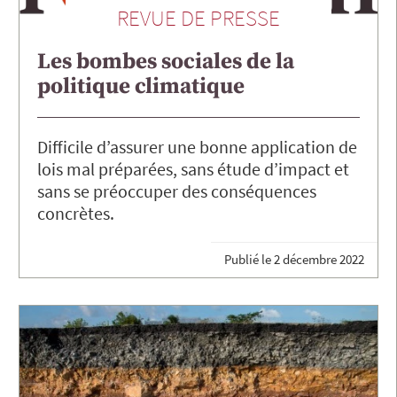
REVUE DE PRESSE
Les bombes sociales de la
politique climatique
Difficile d’assurer une bonne application de
lois mal préparées, sans étude d’impact et
sans se préoccuper des conséquences
concrètes.
Publié le
2 décembre 2022