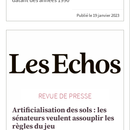
Publié le
19 janvier 2023
REVUE DE PRESSE
Artificialisation des sols : les
sénateurs veulent assouplir les
règles du jeu