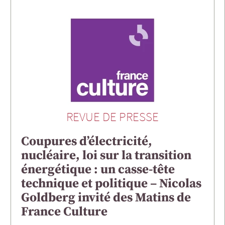
REVUE DE PRESSE
Coupures d’électricité,
nucléaire, loi sur la transition
énergétique : un casse-tête
technique et politique – Nicolas
Goldberg invité des Matins de
France Culture