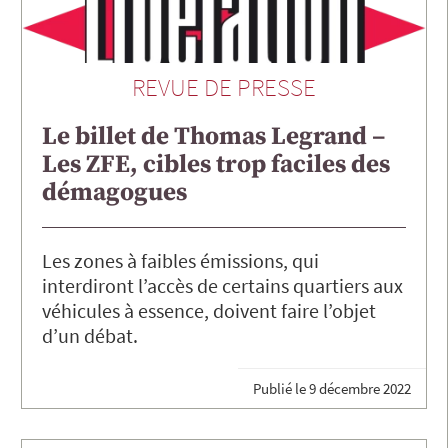
REVUE DE PRESSE
Le billet de Thomas Legrand –
Les ZFE, cibles trop faciles des
démagogues
Les zones à faibles émissions, qui
interdiront l’accès de certains quartiers aux
véhicules à essence, doivent faire l’objet
d’un débat.
Publié le
9 décembre 2022