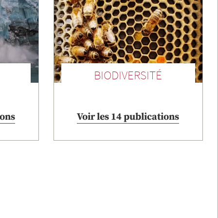
BIODIVERSITÉ
ions
Voir les 14 publications