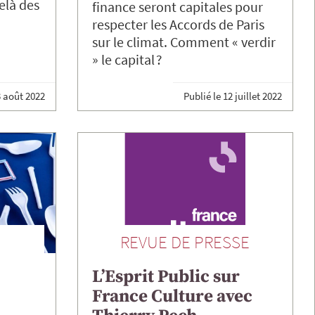
elà des
finance seront capitales pour
respecter les Accords de Paris
sur le climat. Comment « verdir
» le capital ?
 août 2022
Publié le
12 juillet 2022
REVUE DE PRESSE
L’Esprit Public sur
e
France Culture avec