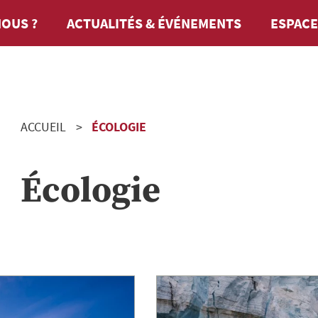
OUS ?
ACTUALITÉS & ÉVÉNEMENTS
ESPACE
ACCUEIL
ÉCOLOGIE
Écologie