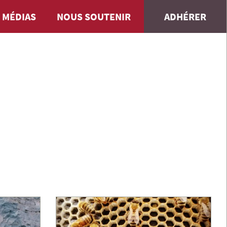
 MÉDIAS
NOUS SOUTENIR
ADHÉRER