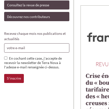
Consultez la revue de presse
Découvrez nos contributeurs
Recevez chaque mois nos publications et
actualités
En cochant cette case, j'accepte de
REVU
recevoir la newsletter de Terra Nova à
l'adesse e-mail renseignée ci-dessus.
Crise én
du « bou
tarifair
des « he
creuses