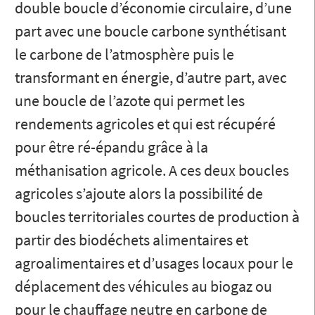
double boucle d’économie circulaire, d’une
part avec une boucle carbone synthétisant
le carbone de l’atmosphère puis le
transformant en énergie, d’autre part, avec
une boucle de l’azote qui permet les
rendements agricoles et qui est récupéré
pour être ré-épandu grâce à la
méthanisation agricole. A ces deux boucles
agricoles s’ajoute alors la possibilité de
boucles territoriales courtes de production à
partir des biodéchets alimentaires et
agroalimentaires et d’usages locaux pour le
déplacement des véhicules au biogaz ou
pour le chauffage neutre en carbone de