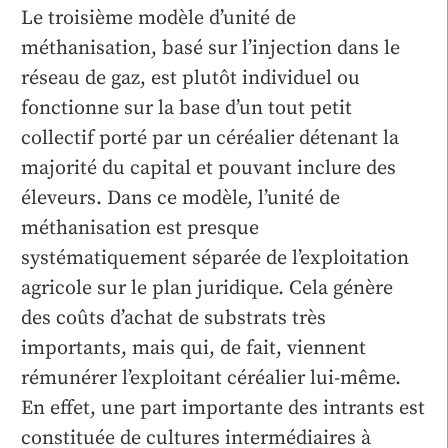
Le troisième modèle d’unité de
méthanisation, basé sur l’injection dans le
réseau de gaz, est plutôt individuel ou
fonctionne sur la base d’un tout petit
collectif porté par un céréalier détenant la
majorité du capital et pouvant inclure des
éleveurs. Dans ce modèle, l’unité de
méthanisation est presque
systématiquement séparée de l’exploitation
agricole sur le plan juridique. Cela génère
des coûts d’achat de substrats très
importants, mais qui, de fait, viennent
rémunérer l’exploitant céréalier lui-même.
En effet, une part importante des intrants est
constituée de cultures intermédiaires à