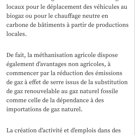
locaux pour le déplacement des véhicules au
biogaz ou pour le chauffage neutre en
carbone de bâtiments à partir de productions
locales.
De fait, la méthanisation agricole dispose
également d’avantages non agricoles, à
commencer par la réduction des émissions
de gaz à effet de serre issus de la substitution
de gaz renouvelable au gaz naturel fossile
comme celle de la dépendance à des
importations de gaz naturel.
La création d’activité et d’emplois dans des