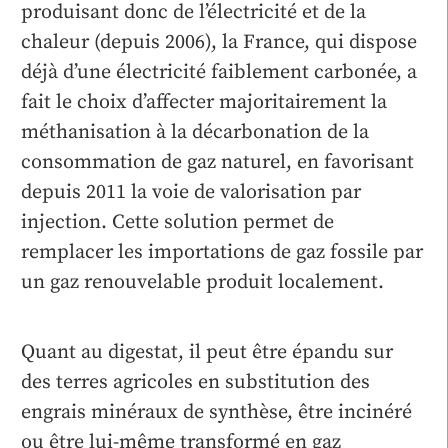
produisant donc de l’électricité et de la
chaleur (depuis 2006), la France, qui dispose
déjà d’une électricité faiblement carbonée, a
fait le choix d’affecter majoritairement la
méthanisation à la décarbonation de la
consommation de gaz naturel, en favorisant
depuis 2011 la voie de valorisation par
injection. Cette solution permet de
remplacer les importations de gaz fossile par
un gaz renouvelable produit localement.
Quant au digestat, il peut être épandu sur
des terres agricoles en substitution des
engrais minéraux de synthèse, être incinéré
ou être lui-même transformé en gaz