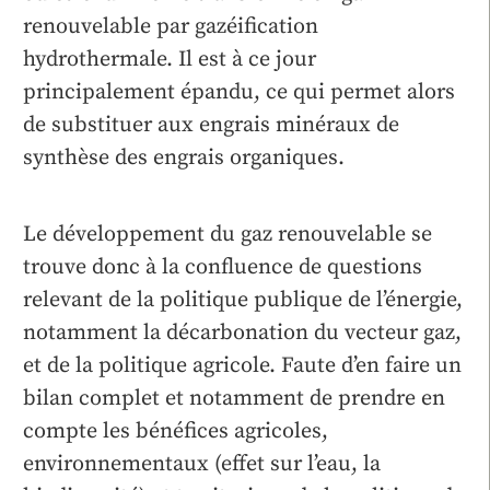
renouvelable par gazéification
hydrothermale. Il est à ce jour
principalement épandu, ce qui permet alors
de substituer aux engrais minéraux de
synthèse des engrais organiques.
Le développement du gaz renouvelable se
trouve donc à la confluence de questions
relevant de la politique publique de l’énergie,
notamment la décarbonation du vecteur gaz,
et de la politique agricole. Faute d’en faire un
bilan complet et notamment de prendre en
compte les bénéfices agricoles,
environnementaux (effet sur l’eau, la