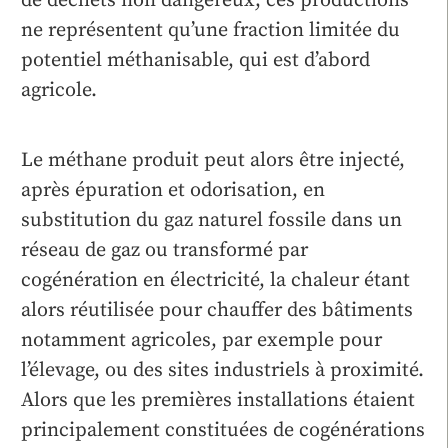
de déchets non dangereux, ces productions
ne représentent qu’une fraction limitée du
potentiel méthanisable, qui est d’abord
agricole.
Le méthane produit peut alors être injecté,
après épuration et odorisation, en
substitution du gaz naturel fossile dans un
réseau de gaz ou transformé par
cogénération en électricité, la chaleur étant
alors réutilisée pour chauffer des bâtiments
notamment agricoles, par exemple pour
l’élevage, ou des sites industriels à proximité.
Alors que les premières installations étaient
principalement constituées de cogénérations