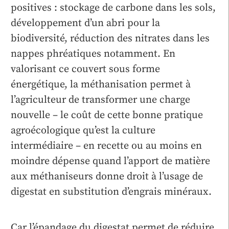
positives : stockage de carbone dans les sols,
développement d’un abri pour la
biodiversité, réduction des nitrates dans les
nappes phréatiques notamment. En
valorisant ce couvert sous forme
énergétique, la méthanisation permet à
l’agriculteur de transformer une charge
nouvelle – le coût de cette bonne pratique
agroécologique qu’est la culture
intermédiaire – en recette ou au moins en
moindre dépense quand l’apport de matière
aux méthaniseurs donne droit à l’usage de
digestat en substitution d’engrais minéraux.
Car l’épandage du digestat permet de réduire