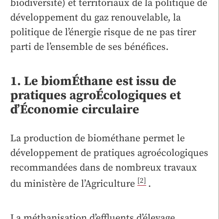
biodiversité) et territoriaux de la politique de
développement du gaz renouvelable, la
politique de l’énergie risque de ne pas tirer
parti de l’ensemble de ses bénéfices.
1. Le biomÉthane est issu de
pratiques agroÉcologiques et
d’Économie circulaire
La production de biométhane permet le
développement de pratiques agroécologiques
recommandées dans de nombreux travaux
[2]
du ministère de l’Agriculture
.
La méthanisation d’effluents d’élevage