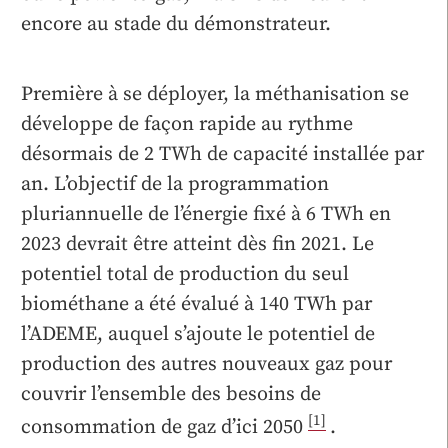
encore au stade du démonstrateur.
Première à se déployer, la méthanisation se
développe de façon rapide au rythme
désormais de 2 TWh de capacité installée par
an. L’objectif de la programmation
pluriannuelle de l’énergie fixé à 6 TWh en
2023 devrait être atteint dès fin 2021. Le
potentiel total de production du seul
biométhane a été évalué à 140 TWh par
l’ADEME, auquel s’ajoute le potentiel de
production des autres nouveaux gaz pour
couvrir l’ensemble des besoins de
[1]
consommation de gaz d’ici 2050
.