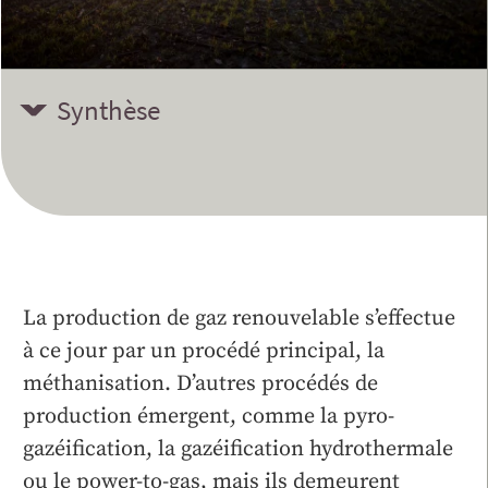
Synthèse
La production de gaz renouvelable s’effectue
à ce jour par un procédé principal, la
méthanisation. D’autres procédés de
production émergent, comme la pyro-
gazéification, la gazéification hydrothermale
ou le power-to-gas, mais ils demeurent