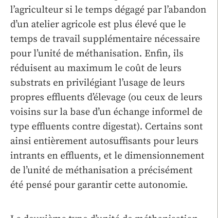
l’agriculteur si le temps dégagé par l’abandon
d’un atelier agricole est plus élevé que le
temps de travail supplémentaire nécessaire
pour l’unité de méthanisation. Enfin, ils
réduisent au maximum le coût de leurs
substrats en privilégiant l’usage de leurs
propres effluents d’élevage (ou ceux de leurs
voisins sur la base d’un échange informel de
type effluents contre digestat). Certains sont
ainsi entièrement autosuffisants pour leurs
intrants en effluents, et le dimensionnement
de l’unité de méthanisation a précisément
été pensé pour garantir cette autonomie.