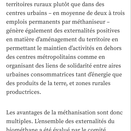
territoires ruraux plutôt que dans des
centres urbains – en moyenne de deux à trois
emplois permanents par méthaniseur –
génère également des externalités positives
en matière d’aménagement du territoire en
permettant le maintien d’activités en dehors
des centres métropolitains comme en
organisant des liens de solidarité entre aires
urbaines consommatrices tant d’énergie que
des produits de la terre, et zones rurales
productrices.
Les avantages de la méthanisation sont donc
multiples. L’ensemble des externalités du
biométhane a été évalué par le comité