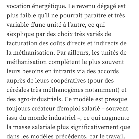
vocation énergétique. Le revenu dégagé est
plus faible qu’il ne pourrait paraître et très
variable d’une unité à l’autre, ce qui
s’explique par des choix très variés de
facturation des coûts directs et indirects de
la méthanisation. Par ailleurs, les unités de
méthanisation complètent le plus souvent
leurs besoins en intrants via des accords
auprès de leurs coopératives (pour des
céréales très méthanogènes notamment) et
des agro-industriels. Ce modèle est presque
toujours créateur d’emploi salarié – souvent
issu du monde industriel –, ce qui augmente
la masse salariale plus significativement que
dans les modèles précédents, car le travail,