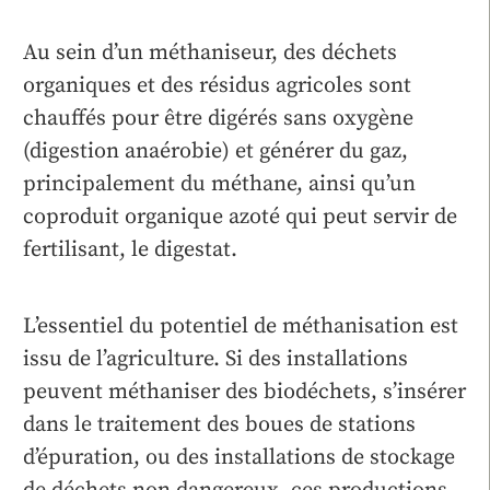
Au sein d’un méthaniseur, des déchets
organiques et des résidus agricoles sont
chauffés pour être digérés sans oxygène
(digestion anaérobie) et générer du gaz,
principalement du méthane, ainsi qu’un
coproduit organique azoté qui peut servir de
fertilisant, le digestat.
L’essentiel du potentiel de méthanisation est
issu de l’agriculture. Si des installations
peuvent méthaniser des biodéchets, s’insérer
dans le traitement des boues de stations
d’épuration, ou des installations de stockage