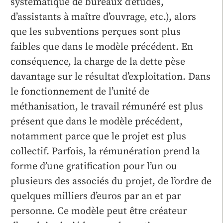
systématique de bureaux d’études,
d’assistants à maître d’ouvrage, etc.), alors
que les subventions perçues sont plus
faibles que dans le modèle précédent. En
conséquence, la charge de la dette pèse
davantage sur le résultat d’exploitation. Dans
le fonctionnement de l’unité de
méthanisation, le travail rémunéré est plus
présent que dans le modèle précédent,
notamment parce que le projet est plus
collectif. Parfois, la rémunération prend la
forme d’une gratification pour l’un ou
plusieurs des associés du projet, de l’ordre de
quelques milliers d’euros par an et par
personne. Ce modèle peut être créateur