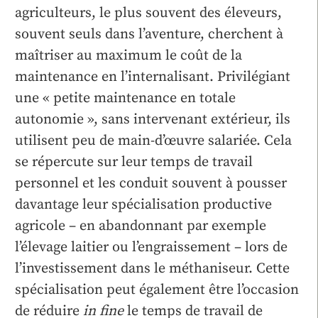
agriculteurs, le plus souvent des éleveurs,
souvent seuls dans l’aventure, cherchent à
maîtriser au maximum le coût de la
maintenance en l’internalisant. Privilégiant
une « petite maintenance en totale
autonomie », sans intervenant extérieur, ils
utilisent peu de main-d’œuvre salariée. Cela
se répercute sur leur temps de travail
personnel et les conduit souvent à pousser
davantage leur spécialisation productive
agricole – en abandonnant par exemple
l’élevage laitier ou l’engraissement – lors de
l’investissement dans le méthaniseur. Cette
spécialisation peut également être l’occasion
de réduire
in fine
le temps de travail de