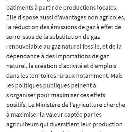
bâtiments à partir de productions locales.
Elle dispose aussi d’avantages non agricoles,
la réduction des émissions de gaz à effet de
serre issus de la substitution de gaz
renouvelable au gaz naturel fossile, et de la
dépendance à des importations de gaz
naturel, la création d’activité et d’emplois
dans les territoires ruraux notamment. Mais
les politiques publiques peinent à
s’organiser pour maximiser ces effets
positifs. Le Ministère de l’agriculture cherche
à maximiser la valeur captée par les
agriculteurs qui diversifient leur production