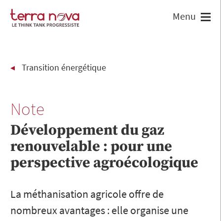
Transition énergétique
Note
Développement du gaz
renouvelable : pour une
perspective agroécologique
La méthanisation agricole offre de
nombreux avantages : elle organise une