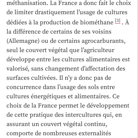
méthanisation. La France a donc fait le choix
de limiter drastiquement l’usage de cultures
[3]
dédiées à la production de biométhane
. À
la différence de certains de ses voisins
(Allemagne) ou de certains agrocarburants,
seul le couvert végétal que l’agriculteur
développe entre les cultures alimentaires est
valorisé, sans changement d’affectation des
surfaces cultivées. Il n’y a donc pas de
concurrence dans l’usage des sols entre
cultures énergétiques et alimentaires. Ce
choix de la France permet le développement
de cette pratique des intercultures qui, en
assurant un couvert végétal continu,
comporte de nombreuses externalités