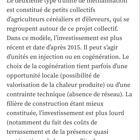
Le deuxième type d’unité de méthanisation
est constitué de petits collectifs
d’agriculteurs céréaliers et d’éleveurs, qui se
regroupent autour de ce projet collectif.
Dans ce modèle, l’investissement est plus
récent et date d’après 2015. Il peut s’agir
d’unités en injection ou en cogénération. Le
choix de la cogénération tient parfois d’une
opportunité locale (possibilité de
valorisation de la chaleur produite) ou d’une
contrainte technique (absence de réseau). La
filière de construction étant mieux
constituée, l’investissement est plus lourd
(notamment du fait des coûts de
terrassement et de la présence quasi