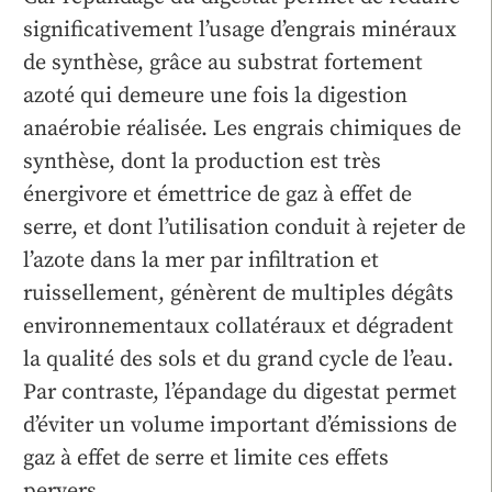
significativement l’usage d’engrais minéraux
de synthèse, grâce au substrat fortement
azoté qui demeure une fois la digestion
anaérobie réalisée. Les engrais chimiques de
synthèse, dont la production est très
énergivore et émettrice de gaz à effet de
serre, et dont l’utilisation conduit à rejeter de
l’azote dans la mer par infiltration et
ruissellement, génèrent de multiples dégâts
environnementaux collatéraux et dégradent
la qualité des sols et du grand cycle de l’eau.
Par contraste, l’épandage du digestat permet
d’éviter un volume important d’émissions de
gaz à effet de serre et limite ces effets
pervers.