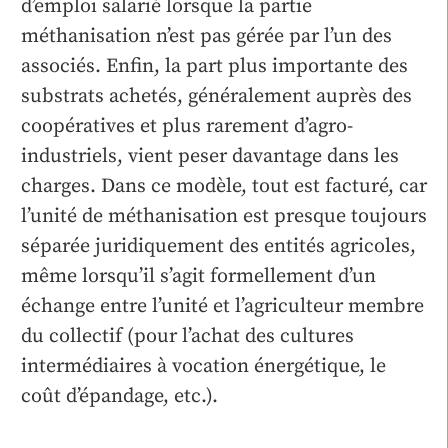
d’emploi salarié lorsque la partie
méthanisation n’est pas gérée par l’un des
associés. Enfin, la part plus importante des
substrats achetés, généralement auprès des
coopératives et plus rarement d’agro-
industriels, vient peser davantage dans les
charges. Dans ce modèle, tout est facturé, car
l’unité de méthanisation est presque toujours
séparée juridiquement des entités agricoles,
même lorsqu’il s’agit formellement d’un
échange entre l’unité et l’agriculteur membre
du collectif (pour l’achat des cultures
intermédiaires à vocation énergétique, le
coût d’épandage, etc.).