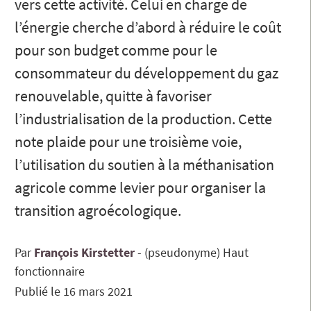
vers cette activité. Celui en charge de
l’énergie cherche d’abord à réduire le coût
pour son budget comme pour le
consommateur du développement du gaz
renouvelable, quitte à favoriser
l’industrialisation de la production. Cette
note plaide pour une troisième voie,
l’utilisation du soutien à la méthanisation
agricole comme levier pour organiser la
transition agroécologique.
Par
François
Kirstetter
(pseudonyme) Haut
fonctionnaire
Publié le
16 mars 2021