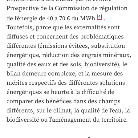
Prospective de la Commission de régulation
[4]
de l’énergie de 40 à 70 € du MWh
.
Toutefois, parce que les externalités sont
diffuses et concernent des problématiques
différentes (émissions évitées, substitution
énergétique, réduction des engrais minéraux,
qualité des eaux et des sols, biodiversité), le
bilan demeure complexe, et la mesure des
mérites respectifs des différentes solutions
énergétiques se heurte à la difficulté de
comparer des bénéfices dans des champs
différents, sur le climat, la qualité de l’eau, la
biodiversité ou l’aménagement du territoire.