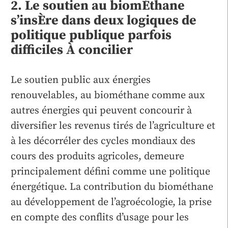
2. Le soutien au biomÉthane
s’insÈre dans deux logiques de
politique publique parfois
difficiles À concilier
Le soutien public aux énergies
renouvelables, au biométhane comme aux
autres énergies qui peuvent concourir à
diversifier les revenus tirés de l’agriculture et
à les décorréler des cycles mondiaux des
cours des produits agricoles, demeure
principalement défini comme une politique
énergétique. La contribution du biométhane
au développement de l’agroécologie, la prise
en compte des conflits d’usage pour les