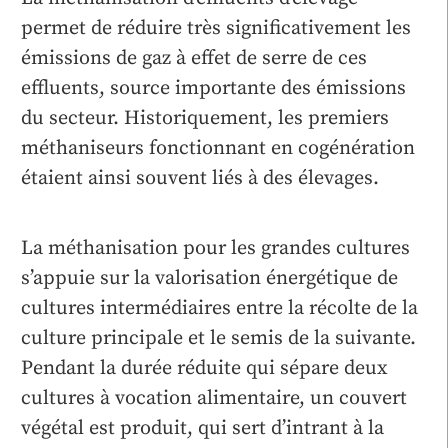
permet de réduire très significativement les
émissions de gaz à effet de serre de ces
effluents, source importante des émissions
du secteur. Historiquement, les premiers
méthaniseurs fonctionnant en cogénération
étaient ainsi souvent liés à des élevages.
La méthanisation pour les grandes cultures
s’appuie sur la valorisation énergétique de
cultures intermédiaires entre la récolte de la
culture principale et le semis de la suivante.
Pendant la durée réduite qui sépare deux
cultures à vocation alimentaire, un couvert
végétal est produit, qui sert d’intrant à la