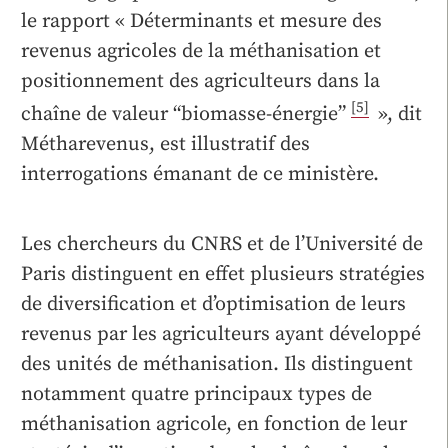
le rapport « Déterminants et mesure des
revenus agricoles de la méthanisation et
positionnement des agriculteurs dans la
[5]
chaîne de valeur “biomasse-énergie”
», dit
Métharevenus,
est illustratif des
interrogations émanant de ce ministère.
Les chercheurs du CNRS et de l’Université de
Paris distinguent en effet plusieurs stratégies
de diversification et d’optimisation de leurs
revenus par les agriculteurs ayant développé
des unités de méthanisation. Ils distinguent
notamment quatre principaux types de
méthanisation agricole, en fonction de leur