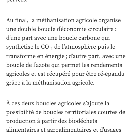
Au final, la méthanisation agricole organise
une double boucle d’économie circulaire :
d’une part avec une boucle carbone qui
synthétise le CO
de l’atmosphère puis le
2
transforme en énergie ; d’autre part, avec une
boucle de l’azote qui permet les rendements
agricoles et est récupéré pour être ré-épandu
grâce à la méthanisation agricole.
À ces deux boucles agricoles s’ajoute la
possibilité de boucles territoriales courtes de
production à partir des biodéchets
alimentaires et agroalimentaires et d’usages