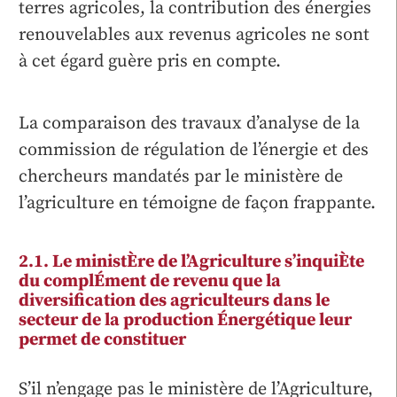
terres agricoles, la contribution des énergies
renouvelables aux revenus agricoles ne sont
à cet égard guère pris en compte.
La comparaison des travaux d’analyse de la
commission de régulation de l’énergie et des
chercheurs mandatés par le ministère de
l’agriculture en témoigne de façon frappante.
2.1. Le ministÈre de l’Agriculture s’inquiÈte
du complÉment de revenu que la
diversification des agriculteurs dans le
secteur de la production Énergétique leur
permet de constituer
S’il n’engage pas le ministère de l’Agriculture,