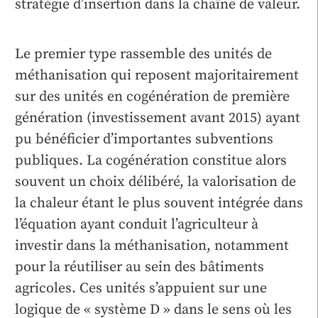
stratégie d’insertion dans la chaîne de valeur.
Le premier type rassemble des unités de
méthanisation qui reposent majoritairement
sur des unités en cogénération de première
génération (investissement avant 2015) ayant
pu bénéficier d’importantes subventions
publiques. La cogénération constitue alors
souvent un choix délibéré, la valorisation de
la chaleur étant le plus souvent intégrée dans
l’équation ayant conduit l’agriculteur à
investir dans la méthanisation, notamment
pour la réutiliser au sein des bâtiments
agricoles. Ces unités s’appuient sur une
logique de « système D » dans le sens où les