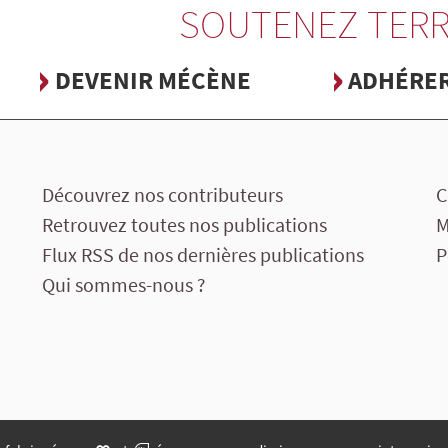
SOUTENEZ TERR
DEVENIR MÉCÈNE
ADHÉRE
Découvrez nos contributeurs
C
Retrouvez toutes nos publications
M
Flux RSS de nos dernières publications
P
Qui sommes-nous ?