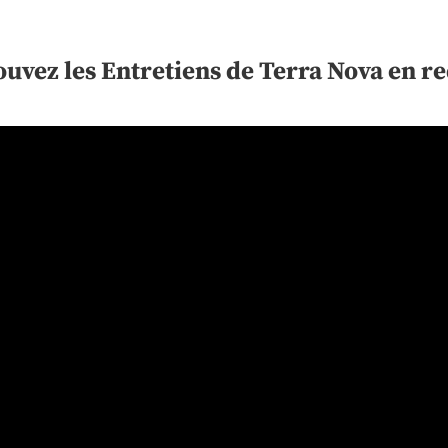
uvez les Entretiens de Terra Nova en re