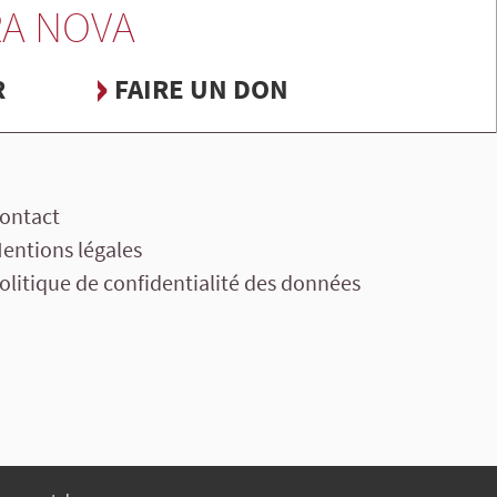
A NOVA
R
FAIRE UN DON
ontact
entions légales
olitique de confidentialité des données