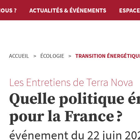
OUS ?
ACTUALITÉS & ÉVÉNEMENTS
ESPACE
ACCUEIL
ÉCOLOGIE
TRANSITION ÉNERGÉTIQU
Les Entretiens de Terra Nova
Quelle politique 
pour la France ?
événement du 22 juin 20