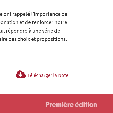
ie ont rappelé l’importance de
onation et de renforcer notre
la, répondre à une série de
ire des choix et propositions.
Télécharger la Note