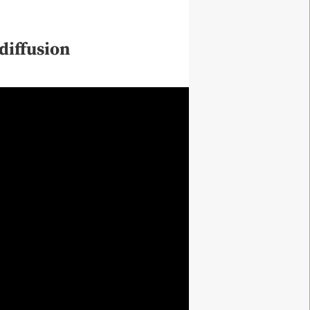
diffusion