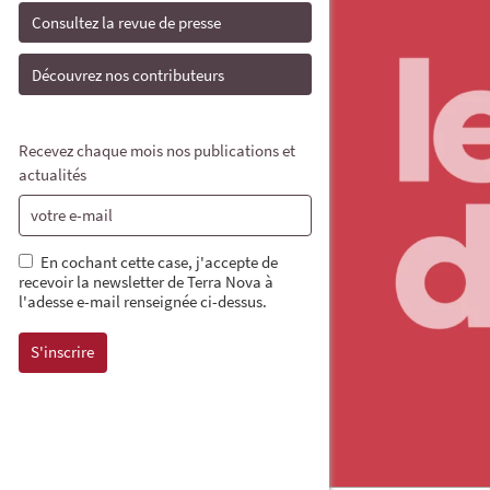
Consultez la revue de presse
Découvrez nos contributeurs
Recevez chaque mois nos publications et
actualités
En cochant cette case, j'accepte de
recevoir la newsletter de Terra Nova à
l'adesse e-mail renseignée ci-dessus.