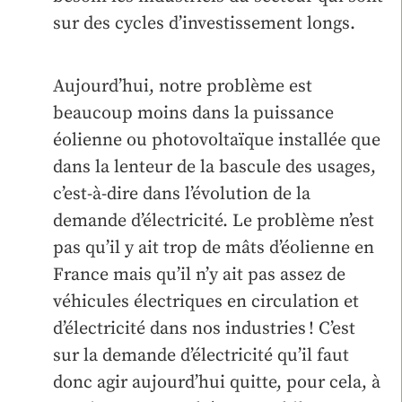
sur des cycles d’investissement longs.
Aujourd’hui, notre problème est
beaucoup moins dans la puissance
éolienne ou photovoltaïque installée que
dans la lenteur de la bascule des usages,
c’est-à-dire dans l’évolution de la
demande d’électricité. Le problème n’est
pas qu’il y ait trop de mâts d’éolienne en
France mais qu’il n’y ait pas assez de
véhicules électriques en circulation et
d’électricité dans nos industries ! C’est
sur la demande d’électricité qu’il faut
donc agir aujourd’hui quitte, pour cela, à