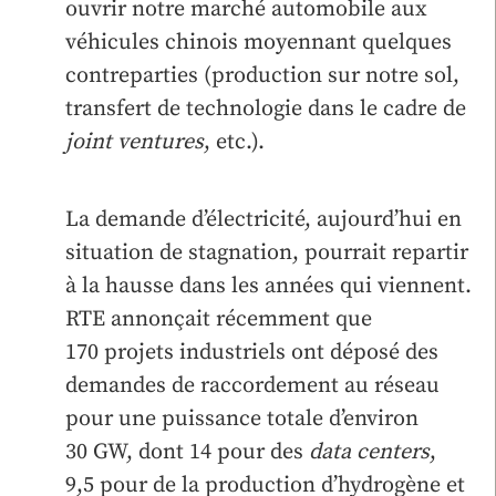
ouvrir notre marché automobile aux
véhicules chinois moyennant quelques
contreparties (production sur notre sol,
transfert de technologie dans le cadre de
joint ventures
, etc.).
La demande d’électricité, aujourd’hui en
situation de stagnation, pourrait repartir
à la hausse dans les années qui viennent.
RTE annonçait récemment que
170 projets industriels ont déposé des
demandes de raccordement au réseau
pour une puissance totale d’environ
30 GW, dont 14 pour des
data centers
,
9,5 pour de la production d’hydrogène et