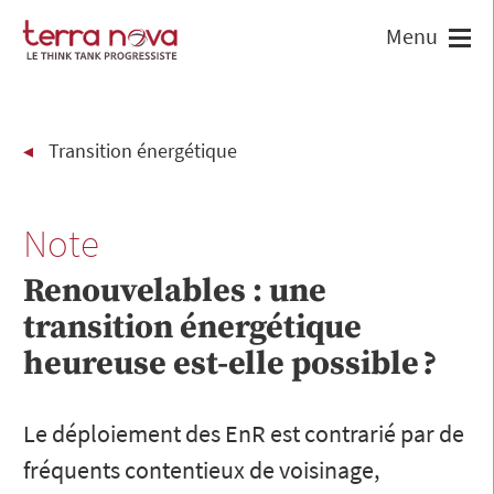
Transition énergétique
Note
Renouvelables : une
transition énergétique
heureuse est-elle possible ?
Le déploiement des EnR est contrarié par de
fréquents contentieux de voisinage,