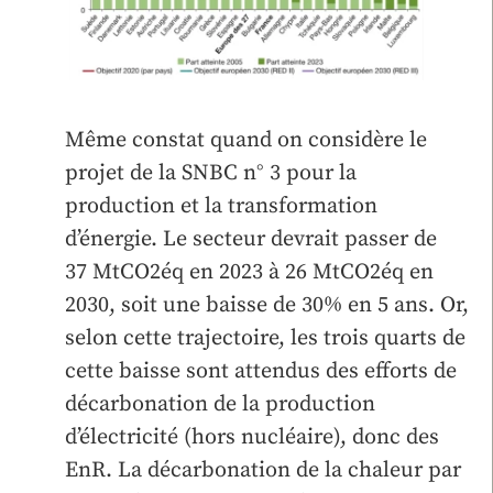
Même constat quand on considère le
projet de la SNBC n° 3 pour la
production et la transformation
d’énergie. Le secteur devrait passer de
37 MtCO2éq en 2023 à 26 MtCO2éq en
2030, soit une baisse de 30% en 5 ans. Or,
selon cette trajectoire, les trois quarts de
cette baisse sont attendus des efforts de
décarbonation de la production
d’électricité (hors nucléaire), donc des
EnR. La décarbonation de la chaleur par