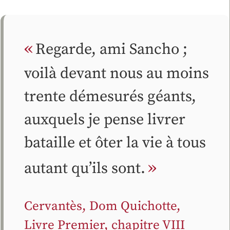
Regarde, ami Sancho ;
voilà devant nous au moins
trente démesurés géants,
auxquels je pense livrer
bataille et ôter la vie à tous
autant qu’ils sont.
Cervantès, Dom Quichotte,
Livre Premier, chapitre VIII