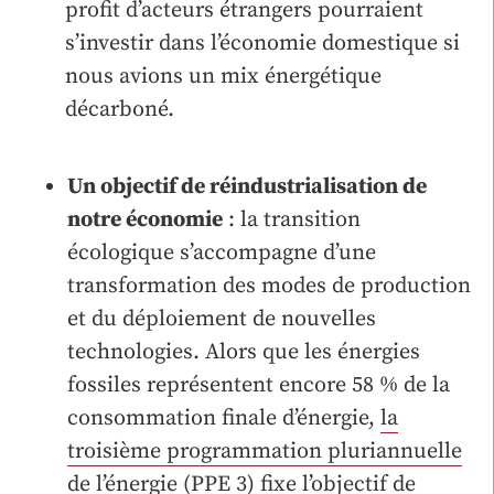
profit d’acteurs étrangers pourraient
s’investir dans l’économie domestique si
nous avions un mix énergétique
décarboné.
Un objectif de réindustrialisation de
notre économie
: la transition
écologique s’accompagne d’une
transformation des modes de production
et du déploiement de nouvelles
technologies. Alors que les énergies
fossiles représentent encore 58 % de la
consommation finale d’énergie,
la
troisième programmation pluriannuelle
de l’énergie (PPE 3)
fixe l’objectif de