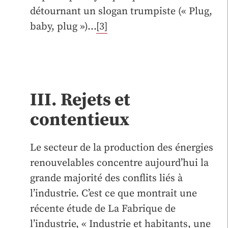
détournant un slogan trumpiste (« Plug,
baby, plug »)…
[3]
III. Rejets et
contentieux
Le secteur de la production des énergies
renouvelables concentre aujourd’hui la
grande majorité des conflits liés à
l’industrie. C’est ce que montrait une
récente étude de La Fabrique de
l’industrie,
« Industrie et habitants, une