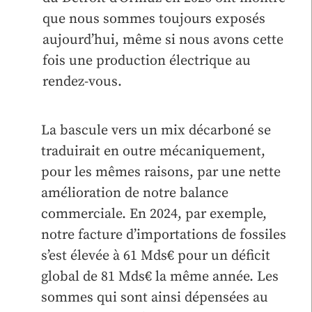
que nous sommes toujours exposés
aujourd’hui, même si nous avons cette
fois une production électrique au
rendez-vous.
La bascule vers un mix décarboné se
traduirait en outre mécaniquement,
pour les mêmes raisons, par une nette
amélioration de notre balance
commerciale. En 2024, par exemple,
notre facture d’importations de fossiles
s’est élevée à 61 Mds€ pour un déficit
global de 81 Mds€ la même année. Les
sommes qui sont ainsi dépensées au