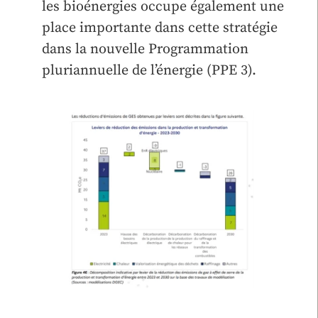
les bioénergies occupe également une
place importante dans cette stratégie
dans la nouvelle Programmation
pluriannuelle de l’énergie (PPE 3).