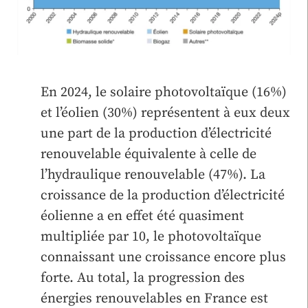
En 2024, le solaire photovoltaïque (16%)
et l’éolien (30%) représentent à eux deux
une part de la production d’électricité
renouvelable équivalente à celle de
l’hydraulique renouvelable (47%). La
croissance de la production d’électricité
éolienne a en effet été quasiment
multipliée par 10, le photovoltaïque
connaissant une croissance encore plus
forte. Au total, la progression des
énergies renouvelables en France est