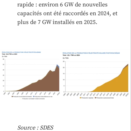
rapide : environ 6 GW de nouvelles
capacités ont été raccordés en 2024, et
plus de 7 GW installés en 2025.
Source : SDES