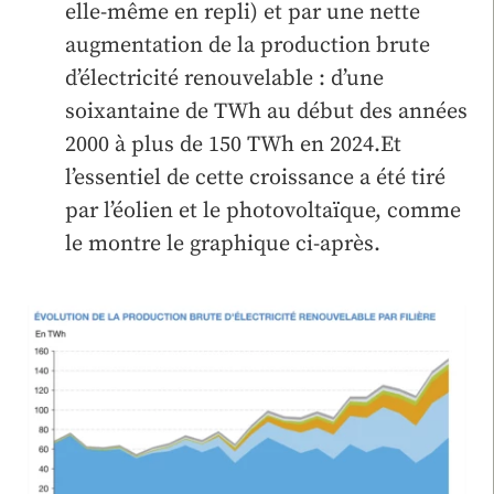
elle-même en repli) et par une nette
augmentation de la production brute
d’électricité renouvelable : d’une
soixantaine de TWh au début des années
2000 à plus de 150 TWh en 2024.Et
l’essentiel de cette croissance a été tiré
par l’éolien et le photovoltaïque, comme
le montre le graphique ci-après.