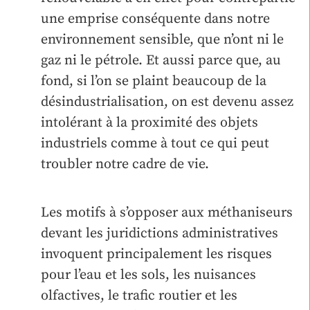
une emprise conséquente dans notre
environnement sensible, que n’ont ni le
gaz ni le pétrole. Et aussi parce que, au
fond, si l’on se plaint beaucoup de la
désindustrialisation, on est devenu assez
intolérant à la proximité des objets
industriels comme à tout ce qui peut
troubler notre cadre de vie.
Les motifs à s’opposer aux méthaniseurs
devant les juridictions administratives
invoquent principalement les risques
pour l’eau et les sols, les nuisances
olfactives, le trafic routier et les