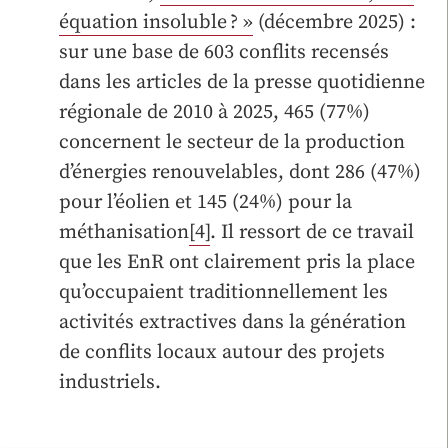
équation insoluble ? »
(décembre 2025) :
sur une base de 603 conflits recensés
dans les articles de la presse quotidienne
régionale de 2010 à 2025, 465 (77%)
concernent le secteur de la production
d’énergies renouvelables, dont 286 (47%)
pour l’éolien et 145 (24%) pour la
méthanisation
[4]
. Il ressort de ce travail
que les EnR ont clairement pris la place
qu’occupaient traditionnellement les
activités extractives dans la génération
de conflits locaux autour des projets
industriels.