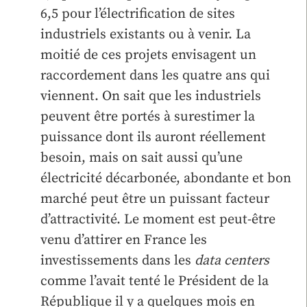
6,5 pour l’électrification de sites
industriels existants ou à venir. La
moitié de ces projets envisagent un
raccordement dans les quatre ans qui
viennent. On sait que les industriels
peuvent être portés à surestimer la
puissance dont ils auront réellement
besoin, mais on sait aussi qu’une
électricité décarbonée, abondante et bon
marché peut être un puissant facteur
d’attractivité. Le moment est peut-être
venu d’attirer en France les
investissements dans les
data centers
comme l’avait tenté le Président de la
République il y a quelques mois en