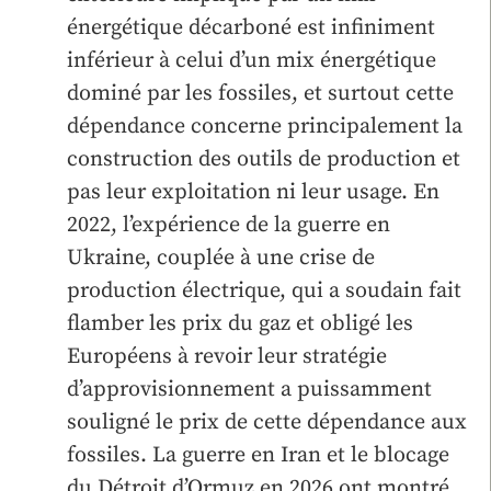
énergétique décarboné est infiniment
inférieur à celui d’un mix énergétique
dominé par les fossiles, et surtout cette
dépendance concerne principalement la
construction des outils de production et
pas leur exploitation ni leur usage. En
2022, l’expérience de la guerre en
Ukraine, couplée à une crise de
production électrique, qui a soudain fait
flamber les prix du gaz et obligé les
Européens à revoir leur stratégie
d’approvisionnement a puissamment
souligné le prix de cette dépendance aux
fossiles. La guerre en Iran et le blocage
du Détroit d’Ormuz en 2026 ont montré