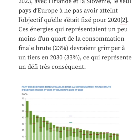
2023, avec l’Irlande et la Slovénie, le seul
pays d’Europe à ne pas avoir atteint
l’objectif qu’elle s’était fixé pour 2020
[2]
.
Ces énergies qui représentaient un peu
moins d’un quart de la consommation
finale brute (23%) devraient grimper à
un tiers en 2030 (33%), ce qui représente
un défi très conséquent.