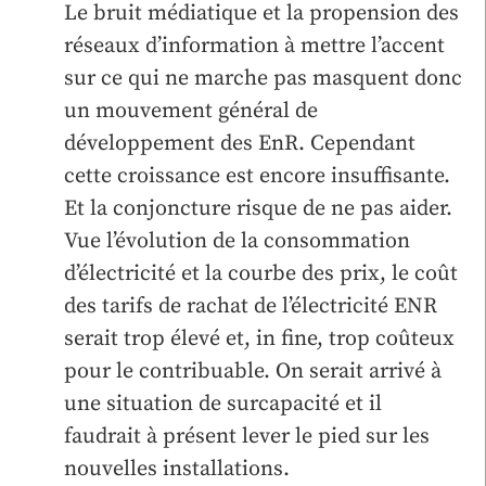
Le bruit médiatique et la propension des
réseaux d’information à mettre l’accent
sur ce qui ne marche pas masquent donc
un mouvement général de
développement des EnR. Cependant
cette croissance est encore insuffisante.
Et la conjoncture risque de ne pas aider.
Vue l’évolution de la consommation
d’électricité et la courbe des prix, le coût
des tarifs de rachat de l’électricité ENR
serait trop élevé et, in fine, trop coûteux
pour le contribuable. On serait arrivé à
une situation de surcapacité et il
faudrait à présent lever le pied sur les
nouvelles installations.