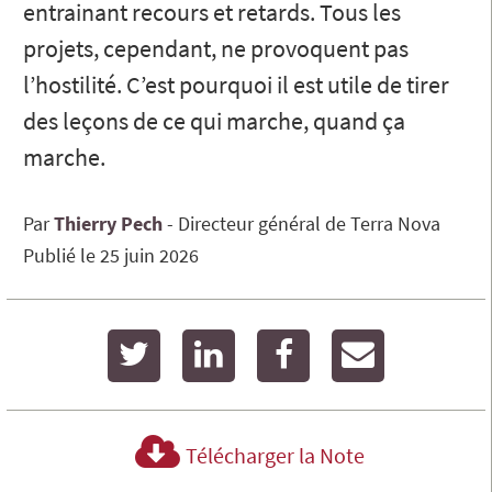
entrainant recours et retards. Tous les
projets, cependant, ne provoquent pas
l’hostilité. C’est pourquoi il est utile de tirer
des leçons de ce qui marche, quand ça
marche.
Par
Thierry
Pech
Directeur général de Terra Nova
Publié le
25 juin 2026
twitter
linkedin
facebook
email
Télécharger la Note