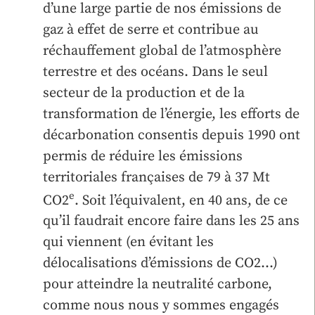
d’une large partie de nos émissions de
gaz à effet de serre et contribue au
réchauffement global de l’atmosphère
terrestre et des océans. Dans le seul
secteur de la production et de la
transformation de l’énergie, les efforts de
décarbonation consentis depuis 1990 ont
permis de réduire les émissions
territoriales françaises de 79 à 37 Mt
e
CO2
. Soit l’équivalent, en 40 ans, de ce
qu’il faudrait encore faire dans les 25 ans
qui viennent (en évitant les
délocalisations d’émissions de CO2…)
pour atteindre la neutralité carbone,
comme nous nous y sommes engagés