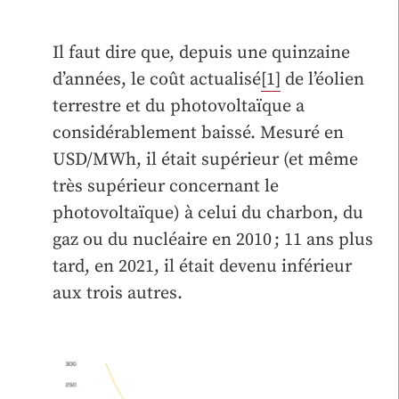
Il faut dire que, depuis une quinzaine
d’années, le coût actualisé
[1]
de l’éolien
terrestre et du photovoltaïque a
considérablement baissé. Mesuré en
USD/MWh, il était supérieur (et même
très supérieur concernant le
photovoltaïque) à celui du charbon, du
gaz ou du nucléaire en 2010 ; 11 ans plus
tard, en 2021, il était devenu inférieur
aux trois autres.