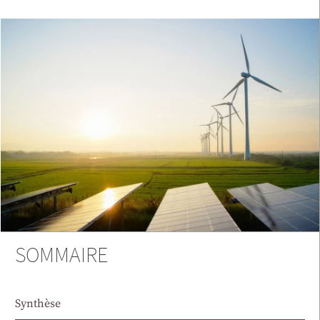
SOMMAIRE
Synthèse