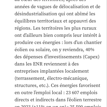
années de vagues de délocalisation et de
désindustrialisation qui ont abîmé les
équilibres territoriaux et appauvri des
régions. Les territoires les plus ruraux
ont d’ailleurs bien compris leur intérêt à
produire ces énergies : lors d’un chantier
éolien ou solaire, on y reviendra, 40%
des dépenses d’investissements (Capex)
dans les ENR reviennent à des
entreprises implantées localement
(terrassement, électro-mécanique,
structures, etc.). Ces énergies favorisent
en outre l’emploi local : 23 607 emplois
directs et indirects dans l’éolien terrestre