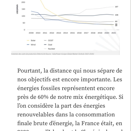
Pourtant, la distance qui nous sépare de
nos objectifs est encore importante. Les
énergies fossiles représentent encore
près de 60% de notre mix énergétique. Si
l’on considère la part des énergies
renouvelables dans la consommation
finale brute d’énergie, la France était, en