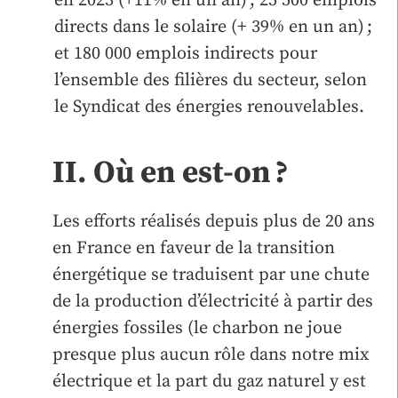
en 2023 (+11% en un an) ; 25 500 emplois
directs dans le solaire (+ 39% en un an) ;
et 180 000 emplois indirects pour
l’ensemble des filières du secteur, selon
le Syndicat des énergies renouvelables.
II. Où en est-on ?
Les efforts réalisés depuis plus de 20 ans
en France en faveur de la transition
énergétique se traduisent par une chute
de la production d’électricité à partir des
énergies fossiles (le charbon ne joue
presque plus aucun rôle dans notre mix
électrique et la part du gaz naturel y est