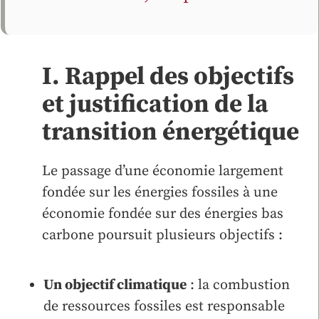
I. Rappel des objectifs
et justification de la
transition énergétique
Le passage d’une économie largement
fondée sur les énergies fossiles à une
économie fondée sur des énergies bas
carbone poursuit plusieurs objectifs :
Un objectif climatique
: la combustion
de ressources fossiles est responsable