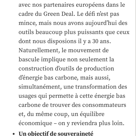
avec nos partenaires européens dans le
cadre du Green Deal. Le défi n’est pas
mince, mais nous avons aujourd’hui des
outils beaucoup plus puissants que ceux
dont nous disposions il y a 30 ans.
Naturellement, le mouvement de
bascule implique non seulement la
construction d’outils de production
d’énergie bas carbone, mais aussi,
simultanément, une transformation des
usages qui permette à cette énergie bas
carbone de trouver des consommateurs
et, du même coup, un équilibre
économique – on y reviendra plus loin.
Un objectif de souveraineté