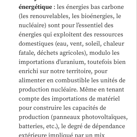
énergétique
: les énergies bas carbone
(les renouvelables, les bioénergies, le
nucléaire) sont pour l’essentiel des
énergies qui exploitent des ressources
domestiques (eau, vent, soleil, chaleur
fatale, déchets agricoles), modulo les
importations d’uranium, toutefois bien
enrichi sur notre territoire, pour
alimenter en combustible les unités de
production nucléaire. Même en tenant
compte des importations de matériel
pour construire les capacités de
production (panneaux photovoltaïques,
batteries, etc.), le degré de dépendance
extérieure impliqué par un mix