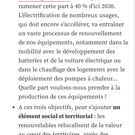
ramener cette part à 40 % d’ici 2030.
L’électrification de nombreux usages,
qui doit encore s’accélérer, va entraîner
un vaste processus de renouvellement
de nos équipements, notamment dans la
mobilité avec le développement des
batteries et de la voiture électrique ou
dans le chauffage des logements avec le
déploiement des pompes à chaleur…
Quelle part voulons-nous prendre à la
production de ces équipements ?
A ces trois objectifs, peut s’ajouter
un
élément social et territorial
: les
renouvelables relocalisent de la valeur
au cœur des territoires, après des