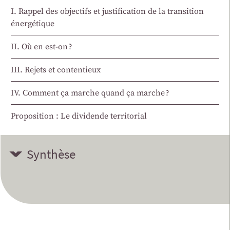
I. Rappel des objectifs et justification de la transition
énergétique
II. Où en est-on ?
III. Rejets et contentieux
IV. Comment ça marche quand ça marche ?
Proposition : Le dividende territorial
Synthèse