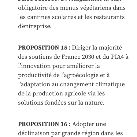
obligatoire des menus végétariens dans
les cantines scolaires et les restaurants
d’entreprise.
PROPOSITION 15 :
Diriger la majorité
des soutiens de France 2030 et du PIA4 à
l’innovation pour améliorer la
productivité de l’agroécologie et à
l’adaptation au changement climatique
de la production agricole via les
solutions fondées sur la nature.
PROPOSITION 16
:
Adopter une
déclinaison par grande région dans les