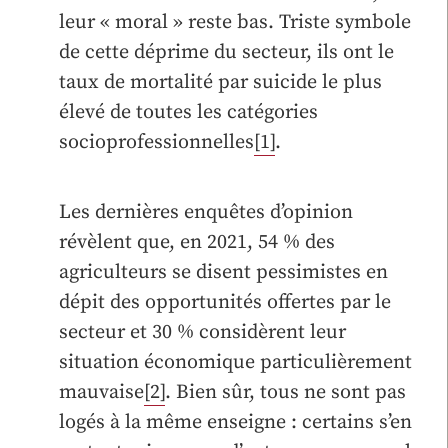
leur « moral » reste bas. Triste symbole
de cette déprime du secteur, ils ont le
taux de mortalité par suicide le plus
élevé de toutes les catégories
socioprofessionnelles
[1]
.
Les dernières enquêtes d’opinion
révèlent que, en 2021, 54 % des
agriculteurs se disent pessimistes en
dépit des opportunités offertes par le
secteur et 30 % considèrent leur
situation économique particulièrement
mauvaise
[2]
. Bien sûr, tous ne sont pas
logés à la même enseigne : certains s’en