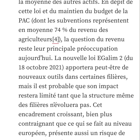
la moyenne des autres actifs. En dépit de
cette loi et du maintien du budget de la
PAC (dont les subventions représentent
en moyenne 74 % du revenu des
agriculteurs
[4]
), la question du revenu
reste leur principale préoccupation
aujourd’hui. La nouvelle loi EGalim 2 (du
18 octobre 2021) apportera peut-être de
nouveaux outils dans certaines filières,
mais il est probable que son impact
restera limité tant que la structure même
des filières n’évoluera pas. Cet
encadrement croissant, bien plus
contraignant que ce qui se fait au niveau
européen, présente aussi un risque de