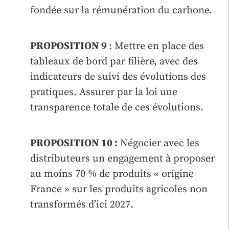
fondée sur la rémunération du carbone.
PROPOSITION 9
: Mettre en place des
tableaux de bord par filière, avec des
indicateurs de suivi des évolutions des
pratiques. Assurer par la loi une
transparence totale de ces évolutions.
PROPOSITION 10 :
Négocier avec les
distributeurs un engagement à proposer
au moins 70 % de produits « origine
France » sur les produits agricoles non
transformés d’ici 2027.