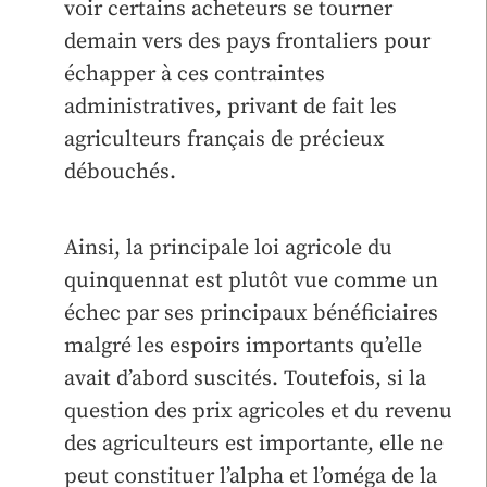
voir certains acheteurs se tourner
demain vers des pays frontaliers pour
échapper à ces contraintes
administratives, privant de fait les
agriculteurs français de précieux
débouchés.
Ainsi, la principale loi agricole du
quinquennat est plutôt vue comme un
échec par ses principaux bénéficiaires
malgré les espoirs importants qu’elle
avait d’abord suscités. Toutefois, si la
question des prix agricoles et du revenu
des agriculteurs est importante, elle ne
peut constituer l’alpha et l’oméga de la