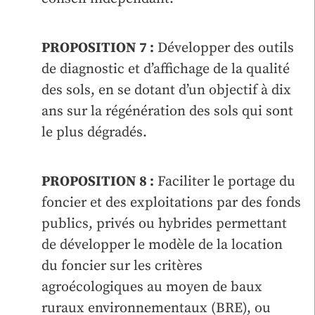
PROPOSITION 7 :
Développer des outils
de diagnostic et d’affichage de la qualité
des sols, en se dotant d’un objectif à dix
ans sur la régénération des sols qui sont
le plus dégradés.
PROPOSITION 8 :
Faciliter le portage du
foncier et des exploitations par des fonds
publics, privés ou hybrides permettant
de développer le modèle de la location
du foncier sur les critères
agroécologiques au moyen de baux
ruraux environnementaux (BRE), ou