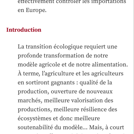
effectivement contrôler les importations
en Europe.
Introduction
La transition écologique requiert une
profonde transformation de notre
modèle agricole et de notre alimentation.
À terme, l’agriculture et les agriculteurs
en sortiront gagnants : qualité de la
production, ouverture de nouveaux
marchés, meilleure valorisation des
productions, meilleure résilience des
écosystèmes et donc meilleure
soutenabilité du modèle… Mais, à court