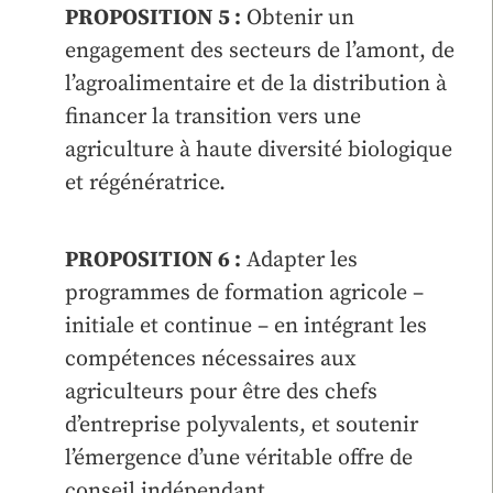
PROPOSITION 5 :
Obtenir un
engagement des secteurs de l’amont, de
l’agroalimentaire et de la distribution à
financer la transition vers une
agriculture à haute diversité biologique
et régénératrice.
PROPOSITION 6 :
Adapter les
programmes de formation agricole –
initiale et continue – en intégrant les
compétences nécessaires aux
agriculteurs pour être des chefs
d’entreprise polyvalents, et soutenir
l’émergence d’une véritable offre de
conseil indépendant.