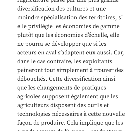
l’agriculture passe par une plus grande
diversification des cultures et une
moindre spécialisation des territoires, si
elle privilégie les économies de gamme
plutôt que les économies d’échelle, elle
ne pourra se développer que si les
acteurs en aval s’adaptent eux aussi. Car,
dans le cas contraire, les exploitants
peineront tout simplement à trouver des
débouchés. Cette diversification ainsi
que les changements de pratiques
agricoles supposent également que les
agriculteurs disposent des outils et
technologies nécessaires à cette nouvelle
façon de produire. Cela implique que les