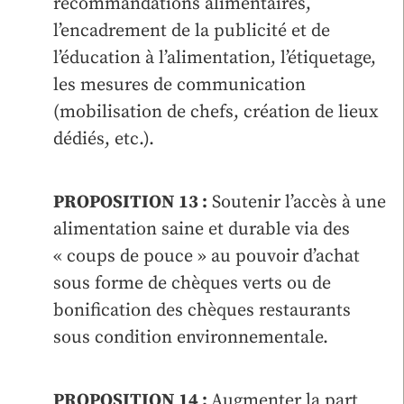
recommandations alimentaires,
l’encadrement de la publicité et de
l’éducation à l’alimentation, l’étiquetage,
les mesures de communication
(mobilisation de chefs, création de lieux
dédiés, etc.).
PROPOSITION 13 :
Soutenir l’accès à une
alimentation saine et durable via des
« coups de pouce » au pouvoir d’achat
sous forme de chèques verts ou de
bonification des chèques restaurants
sous condition environnementale.
PROPOSITION 14 :
Augmenter la part