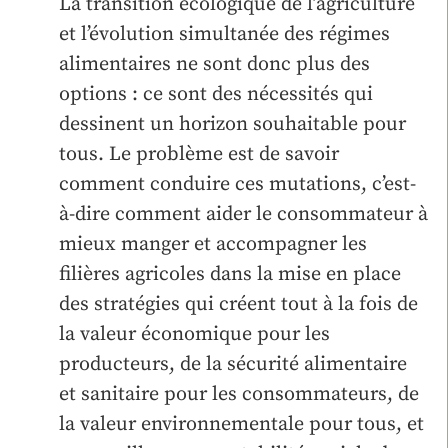
La transition écologique de l’agriculture
et l’évolution simultanée des régimes
alimentaires ne sont donc plus des
options : ce sont des nécessités qui
dessinent un horizon souhaitable pour
tous. Le problème est de savoir
comment conduire ces mutations, c’est-
à-dire comment aider le consommateur à
mieux manger et accompagner les
filières agricoles dans la mise en place
des stratégies qui créent tout à la fois de
la valeur économique pour les
producteurs, de la sécurité alimentaire
et sanitaire pour les consommateurs, de
la valeur environnementale pour tous, et