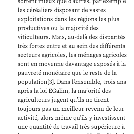
sortent mieux que d’autres, par exemple
les céréaliers disposant de vastes
exploitations dans les régions les plus
productives ou la majorité des
viticulteurs. Mais, au-delà des disparités
très fortes entre et au sein des différents
secteurs agricoles, les ménages agricoles
sont en moyenne davantage exposés à la
pauvreté monétaire que le reste de la
population
[3]
. Dans l’ensemble, trois ans
après la loi EGalim, la majorité des
agriculteurs jugent qu’ils ne tirent
toujours pas un meilleur revenu de leur
activité, alors même qu’ils y investissent
une quantité de travail très supérieure à