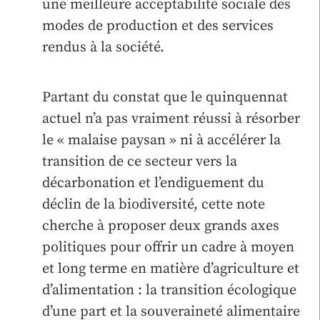
une meilleure acceptabilité sociale des
modes de production et des services
rendus à la société.
Partant du constat que le quinquennat
actuel n’a pas vraiment réussi à résorber
le « malaise paysan » ni à accélérer la
transition de ce secteur vers la
décarbonation et l’endiguement du
déclin de la biodiversité, cette note
cherche à proposer deux grands axes
politiques pour offrir un cadre à moyen
et long terme en matière d’agriculture et
d’alimentation : la transition écologique
d’une part et la souveraineté alimentaire