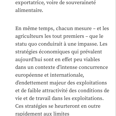
exportatrice, voire de souveraineté
alimentaire.
En même temps, chacun mesure – et les
agriculteurs les tout premiers – que le
statu quo conduirait à une impasse. Les
stratégies économiques qui prévalent
aujourd’hui sont en effet peu viables
dans un contexte d’intense concurrence
européenne et internationale,
d’endettement majeur des exploitations
et de faible attractivité des conditions de
vie et de travail dans les exploitations.
Ces stratégies se heurteront en outre
rapidement aux limites