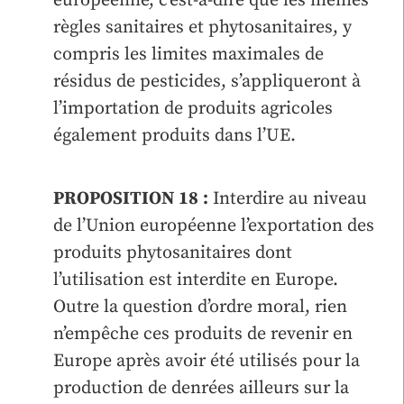
européenne, c’est-à-dire que les mêmes
règles sanitaires et phytosanitaires, y
compris les limites maximales de
résidus de pesticides, s’appliqueront à
l’importation de produits agricoles
également produits dans l’UE.
PROPOSITION 18
:
Interdire au niveau
de l’Union européenne l’exportation des
produits phytosanitaires dont
l’utilisation est interdite en Europe.
Outre la question d’ordre moral, rien
n’empêche ces produits de revenir en
Europe après avoir été utilisés pour la
production de denrées ailleurs sur la