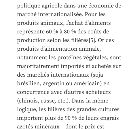
politique agricole dans une économie de
marché internationalisée. Pour les
produits animaux, l’achat d’aliments
représente 60 % à 80 % des coûts de
production selon les filières
[5]
. Or ces
produits d’alimentation animale,
notamment les protéines végétales, sont
majoritairement importés et achetés sur
des marchés internationaux (soja
brésilien, argentin ou américain) en
concurrence avec d’autres acheteurs
(chinois, russe, etc.). Dans la même
logique, les filières des grandes cultures
importent plus de 90 % de leurs engrais
azotés minéraux – dont le prix est