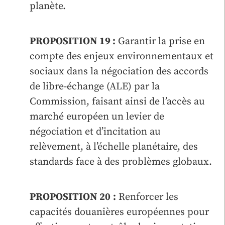
planète.
PROPOSITION 19 :
Garantir la prise en
compte des enjeux environnementaux et
sociaux dans la négociation des accords
de libre-échange (ALE) par la
Commission, faisant ainsi de l’accès au
marché européen un levier de
négociation et d’incitation au
relèvement, à l’échelle planétaire, des
standards face à des problèmes globaux.
PROPOSITION 20
:
Renforcer les
capacités douanières européennes pour