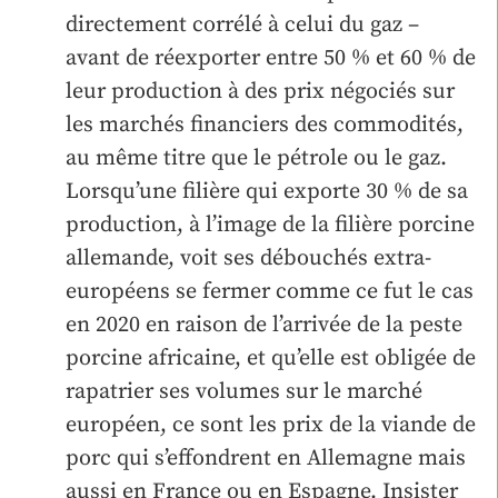
directement corrélé à celui du gaz –
avant de réexporter entre 50 % et 60 % de
leur production à des prix négociés sur
les marchés financiers des commodités,
au même titre que le pétrole ou le gaz.
Lorsqu’une filière qui exporte 30 % de sa
production, à l’image de la filière porcine
allemande, voit ses débouchés extra-
européens se fermer comme ce fut le cas
en 2020 en raison de l’arrivée de la peste
porcine africaine, et qu’elle est obligée de
rapatrier ses volumes sur le marché
européen, ce sont les prix de la viande de
porc qui s’effondrent en Allemagne mais
aussi en France ou en Espagne. Insister