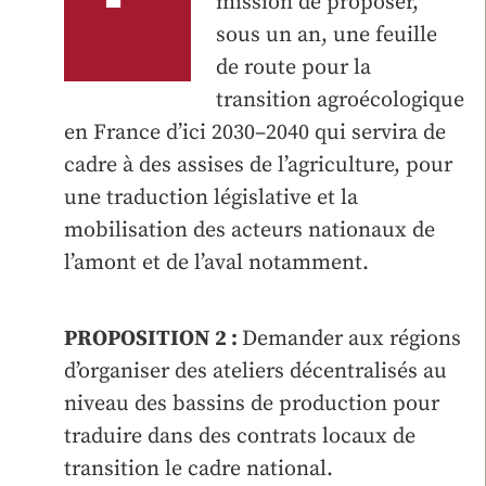
mission de proposer,
sous un an, une feuille
de route pour la
transition agroécologique
en France d’ici 2030–2040 qui servira de
cadre à des assises de l’agriculture, pour
une traduction législative et la
mobilisation des acteurs nationaux de
l’amont et de l’aval notamment.
PROPOSITION 2 :
Demander aux régions
d’organiser des ateliers décentralisés au
niveau des bassins de production pour
traduire dans des contrats locaux de
transition le cadre national.