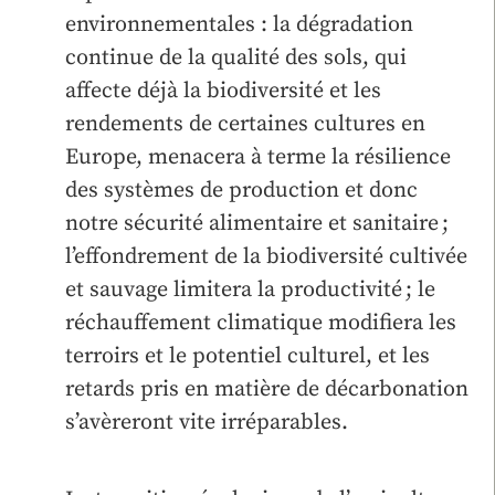
environnementales : la dégradation
continue de la qualité des sols, qui
affecte déjà la biodiversité et les
rendements de certaines cultures en
Europe, menacera à terme la résilience
des systèmes de production et donc
notre sécurité alimentaire et sanitaire ;
l’effondrement de la biodiversité cultivée
et sauvage limitera la productivité ; le
réchauffement climatique modifiera les
terroirs et le potentiel culturel, et les
retards pris en matière de décarbonation
s’avèreront vite irréparables.