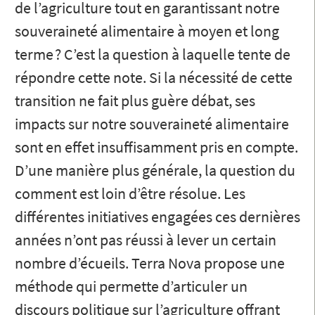
de l’agriculture tout en garantissant notre
souveraineté alimentaire à moyen et long
terme ? C’est la question à laquelle tente de
répondre cette note. Si la nécessité de cette
transition ne fait plus guère débat, ses
impacts sur notre souveraineté alimentaire
sont en effet insuffisamment pris en compte.
D’une manière plus générale, la question du
comment est loin d’être résolue. Les
différentes initiatives engagées ces dernières
années n’ont pas réussi à lever un certain
nombre d’écueils. Terra Nova propose une
méthode qui permette d’articuler un
discours politique sur l’agriculture offrant