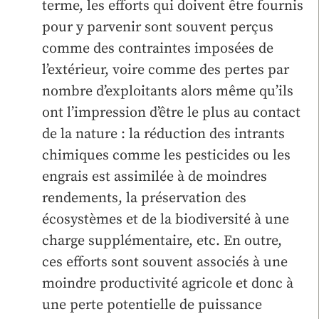
terme, les efforts qui doivent être fournis
pour y parvenir sont souvent perçus
comme des contraintes imposées de
l’extérieur, voire comme des pertes par
nombre d’exploitants alors même qu’ils
ont l’impression d’être le plus au contact
de la nature : la réduction des intrants
chimiques comme les pesticides ou les
engrais est assimilée à de moindres
rendements, la préservation des
écosystèmes et de la biodiversité à une
charge supplémentaire, etc. En outre,
ces efforts sont souvent associés à une
moindre productivité agricole et donc à
une perte potentielle de puissance