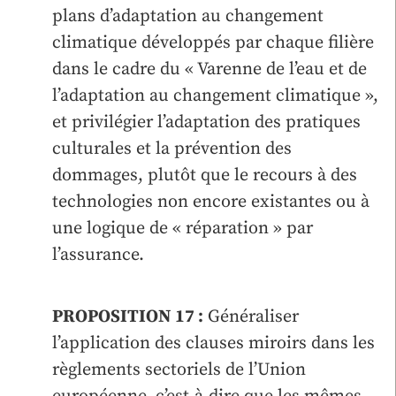
plans d’adaptation au changement
climatique développés par chaque filière
dans le cadre du « Varenne de l’eau et de
l’adaptation au changement climatique »,
et privilégier l’adaptation des pratiques
culturales et la prévention des
dommages, plutôt que le recours à des
technologies non encore existantes ou à
une logique de « réparation » par
l’assurance.
PROPOSITION 17 :
Généraliser
l’application des clauses miroirs dans les
règlements sectoriels de l’Union