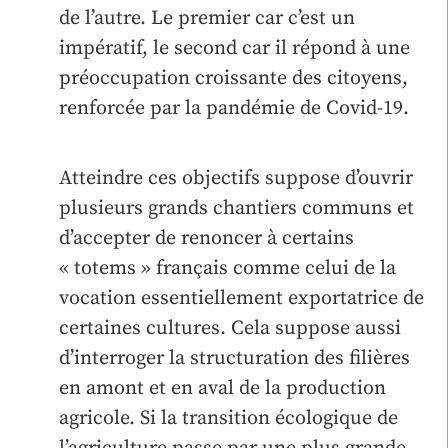
de l’autre. Le premier car c’est un
impératif, le second car il répond à une
préoccupation croissante des citoyens,
renforcée par la pandémie de Covid-19.
Atteindre ces objectifs suppose d’ouvrir
plusieurs grands chantiers communs et
d’accepter de renoncer à certains
« totems » français comme celui de la
vocation essentiellement exportatrice de
certaines cultures. Cela suppose aussi
d’interroger la structuration des filières
en amont et en aval de la production
agricole. Si la transition écologique de