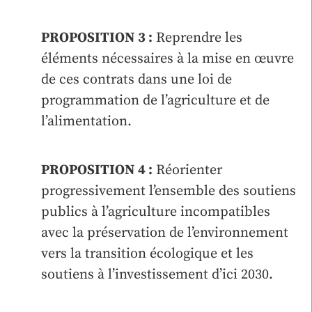
PROPOSITION 3 :
Reprendre les
éléments nécessaires à la mise en œuvre
de ces contrats dans une loi de
programmation de l’agriculture et de
l’alimentation.
PROPOSITION 4 :
Réorienter
progressivement l’ensemble des soutiens
publics à l’agriculture incompatibles
avec la préservation de l’environnement
vers la transition écologique et les
soutiens à l’investissement d’ici 2030.