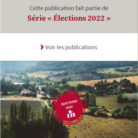
Cette publication fait partie de
Série « Élections 2022 »
Voir les publications