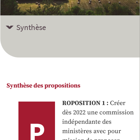
Synthèse
Synthèse des propositions
ROPOSITION 1 :
Créer
dès 2022 une commission
P
indépendante des
ministères avec pour