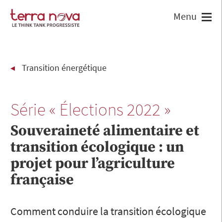
Transition énergétique
Série « Élections 2022 »
Souveraineté alimentaire et
transition écologique : un
projet pour l’agriculture
française
Comment conduire la transition écologique