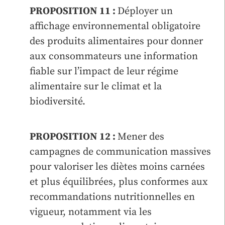
PROPOSITION 11 :
Déployer un
affichage environnemental obligatoire
des produits alimentaires pour donner
aux consommateurs une information
fiable sur l’impact de leur régime
alimentaire sur le climat et la
biodiversité.
PROPOSITION 12 :
Mener des
campagnes de communication massives
pour valoriser les diètes moins carnées
et plus équilibrées, plus conformes aux
recommandations nutritionnelles en
vigueur, notamment via les