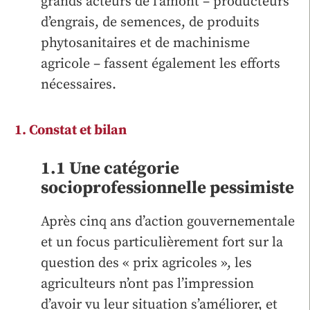
grands acteurs de l’amont – producteurs
d’engrais, de semences, de produits
phytosanitaires et de machinisme
agricole – fassent également les efforts
nécessaires.
1. Constat et bilan
1.1 Une catégorie
socioprofessionnelle pessimiste
Après cinq ans d’action gouvernementale
et un focus particulièrement fort sur la
question des « prix agricoles », les
agriculteurs n’ont pas l’impression
d’avoir vu leur situation s’améliorer, et