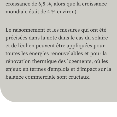
croissance de 6,5 %, alors que la croissance
mondiale était de 4 % environ).
Le raisonnement et les mesures qui ont été
précisées dans la note dans le cas du solaire
et de l’éolien peuvent être appliquées pour
toutes les énergies renouvelables et pour la
rénovation thermique des logements, où les
enjeux en termes d’emplois et d’impact sur la
balance commerciale sont cruciaux.