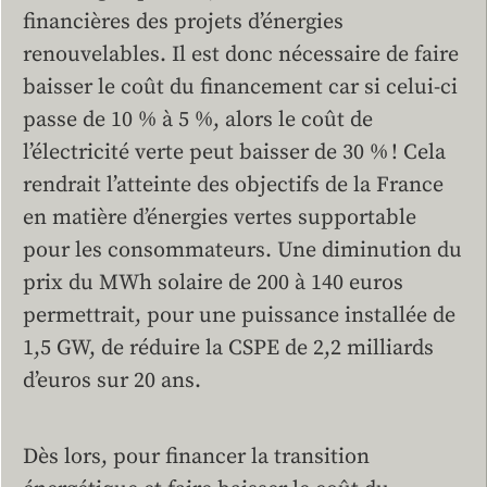
financières des projets d’énergies
renouvelables. Il est donc nécessaire de faire
baisser le coût du financement car si celui-ci
passe de 10 % à 5 %, alors le coût de
l’électricité verte peut baisser de 30 % ! Cela
rendrait l’atteinte des objectifs de la France
en matière d’énergies vertes supportable
pour les consommateurs. Une diminution du
prix du MWh solaire de 200 à 140 euros
permettrait, pour une puissance installée de
1,5 GW, de réduire la CSPE de 2,2 milliards
d’euros sur 20 ans.
Dès lors, pour financer la transition