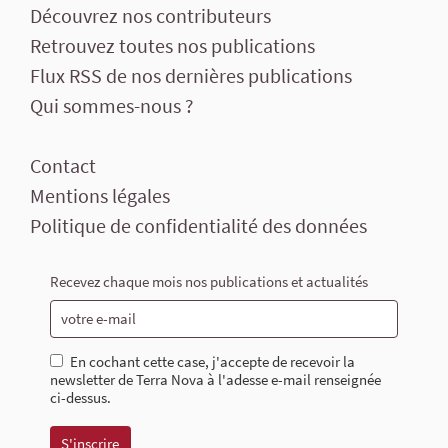
Découvrez nos contributeurs
Retrouvez toutes nos publications
Flux RSS de nos dernières publications
Qui sommes-nous ?
Contact
Mentions légales
Politique de confidentialité des données
Recevez chaque mois nos publications et actualités
En cochant cette case, j'accepte de recevoir la
newsletter de Terra Nova à l'adesse e-mail renseignée
ci-dessus.