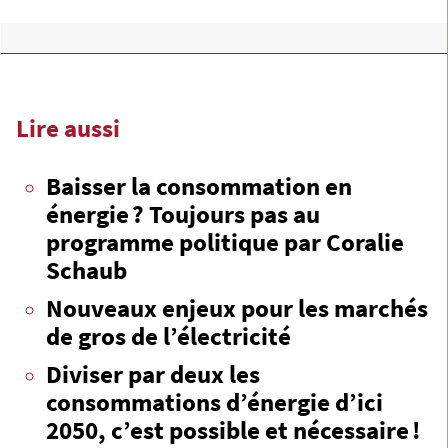
Lire aussi
Baisser la consommation en
énergie ? Toujours pas au
programme politique par Coralie
Schaub
Nouveaux enjeux pour les marchés
de gros de l’électricité
Diviser par deux les
consommations d’énergie d’ici
2050, c’est possible et nécessaire !