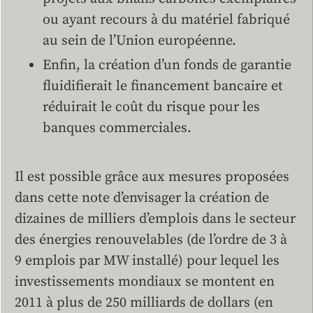
ou ayant recours à du matériel fabriqué
au sein de l’Union européenne.
Enfin, la création d’un fonds de garantie
fluidifierait le financement bancaire et
réduirait le coût du risque pour les
banques commerciales.
Il est possible grâce aux mesures proposées
dans cette note d’envisager la création de
dizaines de milliers d’emplois dans le secteur
des énergies renouvelables (de l’ordre de 3 à
9 emplois par MW installé) pour lequel les
investissements mondiaux se montent en
2011 à plus de 250 milliards de dollars (en