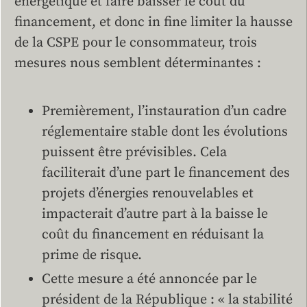
énergétique et faire baisser le coût du
financement, et donc in fine limiter la hausse
de la CSPE pour le consommateur, trois
mesures nous semblent déterminantes :
Premièrement, l’instauration d’un cadre
réglementaire stable dont les évolutions
puissent être prévisibles. Cela
faciliterait d’une part le financement des
projets d’énergies renouvelables et
impacterait d’autre part à la baisse le
coût du financement en réduisant la
prime de risque.
Cette mesure a été annoncée par le
président de la République : « la stabilité