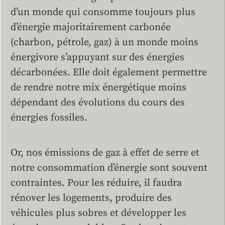
d’un monde qui consomme toujours plus
d’énergie majoritairement carbonée
(charbon, pétrole, gaz) à un monde moins
énergivore s’appuyant sur des énergies
décarbonées. Elle doit également permettre
de rendre notre mix énergétique moins
dépendant des évolutions du cours des
énergies fossiles.
Or, nos émissions de gaz à effet de serre et
notre consommation d’énergie sont souvent
contraintes. Pour les réduire, il faudra
rénover les logements, produire des
véhicules plus sobres et développer les