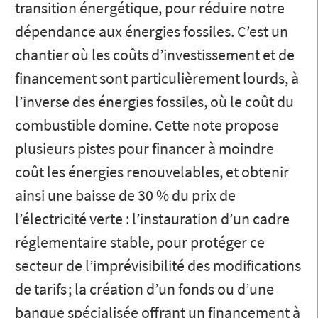
transition énergétique, pour réduire notre
dépendance aux énergies fossiles. C’est un
chantier où les coûts d’investissement et de
financement sont particulièrement lourds, à
l’inverse des énergies fossiles, où le coût du
combustible domine. Cette note propose
plusieurs pistes pour financer à moindre
coût les énergies renouvelables, et obtenir
ainsi une baisse de 30 % du prix de
l’électricité verte : l’instauration d’un cadre
réglementaire stable, pour protéger ce
secteur de l’imprévisibilité des modifications
de tarifs ; la création d’un fonds ou d’une
banque spécialisée offrant un financement à