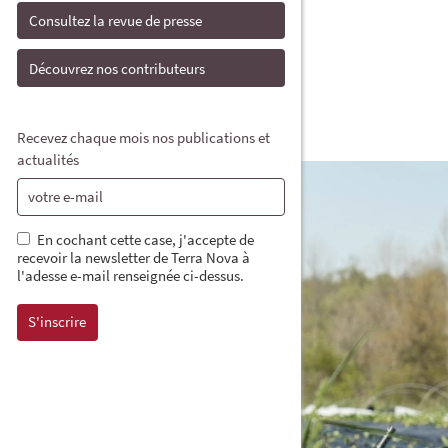
Consultez la revue de presse
Découvrez nos contributeurs
Recevez chaque mois nos publications et
actualités
En cochant cette case, j'accepte de
recevoir la newsletter de Terra Nova à
l'adesse e-mail renseignée ci-dessus.