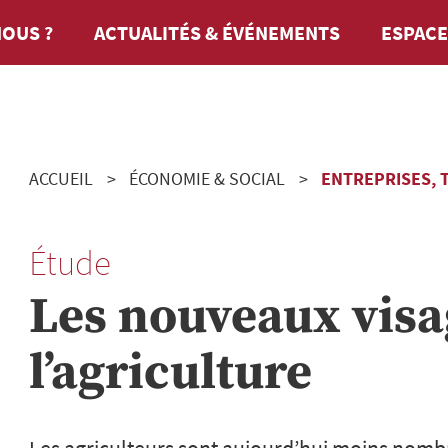
OUS ?
ACTUALITÉS & ÉVÉNEMENTS
ESPACE
ACCUEIL
ÉCONOMIE & SOCIAL
ENTREPRISES, T
Étude
Les nouveaux visa
l’agriculture