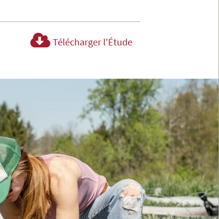
Télécharger l'Étude