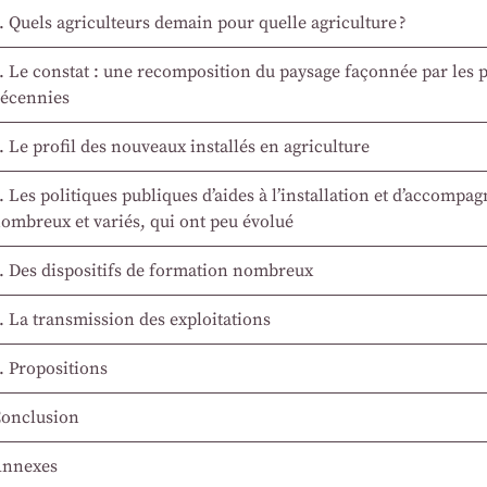
. Quels agriculteurs demain pour quelle agriculture ?
. Le constat : une recomposition du paysage façonnée par les p
écennies
. Le profil des nouveaux installés en agriculture
. Les politiques publiques d’aides à l’installation et d’accompa
ombreux et variés, qui ont peu évolué
. Des dispositifs de formation nombreux
. La transmission des exploitations
. Propositions
onclusion
Annexes