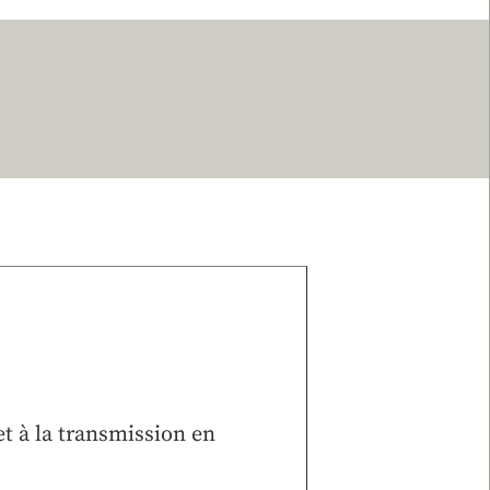
t à la transmission en