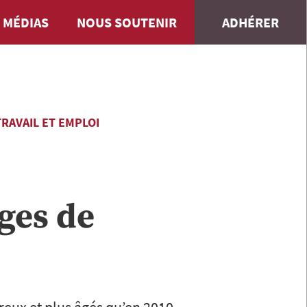
 MÉDIAS
NOUS SOUTENIR
ADHÉRER
RAVAIL ET EMPLOI
ges de