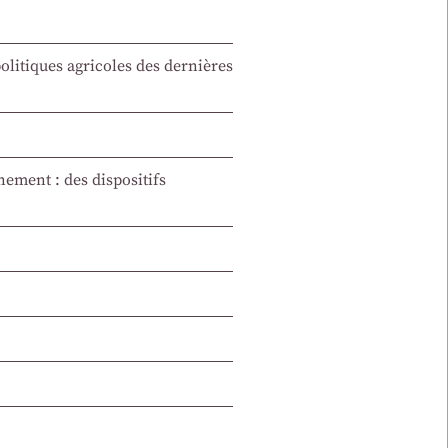
olitiques agricoles des dernières
gnement : des dispositifs