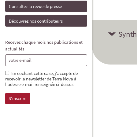
Consultez la revue de presse
Découvrez nos contributeurs
Synth
Recevez chaque mois nos publications et
actualités
En cochant cette case, j'accepte de
recevoir la newsletter de Terra Nova à
l'adesse e-mail renseignée ci-dessus.