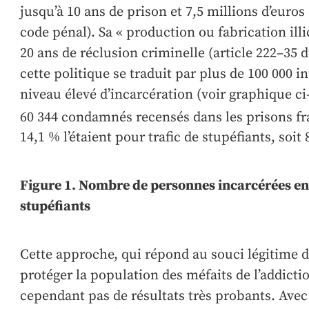
jusqu’à 10 ans de prison et 7,5 millions d’euro
code pénal). Sa « production ou fabrication ill
20 ans de réclusion criminelle (article 222–35 d
cette politique se traduit par plus de 100 000 i
niveau élevé d’incarcération (voir graphique ci-
60 344 condamnés recensés dans les prisons fr
14,1 % l’étaient pour trafic de stupéfiants, soit
Figure 1. Nombre de personnes incarcérées en 
stupéfiants
Cette approche, qui répond au souci légitime 
protéger la population des méfaits de l’addicti
cependant pas de résultats très probants. Avec