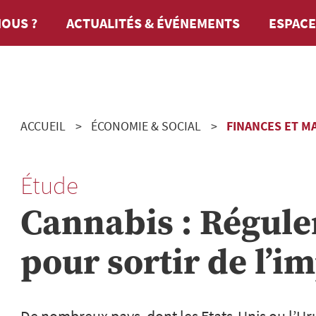
OUS ?
ACTUALITÉS & ÉVÉNEMENTS
ESPACE
ACCUEIL
ÉCONOMIE & SOCIAL
FINANCES ET M
Étude
Cannabis : Régule
pour sortir de l’i