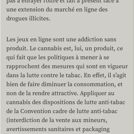
pas à enrayer l’offre et fait à présent face à
une extension du marché en ligne des
drogues illicites.
Les jeux en ligne sont une addiction sans
produit. Le cannabis est, lui, un produit, ce
qui fait que les politiques à mener à se
rapprochent des mesures qui sont en vigueur
dans la lutte contre le tabac. En effet, il s’agit
bien de faire diminuer la consommation, et
non de la rendre attractive. Appliquer au
cannabis des dispositions de lutte anti-tabac
de la Convention cadre de lutte anti-tabac
(interdiction de la vente aux mineurs,
avertissements sanitaires et packaging