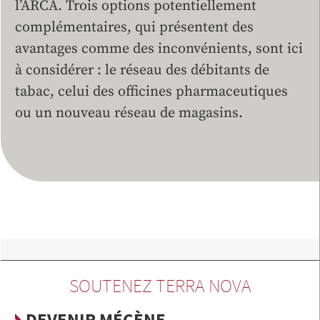
l’ARCA. Trois options potentiellement
complémentaires, qui présentent des
avantages comme des inconvénients, sont ici
à considérer : le réseau des débitants de
tabac, celui des officines pharmaceutiques
ou un nouveau réseau de magasins.
SOUTENEZ TERRA NOVA
DEVENIR MÉCÈNE