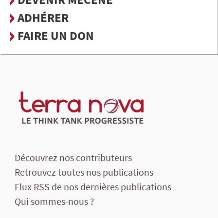
ADHÉRER
FAIRE UN DON
Découvrez nos contributeurs
Retrouvez toutes nos publications
Flux RSS de nos dernières publications
Qui sommes-nous ?