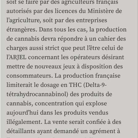
soit se faire par des agriculteurs français
autorisés par des licences du Ministère de
l’agriculture, soit par des entreprises
étrangères. Dans tous les cas, la production
de cannabis devra répondre à un cahier des
charges aussi strict que peut l’être celui de
l’ARJEL concernant les opérateurs désirant
mettre de nouveaux jeux à disposition des
consommateurs. La production française
limiterait le dosage en THC (Delta-9-
tétrahydrocannabinol) des produits de
cannabis, concentration qui explose
aujourd’hui dans les produits vendus
illégalement. La vente serait confiée à des
détaillants ayant demandé un agrément à