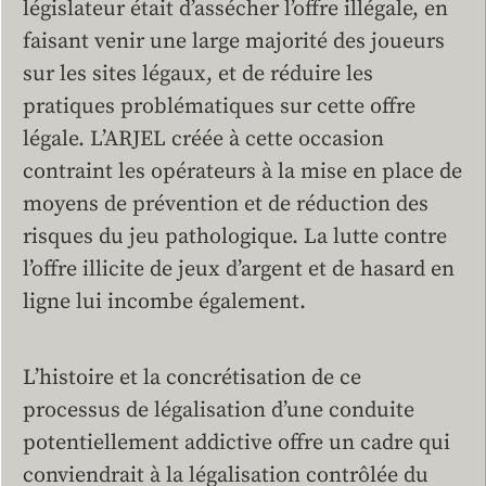
législateur était d’assécher l’offre illégale, en
faisant venir une large majorité des joueurs
sur les sites légaux, et de réduire les
pratiques problématiques sur cette offre
légale. L’ARJEL créée à cette occasion
contraint les opérateurs à la mise en place de
moyens de prévention et de réduction des
risques du jeu pathologique. La lutte contre
l’offre illicite de jeux d’argent et de hasard en
ligne lui incombe également.
L’histoire et la concrétisation de ce
processus de légalisation d’une conduite
potentiellement addictive offre un cadre qui
conviendrait à la légalisation contrôlée du