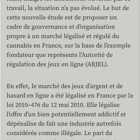
travail, la situation n’a pas évolué. Le but de
cette nouvelle étude est de proposer un
cadre de gouvernance et d’organisation
propre à un marché légalisé et régulé du
cannabis en France, sur la base de l’exemple
fondateur que représente l’Autorité de
régulation des jeux en ligne (ARJEL).
En effet, le marché des jeux d’argent et de
hasard en ligne a été légalisé en France par la
loi 2010–476 du 12 mai 2010. Elle légalise
l’offre d’un bien potentiellement addictif et
dépénalise de fait une industrie autrefois
considérée comme illégale. Le pari du