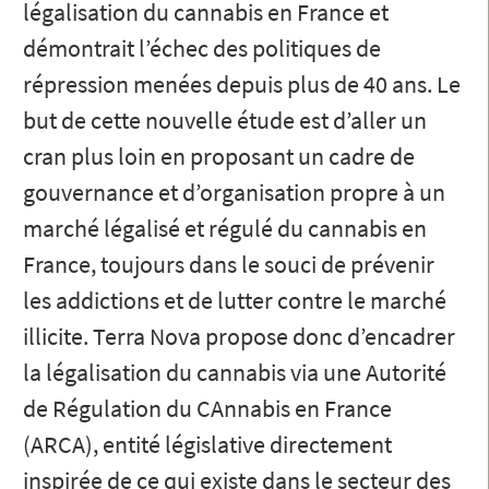
légalisation du cannabis en France et
démontrait l’échec des politiques de
répression menées depuis plus de 40 ans. Le
but de cette nouvelle étude est d’aller un
cran plus loin en proposant un cadre de
gouvernance et d’organisation propre à un
marché légalisé et régulé du cannabis en
France, toujours dans le souci de prévenir
les addictions et de lutter contre le marché
illicite. Terra Nova propose donc d’encadrer
la légalisation du cannabis via une Autorité
de Régulation du CAnnabis en France
(ARCA), entité législative directement
inspirée de ce qui existe dans le secteur des