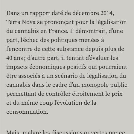
Dans un rapport daté de décembre 2014,
Terra Nova se prononçait pour la légalisation
du cannabis en France. Il démontrait, d’une
part, l’échec des politiques menées à
l’encontre de cette substance depuis plus de
40 ans ; d’autre part, il tentait d’évaluer les
impacts économiques positifs qui pourraient
être associés à un scénario de légalisation du
cannabis dans le cadre d’un monopole public
permettant de contrôler étroitement le prix
et du même coup l’évolution de la
consommation.
Mais, malgré les discussions ouvertes par ce