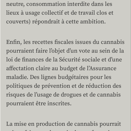
neutre, consommation interdite dans les
lieux à usage collectif et de travail clos et
couverts) répondrait à cette ambition.
Enfin, les recettes fiscales issues du cannabis
pourraient faire l’objet d’un vote au sein de la
loi de finances de la Sécurité sociale et d’une
affectation claire au budget de l’Assurance
maladie. Des lignes budgétaires pour les
politiques de prévention et de réduction des
risques de l’usage de drogues et de cannabis
pourraient être inscrites.
La mise en production de cannabis pourrait