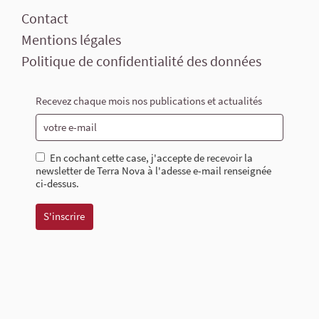
Contact
Mentions légales
Politique de confidentialité des données
Recevez chaque mois nos publications et actualités
En cochant cette case, j'accepte de recevoir la
newsletter de Terra Nova à l'adesse e-mail renseignée
ci-dessus.