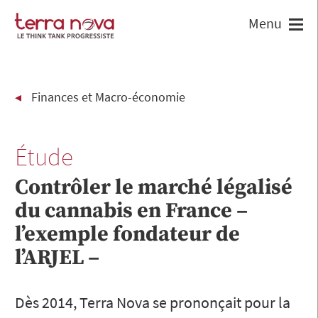
Finances et Macro-économie
Étude
Contrôler le marché légalisé
du cannabis en France –
l’exemple fondateur de
l’ARJEL –
Dès 2014, Terra Nova se prononçait pour la