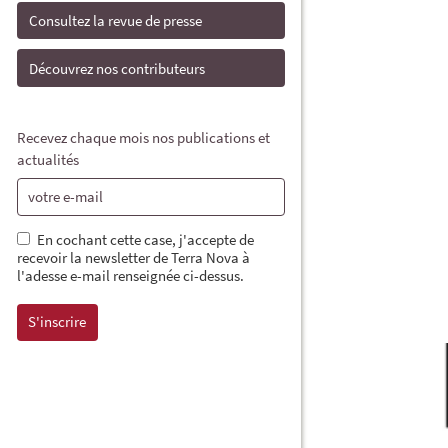
Consultez la revue de presse
Découvrez nos contributeurs
Recevez chaque mois nos publications et
actualités
En cochant cette case, j'accepte de
recevoir la newsletter de Terra Nova à
l'adesse e-mail renseignée ci-dessus.