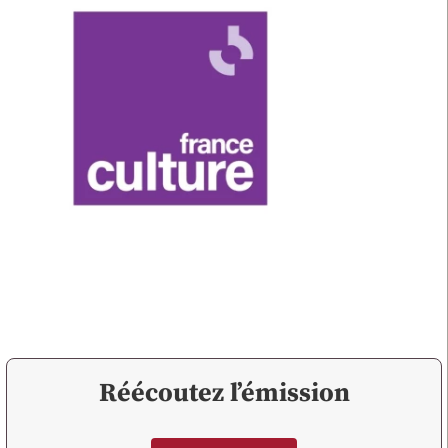
Réécoutez l’émission