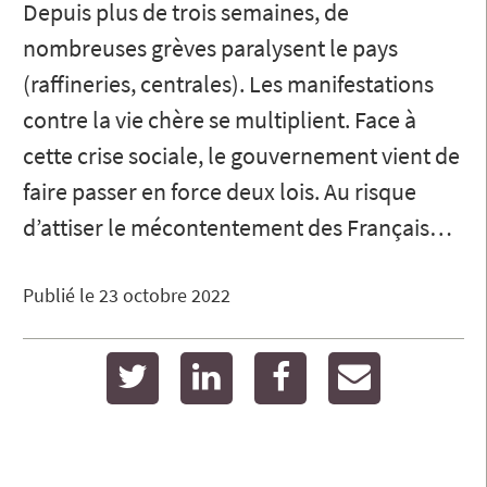
Depuis plus de trois semaines, de
nombreuses grèves paralysent le pays
(raffineries, centrales). Les manifestations
contre la vie chère se multiplient. Face à
cette crise sociale, le gouvernement vient de
faire passer en force deux lois. Au risque
d’attiser le mécontentement des Français…
Publié le
23 octobre 2022
twitter
linkedin
facebook
email