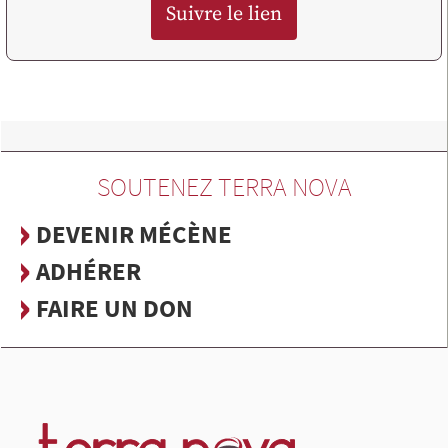
Suivre le lien
SOUTENEZ TERRA NOVA
DEVENIR MÉCÈNE
ADHÉRER
FAIRE UN DON