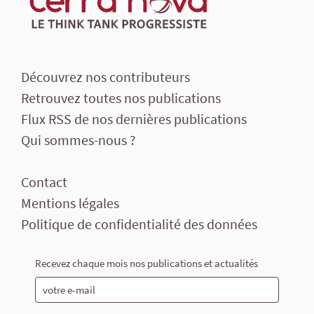
Découvrez nos contributeurs
Retrouvez toutes nos publications
Flux RSS de nos dernières publications
Qui sommes-nous ?
Contact
Mentions légales
Politique de confidentialité des données
Recevez chaque mois nos publications et actualités