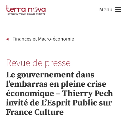
Finances et Macro-économie
Revue de presse
Le gouvernement dans
l’embarras en pleine crise
économique – Thierry Pech
invité de L’Esprit Public sur
France Culture