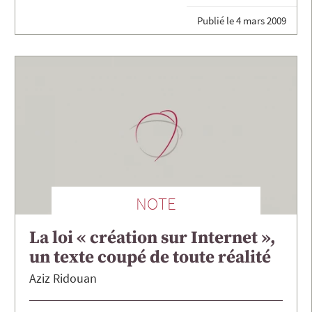
Publié le
4 mars 2009
NOTE
La loi « création sur Internet »,
un texte coupé de toute réalité
Aziz
Ridouan