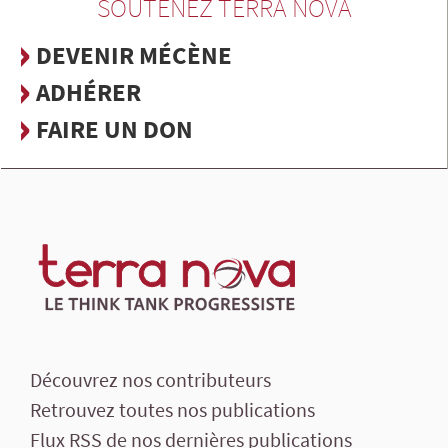
SOUTENEZ TERRA NOVA
DEVENIR MÉCÈNE
ADHÉRER
FAIRE UN DON
Découvrez nos contributeurs
Retrouvez toutes nos publications
Flux RSS de nos dernières publications