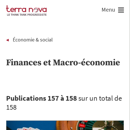
Économie & social
Finances et Macro-économie
Publications 157 à 158
sur un total de
158