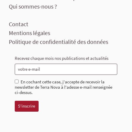
Qui sommes-nous ?
Contact
Mentions légales
Politique de confidentialité des données
Recevez chaque mois nos publications et actualités
En cochant cette case, j'accepte de recevoir la
newsletter de Terra Nova à l'adesse e-mail renseignée
ci-dessus.