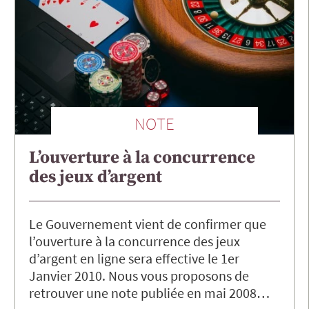
NOTE
L’ouverture à la concurrence
des jeux d’argent
Le Gouvernement vient de confirmer que
l’ouverture à la concurrence des jeux
d’argent en ligne sera effective le 1er
Janvier 2010. Nous vous proposons de
retrouver une note publiée en mai 2008…