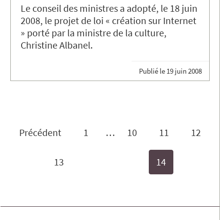
Le conseil des ministres a adopté, le 18 juin
2008, le projet de loi « création sur Internet
» porté par la ministre de la culture,
Christine Albanel.
Publié le
19 juin 2008
Précédent
1
…
10
11
12
13
14