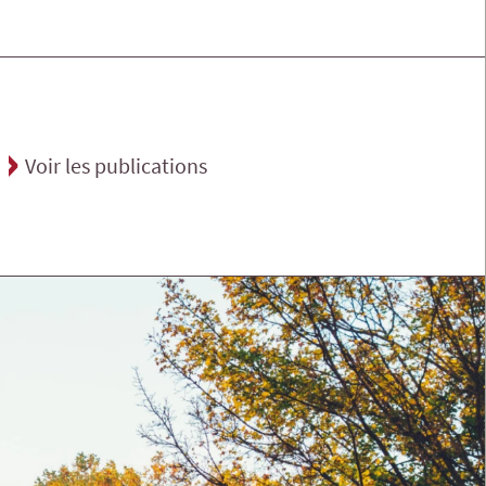
Voir les publications