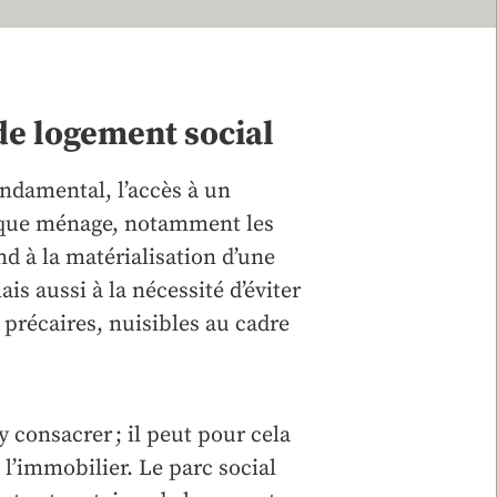
de logement social
damental, l’accès à un
que ménage, notamment les
d à la matérialisation d’une
is aussi à la nécessité d’éviter
 précaires, nuisibles au cadre
 consacrer ; il peut pour cela
 l’immobilier. Le parc social