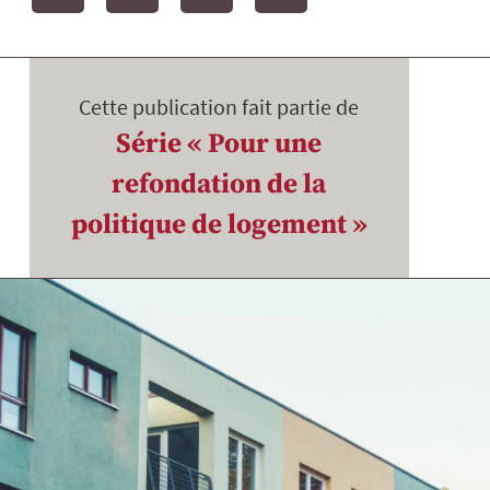
Cette publication fait partie de
Série « Pour une
refondation de la
politique de logement »