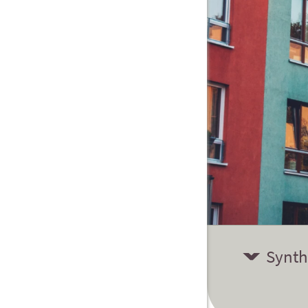
Synth