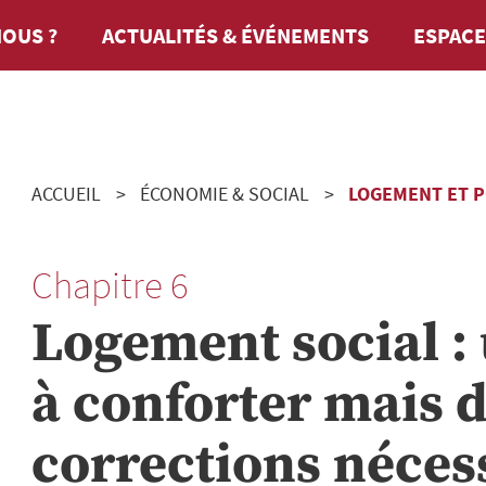
OUS ?
ACTUALITÉS & ÉVÉNEMENTS
ESPACE
ACCUEIL
ÉCONOMIE & SOCIAL
LOGEMENT ET PO
Chapitre 6
Logement social :
à conforter mais 
corrections néces