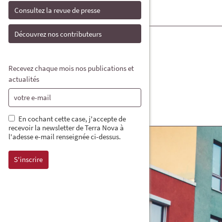
Consultez la revue de presse
Découvrez nos contributeurs
Recevez chaque mois nos publications et
actualités
En cochant cette case, j'accepte de
recevoir la newsletter de Terra Nova à
l'adesse e-mail renseignée ci-dessus.