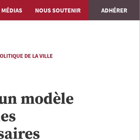
 MÉDIAS
NOUS SOUTENIR
ADHÉRER
LITIQUE DE LA VILLE
 un modèle
des
saires