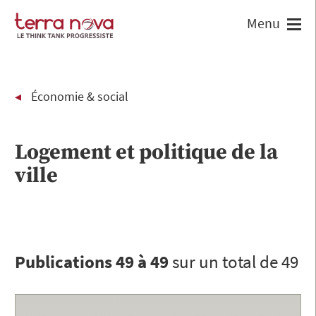
Économie & social
Logement et politique de la
ville
Publications 49 à 49
sur un total de 49