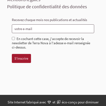
Politique de confidentialité des données
Recevez chaque mois nos publications et actualités
En cochant cette case, j'accepte de recevoir la
newsletter de Terra Nova à l'adesse e-mail renseignée
ci-dessus.
Site Internet fabriqué avec
et
éco-conçu pour diminuer