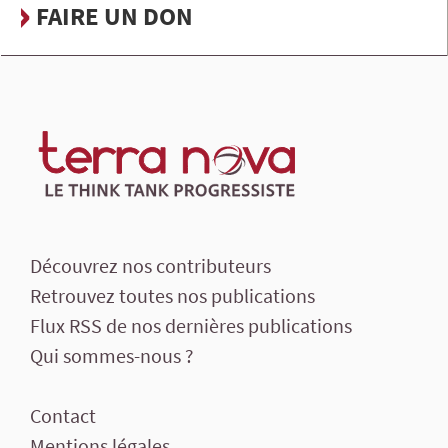
FAIRE UN DON
Découvrez nos contributeurs
Retrouvez toutes nos publications
Flux RSS de nos dernières publications
Qui sommes-nous ?
Contact
Mentions légales