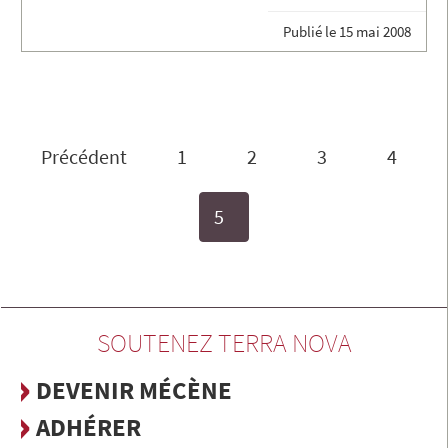
Publié le
15 mai 2008
Précédent
1
2
3
4
5
SOUTENEZ TERRA NOVA
DEVENIR MÉCÈNE
ADHÉRER