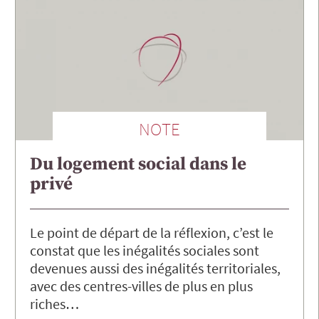
NOTE
Du logement social dans le
privé
Le point de départ de la réflexion, c’est le
constat que les inégalités sociales sont
devenues aussi des inégalités territoriales,
avec des centres-villes de plus en plus
riches…