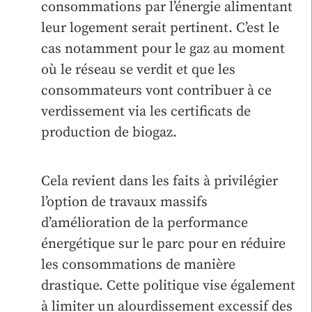
consommations par l’énergie alimentant
leur logement serait pertinent. C’est le
cas notamment pour le gaz au moment
où le réseau se verdit et que les
consommateurs vont contribuer à ce
verdissement via les certificats de
production de biogaz.
Cela revient dans les faits à privilégier
l’option de travaux massifs
d’amélioration de la performance
énergétique sur le parc pour en réduire
les consommations de manière
drastique. Cette politique vise également
à limiter un alourdissement excessif des