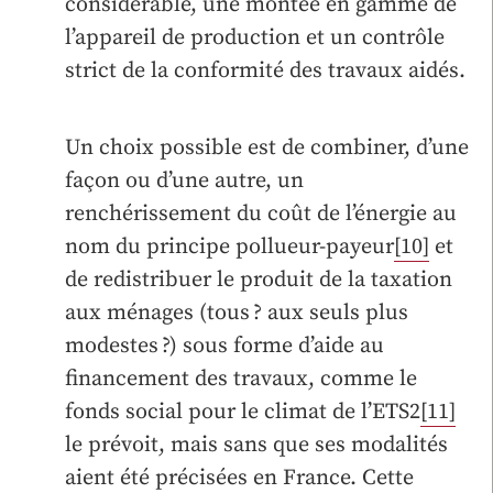
considérable, une montée en gamme de
l’appareil de production et un contrôle
strict de la conformité des travaux aidés.
Un choix possible est de combiner, d’une
façon ou d’une autre, un
renchérissement du coût de l’énergie au
nom du principe pollueur-payeur
[10]
et
de redistribuer le produit de la taxation
aux ménages (tous ? aux seuls plus
modestes ?) sous forme d’aide au
financement des travaux, comme le
fonds social pour le climat de l’ETS2
[11]
le prévoit, mais sans que ses modalités
aient été précisées en France. Cette