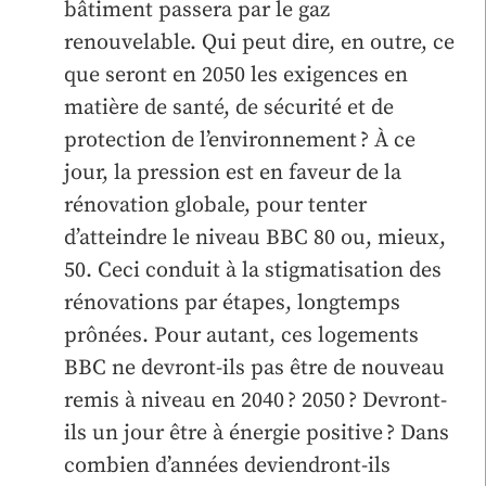
bâtiment passera par le gaz
renouvelable. Qui peut dire, en outre, ce
que seront en 2050 les exigences en
matière de santé, de sécurité et de
protection de l’environnement ? À ce
jour, la pression est en faveur de la
rénovation globale, pour tenter
d’atteindre le niveau BBC 80 ou, mieux,
50. Ceci conduit à la stigmatisation des
rénovations par étapes, longtemps
prônées. Pour autant, ces logements
BBC ne devront-ils pas être de nouveau
remis à niveau en 2040 ? 2050 ? Devront-
ils un jour être à énergie positive ? Dans
combien d’années deviendront-ils