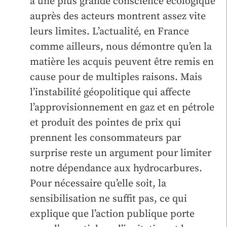
à une plus grande conscience écologique
auprès des acteurs montrent assez vite
leurs limites. L’actualité, en France
comme ailleurs, nous démontre qu’en la
matière les acquis peuvent être remis en
cause pour de multiples raisons. Mais
l’instabilité géopolitique qui affecte
l’approvisionnement en gaz et en pétrole
et produit des pointes de prix qui
prennent les consommateurs par
surprise reste un argument pour limiter
notre dépendance aux hydrocarbures.
Pour nécessaire qu’elle soit, la
sensibilisation ne suffit pas, ce qui
explique que l’action publique porte