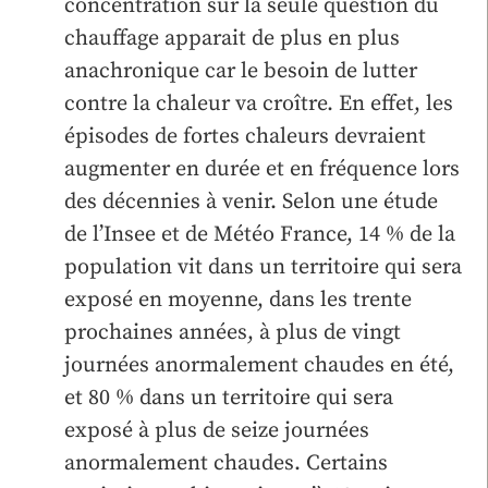
concentration sur la seule question du
chauffage apparait de plus en plus
anachronique car le besoin de lutter
contre la chaleur va croître. En effet, les
épisodes de fortes chaleurs devraient
augmenter en durée et en fréquence lors
des décennies à venir. Selon une étude
de l’Insee et de Météo France, 14 % de la
population vit dans un territoire qui sera
exposé en moyenne, dans les trente
prochaines années, à plus de vingt
journées anormalement chaudes en été,
et 80 % dans un territoire qui sera
exposé à plus de seize journées
anormalement chaudes. Certains