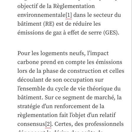
objectif de la Règlementation
environnementale
[1]
dans le secteur du
bâtiment (RE) est de réduire les
émissions de gaz à effet de serre (GES).
Pour les logements neufs, l’impact
carbone prend en compte les émissions
lors de la phase de construction et celles
découlant de son occupation sur
l’ensemble du cycle de vie théorique du
bâtiment. Sur ce segment de marché, la
stratégie d’un renforcement de la
règlementation fait l’objet d’un relatif
consensus
[2]
. Certes, des professionnels