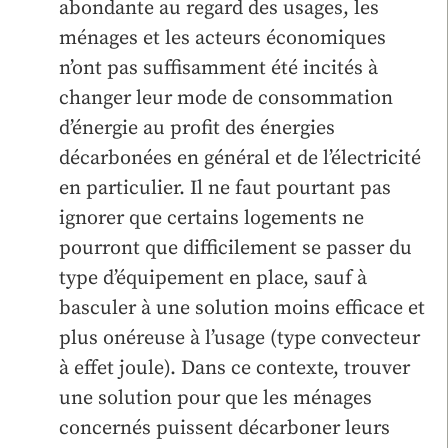
abondante au regard des usages, les
ménages et les acteurs économiques
n’ont pas suffisamment été incités à
changer leur mode de consommation
d’énergie au profit des énergies
décarbonées en général et de l’électricité
en particulier. Il ne faut pourtant pas
ignorer que certains logements ne
pourront que difficilement se passer du
type d’équipement en place, sauf à
basculer à une solution moins efficace et
plus onéreuse à l’usage (type convecteur
à effet joule). Dans ce contexte, trouver
une solution pour que les ménages
concernés puissent décarboner leurs