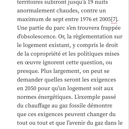
territoires subiront jusqu’à 19 nuits
anormalement chaudes, contre un
maximum de sept entre 1976 et 2005
[7]
.
Une partie du parc s’en trouvera frappée
d’obsolescence. Or, la règlementation sur
le logement existant, y compris le droit
de la copropriété et les politiques mises
en œuvre ignorent cette question, ou
presque. Plus largement, on peut se
demander quelles seront les exigences
en 2050 pour qu’un logement soit aux
normes énergétiques. L’exemple passé
du chauffage au gaz fossile démontre
que ces exigences peuvent changer du
tout ou tout et que l’avenir du gaz dans le