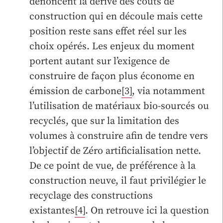
dénoncent la dérive des coûts de
construction qui en découle mais cette
position reste sans effet réel sur les
choix opérés. Les enjeux du moment
portent autant sur l’exigence de
construire de façon plus économe en
émission de carbone
[3]
, via notamment
l’utilisation de matériaux bio-sourcés ou
recyclés, que sur la limitation des
volumes à construire afin de tendre vers
l’objectif de Zéro artificialisation nette.
De ce point de vue, de préférence à la
construction neuve, il faut privilégier le
recyclage des constructions
existantes
[4]
. On retrouve ici la question