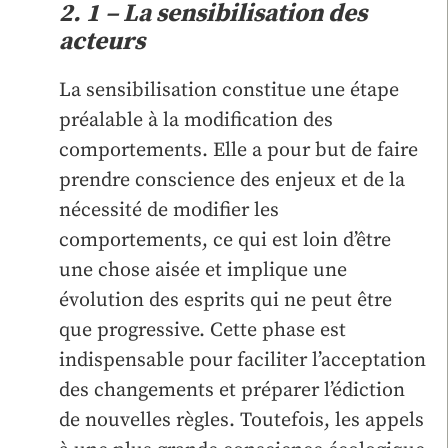
2. 1 – La sensibilisation des
acteurs
La sensibilisation constitue une étape
préalable à la modification des
comportements. Elle a pour but de faire
prendre conscience des enjeux et de la
nécessité de modifier les
comportements, ce qui est loin d’être
une chose aisée et implique une
évolution des esprits qui ne peut être
que progressive. Cette phase est
indispensable pour faciliter l’acceptation
des changements et préparer l’édiction
de nouvelles règles. Toutefois, les appels