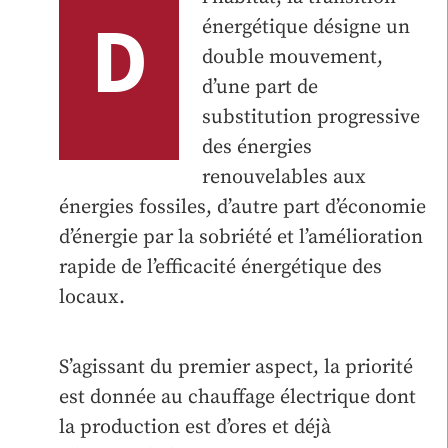
D
énergétique désigne un
double mouvement,
d’une part de
substitution progressive
des énergies
renouvelables aux
énergies fossiles, d’autre part d’économie
d’énergie par la sobriété et l’amélioration
rapide de l’efficacité énergétique des
locaux.
S’agissant du premier aspect, la priorité
est donnée au chauffage électrique dont
la production est d’ores et déjà