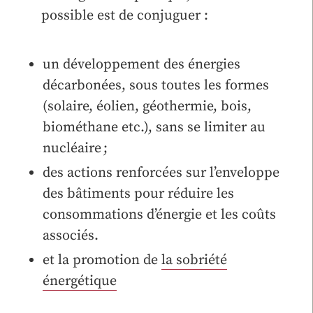
possible est de conjuguer :
un développement des énergies
décarbonées, sous toutes les formes
(solaire, éolien, géothermie, bois,
biométhane etc.), sans se limiter au
nucléaire ;
des actions renforcées sur l’enveloppe
des bâtiments pour réduire les
consommations d’énergie et les coûts
associés.
et la promotion de
la sobriété
énergétique