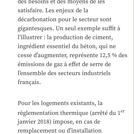
des besoins et des moyens de les
satisfaire. Les enjeux de la
décarbonation pour le secteur sont
gigantesques. Un seul exemple suffit à
l’illustrer : la production de ciment,
ingrédient essentiel du béton, qui ne
cesse d’augmenter, représente 12,5 % des
émissions de gaz à effet de serre de
l’ensemble des secteurs industriels
français.
Pour les logements existants, la
er
règlementation thermique (arrêté du 1
janvier 2018) impose, en cas de
remplacement ou d’installation