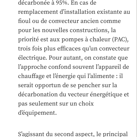
décarbonée à 95%. En cas de
remplacement d’installation existante au
fioul ou de convecteur ancien comme
pour les nouvelles constructions, la
priorité est aux pompes à chaleur (PAC),
trois fois plus efficaces qu’un convecteur
électrique. Pour autant, on constate que
l’approche confond souvent l’appareil de
chauffage et l’énergie qui l’alimente : il
serait opportun de se pencher sur la
décarbonation du vecteur énergétique et
pas seulement sur un choix
d’équipement.
S’agissant du second aspect, le principal