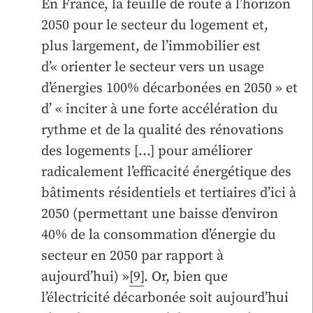
En France, la feuille de route à l’horizon
2050 pour le secteur du logement et,
plus largement, de l’immobilier est
d’« orienter le secteur vers un usage
d’énergies 100% décarbonées en 2050 » et
d’ « inciter à une forte accélération du
rythme et de la qualité des rénovations
des logements […] pour améliorer
radicalement l’efficacité énergétique des
bâtiments résidentiels et tertiaires d’ici à
2050 (permettant une baisse d’environ
40% de la consommation d’énergie du
secteur en 2050 par rapport à
aujourd’hui) »
[9]
. Or, bien que
l’électricité décarbonée soit aujourd’hui