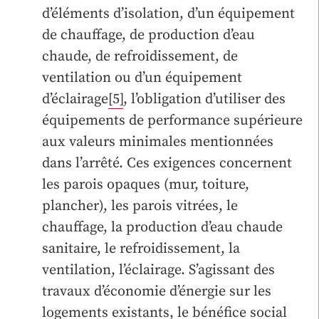
d’éléments d’isolation, d’un équipement
de chauffage, de production d’eau
chaude, de refroidissement, de
ventilation ou d’un équipement
d’éclairage
[5]
, l’obligation d’utiliser des
équipements de performance supérieure
aux valeurs minimales mentionnées
dans l’arrêté. Ces exigences concernent
les parois opaques (mur, toiture,
plancher), les parois vitrées, le
chauffage, la production d’eau chaude
sanitaire, le refroidissement, la
ventilation, l’éclairage. S’agissant des
travaux d’économie d’énergie sur les
logements existants, le bénéfice social