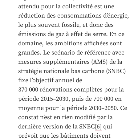
attendu pour la collectivité est une
réduction des consommations d’énergie,
le plus souvent fossile, et donc des
émissions de gaz à effet de serre. En ce
domaine, les ambitions affichées sont
grandes. Le scénario de référence avec
mesures supplémentaires (AMS) de la
stratégie nationale bas carbone (SNBC)
fixe l’objectif annuel de
370 000 rénovations complètes pour la
période 2015–2030, puis de 700 000 en
moyenne pour la période 2030–2050. Ce
constat n’est en rien modifié par la
dernière version de la SNBC
[6]
qui
prévoit que les bâtiments doivent