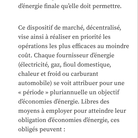
d’énergie finale qu’elle doit permettre.
Ce dispositif de marché, décentralisé,
vise ainsi à réaliser en priorité les
opérations les plus efficaces au moindre
coût. Chaque fournisseur d’énergie
(électricité, gaz, fioul domestique,
chaleur et froid ou carburant
automobile) se voit attribuer pour une
« période » pluriannuelle un objectif
d’économies d’énergie. Libres des
moyens à employer pour atteindre leur
obligation d’économies d’énergie, ces
obligés peuvent :