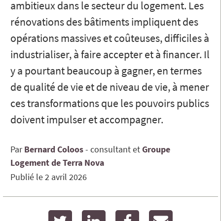
ambitieux dans le secteur du logement. Les
rénovations des bâtiments impliquent des
opérations massives et coûteuses, difficiles à
industrialiser, à faire accepter et à financer. Il
y a pourtant beaucoup à gagner, en termes
de qualité de vie et de niveau de vie, à mener
ces transformations que les pouvoirs publics
doivent impulser et accompagner.
Par
Bernard
Coloos
consultant
Groupe
Logement de Terra Nova
Publié le
2 avril 2026
twitter
linkedin
facebook
email