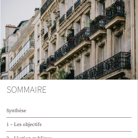
SOMMAIRE
Synthèse
1 – Les objectifs