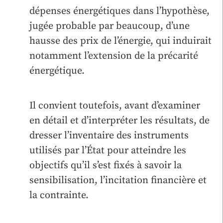
dépenses énergétiques dans l’hypothèse,
jugée probable par beaucoup, d’une
hausse des prix de l’énergie, qui induirait
notamment l’extension de la précarité
énergétique.
Il convient toutefois, avant d’examiner
en détail et d’interpréter les résultats, de
dresser l’inventaire des instruments
utilisés par l’État pour atteindre les
objectifs qu’il s’est fixés à savoir la
sensibilisation, l’incitation financière et
la contrainte.