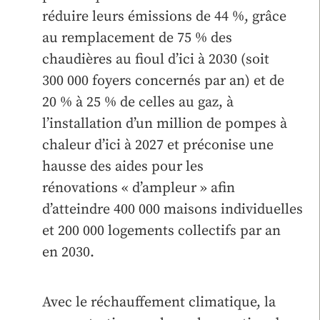
réduire leurs émissions de 44 %, grâce
au remplacement de 75 % des
chaudières au fioul d’ici à 2030 (soit
300 000 foyers concernés par an) et de
20 % à 25 % de celles au gaz, à
l’installation d’un million de pompes à
chaleur d’ici à 2027 et préconise une
hausse des aides pour les
rénovations « d’ampleur » afin
d’atteindre 400 000 maisons individuelles
et 200 000 logements collectifs par an
en 2030.
Avec le réchauffement climatique, la