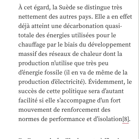
À cet égard, la Suède se distingue très
nettement des autres pays. Elle a en effet
déjà atteint une décarbonation quasi-
totale des énergies utilisées pour le
chauffage par le biais du développement
massif des réseaux de chaleur dont la
production n’utilise que très peu
d’énergie fossile (il en va de même de la
production d’électricité). Évidemment, le
succès de cette politique sera d’autant
facilité si elle s’accompagne d’un fort
mouvement de renforcement des
normes de performance et d’isolation
[8]
.