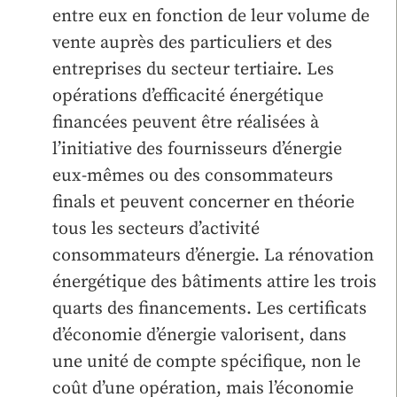
entre eux en fonction de leur volume de
vente auprès des particuliers et des
entreprises du secteur tertiaire. Les
opérations d’efficacité énergétique
financées peuvent être réalisées à
l’initiative des fournisseurs d’énergie
eux-mêmes ou des consommateurs
finals et peuvent concerner en théorie
tous les secteurs d’activité
consommateurs d’énergie. La rénovation
énergétique des bâtiments attire les trois
quarts des financements. Les certificats
d’économie d’énergie valorisent, dans
une unité de compte spécifique, non le
coût d’une opération, mais l’économie