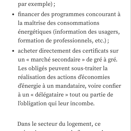
par exemple) ;
financer des programmes concourant à
la maîtrise des consommations
énergétiques (information des usagers,
formation de professionnels, etc.) ;
acheter directement des certificats sur
un « marché secondaire » de gré à gré.
Les obligés peuvent sous-traiter la
réalisation des actions d’économies
d’énergie à un mandataire, voire confier
à un « délégataire » tout ou partie de
l’obligation qui leur incombe.
Dans le secteur du logement, ce