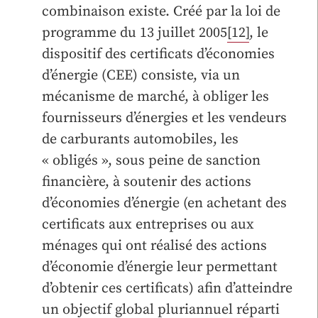
combinaison existe. Créé par la loi de
programme du 13 juillet 2005
[12]
, le
dispositif des certificats d’économies
d’énergie (CEE) consiste, via un
mécanisme de marché, à obliger les
fournisseurs d’énergies et les vendeurs
de carburants automobiles, les
« obligés », sous peine de sanction
financière, à soutenir des actions
d’économies d’énergie (en achetant des
certificats aux entreprises ou aux
ménages qui ont réalisé des actions
d’économie d’énergie leur permettant
d’obtenir ces certificats) afin d’atteindre
un objectif global pluriannuel réparti