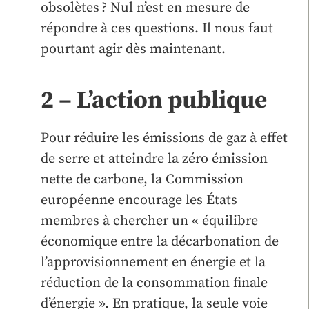
obsolètes ? Nul n’est en mesure de
répondre à ces questions. Il nous faut
pourtant agir dès maintenant.
2 – L’action publique
Pour réduire les émissions de gaz à effet
de serre et atteindre la zéro émission
nette de carbone, la Commission
européenne encourage les États
membres à chercher un « équilibre
économique entre la décarbonation de
l’approvisionnement en énergie et la
réduction de la consommation finale
d’énergie ». En pratique, la seule voie