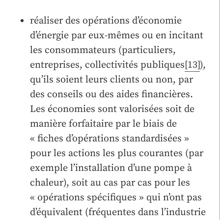
réaliser des opérations d’économie
d’énergie par eux-mêmes ou en incitant
les consommateurs (particuliers,
entreprises, collectivités publiques
[13]
),
qu’ils soient leurs clients ou non, par
des conseils ou des aides financières.
Les économies sont valorisées soit de
manière forfaitaire par le biais de
« fiches d’opérations standardisées »
pour les actions les plus courantes (par
exemple l’installation d’une pompe à
chaleur), soit au cas par cas pour les
« opérations spécifiques » qui n’ont pas
d’équivalent (fréquentes dans l’industrie