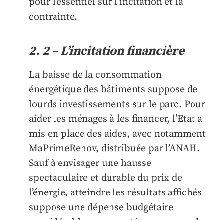
pour l’essentiel sur l’incitation et la
contrainte.
2. 2 – L’incitation financière
La baisse de la consommation
énergétique des bâtiments suppose de
lourds investissements sur le parc. Pour
aider les ménages à les financer, l’Etat a
mis en place des aides, avec notamment
MaPrimeRenov, distribuée par l’ANAH.
Sauf à envisager une hausse
spectaculaire et durable du prix de
l’énergie, atteindre les résultats affichés
suppose une dépense budgétaire