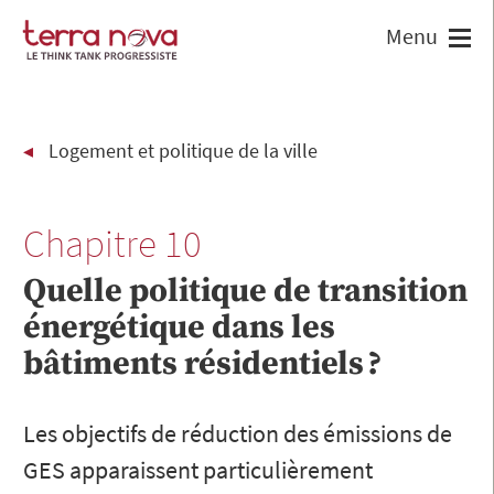
Logement et politique de la ville
Chapitre 10
Quelle politique de transition
énergétique dans les
bâtiments résidentiels ?
Les objectifs de réduction des émissions de
GES apparaissent particulièrement