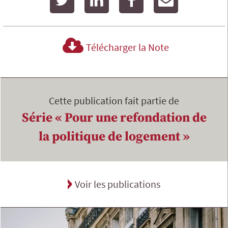
Télécharger la Note
Cette publication fait partie de
Série « Pour une refondation de
la politique de logement »
Voir les publications