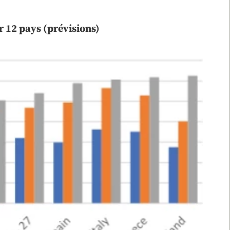
 12 pays (prévisions)