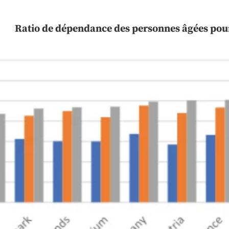
Ratio de dépendance des personnes âgées pour