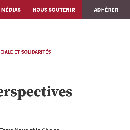
 MÉDIAS
NOUS SOUTENIR
ADHÉRER
CIALE ET SOLIDARITÉS
perspectives