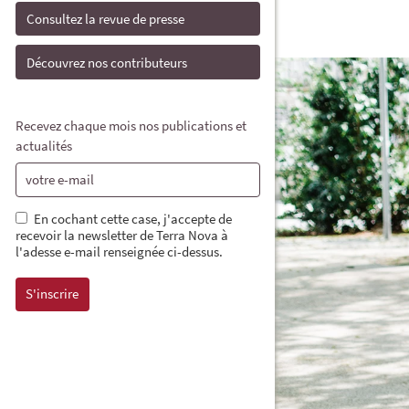
Consultez la revue de presse
Découvrez nos contributeurs
Recevez chaque mois nos publications et
actualités
En cochant cette case, j'accepte de
recevoir la newsletter de Terra Nova à
l'adesse e-mail renseignée ci-dessus.