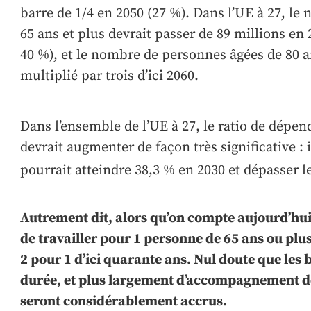
barre de 1/4 en 2050 (27 %). Dans l’UE à 27, l
65 ans et plus devrait passer de 89 millions en 
40 %), et le nombre de personnes âgées de 80 an
multiplié par trois d’ici 2060.
Dans l’ensemble de l’UE à 27, le ratio de dép
devrait augmenter de façon très significative : i
pourrait atteindre 38,3 % en 2030 et dépasser 
Autrement dit, alors qu’on compte aujourd’hui 
de travailler pour 1 personne de 65 ans ou plus
2 pour 1 d’ici quarante ans. Nul doute que les 
durée, et plus largement d’accompagnement de
seront considérablement accrus.