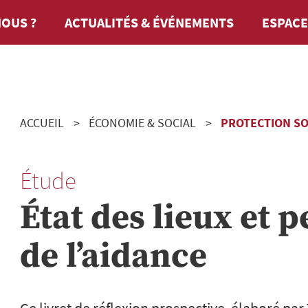
OUS ?
ACTUALITÉS & ÉVÉNEMENTS
ESPACE
ACCUEIL
ÉCONOMIE & SOCIAL
PROTECTION SO
Étude
État des lieux et 
de l’aidance