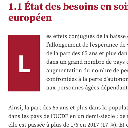
1.1 État des besoins en so
européen
es effets conjugués de la baisse
l’allongement de l’espérance de
L
de la part des 65 ans et plus da
dans un grand nombre de pays de
augmentation du nombre de pers
confrontées à la perte d’autono
aux personnes âgées dépendant
Ainsi, la part des 65 ans et plus dans la popul
dans les pays de l’OCDE en un demi-siècle : de 
elle est passée à plus de 1/6 en 2017 (17 %). Et 