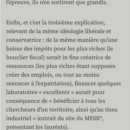
l’épreuve, ils n’en sortiront que grandis.
Enfin, et c’est la troisième explication,
relevant de la même idéologie libérale et
conservatrice : de la même manière qu’une
baisse des impôts pour les plus riches (le
bouclier fiscal) serait in fine créatrice de
ressources (les plus riches étant supposés
créer des emplois, ou tout au moins
renoncer à l’expatriation), financer quelques
laboratoires « excellents » aurait pour
conséquence de « bénéficier à tous les
chercheurs d’un territoire, ainsi qu’au tissu
industriel » (extrait du site du MESR*,
présentant les lauréats).