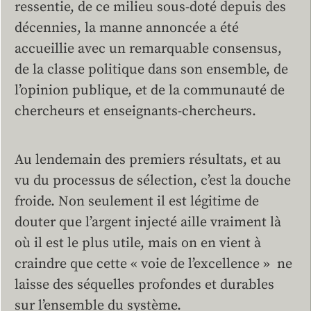
ressentie, de ce milieu sous-doté depuis des
décennies, la manne annoncée a été
accueillie avec un remarquable consensus,
de la classe politique dans son ensemble, de
l’opinion publique, et de la communauté de
chercheurs et enseignants-chercheurs.
Au lendemain des premiers résultats, et au
vu du processus de sélection, c’est la douche
froide. Non seulement il est légitime de
douter que l’argent injecté aille vraiment là
où il est le plus utile, mais on en vient à
craindre que cette « voie de l’excellence » ne
laisse des séquelles profondes et durables
sur l’ensemble du système.