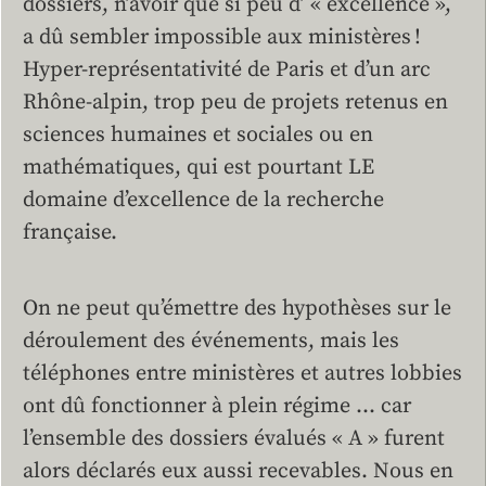
dossiers, n’avoir que si peu d’ « excellence »,
a dû sembler impossible aux ministères !
Hyper-représentativité de Paris et d’un arc
Rhône-alpin, trop peu de projets retenus en
sciences humaines et sociales ou en
mathématiques, qui est pourtant LE
domaine d’excellence de la recherche
française.
On ne peut qu’émettre des hypothèses sur le
déroulement des événements, mais les
téléphones entre ministères et autres lobbies
ont dû fonctionner à plein régime … car
l’ensemble des dossiers évalués « A » furent
alors déclarés eux aussi recevables. Nous en