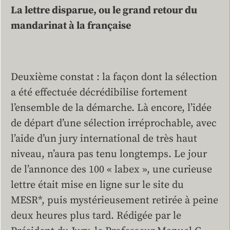
La lettre disparue, ou le grand retour du
mandarinat à la française
Deuxième constat : la façon dont la sélection
a été effectuée décrédibilise fortement
l’ensemble de la démarche. Là encore, l’idée
de départ d’une sélection irréprochable, avec
l’aide d’un jury international de très haut
niveau, n’aura pas tenu longtemps. Le jour
de l’annonce des 100 « labex », une curieuse
lettre était mise en ligne sur le site du
MESR*, puis mystérieusement retirée à peine
deux heures plus tard. Rédigée par le