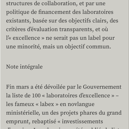
structures de collaboration, et par une
politique de financement des laboratoires
existants, basée sur des objectifs clairs, des
critères d’évaluation transparents, et où
l’« excellence » ne serait pas un label pour
une minorité, mais un objectif commun.
Note intégrale
Fin mars a été dévoilée par le Gouvernement
la liste de 100 « laboratoires d’excellence » –
les fameux « labex » en novlangue
ministérielle, un des projets phares du grand
emprunt, rebaptisé « investissements