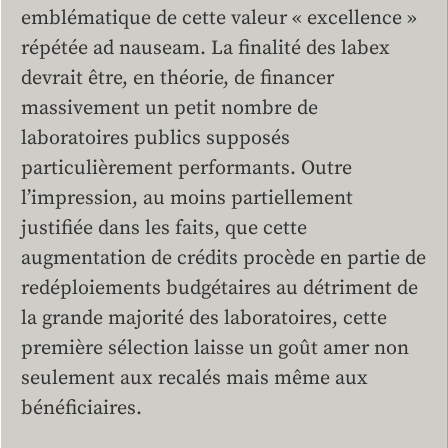
emblématique de cette valeur « excellence »
répétée ad nauseam. La finalité des labex
devrait être, en théorie, de financer
massivement un petit nombre de
laboratoires publics supposés
particulièrement performants. Outre
l’impression, au moins partiellement
justifiée dans les faits, que cette
augmentation de crédits procède en partie de
redéploiements budgétaires au détriment de
la grande majorité des laboratoires, cette
première sélection laisse un goût amer non
seulement aux recalés mais même aux
bénéficiaires.