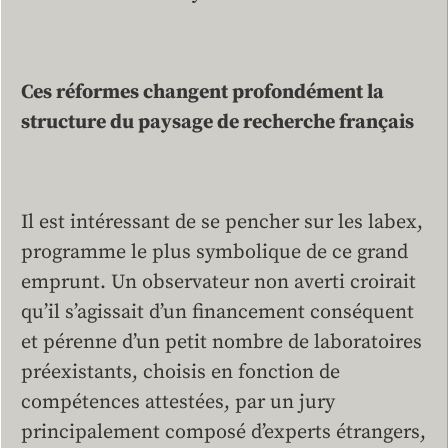
Ces réformes changent profondément la
structure du paysage de recherche français
Il est intéressant de se pencher sur les labex,
programme le plus symbolique de ce grand
emprunt. Un observateur non averti croirait
qu’il s’agissait d’un financement conséquent
et pérenne d’un petit nombre de laboratoires
préexistants, choisis en fonction de
compétences attestées, par un jury
principalement composé d’experts étrangers,