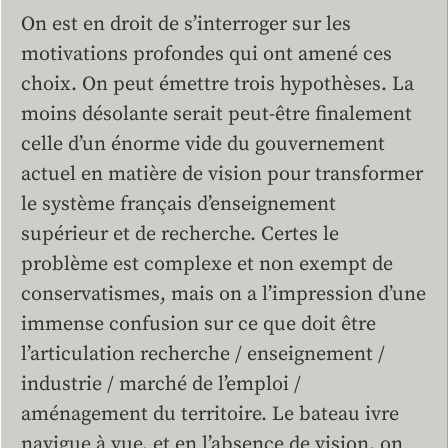
On est en droit de s’interroger sur les
motivations profondes qui ont amené ces
choix. On peut émettre trois hypothèses. La
moins désolante serait peut-être finalement
celle d’un énorme vide du gouvernement
actuel en matière de vision pour transformer
le système français d’enseignement
supérieur et de recherche. Certes le
problème est complexe et non exempt de
conservatismes, mais on a l’impression d’une
immense confusion sur ce que doit être
l’articulation recherche / enseignement /
industrie / marché de l’emploi /
aménagement du territoire. Le bateau ivre
navigue à vue, et en l’absence de vision, on