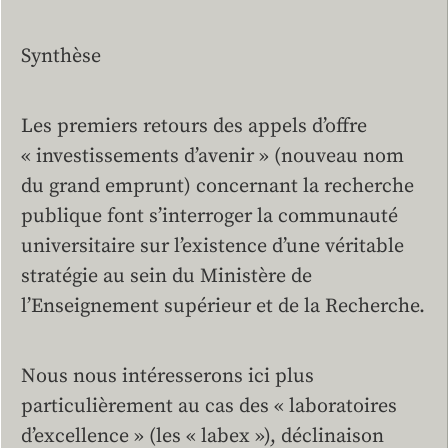
Synthèse
Les premiers retours des appels d’offre
« investissements d’avenir » (nouveau nom
du grand emprunt) concernant la recherche
publique font s’interroger la communauté
universitaire sur l’existence d’une véritable
stratégie au sein du Ministère de
l’Enseignement supérieur et de la Recherche.
Nous nous intéresserons ici plus
particulièrement au cas des « laboratoires
d’excellence » (les « labex »), déclinaison