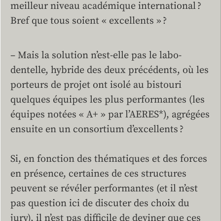
meilleur niveau académique international ?
Bref que tous soient « excellents » ?
– Mais la solution n’est-elle pas le labo-
dentelle, hybride des deux précédents, où les
porteurs de projet ont isolé au bistouri
quelques équipes les plus performantes (les
équipes notées « A+ » par l’AERES*), agrégées
ensuite en un consortium d’excellents ?
Si, en fonction des thématiques et des forces
en présence, certaines de ces structures
peuvent se révéler performantes (et il n’est
pas question ici de discuter des choix du
jury), il n’est pas difficile de deviner que ces