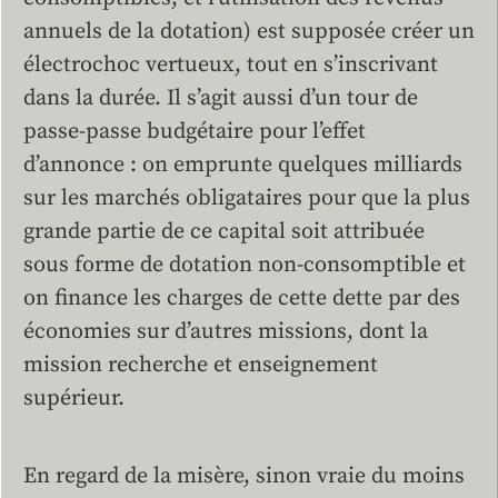
annuels de la dotation) est supposée créer un
électrochoc vertueux, tout en s’inscrivant
dans la durée. Il s’agit aussi d’un tour de
passe-passe budgétaire pour l’effet
d’annonce : on emprunte quelques milliards
sur les marchés obligataires pour que la plus
grande partie de ce capital soit attribuée
sous forme de dotation non-consomptible et
on finance les charges de cette dette par des
économies sur d’autres missions, dont la
mission recherche et enseignement
supérieur.
En regard de la misère, sinon vraie du moins