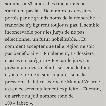
sommes à 83 labex. Les tractations ne
s’arrêtent pas là… De nombreux dossiers
portés par de grands noms de la recherche
française n’y figurent toujours pas. Il semble
inconcevable pour les jurys de ne pas
sélectionner un futur nobélisable… Et
comment accepter que telle région ne soit
pas bénéficiaire ? Finalement, 17 dossiers
classés en catégorie « B » par le jury, car
présentant des « défauts sérieux de fond
et/ou de forme », sont rajoutés sous la
pression – la lettre acerbe de Manuel Velarde
est en ce sens totalement explicite -. Et enfin,
on arrive au joli nombre rond de
100 « labex ».