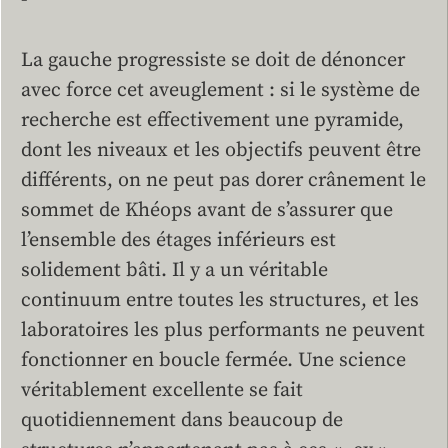
La gauche progressiste se doit de dénoncer
avec force cet aveuglement : si le système de
recherche est effectivement une pyramide,
dont les niveaux et les objectifs peuvent être
différents, on ne peut pas dorer crânement le
sommet de Khéops avant de s’assurer que
l’ensemble des étages inférieurs est
solidement bâti. Il y a un véritable
continuum entre toutes les structures, et les
laboratoires les plus performants ne peuvent
fonctionner en boucle fermée. Une science
véritablement excellente se fait
quotidiennement dans beaucoup de