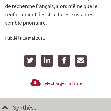
de recherche français, alors même que le
renforcement des structures existantes
semble prioritaire.
Publié le
18 mai 2011
twitter
linkedin
facebook
email
Télécharger la Note
Synthèse