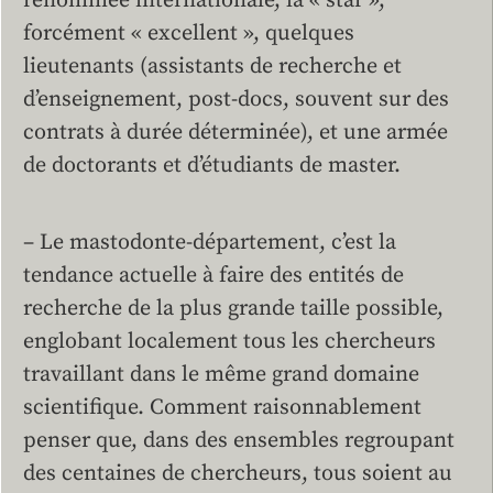
renommée internationale, la « star »,
forcément « excellent », quelques
lieutenants (assistants de recherche et
d’enseignement, post-docs, souvent sur des
contrats à durée déterminée), et une armée
de doctorants et d’étudiants de master.
– Le mastodonte-département, c’est la
tendance actuelle à faire des entités de
recherche de la plus grande taille possible,
englobant localement tous les chercheurs
travaillant dans le même grand domaine
scientifique. Comment raisonnablement
penser que, dans des ensembles regroupant
des centaines de chercheurs, tous soient au