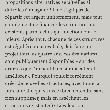
propositions alternatives serait-elles si
difficiles à imaginer ? Il ne s’agit pas de
répartir cet argent uniformément, mais tout
simplement de financer les structures qui
existent, parmi celles qui fonctionnent le
mieux. Après tout, chacune de ces structures
est régulièrement évaluée, doit faire un
projet tous les quatre ans, ces évaluations
sont publiquement disponibles – sur des
critères que l’on peut bien sûr discuter et
améliorer -. Pourquoi vouloir forcément
créer de nouvelles structures, avec toute la
bureaucratie qui va avec (bien entendu, sans
rien supprimer, mais en asséchant les
structures existantes) ? L’évaluation –