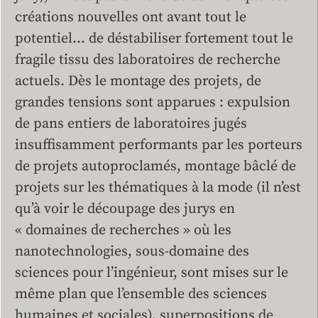
créations nouvelles ont avant tout le
potentiel… de déstabiliser fortement tout le
fragile tissu des laboratoires de recherche
actuels. Dès le montage des projets, de
grandes tensions sont apparues : expulsion
de pans entiers de laboratoires jugés
insuffisamment performants par les porteurs
de projets autoproclamés, montage bâclé de
projets sur les thématiques à la mode (il n’est
qu’à voir le découpage des jurys en
« domaines de recherches » où les
nanotechnologies, sous-domaine des
sciences pour l’ingénieur, sont mises sur le
même plan que l’ensemble des sciences
humaines et sociales), superpositions de