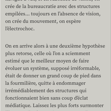
crée de la bureaucratie avec des structures
empilées… toujours en l’absence de vision,
on crée du mouvement, on espère
l’électrochoc.
On en arrive alors à une deuxième hypothèse
plus retorse, celle où l’on a sciemment
estimé que le meilleur moyen de faire
évoluer un système, supposé irréformable,
était de donner un grand coup de pied dans
la fourmilière, quitte à endommager
irrémédiablement des structures qui
fonctionnaient bien sans coup d’éclat
médiatique. Laissez les plus forts surmonter