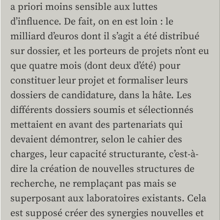
a priori moins sensible aux luttes
d’influence. De fait, on en est loin : le
milliard d’euros dont il s’agit a été distribué
sur dossier, et les porteurs de projets n’ont eu
que quatre mois (dont deux d’été) pour
constituer leur projet et formaliser leurs
dossiers de candidature, dans la hâte. Les
différents dossiers soumis et sélectionnés
mettaient en avant des partenariats qui
devaient démontrer, selon le cahier des
charges, leur capacité structurante, c’est-à-
dire la création de nouvelles structures de
recherche, ne remplaçant pas mais se
superposant aux laboratoires existants. Cela
est supposé créer des synergies nouvelles et