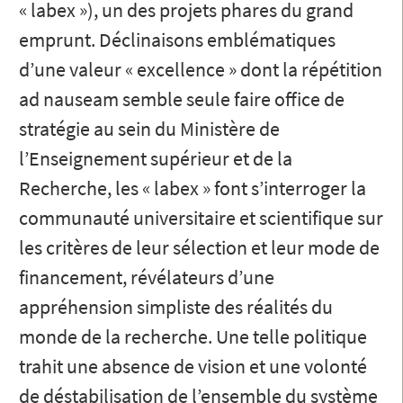
« labex »), un des projets phares du grand
emprunt. Déclinaisons emblématiques
d’une valeur « excellence » dont la répétition
ad nauseam semble seule faire office de
stratégie au sein du Ministère de
l’Enseignement supérieur et de la
Recherche, les « labex » font s’interroger la
communauté universitaire et scientifique sur
les critères de leur sélection et leur mode de
financement, révélateurs d’une
appréhension simpliste des réalités du
monde de la recherche. Une telle politique
trahit une absence de vision et une volonté
de déstabilisation de l’ensemble du système