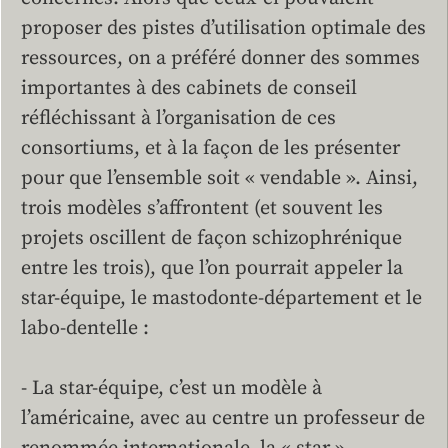
proposer des pistes d’utilisation optimale des
ressources, on a préféré donner des sommes
importantes à des cabinets de conseil
réfléchissant à l’organisation de ces
consortiums, et à la façon de les présenter
pour que l’ensemble soit « vendable ». Ainsi,
trois modèles s’affrontent (et souvent les
projets oscillent de façon schizophrénique
entre les trois), que l’on pourrait appeler la
star-équipe, le mastodonte-département et le
labo-dentelle :
- La star-équipe, c’est un modèle à
l’américaine, avec au centre un professeur de