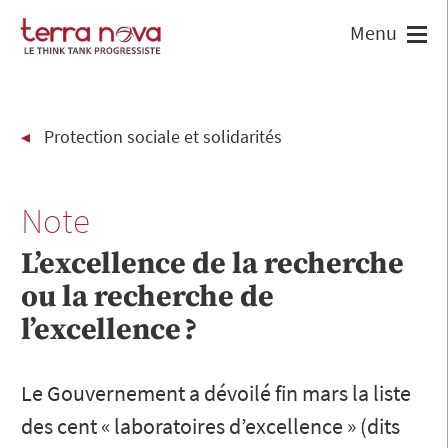
Protection sociale et solidarités
Note
L’excellence de la recherche
ou la recherche de
l’excellence ?
Le Gouvernement a dévoilé fin mars la liste
des cent « laboratoires d’excellence » (dits