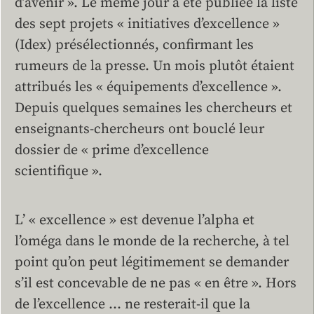
d’avenir ». Le même jour a été publiée la liste
des sept projets « initiatives d’excellence »
(Idex) présélectionnés, confirmant les
rumeurs de la presse. Un mois plutôt étaient
attribués les « équipements d’excellence ».
Depuis quelques semaines les chercheurs et
enseignants-chercheurs ont bouclé leur
dossier de « prime d’excellence
scientifique ».
L’ « excellence » est devenue l’alpha et
l’oméga dans le monde de la recherche, à tel
point qu’on peut légitimement se demander
s’il est concevable de ne pas « en être ». Hors
de l’excellence … ne resterait-il que la