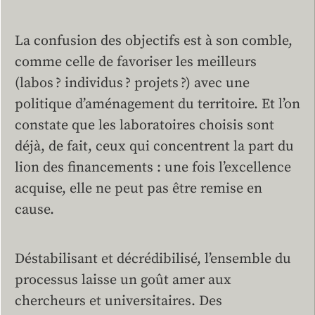
La confusion des objectifs est à son comble,
comme celle de favoriser les meilleurs
(labos ? individus ? projets ?) avec une
politique d’aménagement du territoire. Et l’on
constate que les laboratoires choisis sont
déjà, de fait, ceux qui concentrent la part du
lion des financements : une fois l’excellence
acquise, elle ne peut pas être remise en
cause.
Déstabilisant et décrédibilisé, l’ensemble du
processus laisse un goût amer aux
chercheurs et universitaires. Des