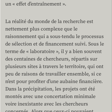
un « effet d’entraînement ».
La réalité du monde de la recherche est
nettement plus complexe que le
raisonnement qui a sous-tendu le processus
de sélection et de financement suivi. Sous le
terme de « laboratoire », il y a bien souvent
des centaines de chercheurs, répartis sur
plusieurs sites à travers le territoire, qui ont
peu de raisons de travailler ensemble, si ce
n’est pour profiter d’une aubaine financière.
Dans la précipitation, les projets ont été
montés avec une concertation minimale
voire inexistante avec les chercheurs
concernés. Alors que ceux-ci pouvaient