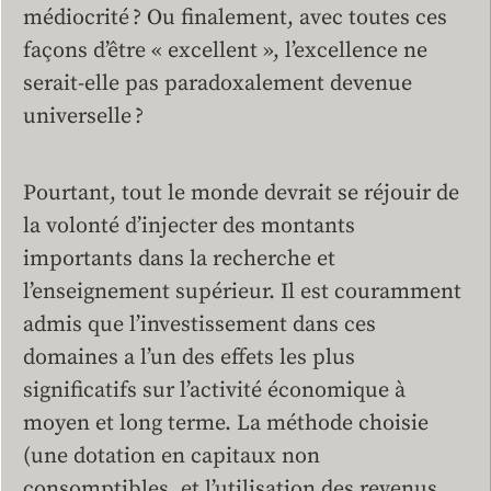
médiocrité ? Ou finalement, avec toutes ces
façons d’être « excellent », l’excellence ne
serait-elle pas paradoxalement devenue
universelle ?
Pourtant, tout le monde devrait se réjouir de
la volonté d’injecter des montants
importants dans la recherche et
l’enseignement supérieur. Il est couramment
admis que l’investissement dans ces
domaines a l’un des effets les plus
significatifs sur l’activité économique à
moyen et long terme. La méthode choisie
(une dotation en capitaux non
consomptibles, et l’utilisation des revenus