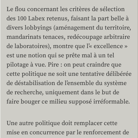
Le flou concernant les critères de sélection
des 100 Labex retenus, faisant la part belle à
divers lobbyings (aménagement du territoire,
mandarinats tenaces, redécoupage arbitraire
de laboratoires), montre que l’« excellence »
est une notion qui se prête mal à un tel
pilotage à vue. Pire : on peut craindre que
cette politique ne soit une tentative délibérée
de déstabilisation de l’ensemble du système
de recherche, uniquement dans le but de
faire bouger ce milieu supposé irréformable.
Une autre politique doit remplacer cette
mise en concurrence par le renforcement de