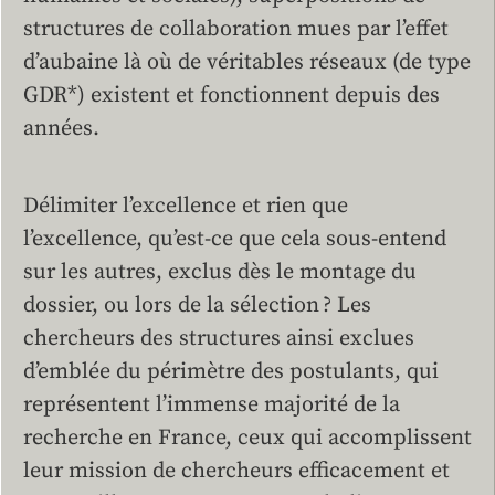
structures de collaboration mues par l’effet
d’aubaine là où de véritables réseaux (de type
GDR*) existent et fonctionnent depuis des
années.
Délimiter l’excellence et rien que
l’excellence, qu’est-ce que cela sous-entend
sur les autres, exclus dès le montage du
dossier, ou lors de la sélection ? Les
chercheurs des structures ainsi exclues
d’emblée du périmètre des postulants, qui
représentent l’immense majorité de la
recherche en France, ceux qui accomplissent
leur mission de chercheurs efficacement et