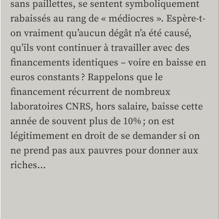
sans paillettes, se sentent symboliquement
rabaissés au rang de « médiocres ». Espère-t-
on vraiment qu’aucun dégât n’a été causé,
qu’ils vont continuer à travailler avec des
financements identiques – voire en baisse en
euros constants ? Rappelons que le
financement récurrent de nombreux
laboratoires CNRS, hors salaire, baisse cette
année de souvent plus de 10% ; on est
légitimement en droit de se demander si on
ne prend pas aux pauvres pour donner aux
riches…