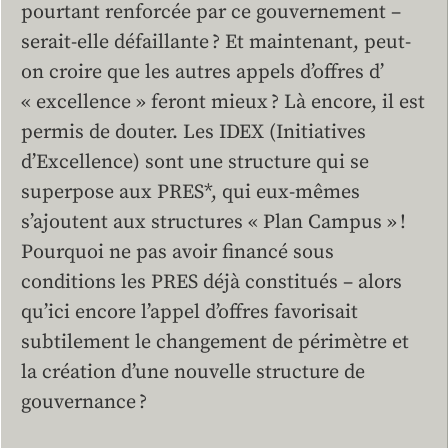
pourtant renforcée par ce gouvernement –
serait-elle défaillante ? Et maintenant, peut-
on croire que les autres appels d’offres d’
« excellence » feront mieux ? Là encore, il est
permis de douter. Les IDEX (Initiatives
d’Excellence) sont une structure qui se
superpose aux PRES*, qui eux-mêmes
s’ajoutent aux structures « Plan Campus » !
Pourquoi ne pas avoir financé sous
conditions les PRES déjà constitués – alors
qu’ici encore l’appel d’offres favorisait
subtilement le changement de périmètre et
la création d’une nouvelle structure de
gouvernance ?