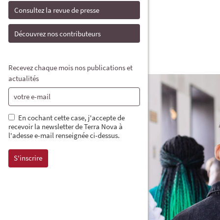
Consultez la revue de presse
Découvrez nos contributeurs
Recevez chaque mois nos publications et
actualités
En cochant cette case, j'accepte de
recevoir la newsletter de Terra Nova à
l'adesse e-mail renseignée ci-dessus.