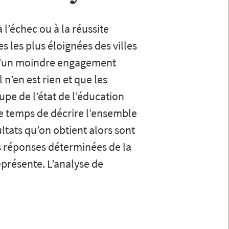
 l’échec ou à la réussite
s les plus éloignées des villes
n d’un moindre engagement
n’en est rien et que les
upe de l’état de l’éducation
le temps de décrire l’ensemble
ltats qu’on obtient alors sont
s réponses déterminées de la
eprésente. L’analyse de