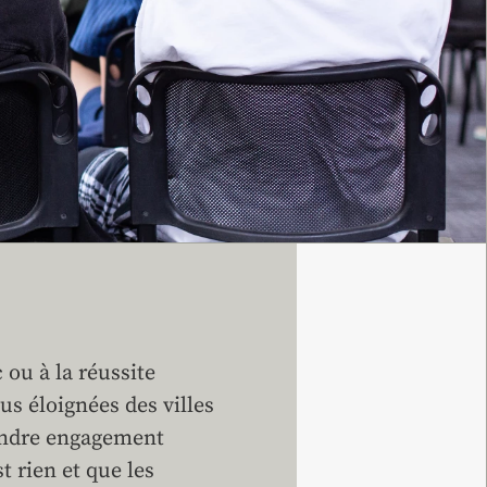
 ou à la réussite
us éloignées des villes
oindre engagement
t rien et que les