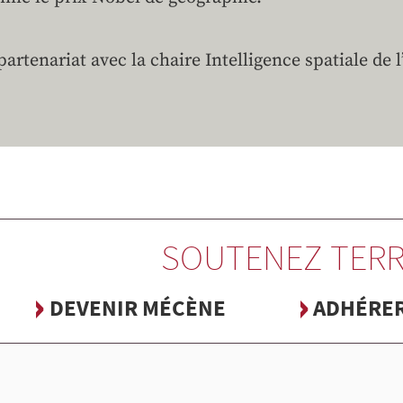
partenariat avec la chaire Intelligence spatiale de 
SOUTENEZ TERR
DEVENIR MÉCÈNE
ADHÉRE