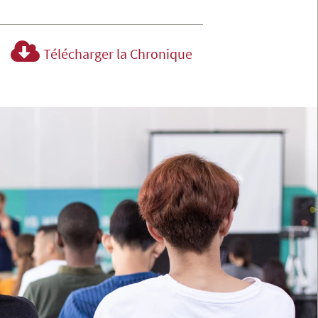
Télécharger la Chronique