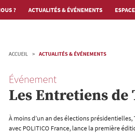
OUS ?
ACTUALITÉS & ÉVÉNEMENTS
ESPACE
ACCUEIL
ACTUALITÉS & ÉVÉNEMENTS
Événement
Les Entretiens de
À moins d’un an des élections présidentielles,
avec POLITICO France, lance la première éditio