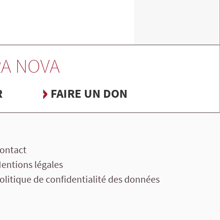
A NOVA
R
FAIRE UN DON
ontact
entions légales
olitique de confidentialité des données