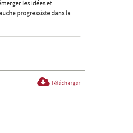
merger les idées et
gauche progressiste dans la
Télécharger