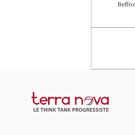
Beffro