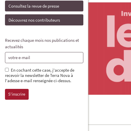
Consultez la revue de presse
Découvrez nos contributeurs
Recevez chaque mois nos publications et
actualités
En cochant cette case, j'accepte de
recevoir la newsletter de Terra Nova à
l'adesse e-mail renseignée ci-dessus.