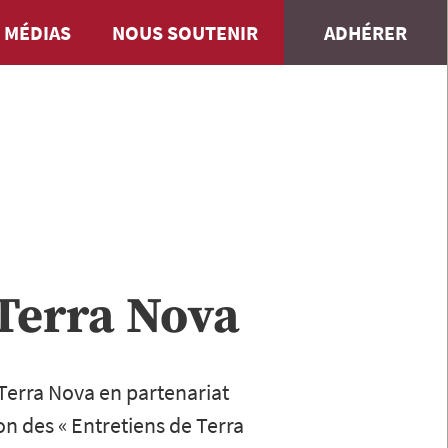
 MÉDIAS
NOUS SOUTENIR
ADHÉRER
 Terra Nova
 Terra Nova en partenariat
n des « Entretiens de Terra