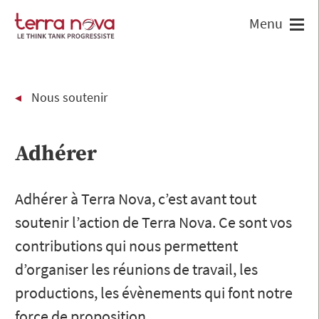
Nous soutenir
Adhérer
Adhérer à Terra Nova, c’est avant tout
soutenir l’action de Terra Nova. Ce sont vos
contributions qui nous permettent
d’organiser les réunions de travail, les
productions, les évènements qui font notre
force de proposition.