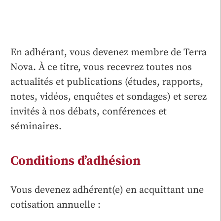
En adhérant, vous devenez membre de Terra
Nova. À ce titre, vous recevrez toutes nos
actualités et publications (études, rapports,
notes, vidéos, enquêtes et sondages) et serez
invités à nos débats, conférences et
séminaires.
Conditions d’adhésion
Vous devenez adhérent(e) en acquittant une
cotisation annuelle :