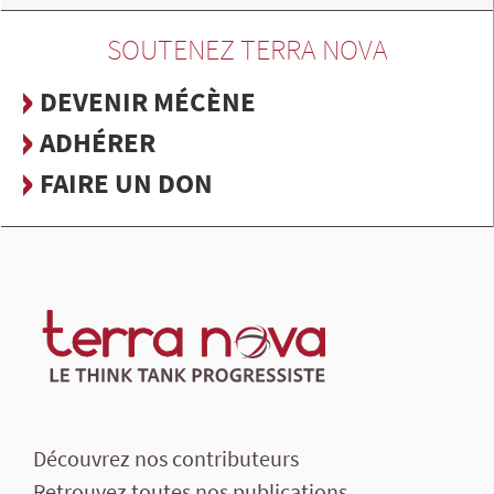
SOUTENEZ TERRA NOVA
DEVENIR MÉCÈNE
ADHÉRER
FAIRE UN DON
Découvrez nos contributeurs
Retrouvez toutes nos publications