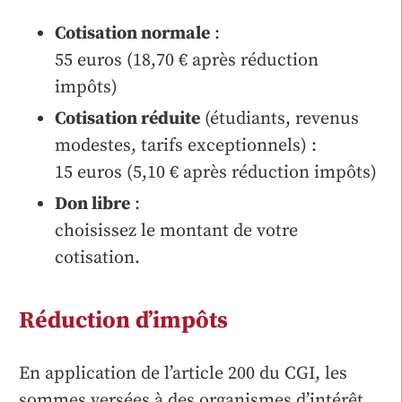
Cotisation normale
:
55 euros (18,70 € après réduction
impôts)
Cotisation réduite
(étudiants, revenus
modestes, tarifs exceptionnels) :
15 euros (5,10 € après réduction impôts)
Don libre
:
choisissez le montant de votre
cotisation.
Réduction d’impôts
En application de l’article 200 du CGI, les
sommes versées à des organismes d’intérêt