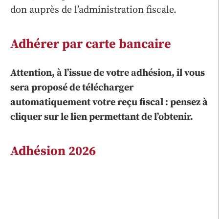
don auprès de l’administration fiscale.
Adhérer par carte bancaire
Attention, à l’issue de votre adhésion, il vous
sera proposé de télécharger
automatiquement votre reçu fiscal : pensez à
cliquer sur le lien permettant de l’obtenir.
Adhésion 2026