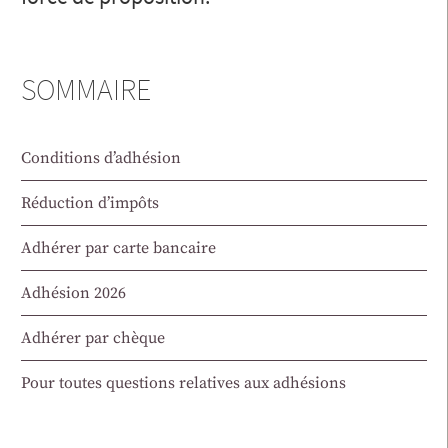
SOMMAIRE
Conditions d’adhésion
Réduction d’impôts
Adhérer par carte bancaire
Adhésion 2026
Adhérer par chèque
Pour toutes questions relatives aux adhésions