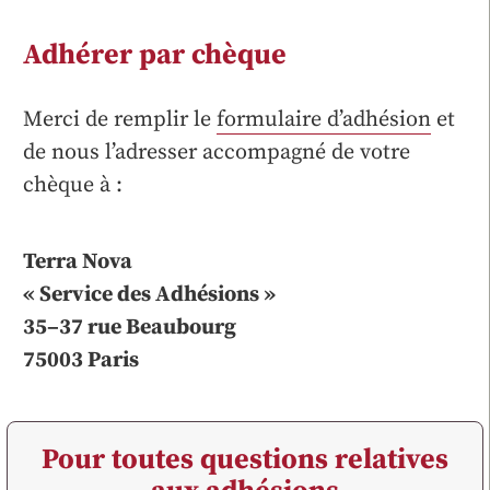
Adhérer par chèque
Merci de remplir le
formulaire d’adhésion
et
de nous l’adresser accompagné de votre
chèque à :
Terra Nova
« Service des Adhésions »
35–37 rue Beaubourg
75003 Paris
Pour toutes questions relatives