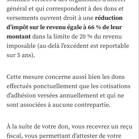
général et qui correspondent à des dons et
versements ouvrent droit à une
réduction
d’impôt sur le revenu égale à 66 % de leur
montant
dans la limite de 20 % du revenu
imposable (au-delà l’excédent est reportable
sur 5 ans).
Cette mesure concerne aussi bien les dons
effectués ponctuellement que les cotisations
d’adhésion versées annuellement et qui ne
sont associées à aucune contrepartie.
À la suite de votre don, vous recevrez un reçu
fiscal, vous permettant d’attester de votre