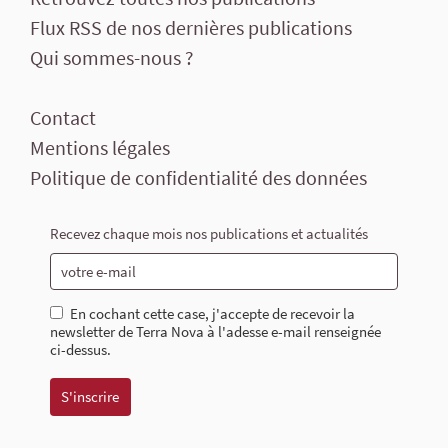
Flux RSS de nos dernières publications
Qui sommes-nous ?
Contact
Mentions légales
Politique de confidentialité des données
Recevez chaque mois nos publications et actualités
En cochant cette case, j'accepte de recevoir la
newsletter de Terra Nova à l'adesse e-mail renseignée
ci-dessus.