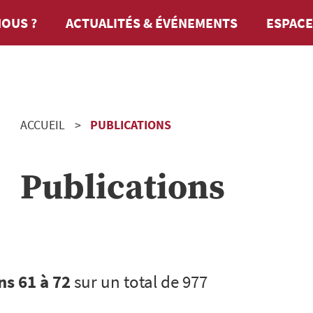
OUS ?
ACTUALITÉS & ÉVÉNEMENTS
ESPACE
ACCUEIL
PUBLICATIONS
Publications
ns 61 à 72
sur un total de 977