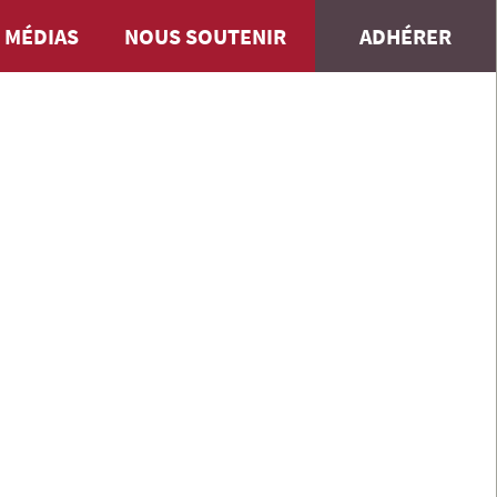
 MÉDIAS
NOUS SOUTENIR
ADHÉRER