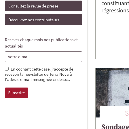
constituan
Consultez la revue de presse
régression
Découvrez nos contributeurs
Recevez chaque mois nos publications et
actualités
En cochant cette case, j'accepte de
recevoir la newsletter de Terra Nova à
l'adesse e-mail renseignée ci-dessus.
Sondage 