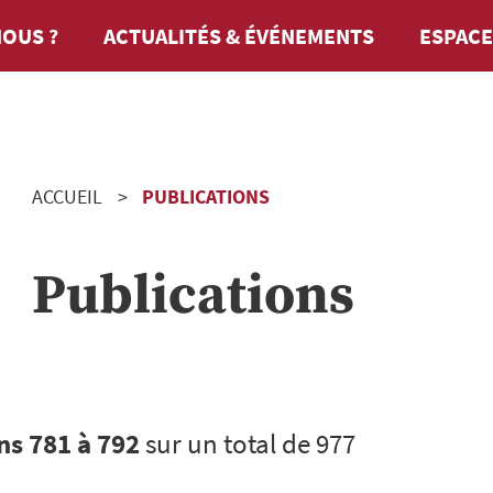
OUS ?
ACTUALITÉS & ÉVÉNEMENTS
ESPACE
ACCUEIL
PUBLICATIONS
Publications
ns 781 à 792
sur un total de 977