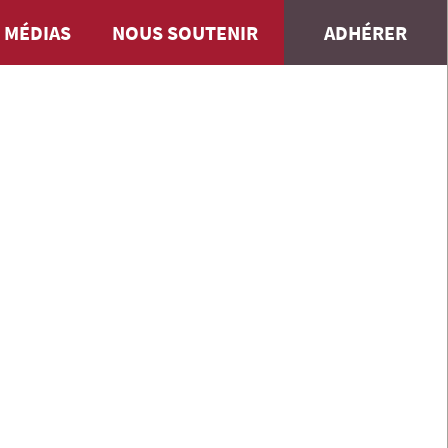
 MÉDIAS
NOUS SOUTENIR
ADHÉRER