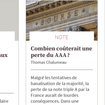
NOTE
Combien coûterait une
aux
perte du AAA ?
Thomas
Chalumeau
Malgré les tentatives de
banalisation de la majorité, la
perte de sa note triple A par la
France aurait de lourdes
laire
conséquences. Dans une