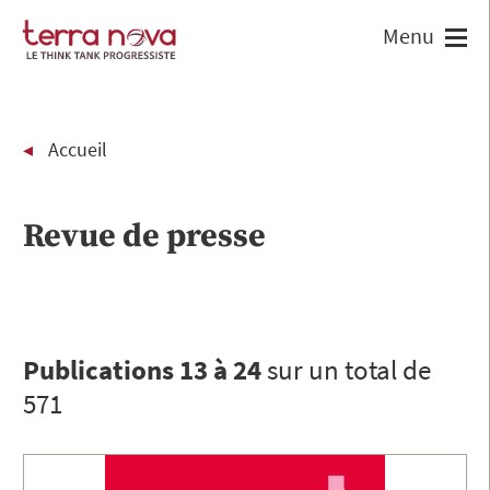
Accueil
Revue de presse
Publications 13 à 24
sur un total de
571