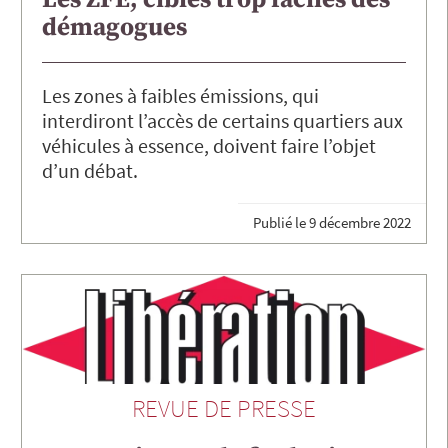
démagogues
Les zones à faibles émissions, qui
interdiront l’accès de certains quartiers aux
véhicules à essence, doivent faire l’objet
d’un débat.
Publié le
9 décembre 2022
REVUE DE PRESSE