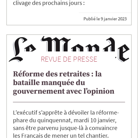
clivage des prochains jours :
Publié le
9 janvier 2023
REVUE DE PRESSE
Réforme des retraites : la
bataille manquée du
gouvernement avec l’opinion
L’exécutif s’apprête à dévoiler la réforme-
phare du quinquennat, mardi 10 janvier,
sans être parvenu jusque-là à convaincre
les Français de mener un tel chantier.