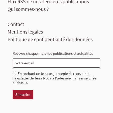
Flux RSS de nos dernières publications
Qui sommes-nous ?
Contact
Mentions légales
Politique de confidentialité des données
Recevez chaque mois nos publications et actualités
En cochant cette case, j'accepte de recevoir la
newsletter de Terra Nova à l'adesse e-mail renseignée
ci-dessus.