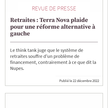
REVUE DE PRESSE
Retraites : Terra Nova plaide
pour une réforme alternative à
gauche
Le think tank juge que le système de
retraites souffre d’un problème de
financement, contrairement à ce que dit la
Nupes.
Publié le
22 décembre 2022