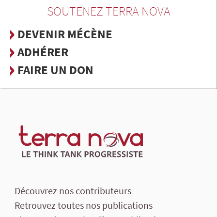
SOUTENEZ TERRA NOVA
DEVENIR MÉCÈNE
ADHÉRER
FAIRE UN DON
Découvrez nos contributeurs
Retrouvez toutes nos publications