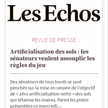
REVUE DE PRESSE
Artificialisation des sols : les
sénateurs veulent assouplir les
règles du jeu
Des sénateurs de tous bords se sont
penchés sur la mise en oeuvre de l’objectif
de « zéro artificialisation nette » des sols
qui tétanise les maires. Parmi les pistes
présentées ce mercredi…