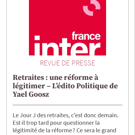
REVUE DE PRESSE
Retraites : une réforme à
légitimer – L’édito Politique de
Yael Goosz
Le Jour J des retraites, c’est donc demain.
Est-il trop tard pour questionner la
légitimité de la réforme ? Ce sera le grand