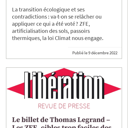
La transition écologique et ses
contradictions : va-t-on se relâcher ou
appliquer ce qui a été voté ? ZFE,
artificialisation des sols, passoirs
thermiques, la loi Climat nous engage.
Publié le
9 décembre 2022
REVUE DE PRESSE
Le billet de Thomas Legrand –
Les ZFE, cibles trop faciles des