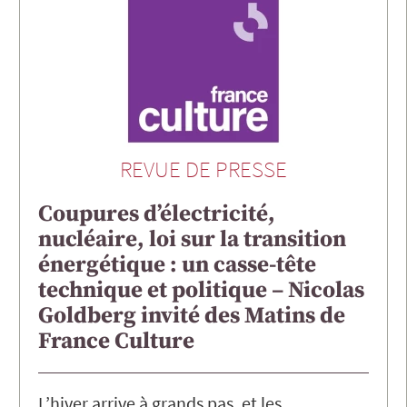
REVUE DE PRESSE
Coupures d’électricité,
nucléaire, loi sur la transition
énergétique : un casse-tête
technique et politique – Nicolas
Goldberg invité des Matins de
France Culture
L’hiver arrive à grands pas, et les