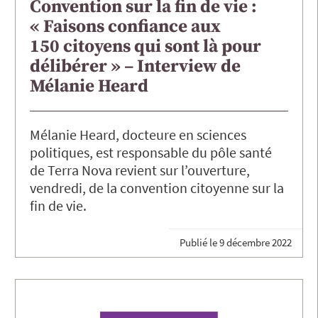
Convention sur la fin de vie :
« Faisons confiance aux
150 citoyens qui sont là pour
délibérer » – Interview de
Mélanie Heard
Mélanie Heard, docteure en sciences
politiques, est responsable du pôle santé
de Terra Nova revient sur l’ouverture,
vendredi, de la convention citoyenne sur la
fin de vie.
Publié le
9 décembre 2022