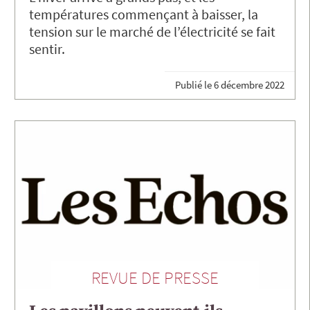
températures commençant à baisser, la
tension sur le marché de l’électricité se fait
sentir.
Publié le
6 décembre 2022
REVUE DE PRESSE