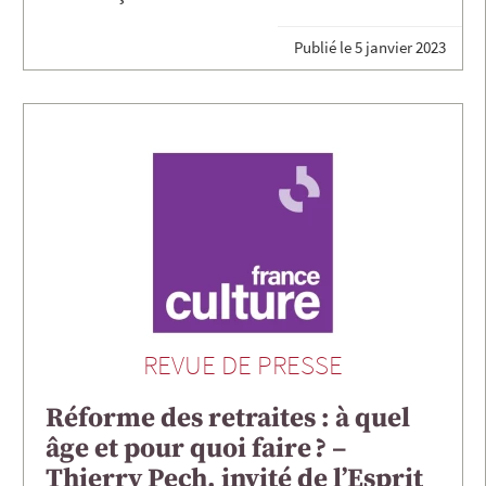
Publié le
5 janvier 2023
REVUE DE PRESSE
Réforme des retraites : à quel
âge et pour quoi faire ? –
Thierry Pech, invité de l’Esprit