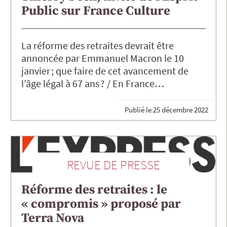
Public sur France Culture
La réforme des retraites devrait être
annoncée par Emmanuel Macron le 10
janvier ; que faire de cet avancement de
l’âge légal à 67 ans ? / En France…
Publié le
25 décembre 2022
REVUE DE PRESSE
Réforme des retraites : le
« compromis » proposé par
Terra Nova