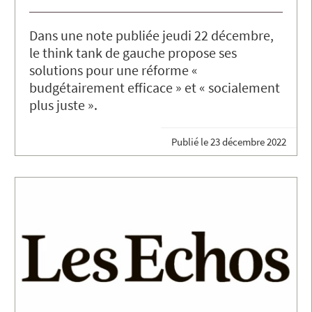
Dans une note publiée jeudi 22 décembre,
le think tank de gauche propose ses
solutions pour une réforme «
budgétairement efficace » et « socialement
plus juste ».
Publié le
23 décembre 2022