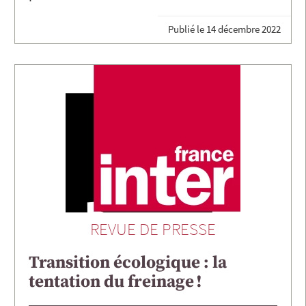
Publié le
14 décembre 2022
REVUE DE PRESSE
Transition écologique : la
tentation du freinage !