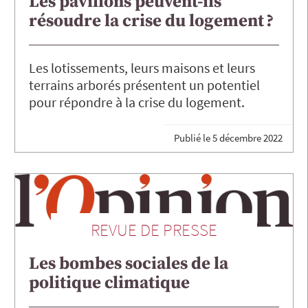
Les pavillons peuvent-ils
résoudre la crise du logement ?
Les lotissements, leurs maisons et leurs
terrains arborés présentent un potentiel
pour répondre à la crise du logement.
Publié le
5 décembre 2022
REVUE DE PRESSE
Les bombes sociales de la
politique climatique