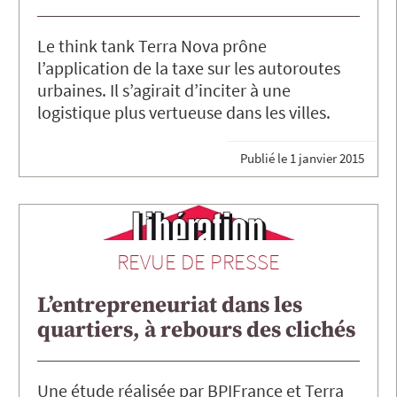
Le think tank Terra Nova prône
l’application de la taxe sur les autoroutes
urbaines. Il s’agirait d’inciter à une
logistique plus vertueuse dans les villes.
Publié le
1 janvier 2015
REVUE DE PRESSE
L’entrepreneuriat dans les
quartiers, à rebours des clichés
Une étude réalisée par BPIFrance et Terra