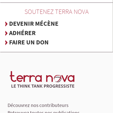
SOUTENEZ TERRA NOVA
DEVENIR MÉCÈNE
ADHÉRER
FAIRE UN DON
Découvrez nos contributeurs
Retrouvez toutes nos publications