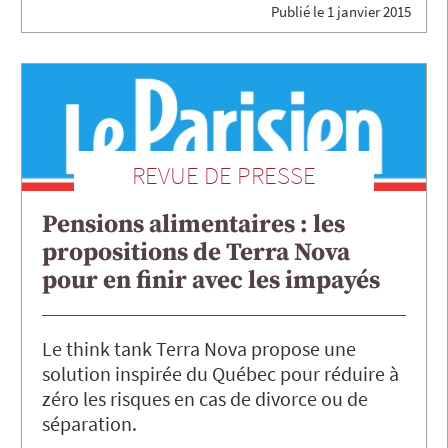
Publié le
1 janvier 2015
REVUE DE PRESSE
Pensions alimentaires : les
propositions de Terra Nova
pour en finir avec les impayés
Le think tank Terra Nova propose une
solution inspirée du Québec pour réduire à
zéro les risques en cas de divorce ou de
séparation.