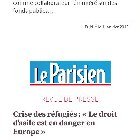
comme collaborateur rémunéré sur des
fonds publics…
Publié le
1 janvier 2015
REVUE DE PRESSE
Crise des réfugiés : « Le droit
d’asile est en danger en
Europe »