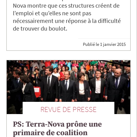
Nova montre que ces structures créent de
l’emploi et qu’elles ne sont pas
nécessairement une réponse à la difficulté
de trouver du boulot.
Publié le
1 janvier 2015
REVUE DE PRESSE
PS: Terra-Nova prône une
primaire de coalition