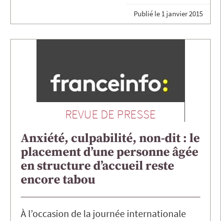
Publié le
1 janvier 2015
REVUE DE PRESSE
Anxiété, culpabilité, non-dit : le
placement d’une personne âgée
en structure d’accueil reste
encore tabou
À l’occasion de la journée internationale