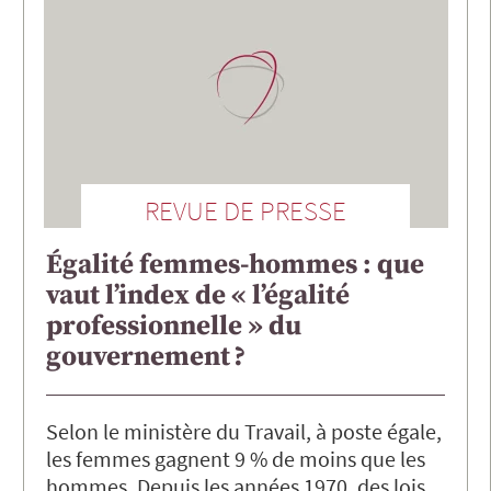
REVUE DE PRESSE
Égalité femmes-hommes : que
vaut l’index de « l’égalité
professionnelle » du
gouvernement ?
Selon le ministère du Travail, à poste égale,
les femmes gagnent 9 % de moins que les
hommes. Depuis les années 1970, des lois