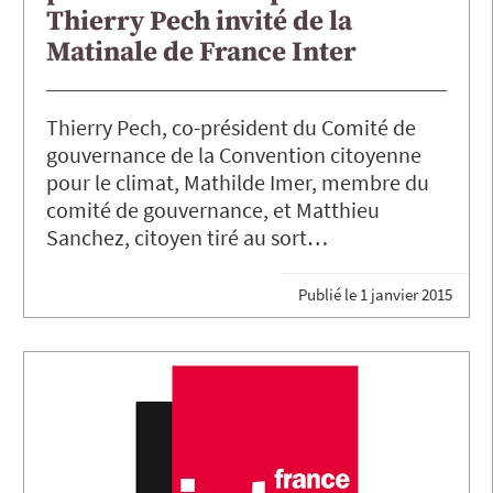
Thierry Pech invité de la
Matinale de France Inter
Thierry Pech, co-président du Comité de
gouvernance de la Convention citoyenne
pour le climat, Mathilde Imer, membre du
comité de gouvernance, et Matthieu
Sanchez, citoyen tiré au sort…
Publié le
1 janvier 2015