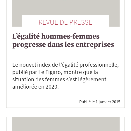
REVUE DE PRESSE
L’égalité hommes-femmes
progresse dans les entreprises
Le nouvel index de l’égalité professionnelle,
publié par Le Figaro, montre que la
situation des femmes s’est légèrement
améliorée en 2020.
Publié le
1 janvier 2015