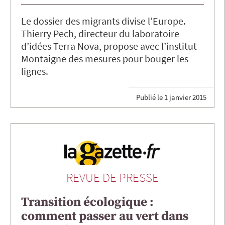
Le dossier des migrants divise l’Europe.
Thierry Pech, directeur du laboratoire
d’idées Terra Nova, propose avec l’institut
Montaigne des mesures pour bouger les
lignes.
Publié le
1 janvier 2015
REVUE DE PRESSE
Transition écologique :
comment passer au vert dans