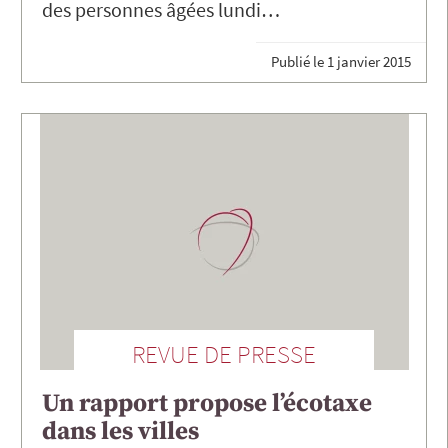
des personnes âgées lundi…
Publié le
1 janvier 2015
REVUE DE PRESSE
Un rapport propose l’écotaxe
dans les villes