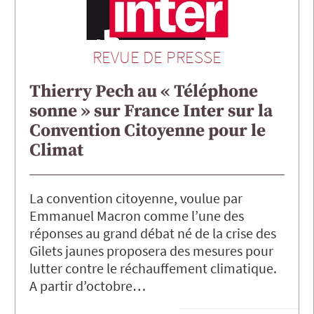
REVUE DE PRESSE
Thierry Pech au « Téléphone
sonne » sur France Inter sur la
Convention Citoyenne pour le
Climat
La convention citoyenne, voulue par
Emmanuel Macron comme l’une des
réponses au grand débat né de la crise des
Gilets jaunes proposera des mesures pour
lutter contre le réchauffement climatique.
A partir d’octobre…