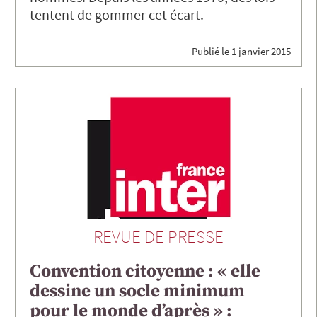
tentent de gommer cet écart.
Publié le
1 janvier 2015
REVUE DE PRESSE
Convention citoyenne : « elle
dessine un socle minimum
pour le monde d’après » :