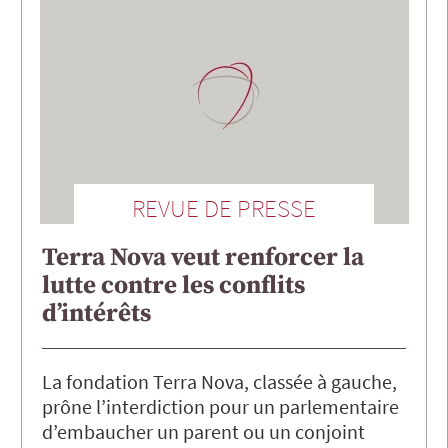
REVUE DE PRESSE
Terra Nova veut renforcer la
lutte contre les conflits
d’intérêts
La fondation Terra Nova, classée à gauche,
prône l’interdiction pour un parlementaire
d’embaucher un parent ou un conjoint