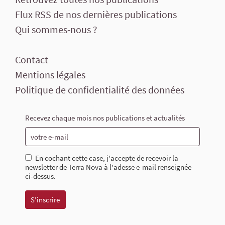
Flux RSS de nos dernières publications
Qui sommes-nous ?
Contact
Mentions légales
Politique de confidentialité des données
Recevez chaque mois nos publications et actualités
En cochant cette case, j'accepte de recevoir la
newsletter de Terra Nova à l'adesse e-mail renseignée
ci-dessus.