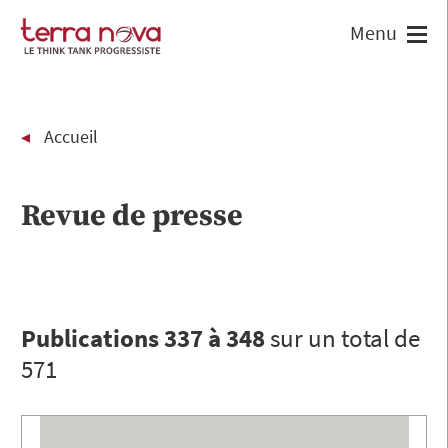
Accueil
Revue de presse
Publications 337 à 348
sur un total de
571