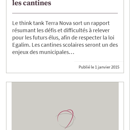
les cantines
Le think tank Terra Nova sort un rapport
résumant les défis et difficultés à relever
pour les futurs élus, afin de respecter la loi
Egalim. Les cantines scolaires seront un des
enjeux des municipales…
Publié le
1 janvier 2015