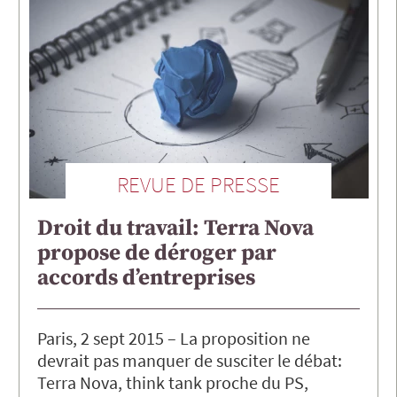
REVUE DE PRESSE
Droit du travail: Terra Nova
propose de déroger par
accords d’entreprises
Paris, 2 sept 2015 – La proposition ne
devrait pas manquer de susciter le débat:
Terra Nova, think tank proche du PS,