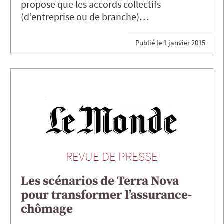
propose que les accords collectifs
(d’entreprise ou de branche)…
Publié le
1 janvier 2015
REVUE DE PRESSE
Les scénarios de Terra Nova
pour transformer l’assurance-
chômage