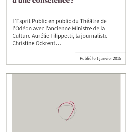
d’une conscience ?
L’Esprit Public en public du Théâtre de
l’Odéon avec l’ancienne Ministre de la
Culture Aurélie Filippetti, la journaliste
Christine Ockrent…
Publié le
1 janvier 2015