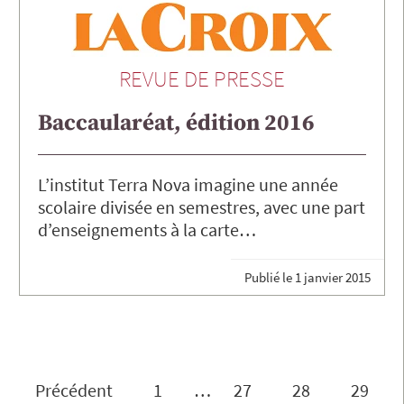
REVUE DE PRESSE
Baccaularéat, édition 2016
L’institut Terra Nova imagine une année
scolaire divisée en semestres, avec une part
d’enseignements à la carte…
Publié le
1 janvier 2015
Précédent
1
…
27
28
29