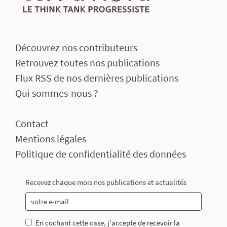
Découvrez nos contributeurs
Retrouvez toutes nos publications
Flux RSS de nos dernières publications
Qui sommes-nous ?
Contact
Mentions légales
Politique de confidentialité des données
Recevez chaque mois nos publications et actualités
En cochant cette case, j'accepte de recevoir la