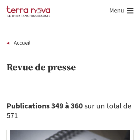
Accueil
Revue de presse
Publications 349 à 360
sur un total de
571