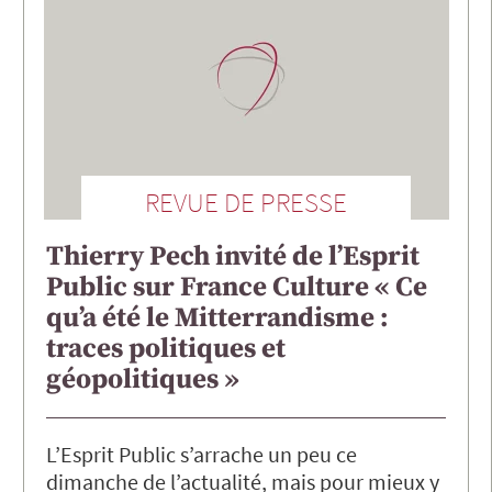
REVUE DE PRESSE
Thierry Pech invité de l’Esprit
Public sur France Culture « Ce
qu’a été le Mitterrandisme :
traces politiques et
géopolitiques »
L’Esprit Public s’arrache un peu ce
dimanche de l’actualité, mais pour mieux y