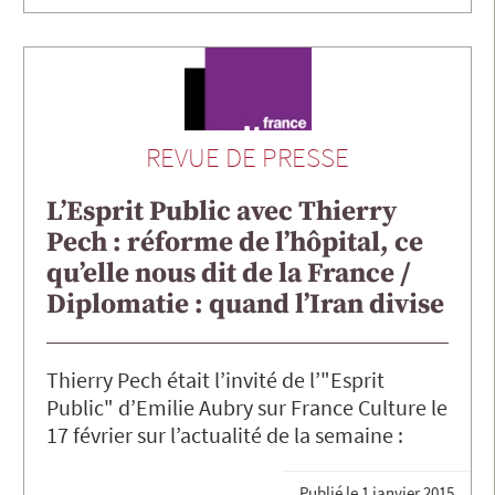
REVUE DE PRESSE
L’Esprit Public avec Thierry
Pech : réforme de l’hôpital, ce
qu’elle nous dit de la France /
Diplomatie : quand l’Iran divise
Thierry Pech était l’invité de l’"Esprit
Public" d’Emilie Aubry sur France Culture le
17 février sur l’actualité de la semaine :
Publié le
1 janvier 2015