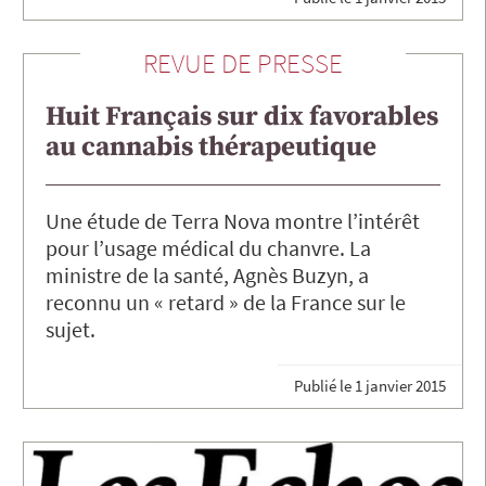
REVUE DE PRESSE
Huit Français sur dix favorables
au cannabis thérapeutique
Une étude de Terra Nova montre l’intérêt
pour l’usage médical du chanvre. La
ministre de la santé, Agnès Buzyn, a
reconnu un « retard » de la France sur le
sujet.
Publié le
1 janvier 2015