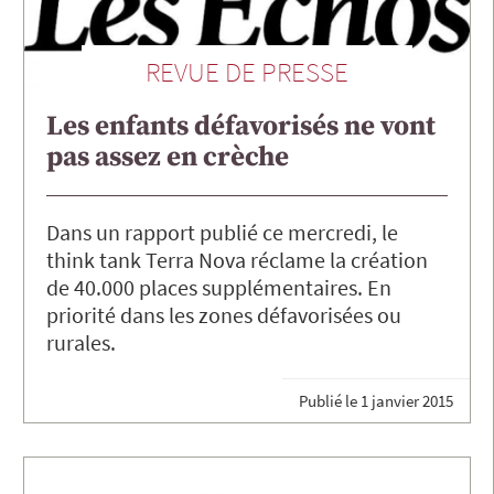
REVUE DE PRESSE
Les enfants défavorisés ne vont
pas assez en crèche
Dans un rapport publié ce mercredi, le
think tank Terra Nova réclame la création
de 40.000 places supplémentaires. En
priorité dans les zones défavorisées ou
rurales.
Publié le
1 janvier 2015