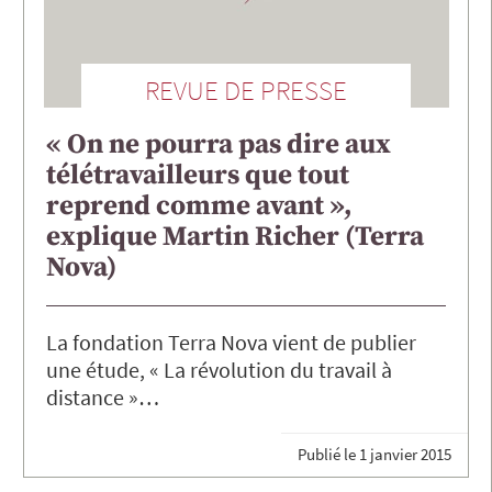
REVUE DE PRESSE
« On ne pourra pas dire aux
télétravailleurs que tout
reprend comme avant »,
explique Martin Richer (Terra
Nova)
La fondation Terra Nova vient de publier
une étude, « La révolution du travail à
distance »…
Publié le
1 janvier 2015