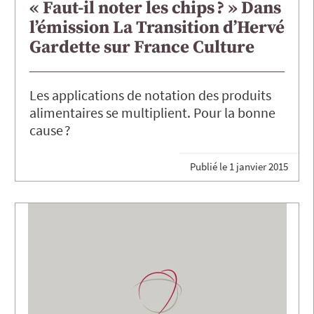
« Faut-il noter les chips ? » Dans
l’émission La Transition d’Hervé
Gardette sur France Culture
Les applications de notation des produits
alimentaires se multiplient. Pour la bonne
cause ?
Publié le
1 janvier 2015