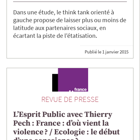
Dans une étude, le think tank orienté à
gauche propose de laisser plus ou moins de
latitude aux partenaires sociaux, en
écartant la piste de l’étatisation.
Publié le
1 janvier 2015
REVUE DE PRESSE
L’Esprit Public avec Thierry
Pech : France : d’où vient la
violence ? / Ecologie : le début