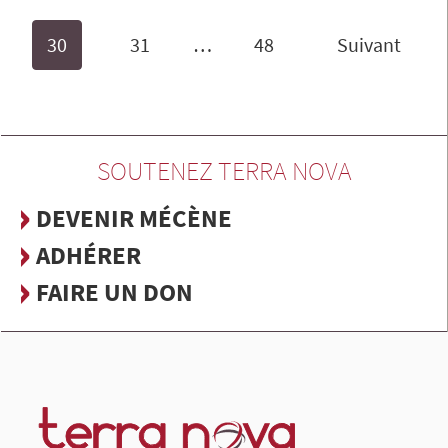
30
31
…
48
Suivant
SOUTENEZ TERRA NOVA
DEVENIR MÉCÈNE
ADHÉRER
FAIRE UN DON