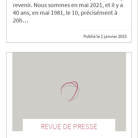
revenir. Nous sommes en mai 2021, et il y a
40 ans, en mai 1981, le 10, précisément à
20h…
Publié le
1 janvier 2015
REVUE DE PRESSE