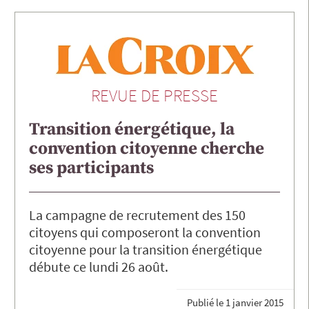
REVUE DE PRESSE
Transition énergétique, la
convention citoyenne cherche
ses participants
La campagne de recrutement des 150
citoyens qui composeront la convention
citoyenne pour la transition énergétique
débute ce lundi 26 août.
Publié le
1 janvier 2015