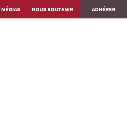
 MÉDIAS
NOUS SOUTENIR
ADHÉRER