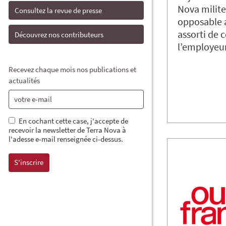
Nova milite
Consultez la revue de presse
opposable a
assorti de 
Découvrez nos contributeurs
l’employeu
Recevez chaque mois nos publications et
actualités
En cochant cette case, j'accepte de
recevoir la newsletter de Terra Nova à
l'adesse e-mail renseignée ci-dessus.