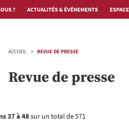
OUS ?
ACTUALITÉS & ÉVÉNEMENTS
ESPACE
ACCUEIL
REVUE DE PRESSE
Revue de presse
ns 37 à 48
sur un total de 571