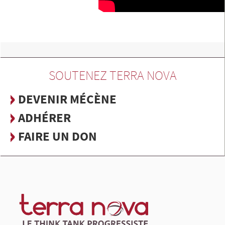
SOUTENEZ TERRA NOVA
DEVENIR MÉCÈNE
ADHÉRER
FAIRE UN DON