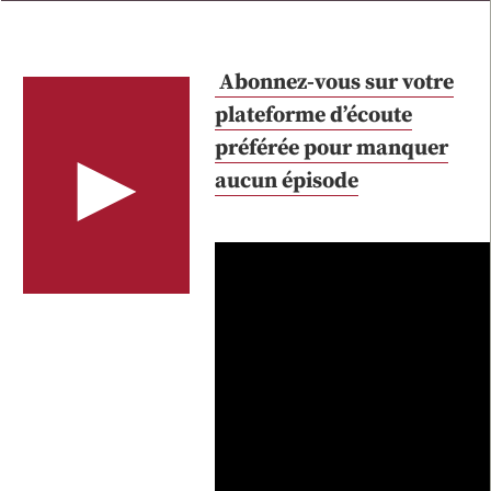
Abonnez-vous sur votre
plateforme d’écoute
►
préférée pour manquer
aucun épisode