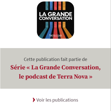
Cette publication fait partie de
Série « La Grande Conversation,
le podcast de Terra Nova »
Voir les publications