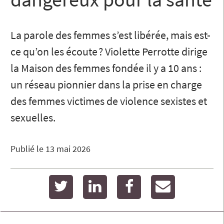
La parole des femmes s’est libérée, mais est-
ce qu’on les écoute ? Violette Perrotte dirige
la Maison des femmes fondée il y a 10 ans :
un réseau pionnier dans la prise en charge
des femmes victimes de violence sexistes et
sexuelles.
Publié le
13 mai 2026
twitter
linkedin
facebook
email