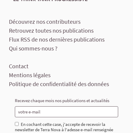
Découvrez nos contributeurs
Retrouvez toutes nos publications
Flux RSS de nos dernières publications
Qui sommes-nous ?
Contact
Mentions légales
Politique de confidentialité des données
Recevez chaque mois nos publications et actualités
En cochant cette case, j'accepte de recevoir la
newsletter de Terra Nova à l'adesse e-mail renseignée