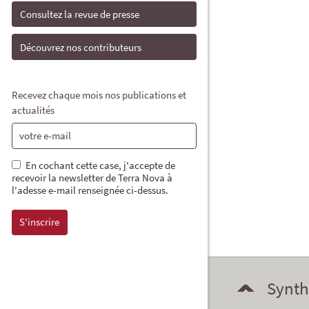
Consultez la revue de presse
Découvrez nos contributeurs
Recevez chaque mois nos publications et
actualités
En cochant cette case, j'accepte de
recevoir la newsletter de Terra Nova à
l'adesse e-mail renseignée ci-dessus.
Synth