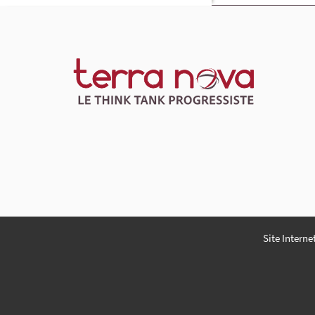
Site Interne