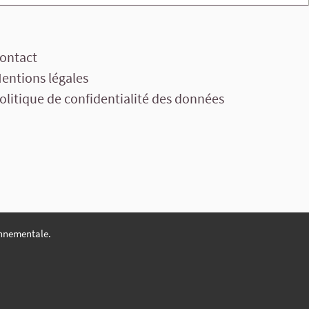
ontact
entions légales
olitique de confidentialité des données
nnementale.