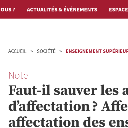
OUS ?
ACTUALITÉS & ÉVÉNEMENTS
ESPACE
ACCUEIL
SOCIÉTÉ
ENSEIGNEMENT SUPÉRIEUR
Note
Faut-il sauver les
d’affectation ? Affe
affectation des en