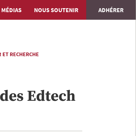
 MÉDIAS
NOUS SOUTENIR
ADHÉRER
 ET RECHERCHE
 des Edtech