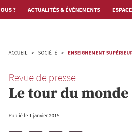
OUS ?
ACTUALITÉS & ÉVÉNEMENTS
ESPACE
ACCUEIL
SOCIÉTÉ
ENSEIGNEMENT SUPÉRIEUR
Revue de presse
Le tour du monde
Publié le
1 janvier 2015