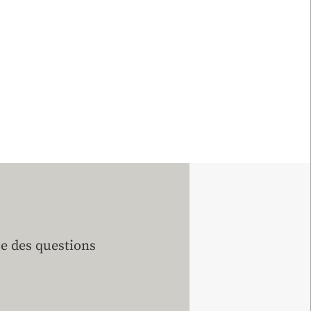
e des questions