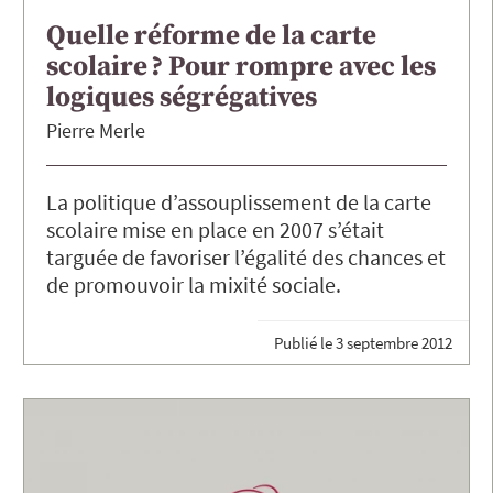
Quelle réforme de la carte
scolaire ? Pour rompre avec les
logiques ségrégatives
Pierre
Merle
La politique d’assouplissement de la carte
scolaire mise en place en 2007 s’était
targuée de favoriser l’égalité des chances et
de promouvoir la mixité sociale.
Publié le
3 septembre 2012