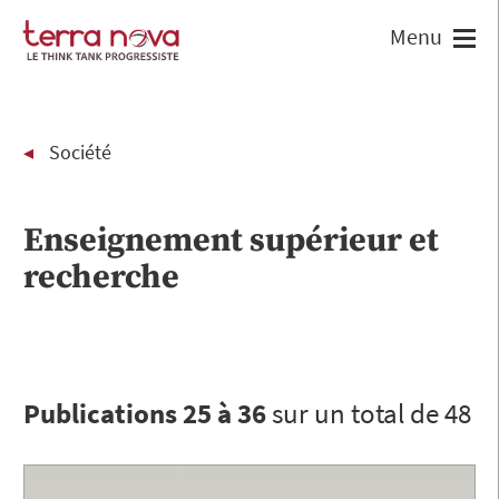
Société
Enseignement supérieur et
recherche
Publications 25 à 36
sur un total de 48