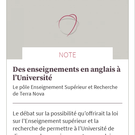
NOTE
Des enseignements en anglais à
l’Université
Le pôle Enseignement Supérieur et Recherche
de Terra Nova
Le débat sur la possibilité qu’offrirait la loi
sur l’Enseignement supérieur et la
recherche de permettre à l’Université de