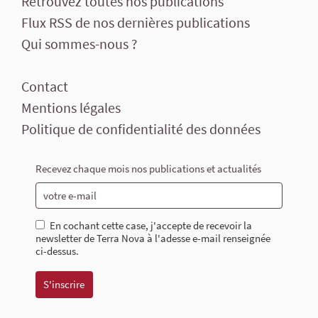
Retrouvez toutes nos publications
Flux RSS de nos dernières publications
Qui sommes-nous ?
Contact
Mentions légales
Politique de confidentialité des données
Recevez chaque mois nos publications et actualités
En cochant cette case, j'accepte de recevoir la
newsletter de Terra Nova à l'adesse e-mail renseignée
ci-dessus.