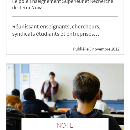
Le pôle Enseignement Supérieur et Recherche
de Terra Nova
Réunissant enseignants, chercheurs,
syndicats étudiants et entreprises…
Publié le
5 novembre 2012
NOTE