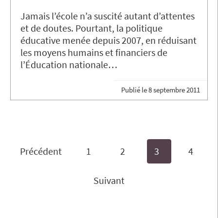
Jamais l’école n’a suscité autant d’attentes
et de doutes. Pourtant, la politique
éducative menée depuis 2007, en réduisant
les moyens humains et financiers de
l’Éducation nationale…
Publié le
8 septembre 2011
Précédent
1
2
3
4
Suivant