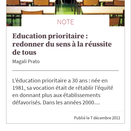
NOTE
Education prioritaire :
redonner du sens à la réussite
de tous
Magali
Prato
L’éducation prioritaire a 30 ans : née en
1981, sa vocation était de rétablir l’équité
en donnant plus aux établissements
défavorisés. Dans les années 2000…
Publié le
7 décembre 2011