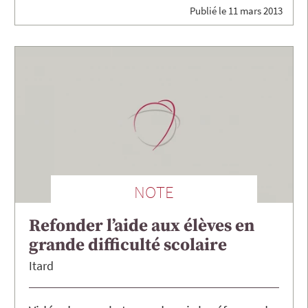
Publié le
11 mars 2013
NOTE
Refonder l’aide aux élèves en
grande difficulté scolaire
Itard