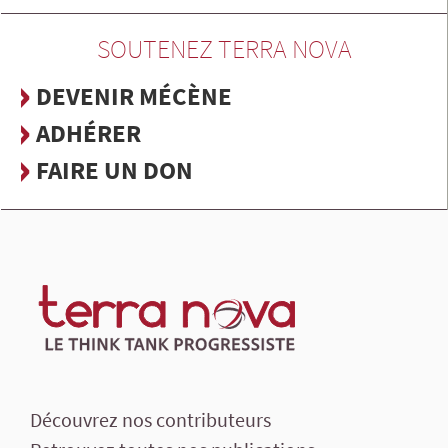
SOUTENEZ TERRA NOVA
DEVENIR MÉCÈNE
ADHÉRER
FAIRE UN DON
Découvrez nos contributeurs