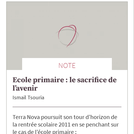
NOTE
Ecole primaire : le sacrifice de
l’avenir
Ismail
Tsouria
Terra Nova poursuit son tour d’horizon de
la rentrée scolaire 2011 en se penchant sur
le cas de l’école primaire :