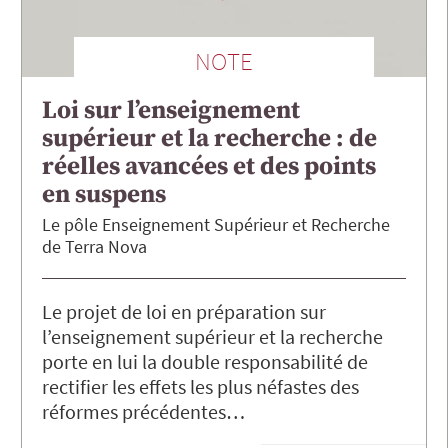
NOTE
Loi sur l’enseignement
supérieur et la recherche : de
réelles avancées et des points
en suspens
Le pôle Enseignement Supérieur et Recherche
de Terra Nova
Le projet de loi en préparation sur
l’enseignement supérieur et la recherche
porte en lui la double responsabilité de
rectifier les effets les plus néfastes des
réformes précédentes…