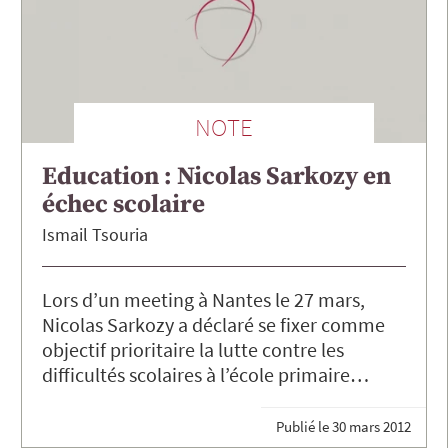
NOTE
Education : Nicolas Sarkozy en
échec scolaire
Ismail
Tsouria
Lors d’un meeting à Nantes le 27 mars,
Nicolas Sarkozy a déclaré se fixer comme
objectif prioritaire la lutte contre les
difficultés scolaires à l’école primaire…
Publié le
30 mars 2012