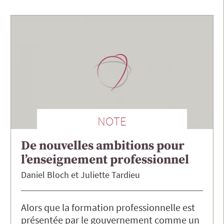
NOTE
De nouvelles ambitions pour
l’enseignement professionnel
Daniel
Bloch
Juliette
Tardieu
Alors que la formation professionnelle est
présentée par le gouvernement comme un