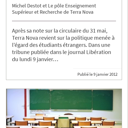
Michel
Destot
Le pôle Enseignement
Supérieur et Recherche de Terra Nova
Après sa note sur la circulaire du 31 mai,
Terra Nova revient sur la politique menée à
l’égard des étudiants étrangers. Dans une
tribune publiée dans le journal Libération
du lundi 9 janvier…
Publié le
9 janvier 2012