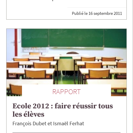
Publié le
16 septembre 2011
RAPPORT
Ecole 2012 : faire réussir tous
les élèves
François
Dubet
Ismaël
Ferhat