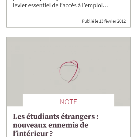
levier essentiel de l’accès à l’emploi…
Publié le
13 février 2012
NOTE
Les étudiants étrangers :
nouveaux ennemis de
l’intérieur ?