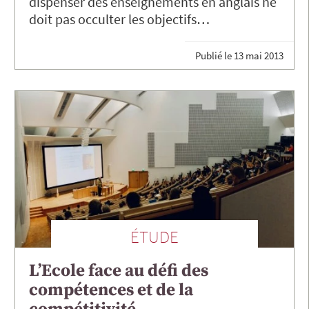
dispenser des enseignements en anglais ne
doit pas occulter les objectifs…
Publié le
13 mai 2013
ÉTUDE
L’Ecole face au défi des
compétences et de la