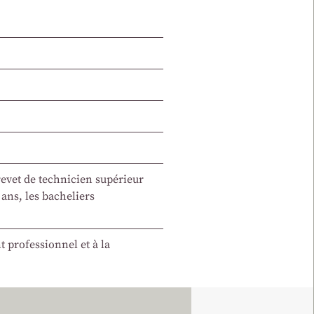
brevet de technicien supérieur
 ans, les bacheliers
t professionnel et à la