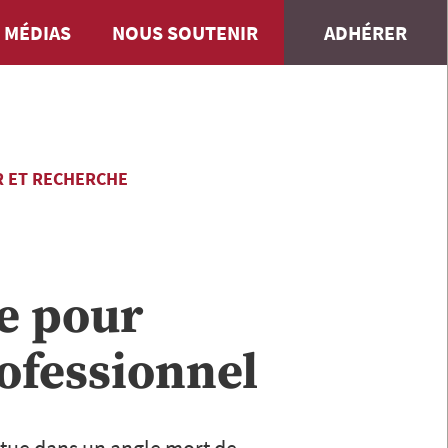
 MÉDIAS
NOUS SOUTENIR
ADHÉRER
 ET RECHERCHE
e pour
ofessionnel