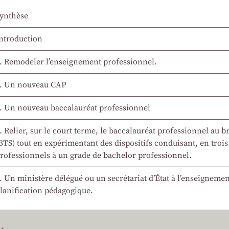
ynthèse
ntroduction
. Remodeler l’enseignement professionnel.
. Un nouveau CAP
. Un nouveau baccalauréat professionnel
. Relier, sur le court terme, le baccalauréat professionnel au 
BTS) tout en expérimentant des dispositifs conduisant, en trois
rofessionnels à un grade de bachelor professionnel.
. Un ministère délégué ou un secrétariat d’État à l’enseignemen
lanification pédagogique.