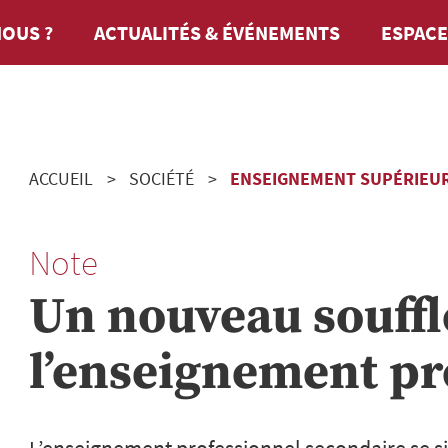
OUS ?
ACTUALITÉS & ÉVÉNEMENTS
ESPACE
ACCUEIL
SOCIÉTÉ
ENSEIGNEMENT SUPÉRIEUR
Note
Un nouveau souffl
l’enseignement pr