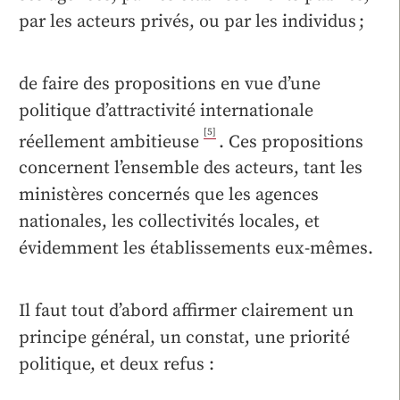
par les acteurs privés, ou par les individus ;
de faire des propositions en vue d’une
politique d’attractivité internationale
[5]
réellement ambitieuse
. Ces propositions
concernent l’ensemble des acteurs, tant les
ministères concernés que les agences
nationales, les collectivités locales, et
évidemment les établissements eux-mêmes.
Il faut tout d’abord affirmer clairement un
principe général, un constat, une priorité
politique, et deux refus :