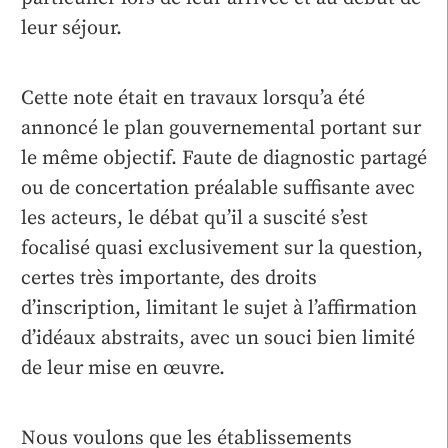
leur séjour.
Cette note était en travaux lorsqu’a été
annoncé le plan gouvernemental portant sur
le même objectif. Faute de diagnostic partagé
ou de concertation préalable suffisante avec
les acteurs, le débat qu’il a suscité s’est
focalisé quasi exclusivement sur la question,
certes très importante, des droits
d’inscription, limitant le sujet à l’affirmation
d’idéaux abstraits, avec un souci bien limité
de leur mise en œuvre.
Nous voulons que les établissements