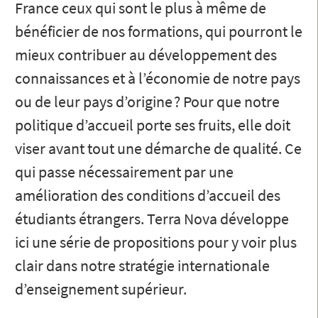
France ceux qui sont le plus à même de
bénéficier de nos formations, qui pourront le
mieux contribuer au développement des
connaissances et à l’économie de notre pays
ou de leur pays d’origine ? Pour que notre
politique d’accueil porte ses fruits, elle doit
viser avant tout une démarche de qualité. Ce
qui passe nécessairement par une
amélioration des conditions d’accueil des
étudiants étrangers. Terra Nova développe
ici une série de propositions pour y voir plus
clair dans notre stratégie internationale
d’enseignement supérieur.