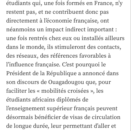
étudiants qui, une fois formés en France, n’y
restent pas, et ne contribuent donc pas
directement à l’économie française, ont
néanmoins un impact indirect important :
une fois rentrés chez eux ou installés ailleurs
dans le monde, ils stimuleront des contacts,
des réseaux, des références favorables à
l’influence française. C’est pourquoi le
Président de la République a annoncé dans
son discours de Ouagadougou que, pour
faciliter les « mobilités croisées », les
étudiants africains diplômés de
l’enseignement supérieur français peuvent
désormais bénéficier de visas de circulation
de longue durée, leur permettant d’aller et