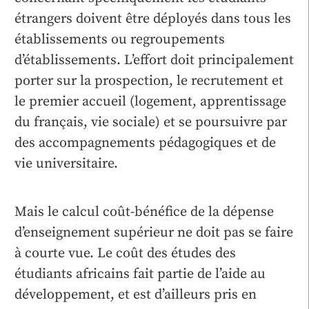
étrangers doivent être déployés dans tous les
établissements ou regroupements
d’établissements. L’effort doit principalement
porter sur la prospection, le recrutement et
le premier accueil (logement, apprentissage
du français, vie sociale) et se poursuivre par
des accompagnements pédagogiques et de
vie universitaire.
Mais le calcul coût-bénéfice de la dépense
d’enseignement supérieur ne doit pas se faire
à courte vue. Le coût des études des
étudiants africains fait partie de l’aide au
développement, et est d’ailleurs pris en