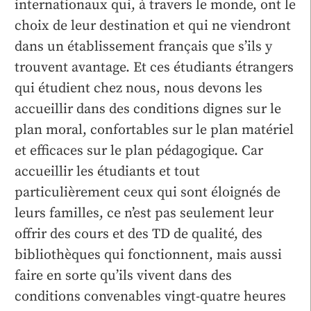
internationaux qui, à travers le monde, ont le
choix de leur destination et qui ne viendront
dans un établissement français que s’ils y
trouvent avantage. Et ces étudiants étrangers
qui étudient chez nous, nous devons les
accueillir dans des conditions dignes sur le
plan moral, confortables sur le plan matériel
et efficaces sur le plan pédagogique. Car
accueillir les étudiants et tout
particulièrement ceux qui sont éloignés de
leurs familles, ce n’est pas seulement leur
offrir des cours et des TD de qualité, des
bibliothèques qui fonctionnent, mais aussi
faire en sorte qu’ils vivent dans des
conditions convenables vingt-quatre heures