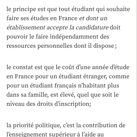
le principe est que tout étudiant qui souhaite
faire ses études en France
et dont un
établissement accepte la candidature
doit
pouvoir le faire indépendamment des
ressources personnelles dont il dispose ;
le constat est que le coût d’une année d’étude
en France pour un étudiant étranger, comme
pour un étudiant français n’habitant plus
dans sa famille, est élevé, quel que soit le
niveau des droits d’inscription;
la priorité politique, c’est la contribution de
l’enseignement supérieur à l’aide au