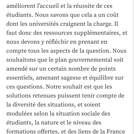
améliorent l’accueil et la réussite de ces
étudiants. Nous savons que cela a un coût
dont les universités craignent la charge. Il
faut donc des ressources supplémentaires, et
nous devons y réfléchir en prenant en
compte tous les aspects de la question. Nous
souhaitons que le plan gouvernemental soit
amendé sur un certain nombre de points
essentiels, amenant sagesse et équilibre sur
ces questions. Notre souhait est que les
solutions retenues puissent tenir compte de
la diversité des situations, et soient
modulées selon la situation sociale des
étudiants, la nature et le niveau des
formations offertes, et des liens de la France