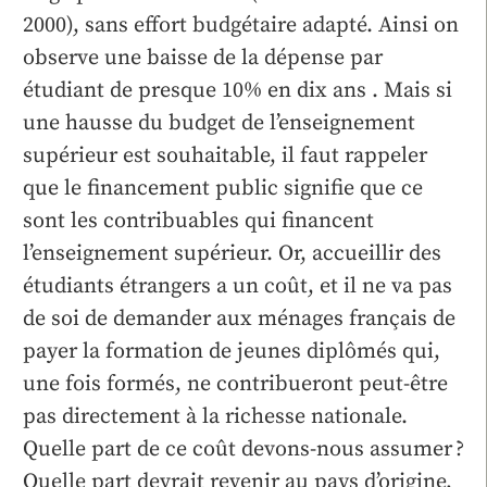
2000), sans effort budgétaire adapté. Ainsi on
observe une baisse de la dépense par
étudiant de presque 10% en dix ans . Mais si
une hausse du budget de l’enseignement
supérieur est souhaitable, il faut rappeler
que le financement public signifie que ce
sont les contribuables qui financent
l’enseignement supérieur. Or, accueillir des
étudiants étrangers a un coût, et il ne va pas
de soi de demander aux ménages français de
payer la formation de jeunes diplômés qui,
une fois formés, ne contribueront peut-être
pas directement à la richesse nationale.
Quelle part de ce coût devons-nous assumer ?
Quelle part devrait revenir au pays d’origine,