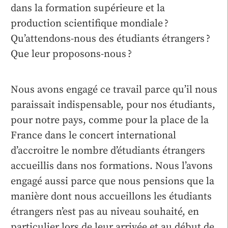
dans la formation supérieure et la
production scientifique mondiale ?
Qu’attendons-nous des étudiants étrangers ?
Que leur proposons-nous ?
Nous avons engagé ce travail parce qu’il nous
paraissait indispensable, pour nos étudiants,
pour notre pays, comme pour la place de la
France dans le concert international
d’accroitre le nombre d’étudiants étrangers
accueillis dans nos formations. Nous l’avons
engagé aussi parce que nous pensions que la
manière dont nous accueillons les étudiants
étrangers n’est pas au niveau souhaité, en
particulier lors de leur arrivée et au début de