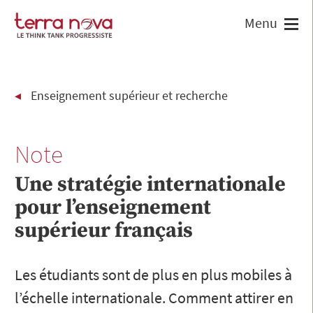
Enseignement supérieur et recherche
Note
Une stratégie internationale
pour l’enseignement
supérieur français
Les étudiants sont de plus en plus mobiles à
l’échelle internationale. Comment attirer en