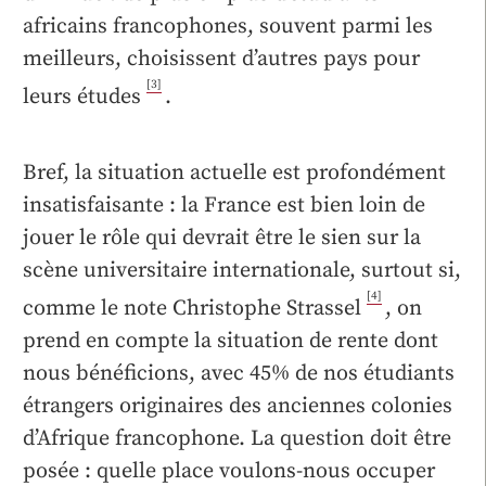
africains francophones, souvent parmi les
meilleurs, choisissent d’autres pays pour
[3]
leurs études
.
Bref, la situation actuelle est profondément
insatisfaisante : la France est bien loin de
jouer le rôle qui devrait être le sien sur la
scène universitaire internationale, surtout si,
[4]
comme le note Christophe Strassel
, on
prend en compte la situation de rente dont
nous bénéficions, avec 45% de nos étudiants
étrangers originaires des anciennes colonies
d’Afrique francophone. La question doit être
posée : quelle place voulons-nous occuper