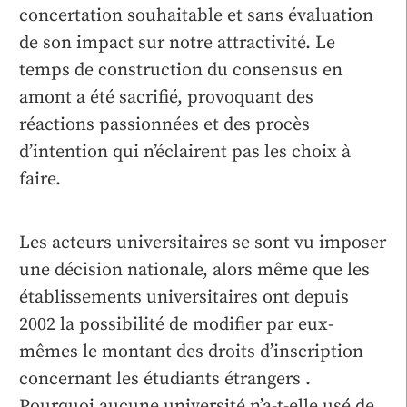
concertation souhaitable et sans évaluation
de son impact sur notre attractivité. Le
temps de construction du consensus en
amont a été sacrifié, provoquant des
réactions passionnées et des procès
d’intention qui n’éclairent pas les choix à
faire.
Les acteurs universitaires se sont vu imposer
une décision nationale, alors même que les
établissements universitaires ont depuis
2002 la possibilité de modifier par eux-
mêmes le montant des droits d’inscription
concernant les étudiants étrangers .
Pourquoi aucune université n’a-t-elle usé de