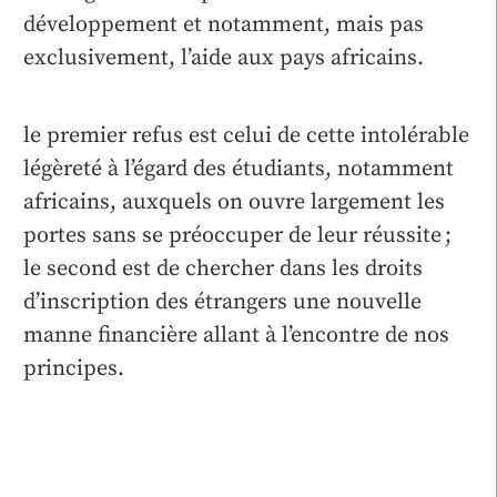
développement et notamment, mais pas
exclusivement, l’aide aux pays africains.
le premier refus est celui de cette intolérable
légèreté à l’égard des étudiants, notamment
africains, auxquels on ouvre largement les
portes sans se préoccuper de leur réussite ;
le second est de chercher dans les droits
d’inscription des étrangers une nouvelle
manne financière allant à l’encontre de nos
principes.