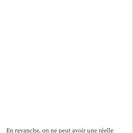
En revanche, on ne peut avoir une réelle