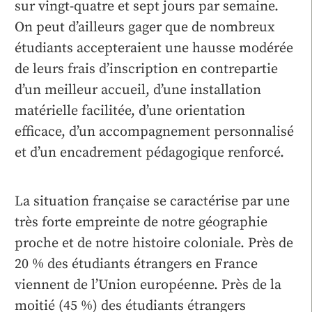
sur vingt-quatre et sept jours par semaine.
On peut d’ailleurs gager que de nombreux
étudiants accepteraient une hausse modérée
de leurs frais d’inscription en contrepartie
d’un meilleur accueil, d’une installation
matérielle facilitée, d’une orientation
efficace, d’un accompagnement personnalisé
et d’un encadrement pédagogique renforcé.
La situation française se caractérise par une
très forte empreinte de notre géographie
proche et de notre histoire coloniale. Près de
20 % des étudiants étrangers en France
viennent de l’Union européenne. Près de la
moitié (45 %) des étudiants étrangers