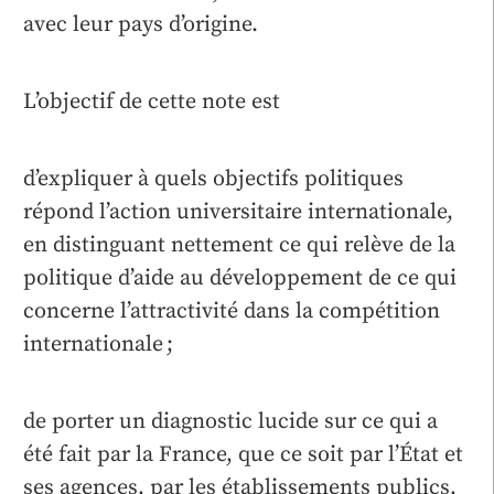
avec leur pays d’origine.
L’objectif de cette note est
d’expliquer à quels objectifs politiques
répond l’action universitaire internationale,
en distinguant nettement ce qui relève de la
politique d’aide au développement de ce qui
concerne l’attractivité dans la compétition
internationale ;
de porter un diagnostic lucide sur ce qui a
été fait par la France, que ce soit par l’État et
ses agences, par les établissements publics,