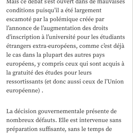
Mais ce débat s’est ouvert dans de mauvaises
conditions puisqu’il a été largement
escamoté par la polémique créée par
l’annonce de l’augmentation des droits
d’inscription à l’université pour les étudiants
étrangers extra-européens, comme c’est déjà
le cas dans la plupart des autres pays
européens, y compris ceux qui sont acquis à
la gratuité des études pour leurs
ressortissants (et donc aussi ceux de l’Union
européenne) .
La décision gouvernementale présente de
nombreux défauts. Elle est intervenue sans
préparation suffisante, sans le temps de