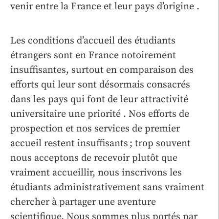
venir entre la France et leur pays d’origine .
Les conditions d’accueil des étudiants
étrangers sont en France notoirement
insuffisantes, surtout en comparaison des
efforts qui leur sont désormais consacrés
dans les pays qui font de leur attractivité
universitaire une priorité . Nos efforts de
prospection et nos services de premier
accueil restent insuffisants ; trop souvent
nous acceptons de recevoir plutôt que
vraiment accueillir, nous inscrivons les
étudiants administrativement sans vraiment
chercher à partager une aventure
scientifique. Nous sommes plus portés par