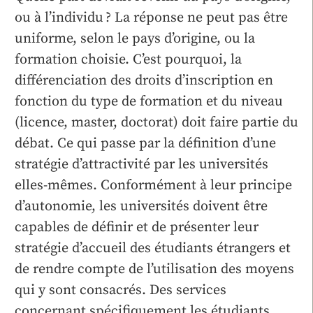
ou à l’individu ? La réponse ne peut pas être
uniforme, selon le pays d’origine, ou la
formation choisie. C’est pourquoi, la
différenciation des droits d’inscription en
fonction du type de formation et du niveau
(licence, master, doctorat) doit faire partie du
débat. Ce qui passe par la définition d’une
stratégie d’attractivité par les universités
elles-mêmes. Conformément à leur principe
d’autonomie, les universités doivent être
capables de définir et de présenter leur
stratégie d’accueil des étudiants étrangers et
de rendre compte de l’utilisation des moyens
qui y sont consacrés. Des services
concernant spécifiquement les étudiants