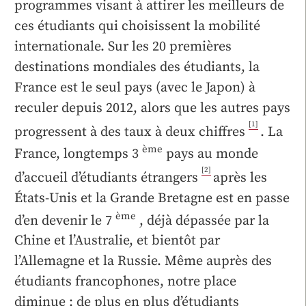
programmes visant à attirer les meilleurs de
ces étudiants qui choisissent la mobilité
internationale. Sur les 20 premières
destinations mondiales des étudiants, la
France est le seul pays (avec le Japon) à
reculer depuis 2012, alors que les autres pays
[1]
progressent à des taux à deux chiffres
. La
ème
France, longtemps 3
pays au monde
[2]
d’accueil d’étudiants étrangers
après les
États-Unis et la Grande Bretagne est en passe
ème
d’en devenir le 7
, déjà dépassée par la
Chine et l’Australie, et bientôt par
l’Allemagne et la Russie. Même auprès des
étudiants francophones, notre place
diminue : de plus en plus d’étudiants