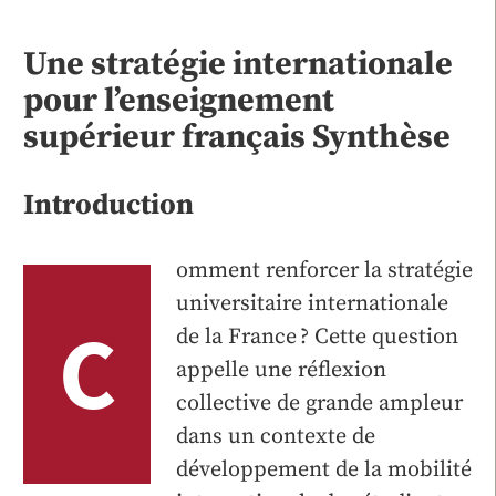
Une stratégie internationale
pour l’enseignement
supérieur français
Synthèse
Introduction
omment renforcer la stratégie
universitaire internationale
C
de la France ? Cette question
appelle une réflexion
collective de grande ampleur
dans un contexte de
développement de la mobilité