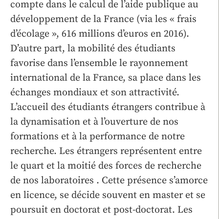
compte dans le calcul de l’aide publique au
développement de la France (via les « frais
d’écolage », 616 millions d’euros en 2016).
D’autre part, la mobilité des étudiants
favorise dans l’ensemble le rayonnement
international de la France, sa place dans les
échanges mondiaux et son attractivité.
L’accueil des étudiants étrangers contribue à
la dynamisation et à l’ouverture de nos
formations et à la performance de notre
recherche. Les étrangers représentent entre
le quart et la moitié des forces de recherche
de nos laboratoires . Cette présence s’amorce
en licence, se décide souvent en master et se
poursuit en doctorat et post-doctorat. Les