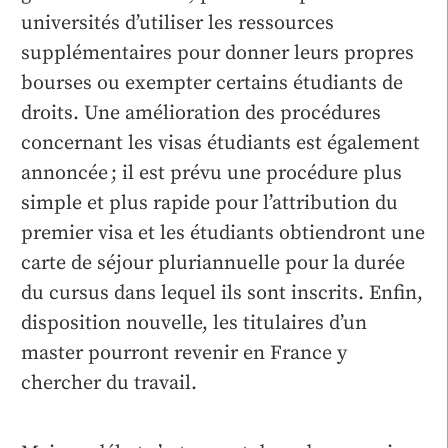
universités d’utiliser les ressources
supplémentaires pour donner leurs propres
bourses ou exempter certains étudiants de
droits. Une amélioration des procédures
concernant les visas étudiants est également
annoncée ; il est prévu une procédure plus
simple et plus rapide pour l’attribution du
premier visa et les étudiants obtiendront une
carte de séjour pluriannuelle pour la durée
du cursus dans lequel ils sont inscrits. Enfin,
disposition nouvelle, les titulaires d’un
master pourront revenir en France y
chercher du travail.