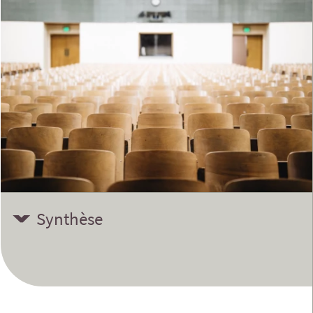
Synthèse