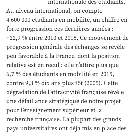
internationale des étudiants.
Au niveau international, on compte
4 600 000 étudiants en mobilité, un chiffre en
forte progression ces dernières années :
+22,9 % entre 2010 et 2015. Ce mouvement de
progression générale des échanges se révèle
peu favorable à la France, dont la position
relative est en recul : elle n’attire plus que
6,7 % des étudiants en mobilité en 2015,
contre 9,3 % dix ans plus tôt (2005). Cette
dégradation de l’attractivité française révèle
une défaillance stratégique de notre projet
pour l’enseignement supérieur et la
recherche française. La plupart des grands
pays universitaires ont déjà mis en place des