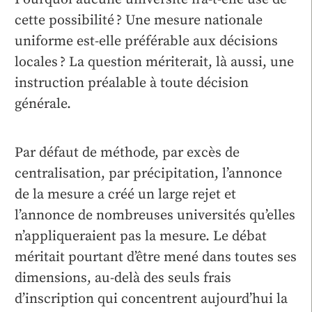
cette possibilité ? Une mesure nationale
uniforme est-elle préférable aux décisions
locales ? La question mériterait, là aussi, une
instruction préalable à toute décision
générale.
Par défaut de méthode, par excès de
centralisation, par précipitation, l’annonce
de la mesure a créé un large rejet et
l’annonce de nombreuses universités qu’elles
n’appliqueraient pas la mesure. Le débat
méritait pourtant d’être mené dans toutes ses
dimensions, au-delà des seuls frais
d’inscription qui concentrent aujourd’hui la