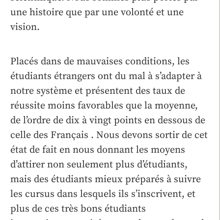
une histoire que par une volonté et une
vision.
Placés dans de mauvaises conditions, les
étudiants étrangers ont du mal à s’adapter à
notre système et présentent des taux de
réussite moins favorables que la moyenne,
de l’ordre de dix à vingt points en dessous de
celle des Français . Nous devons sortir de cet
état de fait en nous donnant les moyens
d’attirer non seulement plus d’étudiants,
mais des étudiants mieux préparés à suivre
les cursus dans lesquels ils s’inscrivent, et
plus de ces très bons étudiants