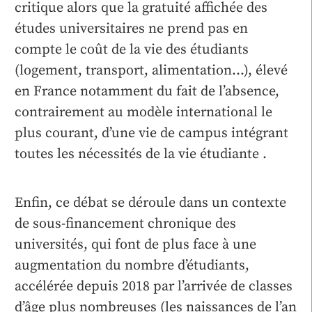
critique alors que la gratuité affichée des
études universitaires ne prend pas en
compte le coût de la vie des étudiants
(logement, transport, alimentation…), élevé
en France notamment du fait de l’absence,
contrairement au modèle international le
plus courant, d’une vie de campus intégrant
toutes les nécessités de la vie étudiante .
Enfin, ce débat se déroule dans un contexte
de sous-financement chronique des
universités, qui font de plus face à une
augmentation du nombre d’étudiants,
accélérée depuis 2018 par l’arrivée de classes
d’âge plus nombreuses (les naissances de l’an