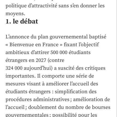
politique d’attractivité sans s’en donner les
moyens.
1. le débat
L’annonce du plan gouvernemental baptisé
« Bienvenue en France » fixant l’objectif
ambitieux d’attirer 500 000 étudiants
étrangers en 2027 (contre
324 000 aujourd’hui) a suscité des critiques
importantes. Il comporte une série de
mesures visant à améliorer l’accueil des
étudiants étrangers : simplification des
procédures administratives ; amélioration de
l’accueil ; doublement du nombre de bourses
gouvernementales ; possibilité pour les