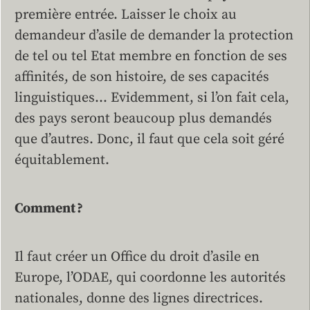
première entrée. Laisser le choix au
demandeur d’asile de demander la protection
de tel ou tel Etat membre en fonction de ses
affinités, de son histoire, de ses capacités
linguistiques… Evidemment, si l’on fait cela,
des pays seront beaucoup plus demandés
que d’autres. Donc, il faut que cela soit géré
équitablement.
Comment ?
Il faut créer un Office du droit d’asile en
Europe, l’ODAE, qui coordonne les autorités
nationales, donne des lignes directrices.