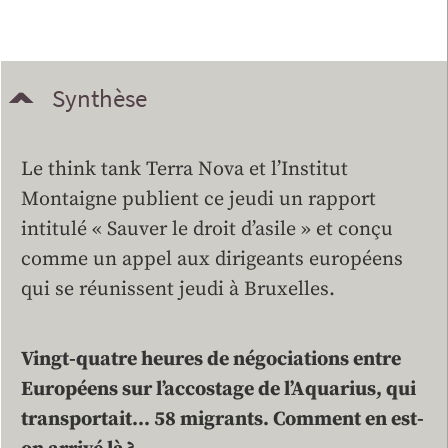
Synthèse
Le think tank Terra Nova et l’Institut
Montaigne publient ce jeudi un rapport
intitulé « Sauver le droit d’asile » et conçu
comme un appel aux dirigeants européens
qui se réunissent jeudi à Bruxelles.
Vingt-quatre heures de négociations entre
Européens sur l’accostage de l’Aquarius, qui
transportait… 58 migrants. Comment en est-