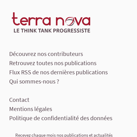
Découvrez nos contributeurs
Retrouvez toutes nos publications
Flux RSS de nos dernières publications
Qui sommes-nous ?
Contact
Mentions légales
Politique de confidentialité des données
Recevez chaque mois nos publications et actualités