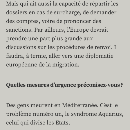
Mais qui ait aussi la capacité de répartir les
dossiers en cas de surcharge, de demander
des comptes, voire de prononcer des
sanctions. Par ailleurs, l’Europe devrait
prendre une part plus grande aux
discussions sur les procédures de renvoi. Il
faudra, à terme, aller vers une diplomatie
européenne de la migration.
Quelles mesures d’urgence préconisez-vous ?
Des gens meurent en Méditerranée. C’est le
problème numéro un,
le syndrome Aquarius
,
celui qui divise les Etats.