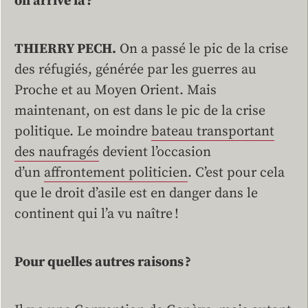
on arrivé là ?
THIERRY PECH.
On a passé le pic de la crise
des réfugiés, générée par les guerres au
Proche et au Moyen Orient. Mais
maintenant, on est dans le pic de la crise
politique. Le moindre
bateau transportant
des naufragés
devient l’occasion
d’un
affrontement politicien
. C’est pour cela
que le droit d’asile est en danger dans le
continent qui l’a vu naître !
Pour quelles autres raisons ?