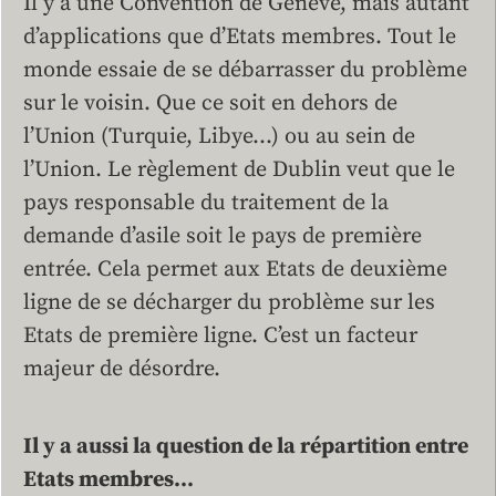
Il y a une Convention de Genève, mais autant
d’applications que d’Etats membres. Tout le
monde essaie de se débarrasser du problème
sur le voisin. Que ce soit en dehors de
l’Union (Turquie, Libye…) ou au sein de
l’Union. Le règlement de Dublin veut que le
pays responsable du traitement de la
demande d’asile soit le pays de première
entrée. Cela permet aux Etats de deuxième
ligne de se décharger du problème sur les
Etats de première ligne. C’est un facteur
majeur de désordre.
Il y a aussi la question de la répartition entre
Etats membres…