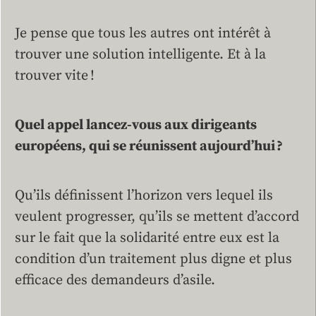
Je pense que tous les autres ont intérêt à
trouver une solution intelligente. Et à la
trouver vite !
Quel appel lancez-vous aux dirigeants
européens, qui se réunissent aujourd’hui ?
Qu’ils définissent l’horizon vers lequel ils
veulent progresser, qu’ils se mettent d’accord
sur le fait que la solidarité entre eux est la
condition d’un traitement plus digne et plus
efficace des demandeurs d’asile.