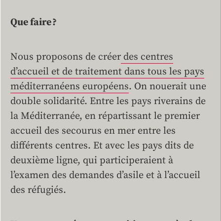
Que faire ?
Nous proposons de créer
des centres
d’accueil et de traitement dans tous les pays
méditerranéens européens
. On nouerait une
double solidarité. Entre les pays riverains de
la Méditerranée, en répartissant le premier
accueil des secourus en mer entre les
différents centres. Et avec les pays dits de
deuxième ligne, qui participeraient à
l’examen des demandes d’asile et à l’accueil
des réfugiés.