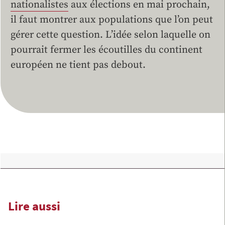
nationalistes
aux élections en mai prochain,
il faut montrer aux populations que l’on peut
gérer cette question. L’idée selon laquelle on
pourrait fermer les écoutilles du continent
européen ne tient pas debout.
Lire aussi