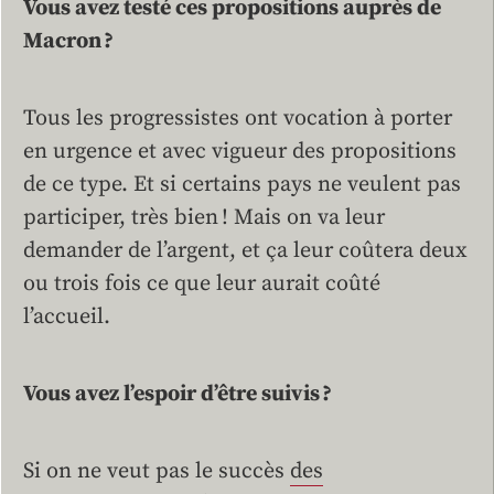
Vous avez testé ces propositions auprès de
Macron ?
Tous les progressistes ont vocation à porter
en urgence et avec vigueur des propositions
de ce type. Et si certains pays ne veulent pas
participer, très bien ! Mais on va leur
demander de l’argent, et ça leur coûtera deux
ou trois fois ce que leur aurait coûté
l’accueil.
Vous avez l’espoir d’être suivis ?
Si on ne veut pas le succès
des