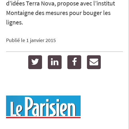
d’idées Terra Nova, propose avec l’institut
Montaigne des mesures pour bouger les
lignes.
Publié le
1 janvier 2015
twitter
linkedin
facebook
email