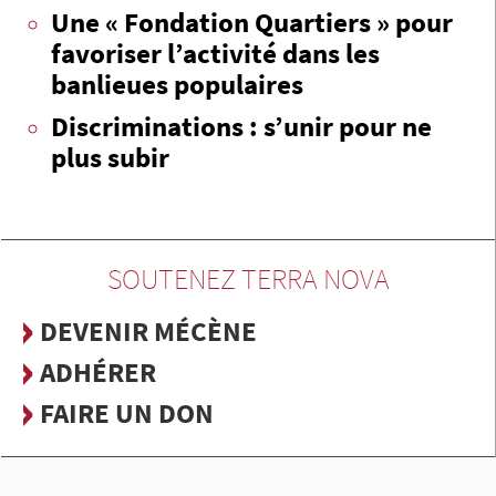
Une « Fondation Quartiers » pour
favoriser l’activité dans les
banlieues populaires
Discriminations : s’unir pour ne
plus subir
SOUTENEZ TERRA NOVA
DEVENIR MÉCÈNE
ADHÉRER
FAIRE UN DON