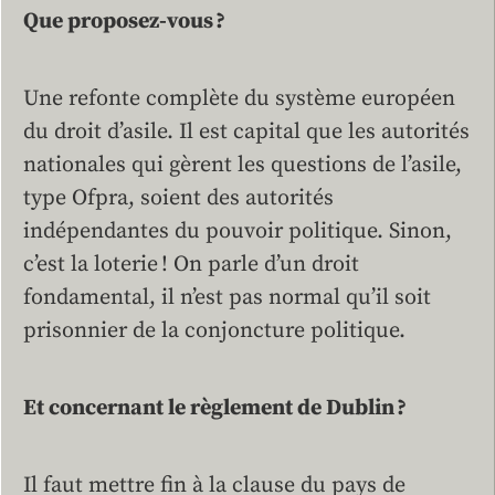
Que proposez-vous ?
Une refonte complète du système européen
du droit d’asile. Il est capital que les autorités
nationales qui gèrent les questions de l’asile,
type Ofpra, soient des autorités
indépendantes du pouvoir politique. Sinon,
c’est la loterie ! On parle d’un droit
fondamental, il n’est pas normal qu’il soit
prisonnier de la conjoncture politique.
Et concernant le règlement de Dublin ?
Il faut mettre fin à la clause du pays de