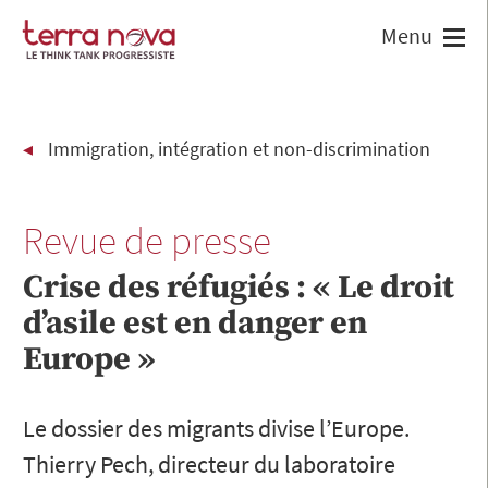
Immigration, intégration et non-discrimination
Revue de presse
Crise des réfugiés : « Le droit
d’asile est en danger en
Europe »
Le dossier des migrants divise l’Europe.
Thierry Pech, directeur du laboratoire