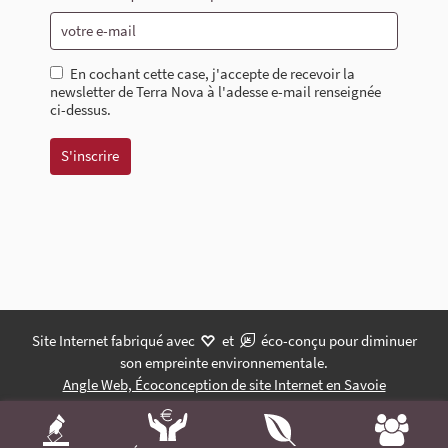
En cochant cette case, j'accepte de recevoir la
newsletter de Terra Nova à l'adesse e-mail renseignée
ci-dessus.
Site Internet fabriqué avec
et
éco-conçu pour diminuer
son empreinte environnementale.
Angle Web, Écoconception de site Internet en Savoie