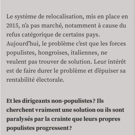
Le système de relocalisation, mis en place en
2015, n’a pas marché, notamment à cause du
refus catégorique de certains pays.
Aujourd’hui, le problème c’est que les forces
populistes, hongroises, italiennes, ne
veulent pas trouver de solution. Leur intérêt
est de faire durer le problème et d’épuiser sa
rentabilité électorale.
Et les dirigeants non-populistes ? Ils
cherchent vraiment une solution ou ils sont
paralysés par la crainte que leurs propres
populistes progressent ?