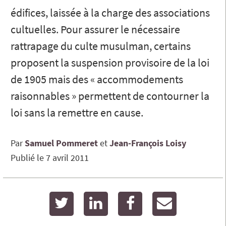
édifices, laissée à la charge des associations
cultuelles. Pour assurer le nécessaire
rattrapage du culte musulman, certains
proposent la suspension provisoire de la loi
de 1905 mais des « accommodements
raisonnables » permettent de contourner la
loi sans la remettre en cause.
Par
Samuel
Pommeret
Jean-François
Loisy
Publié le
7 avril 2011
twitter
linkedin
facebook
email