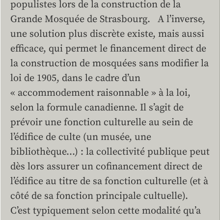
populistes lors de la construction de la
Grande Mosquée de Strasbourg. A l’inverse,
une solution plus discrète existe, mais aussi
efficace, qui permet le financement direct de
la construction de mosquées sans modifier la
loi de 1905, dans le cadre d’un
« accommodement raisonnable » à la loi,
selon la formule canadienne. Il s’agit de
prévoir une fonction culturelle au sein de
l’édifice de culte (un musée, une
bibliothèque…) : la collectivité publique peut
dès lors assurer un cofinancement direct de
l’édifice au titre de sa fonction culturelle (et à
côté de sa fonction principale cultuelle).
C’est typiquement selon cette modalité qu’a