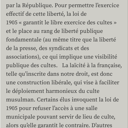
par la République. Pour permettre l’exercice
effectif de cette liberté, la loi de
1905 « garantit le libre exercice des cultes »
et le place au rang de liberté publique
fondamentale (au même titre que la liberté
de la presse, des syndicats et des
associations), ce qui implique une visibilité
publique des cultes. La laïcité à la française,
telle qu’inscrite dans notre droit, est donc
une construction libérale, qui vise à faciliter
le déploiement harmonieux du culte
musulman. Certains élus invoquent la loi de
1905 pour refuser l’accès à une salle
municipale pouvant servir de lieu de culte,
alors qu’elle garantit le contraire. D’autres