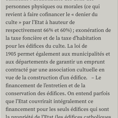
personnes physiques ou morales (ce qui
revient à faire cofinancer le « denier du
culte » par l’Etat à hauteur de
respectivement 66% et 60%) ; exonération de
la taxe foncière et de la taxe d’habitation
pour les édifices du culte. La loi de
1905 permet également aux municipalités et
aux départements de garantir un emprunt
contracté par une association cultuelle en
vue de la construction d’un édifice. – Le
financement de l’entretien et de la
conservation des édifices. On entend parfois
que l’Etat couvrirait intégralement ce
financement pour les seuls édifices qui sont
la propriété de l’Etat (les édifices catholiques