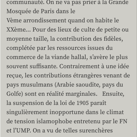
communauté. On ne va pas prier à la Grande
Mosquée de Paris dans le
Vème arrondissement quand on habite le
XXème… Pour des lieux de culte de petite ou
moyenne taille, la contribution des fidèles,
complétée par les ressources issues du
commerce de la viande hallal, s’avère le plus
souvent suffisante. Contrairement à une idée
reçue, les contributions étrangères venant de
pays musulmans (Arabie saoudite, pays du
Golfe) sont en réalité marginales. Ensuite,
la suspension de la loi de 1905 paraît
singulièrement inopportune dans le climat
de tension islamophobe entretenu par le FN
et l’UMP. On a vu de telles surenchères