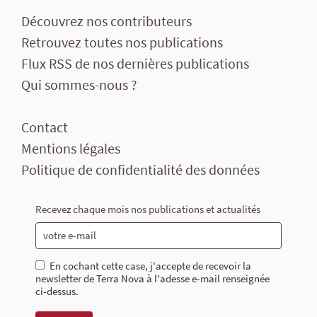
Découvrez nos contributeurs
Retrouvez toutes nos publications
Flux RSS de nos dernières publications
Qui sommes-nous ?
Contact
Mentions légales
Politique de confidentialité des données
Recevez chaque mois nos publications et actualités
En cochant cette case, j'accepte de recevoir la
newsletter de Terra Nova à l'adesse e-mail renseignée
ci-dessus.