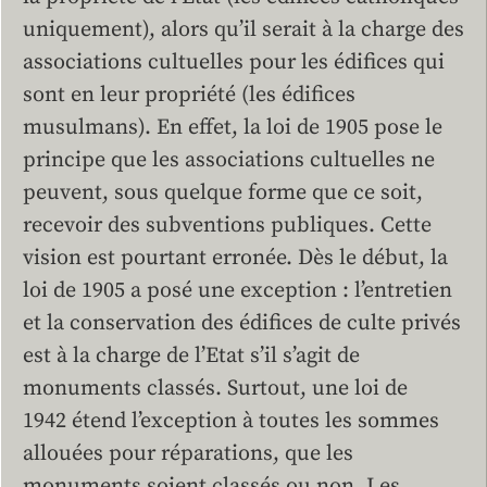
uniquement), alors qu’il serait à la charge des
associations cultuelles pour les édifices qui
sont en leur propriété (les édifices
musulmans). En effet, la loi de 1905 pose le
principe que les associations cultuelles ne
peuvent, sous quelque forme que ce soit,
recevoir des subventions publiques. Cette
vision est pourtant erronée. Dès le début, la
loi de 1905 a posé une exception : l’entretien
et la conservation des édifices de culte privés
est à la charge de l’Etat s’il s’agit de
monuments classés. Surtout, une loi de
1942 étend l’exception à toutes les sommes
allouées pour réparations, que les
monuments soient classés ou non. Les