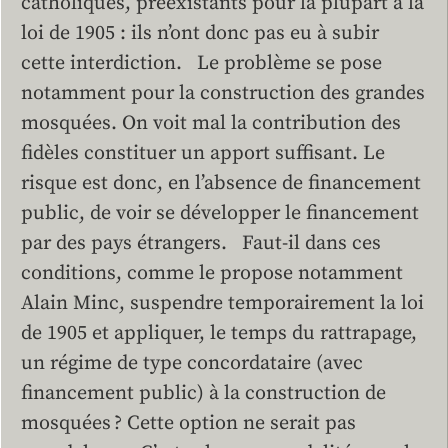
catholiques, préexistants pour la plupart à la
loi de 1905 : ils n’ont donc pas eu à subir
cette interdiction. Le problème se pose
notamment pour la construction des grandes
mosquées. On voit mal la contribution des
fidèles constituer un apport suffisant. Le
risque est donc, en l’absence de financement
public, de voir se développer le financement
par des pays étrangers. Faut-il dans ces
conditions, comme le propose notamment
Alain Minc, suspendre temporairement la loi
de 1905 et appliquer, le temps du rattrapage,
un régime de type concordataire (avec
financement public) à la construction de
mosquées ? Cette option ne serait pas