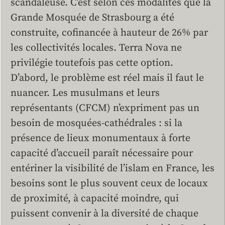
scandaleuse. C’est selon ces modalités que la
Grande Mosquée de Strasbourg a été
construite, cofinancée à hauteur de 26% par
les collectivités locales. Terra Nova ne
privilégie toutefois pas cette option.
D’abord, le problème est réel mais il faut le
nuancer. Les musulmans et leurs
représentants (CFCM) n’expriment pas un
besoin de mosquées-cathédrales : si la
présence de lieux monumentaux à forte
capacité d’accueil paraît nécessaire pour
entériner la visibilité de l’islam en France, les
besoins sont le plus souvent ceux de locaux
de proximité, à capacité moindre, qui
puissent convenir à la diversité de chaque