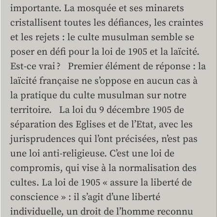
importante. La mosquée et ses minarets
cristallisent toutes les défiances, les craintes
et les rejets : le culte musulman semble se
poser en défi pour la loi de 1905 et la laïcité.
Est-ce vrai ? Premier élément de réponse : la
laïcité française ne s’oppose en aucun cas à
la pratique du culte musulman sur notre
territoire. La loi du 9 décembre 1905 de
séparation des Eglises et de l’Etat, avec les
jurisprudences qui l’ont précisées, n’est pas
une loi anti-religieuse. C’est une loi de
compromis, qui vise à la normalisation des
cultes. La loi de 1905 « assure la liberté de
conscience » : il s’agit d’une liberté
individuelle, un droit de l’homme reconnu