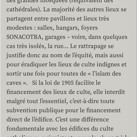
des grandes mosquées (l’équivalent des
cathédrales). La majorité des autres lieux se
partagent entre pavillons et lieux très
modestes : salles, hangars, foyers
SONACOTRA, garages – voire, dans quelques
cas très isolés, la rue… Le rattrapage se
justifie donc au nom de l’équité, mais aussi
pour éradiquer les lieux de culte indignes et
sortir une fois pour toutes de « l’islam des
caves ». Si la loi de 1905 facilite le
financement des lieux de culte, elle interdit
malgré tout l’essentiel, c’est-à-dire toute
subvention publique pour le financement
direct de l’édifice. C’est une différence
fondamentale avec les édifices du culte