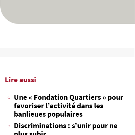
Lire aussi
Une « Fondation Quartiers » pour
favoriser l’activité dans les
banlieues populaires
Discriminations : s’unir pour ne
plus subir