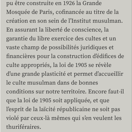
pu être construite en 1926 la Grande
Mosquée de Paris, cofinancée au titre de la
création en son sein de l’Institut musulman.
En assurant la liberté de conscience, la
garantie du libre exercice des cultes et un
vaste champ de possibilités juridiques et
financières pour la construction d’édifices de
culte appropriés, la loi de 1905 se révèle
d’une grande plasticité et permet d’accueillir
le culte musulman dans de bonnes
conditions sur notre territoire. Encore faut-il
que la loi de 1905 soit appliquée, et que
l’esprit de la laïcité républicaine ne soit pas
violé par ceux-là mêmes qui s’en veulent les
thuriféraires.