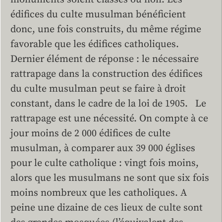
édifices du culte musulman bénéficient
donc, une fois construits, du même régime
favorable que les édifices catholiques.
Dernier élément de réponse : le nécessaire
rattrapage dans la construction des édifices
du culte musulman peut se faire à droit
constant, dans le cadre de la loi de 1905. Le
rattrapage est une nécessité. On compte à ce
jour moins de 2 000 édifices de culte
musulman, à comparer aux 39 000 églises
pour le culte catholique : vingt fois moins,
alors que les musulmans ne sont que six fois
moins nombreux que les catholiques. A
peine une dizaine de ces lieux de culte sont