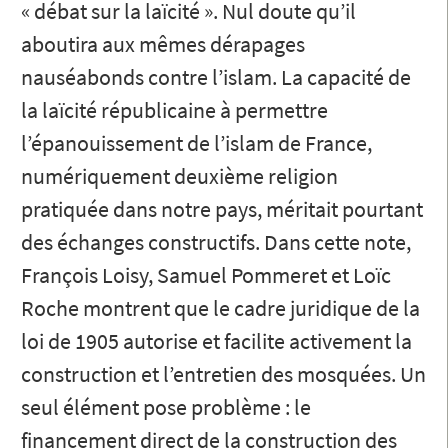
« débat sur la laïcité ». Nul doute qu’il
aboutira aux mêmes dérapages
nauséabonds contre l’islam. La capacité de
la laïcité républicaine à permettre
l’épanouissement de l’islam de France,
numériquement deuxième religion
pratiquée dans notre pays, méritait pourtant
des échanges constructifs. Dans cette note,
François Loisy, Samuel Pommeret et Loïc
Roche montrent que le cadre juridique de la
loi de 1905 autorise et facilite activement la
construction et l’entretien des mosquées. Un
seul élément pose problème : le
financement direct de la construction des