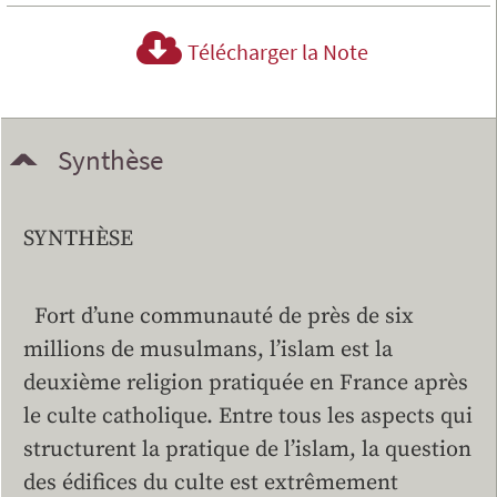
Télécharger la Note
Synthèse
SYNTHÈSE
Fort d’une communauté de près de six
millions de musulmans, l’islam est la
deuxième religion pratiquée en France après
le culte catholique. Entre tous les aspects qui
structurent la pratique de l’islam, la question
des édifices du culte est extrêmement