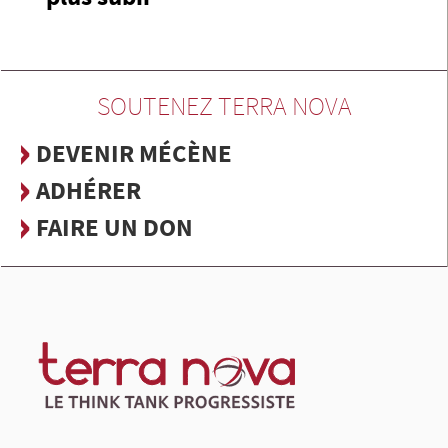
SOUTENEZ TERRA NOVA
DEVENIR MÉCÈNE
ADHÉRER
FAIRE UN DON