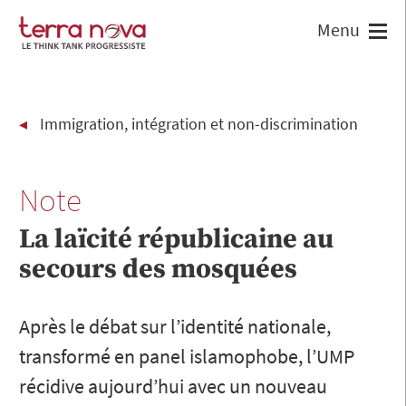
Immigration, intégration et non-discrimination
Note
La laïcité républicaine au
secours des mosquées
Après le débat sur l’identité nationale,
transformé en panel islamophobe, l’UMP
récidive aujourd’hui avec un nouveau