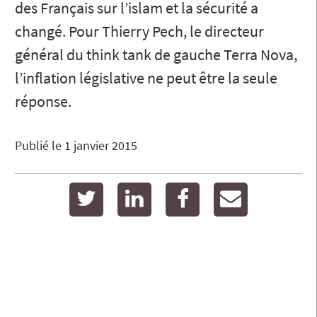
des Français sur l’islam et la sécurité a
changé. Pour Thierry Pech, le directeur
général du think tank de gauche Terra Nova,
l’inflation législative ne peut être la seule
réponse.
Publié le
1 janvier 2015
twitter
linkedin
facebook
email