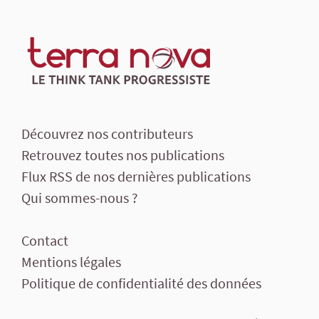
Découvrez nos contributeurs
Retrouvez toutes nos publications
Flux RSS de nos dernières publications
Qui sommes-nous ?
Contact
Mentions légales
Politique de confidentialité des données