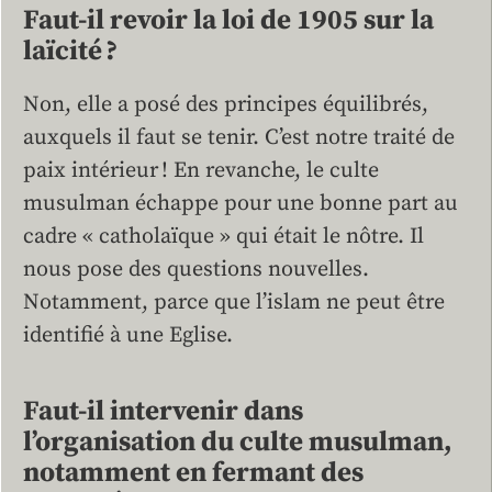
Faut-il revoir la loi de 1905 sur la
laïcité ?
Non, elle a posé des principes équilibrés,
auxquels il faut se tenir. C’est notre traité de
paix intérieur ! En revanche, le culte
musulman échappe pour une bonne part au
cadre « catholaïque » qui était le nôtre. Il
nous pose des questions nouvelles.
Notamment, parce que l’islam ne peut être
identifié à une Eglise.
Faut-il intervenir dans
l’organisation du culte musulman,
notamment en fermant des