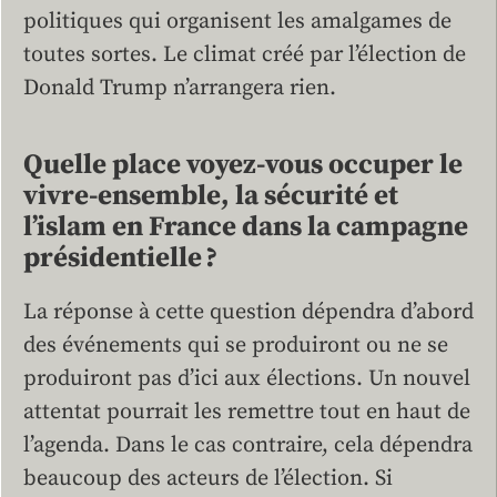
politiques qui organisent les amalgames de
toutes sortes. Le climat créé par l’élection de
Donald Trump n’arrangera rien.
Quelle place voyez-vous occuper le
vivre-ensemble, la sécurité et
l’islam en France dans la campagne
présidentielle ?
La réponse à cette question dépendra d’abord
des événements qui se produiront ou ne se
produiront pas d’ici aux élections. Un nouvel
attentat pourrait les remettre tout en haut de
l’agenda. Dans le cas ­contraire, cela dépendra
beaucoup des acteurs de l’élection. Si