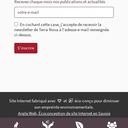
Recevez chaque mois nos publications et actualités
En cochant cette case, j'accepte de recevoir la
newsletter de Terra Nova à l'adesse e-mail renseignée
ci-dessus.
Site Internet fabriqué avec
et
éco-conçu pour diminuer
son empreinte environnementale.
Angle Web, Écoconception de site Internet en Savoie