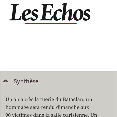
Synthèse
Un an après la tuerie du Bataclan, un
hommage sera rendu dimanche aux
90 victimes dans la salle parisienne. Un