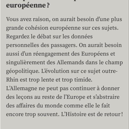
européenne ?
Vous avez raison, on aurait besoin d’une plus
grande cohésion européenne sur ces sujets.
Regardez le débat sur les données
personnelles des passagers. On aurait besoin
aussi d’un réengagement des Européens et
singulièrement des Allemands dans le champ
géopolitique. L’évolution sur ce sujet outre-
Rhin est trop lente et trop timide.
L’Allemagne ne peut pas continuer à donner
des leçons au reste de l’Europe et s’abstraire
des affaires du monde comme elle le fait
encore trop souvent. L’Histoire est de retour !