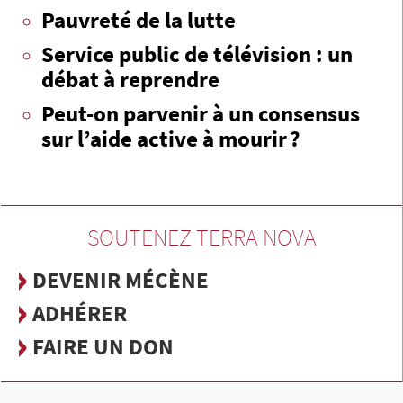
Pauvreté de la lutte
Service public de télévision : un
débat à reprendre
Peut-on parvenir à un consensus
sur l’aide active à mourir ?
SOUTENEZ TERRA NOVA
DEVENIR MÉCÈNE
ADHÉRER
FAIRE UN DON