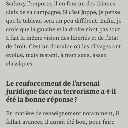
Sarkozy l’emporte, il en fera un des thèmes
clefs de sa campagne. Si c’est Juppé, je pense
que le tableau sera un peu différent. Enfin, je
crois que la gauche et la droite n’ont pas tout
à fait la même vision des libertés et de l’Etat
de droit. C’est un domaine où les ­clivages ont
évolué, mais restent, à mon sens, assez
classiques.
Le renforcement de l’arsenal
juridique face au terrorisme a-t-il
été la bonne réponse ?
En matière de renseignement notamment, il
fallait avancer. Il aurait été bon, pour faire