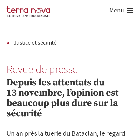
Justice et sécurité
Revue de presse
Depuis les attentats du
13 novembre, l’opinion est
beaucoup plus dure sur la
sécurité
Un an près la tuerie du Bataclan, le regard