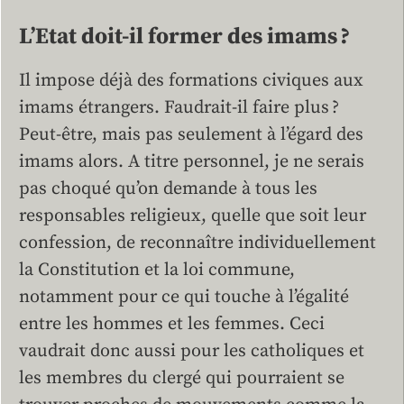
L’Etat doit-il former des imams ?
Il impose déjà des formations civiques aux
imams étrangers. Faudrait-il faire plus ?
Peut-être, mais pas seulement à l’égard des
imams alors. A titre personnel, je ne serais
pas choqué qu’on demande à tous les
responsables religieux, quelle que soit leur
confession, de reconnaître individuellement
la Constitution et la loi commune,
notamment pour ce qui touche à l’égalité
entre les hommes et les femmes. Ceci
vaudrait donc aussi pour les catholiques et
les membres du clergé qui pourraient se