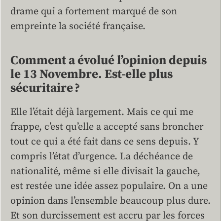
drame qui a fortement marqué de son
empreinte la société française.
Comment a évolué l’opinion depuis
le 13 Novembre. Est-elle plus
sécuritaire ?
Elle l’était déjà largement. Mais ce qui me
frappe, c’est qu’elle a accepté sans broncher
tout ce qui a été fait dans ce sens depuis. Y
compris l’état d’urgence. La déchéance de
nationalité, même si elle divisait la gauche,
est restée une idée assez populaire. On a une
opinion dans l’ensemble beaucoup plus dure.
Et son durcissement est accru par les forces