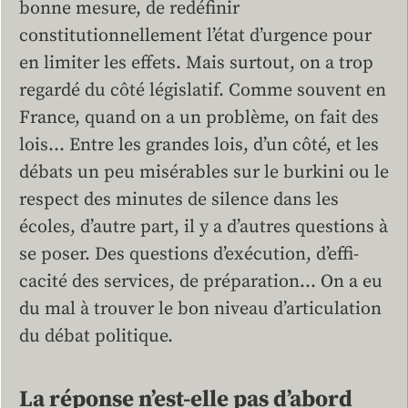
bonne mesure, de redéfinir
constitutionnellement l’état d’urgence pour
en limiter les effets. Mais surtout, on a trop
regardé du côté législatif. Comme souvent en
France, quand on a un problème, on fait des
lois… Entre les grandes lois, d’un côté, et les
débats un peu misérables sur le burkini ou le
respect des minutes de silence dans les
écoles, d’autre part, il y a d’autres questions à
se poser. Des questions d’exécution, d’effi­
cacité des services, de préparation… On a eu
du mal à trouver le bon niveau d’articulation
du débat ­politique.
La réponse n’est-elle pas d’abord