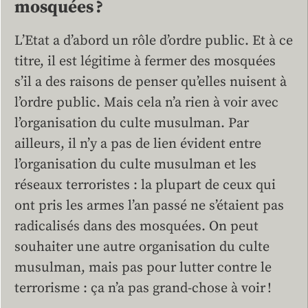
mosquées ?
L’Etat a d’abord un rôle d’ordre public. Et à ce
titre, il est légitime à fermer des mosquées
s’il a des raisons de penser qu’elles nuisent à
l’ordre public. Mais cela n’a rien à voir avec
l’organisation du culte musulman. Par
ailleurs, il n’y a pas de lien évident entre
l’organisation du culte musulman et les
réseaux terroristes : la plupart de ceux qui
ont pris les armes l’an passé ne s’étaient pas
radicalisés dans des mosquées. On peut
souhaiter une autre organisation du culte
musulman, mais pas pour lutter contre le
terrorisme : ça n’a pas grand-chose à voir !