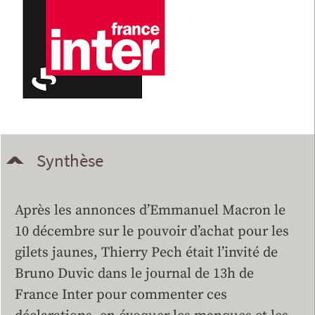
Synthèse
Après les annonces d’Emmanuel Macron le
10 décembre sur le pouvoir d’achat pour les
gilets jaunes, Thierry Pech était l’invité de
Bruno Duvic dans le journal de 13h de
France Inter pour commenter ces