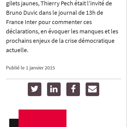
gilets jaunes, Thierry Pech était l’invité de
Bruno Duvic dans le journal de 13h de
France Inter pour commenter ces
déclarations, en évoquer les manques et les
prochains enjeux de la crise démocratique
actuelle.
Publié le
1 janvier 2015
twitter
linkedin
facebook
email