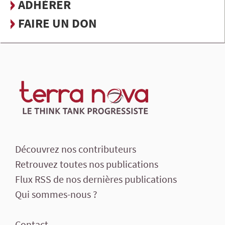
ADHÉRER
FAIRE UN DON
Découvrez nos contributeurs
Retrouvez toutes nos publications
Flux RSS de nos dernières publications
Qui sommes-nous ?
Contact