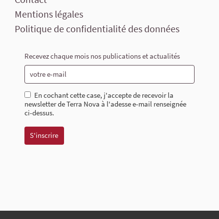
Mentions légales
Politique de confidentialité des données
Recevez chaque mois nos publications et actualités
En cochant cette case, j'accepte de recevoir la
newsletter de Terra Nova à l'adesse e-mail renseignée
ci-dessus.