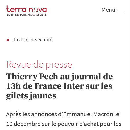
Justice et sécurité
Revue de presse
Thierry Pech au journal de
13h de France Inter sur les
gilets jaunes
Après les annonces d’Emmanuel Macron le
10 décembre sur le pouvoir d’achat pour les