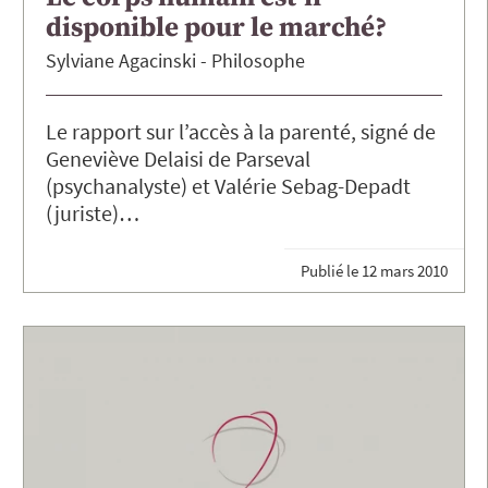
disponible pour le marché?
Sylviane
Agacinski
Philosophe
Le rapport sur l’accès à la parenté, signé de
Geneviève Delaisi de Parseval
(psychanalyste) et Valérie Sebag-Depadt
(juriste)…
Publié le
12 mars 2010