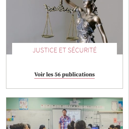
JUSTICE ET SÉCURITÉ
Voir les 56 publications