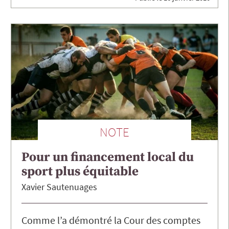
NOTE
Pour un financement local du
sport plus équitable
Xavier
Sautenuages
Comme l’a démontré la Cour des comptes