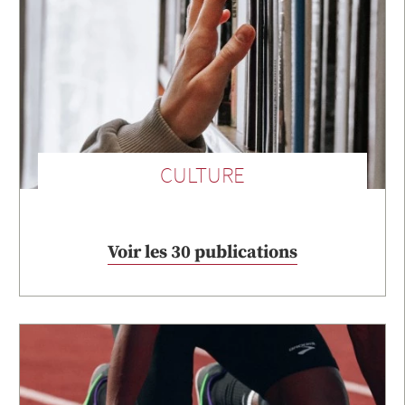
CULTURE
Voir les 30 publications