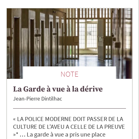
NOTE
La Garde à vue à la dérive
Jean-Pierre
Dintilhac
« LA POLICE MODERNE DOIT PASSER DE LA
CULTURE DE L’AVEU A CELLE DE LA PREUVE
»* … La garde à vue a pris une place