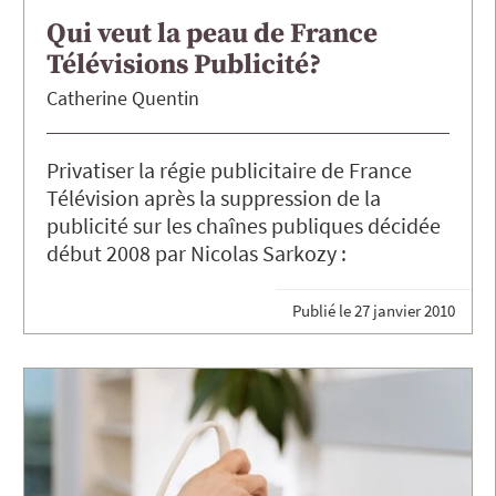
Qui veut la peau de France
Télévisions Publicité?
Catherine
Quentin
Privatiser la régie publicitaire de France
Télévision après la suppression de la
publicité sur les chaînes publiques décidée
début 2008 par Nicolas Sarkozy :
Publié le
27 janvier 2010