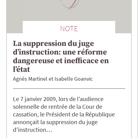
NOTE
La suppression du juge
d’instruction: une réforme
dangereuse et inefficace en
l’état
Agnès
Martinel
Isabelle
Goanvic
Le 7 janvier 2009, lors de l’audience
solennelle de rentrée de la Cour de
cassation, le Président de la République
annonçait la suppression du juge
d’instruction…