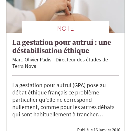
NOTE
La gestation pour autrui : une
déstabilisation éthique
Marc-Olivier
Padis
Directeur des études de
Terra Nova
La gestation pour autrui (GPA) pose au
débat éthique français ce problème
particulier qu’elle ne correspond
nullement, comme pour les autres débats
qui sont habituellement à trancher…
Publié le
16 janvier 2010