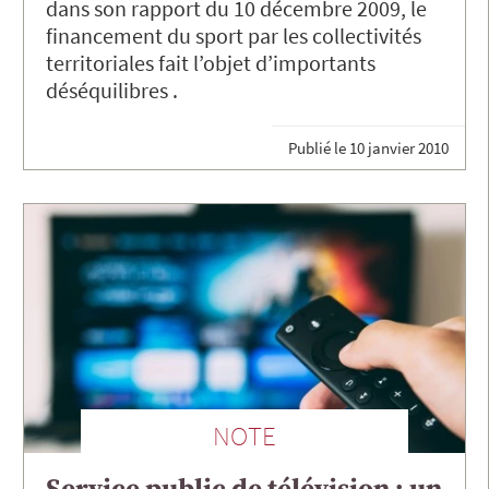
dans son rapport du 10 décembre 2009, le
financement du sport par les collectivités
territoriales fait l’objet d’importants
déséquilibres .
Publié le
10 janvier 2010
NOTE