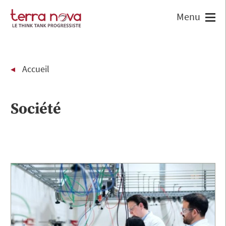
Accueil
Société