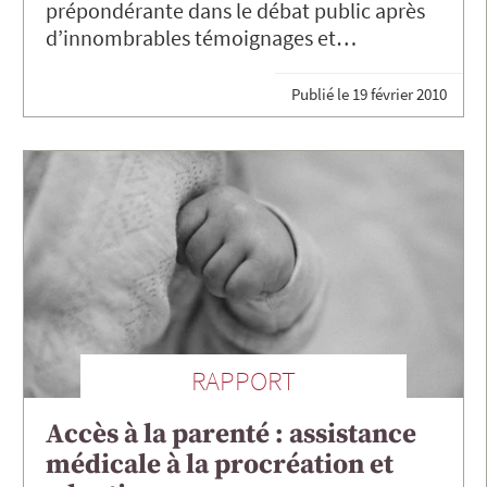
prépondérante dans le débat public après
d’innombrables témoignages et…
Publié le
19 février 2010
RAPPORT
Accès à la parenté : assistance
médicale à la procréation et