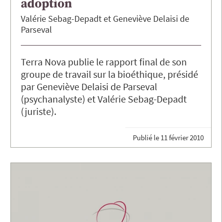
adoption
Valérie
Sebag-Depadt
Geneviève
Delaisi de
Parseval
Terra Nova publie le rapport final de son
groupe de travail sur la bioéthique, présidé
par Geneviève Delaisi de Parseval
(psychanalyste) et Valérie Sebag-Depadt
(juriste).
Publié le
11 février 2010