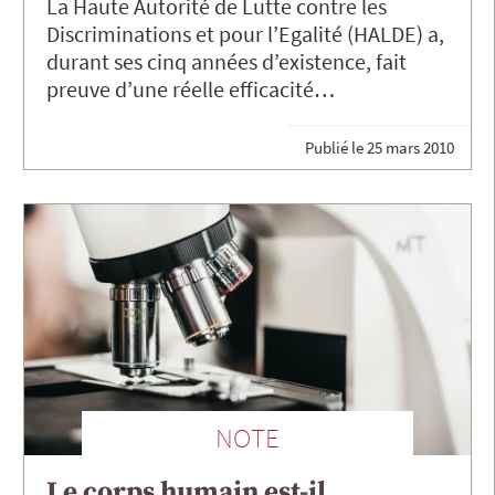
La Haute Autorité de Lutte contre les
Discriminations et pour l’Egalité (HALDE) a,
durant ses cinq années d’existence, fait
preuve d’une réelle efficacité…
Publié le
25 mars 2010
NOTE
Le corps humain est-il