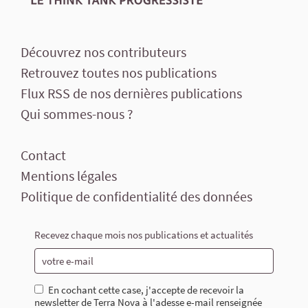
Découvrez nos contributeurs
Retrouvez toutes nos publications
Flux RSS de nos dernières publications
Qui sommes-nous ?
Contact
Mentions légales
Politique de confidentialité des données
Recevez chaque mois nos publications et actualités
En cochant cette case, j'accepte de recevoir la
newsletter de Terra Nova à l'adesse e-mail renseignée