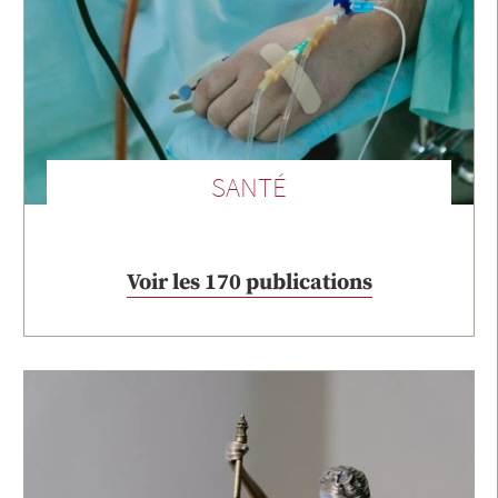
SANTÉ
Voir les 170 publications