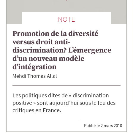
NOTE
Promotion de la diversité
versus droit anti-
discrimination? L’émergence
d’un nouveau modèle
d’intégration
Mehdi Thomas
Allal
Les politiques dites de « discrimination
positive » sont aujourd’hui sous le feu des
critiques en France.
Publié le
2 mars 2010