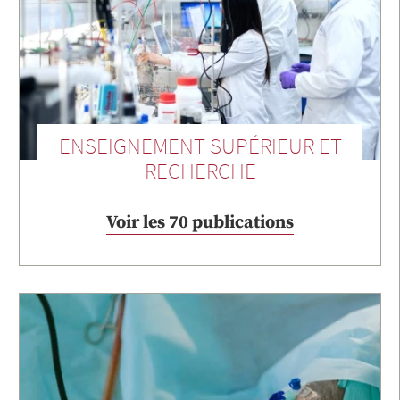
ENSEIGNEMENT SUPÉRIEUR ET
RECHERCHE
Voir les 70 publications