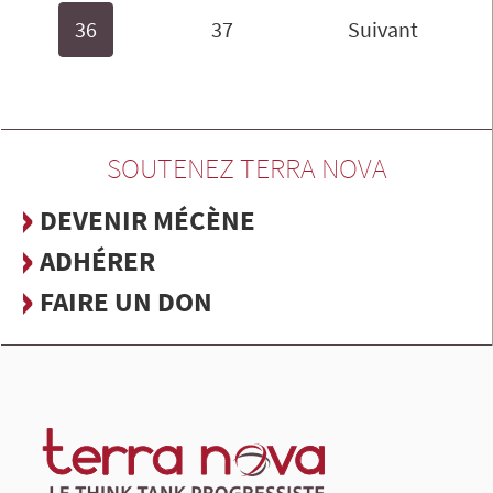
36
37
Suivant
SOUTENEZ TERRA NOVA
DEVENIR MÉCÈNE
ADHÉRER
FAIRE UN DON