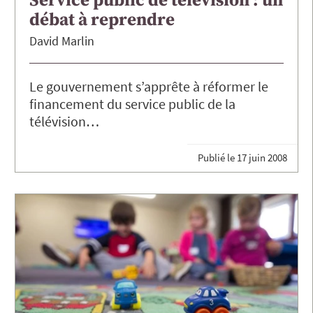
Service public de télévision : un
débat à reprendre
David
Marlin
Le gouvernement s’apprête à réformer le
financement du service public de la
télévision…
Publié le
17 juin 2008