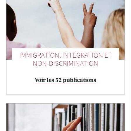
IMMIGRATION, INTÉGRATION ET
NON-DISCRIMINATION
Voir les 52 publications