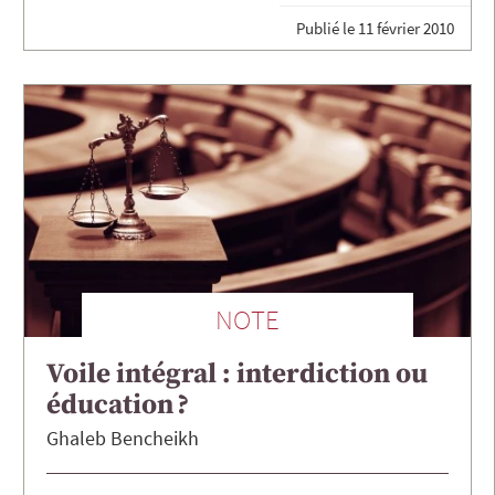
Publié le
11 février 2010
NOTE
Voile intégral : interdiction ou
éducation ?
Ghaleb
Bencheikh