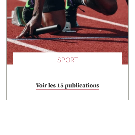
SPORT
Voir les 15 publications