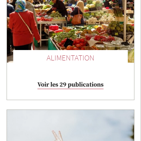
ALIMENTATION
Voir les 29 publications