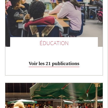
ÉDUCATION
Voir les 21 publications